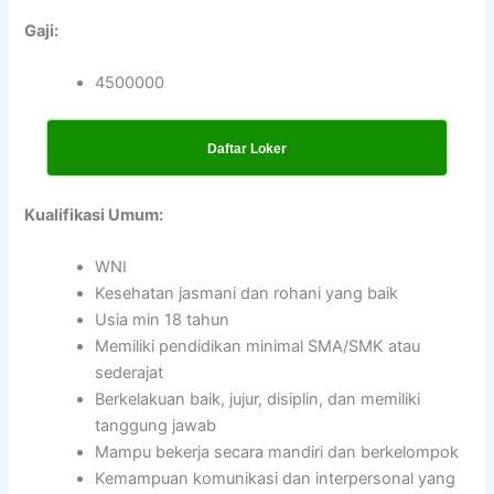
Gaji:
4500000
Daftar Loker
Kualifikasi Umum:
WNI
Kesehatan jasmani dan rohani yang baik
Usia min 18 tahun
Memiliki pendidikan minimal SMA/SMK atau
sederajat
Berkelakuan baik, jujur, disiplin, dan memiliki
tanggung jawab
Mampu bekerja secara mandiri dan berkelompok
Kemampuan komunikasi dan interpersonal yang