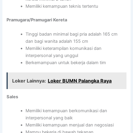
Memiliki kemampuan teknis tertentu
Pramugara/Pramugari Kereta
Tinggi badan minimal bagi pria adalah 165 cm
dan bagi wanita adalah 155 cm
Memiliki keterampilan komunikasi dan
interpersonal yang unggul
Berkemampuan untuk bekerja dalam tim
Loker Lainnya:
Loker BUMN Palangka Raya
Sales
Memiliki kemampuan berkomunikasi dan
interpersonal yang baik
Memiliki kemampuan menjual dan negosiasi
Mampu bekerja di bawah tekanan