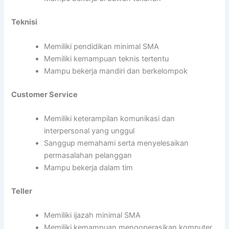
Teknisi
Memiliki pendidikan minimal SMA
Memiliki kemampuan teknis tertentu
Mampu bekerja mandiri dan berkelompok
Customer Service
Memiliki keterampilan komunikasi dan
interpersonal yang unggul
Sanggup memahami serta menyelesaikan
permasalahan pelanggan
Mampu bekerja dalam tim
Teller
Memiliki ijazah minimal SMA
Memiliki kemampuan mengoperasikan komputer