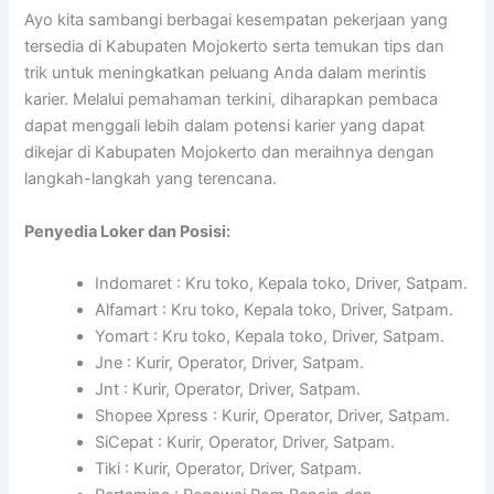
Ayo kita sambangi berbagai kesempatan pekerjaan yang
tersedia di Kabupaten Mojokerto serta temukan tips dan
trik untuk meningkatkan peluang Anda dalam merintis
karier. Melalui pemahaman terkini, diharapkan pembaca
dapat menggali lebih dalam potensi karier yang dapat
dikejar di Kabupaten Mojokerto dan meraihnya dengan
langkah-langkah yang terencana.
Penyedia Loker dan Posisi:
Indomaret : Kru toko, Kepala toko, Driver, Satpam.
Alfamart : Kru toko, Kepala toko, Driver, Satpam.
Yomart : Kru toko, Kepala toko, Driver, Satpam.
Jne : Kurir, Operator, Driver, Satpam.
Jnt : Kurir, Operator, Driver, Satpam.
Shopee Xpress : Kurir, Operator, Driver, Satpam.
SiCepat : Kurir, Operator, Driver, Satpam.
Tiki : Kurir, Operator, Driver, Satpam.