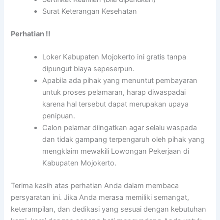
Surat Keterangan Kesehatan
Perhatian !!
Loker Kabupaten Mojokerto ini gratis tanpa
dipungut biaya sepeserpun.
Apabila ada pihak yang menuntut pembayaran
untuk proses pelamaran, harap diwaspadai
karena hal tersebut dapat merupakan upaya
penipuan.
Calon pelamar diingatkan agar selalu waspada
dan tidak gampang terpengaruh oleh pihak yang
mengklaim mewakili Lowongan Pekerjaan di
Kabupaten Mojokerto.
Terima kasih atas perhatian Anda dalam membaca
persyaratan ini. Jika Anda merasa memiliki semangat,
keterampilan, dan dedikasi yang sesuai dengan kebutuhan