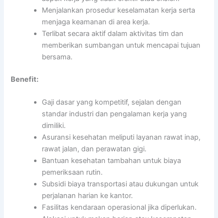
Menjalankan prosedur keselamatan kerja serta
menjaga keamanan di area kerja.
Terlibat secara aktif dalam aktivitas tim dan
memberikan sumbangan untuk mencapai tujuan
bersama.
Benefit:
Gaji dasar yang kompetitif, sejalan dengan
standar industri dan pengalaman kerja yang
dimiliki.
Asuransi kesehatan meliputi layanan rawat inap,
rawat jalan, dan perawatan gigi.
Bantuan kesehatan tambahan untuk biaya
pemeriksaan rutin.
Subsidi biaya transportasi atau dukungan untuk
perjalanan harian ke kantor.
Fasilitas kendaraan operasional jika diperlukan.