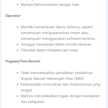
Mampu berkomunikasi dengan baik
Operator
Memiliki kemampuan teknis tertentu, seperti
kemampuan mengoperasikan mesin atau
kemampuan menggunakan software tertentu
Sanggup beroperasi dalam kondisi tekanan
Fleksibel dalam menjalani jam kerja
Pegawai Pom Bensin
Telah menyelesaikan pendidikan setidaknya
tingkat Sekolah Menengah Atas (SMA)
Keterampilan komunikasi dan interpersonal yang
unggul
Mampu menyelesaikan tugas dengan kecepatan
dan ketepatan