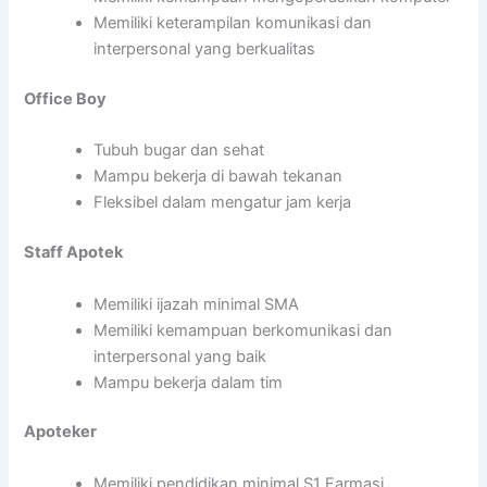
Memiliki keterampilan komunikasi dan
interpersonal yang berkualitas
Office Boy
Tubuh bugar dan sehat
Mampu bekerja di bawah tekanan
Fleksibel dalam mengatur jam kerja
Staff Apotek
Memiliki ijazah minimal SMA
Memiliki kemampuan berkomunikasi dan
interpersonal yang baik
Mampu bekerja dalam tim
Apoteker
Memiliki pendidikan minimal S1 Farmasi