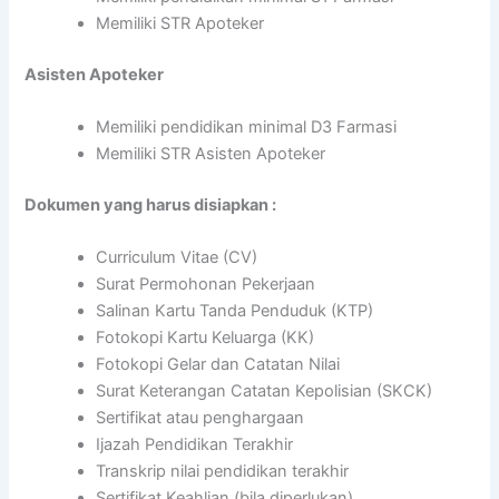
Memiliki STR Apoteker
Asisten Apoteker
Memiliki pendidikan minimal D3 Farmasi
Memiliki STR Asisten Apoteker
Dokumen yang harus disiapkan :
Curriculum Vitae (CV)
Surat Permohonan Pekerjaan
Salinan Kartu Tanda Penduduk (KTP)
Fotokopi Kartu Keluarga (KK)
Fotokopi Gelar dan Catatan Nilai
Surat Keterangan Catatan Kepolisian (SKCK)
Sertifikat atau penghargaan
Ijazah Pendidikan Terakhir
Transkrip nilai pendidikan terakhir
Sertifikat Keahlian (bila diperlukan)