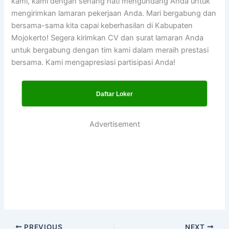
kami, kami dengan senang hati mengundang Anda untuk
mengirimkan lamaran pekerjaan Anda. Mari bergabung dan
bersama-sama kita capai keberhasilan di Kabupaten
Mojokerto! Segera kirimkan CV dan surat lamaran Anda
untuk bergabung dengan tim kami dalam meraih prestasi
bersama. Kami mengapresiasi partisipasi Anda!
Daftar Loker
Advertisement
PREVIOUS
NEXT