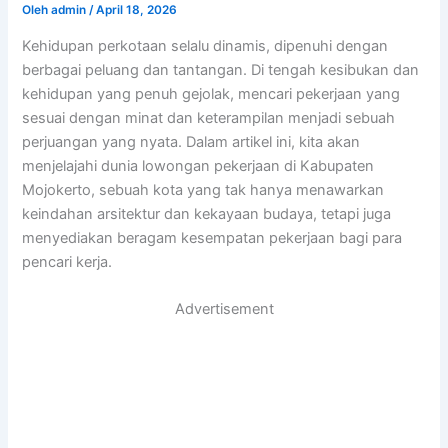
Oleh
admin
/
April 18, 2026
Kehidupan perkotaan selalu dinamis, dipenuhi dengan
berbagai peluang dan tantangan. Di tengah kesibukan dan
kehidupan yang penuh gejolak, mencari pekerjaan yang
sesuai dengan minat dan keterampilan menjadi sebuah
perjuangan yang nyata. Dalam artikel ini, kita akan
menjelajahi dunia lowongan pekerjaan di Kabupaten
Mojokerto, sebuah kota yang tak hanya menawarkan
keindahan arsitektur dan kekayaan budaya, tetapi juga
menyediakan beragam kesempatan pekerjaan bagi para
pencari kerja.
Advertisement