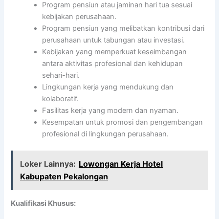
Program pensiun atau jaminan hari tua sesuai
kebijakan perusahaan.
Program pensiun yang melibatkan kontribusi dari
perusahaan untuk tabungan atau investasi.
Kebijakan yang memperkuat keseimbangan
antara aktivitas profesional dan kehidupan
sehari-hari.
Lingkungan kerja yang mendukung dan
kolaboratif.
Fasilitas kerja yang modern dan nyaman.
Kesempatan untuk promosi dan pengembangan
profesional di lingkungan perusahaan.
Loker Lainnya:
Lowongan Kerja Hotel
Kabupaten Pekalongan
Kualifikasi Khusus: