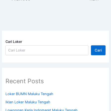
Cari Loker
Cari
Recent Posts
Loker BUMN Maluku Tengah
Iklan Loker Maluku Tengah
Lowongan Kerja Indomaret Maluku Tengah