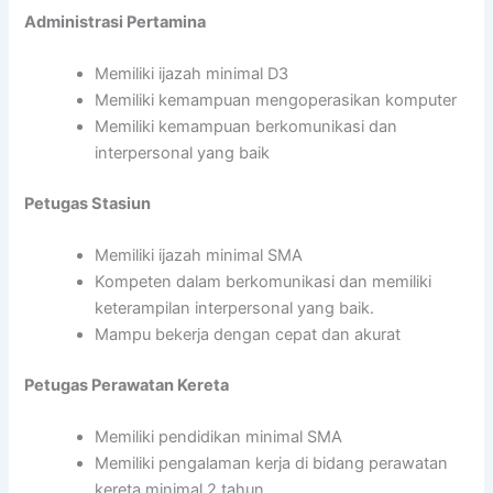
Administrasi Pertamina
Memiliki ijazah minimal D3
Memiliki kemampuan mengoperasikan komputer
Memiliki kemampuan berkomunikasi dan
interpersonal yang baik
Petugas Stasiun
Memiliki ijazah minimal SMA
Kompeten dalam berkomunikasi dan memiliki
keterampilan interpersonal yang baik.
Mampu bekerja dengan cepat dan akurat
Petugas Perawatan Kereta
Memiliki pendidikan minimal SMA
Memiliki pengalaman kerja di bidang perawatan
kereta minimal 2 tahun