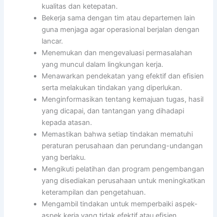
kualitas dan ketepatan.
Bekerja sama dengan tim atau departemen lain
guna menjaga agar operasional berjalan dengan
lancar.
Menemukan dan mengevaluasi permasalahan
yang muncul dalam lingkungan kerja.
Menawarkan pendekatan yang efektif dan efisien
serta melakukan tindakan yang diperlukan.
Menginformasikan tentang kemajuan tugas, hasil
yang dicapai, dan tantangan yang dihadapi
kepada atasan.
Memastikan bahwa setiap tindakan mematuhi
peraturan perusahaan dan perundang-undangan
yang berlaku.
Mengikuti pelatihan dan program pengembangan
yang disediakan perusahaan untuk meningkatkan
keterampilan dan pengetahuan.
Mengambil tindakan untuk memperbaiki aspek-
aspek kerja yang tidak efektif atau efisien.