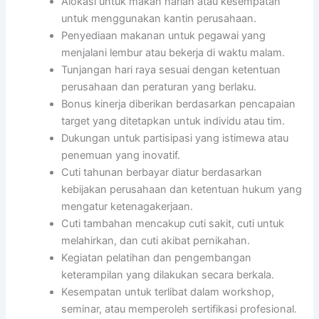
Alokasi untuk makan harian atau kesempatan
untuk menggunakan kantin perusahaan.
Penyediaan makanan untuk pegawai yang
menjalani lembur atau bekerja di waktu malam.
Tunjangan hari raya sesuai dengan ketentuan
perusahaan dan peraturan yang berlaku.
Bonus kinerja diberikan berdasarkan pencapaian
target yang ditetapkan untuk individu atau tim.
Dukungan untuk partisipasi yang istimewa atau
penemuan yang inovatif.
Cuti tahunan berbayar diatur berdasarkan
kebijakan perusahaan dan ketentuan hukum yang
mengatur ketenagakerjaan.
Cuti tambahan mencakup cuti sakit, cuti untuk
melahirkan, dan cuti akibat pernikahan.
Kegiatan pelatihan dan pengembangan
keterampilan yang dilakukan secara berkala.
Kesempatan untuk terlibat dalam workshop,
seminar, atau memperoleh sertifikasi profesional.