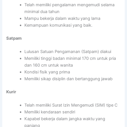
Telah memiliki pengalaman mengemudi selama
minimal dua tahun
Mampu bekerja dalam waktu yang lama
Kemampuan komunikasi yang baik.
Satpam
Lulusan Satuan Pengamanan (Satpam) diakui
Memiliki tinggi badan minimal 170 cm untuk pria
dan 160 cm untuk wanita
Kondisi fisik yang prima
Memiliki sikap disiplin dan bertanggung jawab
Kurir
Telah memiliki Surat Izin Mengemudi (SIM) tipe C
Memiliki kendaraan sendiri
Kapabel bekerja dalam jangka waktu yang
panjang