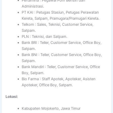
Pertamina : Pegawai Pom Bensin dan
Administrasi.
PT KAI : Petugas Stasiun, Petugas Perawatan
Kereta, Satpam, Pramugara/Pramugari Kereta.
Telkom : Sales, Teknisi, Customer Service,
Satpam.
PLN : Teknisi, dan Satpam.
Bank BRI : Teller, Customer Service, Office Boy,
Satpam.
Bank BNI : Teller, Customer Service, Office Boy,
Satpam.
Bank Mandiri : Teller, Customer Service, Office
Boy, Satpam.
Bio Farma : Staff Apotek, Apoteker, Asisten
Apoteker, Office Boy, Satpam.
Lokasi:
Kabupaten Mojokerto, Jawa Timur