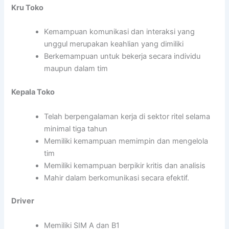
Kru Toko
Kemampuan komunikasi dan interaksi yang
unggul merupakan keahlian yang dimiliki
Berkemampuan untuk bekerja secara individu
maupun dalam tim
Kepala Toko
Telah berpengalaman kerja di sektor ritel selama
minimal tiga tahun
Memiliki kemampuan memimpin dan mengelola
tim
Memiliki kemampuan berpikir kritis dan analisis
Mahir dalam berkomunikasi secara efektif.
Driver
Memiliki SIM A dan B1