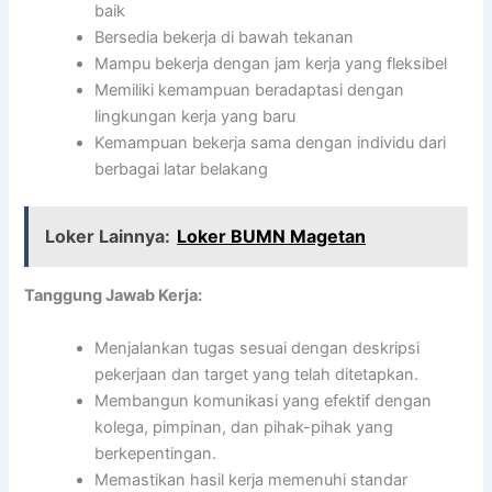
baik
Bersedia bekerja di bawah tekanan
Mampu bekerja dengan jam kerja yang fleksibel
Memiliki kemampuan beradaptasi dengan
lingkungan kerja yang baru
Kemampuan bekerja sama dengan individu dari
berbagai latar belakang
Loker Lainnya:
Loker BUMN Magetan
Tanggung Jawab Kerja:
Menjalankan tugas sesuai dengan deskripsi
pekerjaan dan target yang telah ditetapkan.
Membangun komunikasi yang efektif dengan
kolega, pimpinan, dan pihak-pihak yang
berkepentingan.
Memastikan hasil kerja memenuhi standar