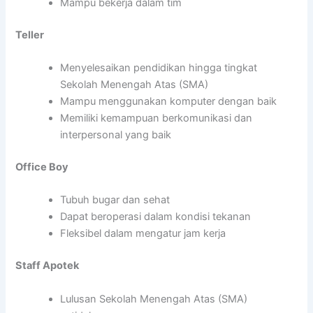
Mampu bekerja dalam tim
Teller
Menyelesaikan pendidikan hingga tingkat
Sekolah Menengah Atas (SMA)
Mampu menggunakan komputer dengan baik
Memiliki kemampuan berkomunikasi dan
interpersonal yang baik
Office Boy
Tubuh bugar dan sehat
Dapat beroperasi dalam kondisi tekanan
Fleksibel dalam mengatur jam kerja
Staff Apotek
Lulusan Sekolah Menengah Atas (SMA)