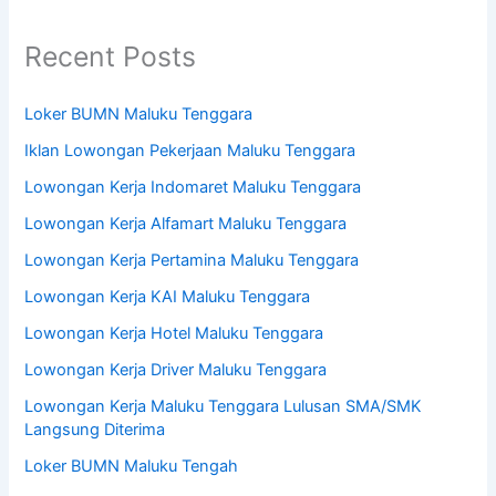
Recent Posts
Loker BUMN Maluku Tenggara
Iklan Lowongan Pekerjaan Maluku Tenggara
Lowongan Kerja Indomaret Maluku Tenggara
Lowongan Kerja Alfamart Maluku Tenggara
Lowongan Kerja Pertamina Maluku Tenggara
Lowongan Kerja KAI Maluku Tenggara
Lowongan Kerja Hotel Maluku Tenggara
Lowongan Kerja Driver Maluku Tenggara
Lowongan Kerja Maluku Tenggara Lulusan SMA/SMK
Langsung Diterima
Loker BUMN Maluku Tengah