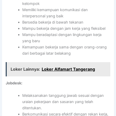
kelompok
Memiliki kemampuan komunikasi dan
interpersonal yang baik
Bersedia bekerja di bawah tekanan
Mampu bekerja dengan jam kerja yang fleksibel
Mampu beradaptasi dengan lingkungan kerja
yang baru
Kemampuan bekerja sama dengan orang-orang
dari berbagai latar belakang
Loker Lainnya:
Loker Alfamart Tangerang
Jobdesk:
Melaksanakan tanggung jawab sesuai dengan
uraian pekerjaan dan sasaran yang telah
ditentukan.
Berkomunikasi secara efektif dengan rekan kerja,