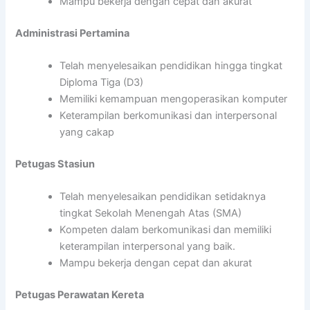
Mampu bekerja dengan cepat dan akurat
Administrasi Pertamina
Telah menyelesaikan pendidikan hingga tingkat
Diploma Tiga (D3)
Memiliki kemampuan mengoperasikan komputer
Keterampilan berkomunikasi dan interpersonal
yang cakap
Petugas Stasiun
Telah menyelesaikan pendidikan setidaknya
tingkat Sekolah Menengah Atas (SMA)
Kompeten dalam berkomunikasi dan memiliki
keterampilan interpersonal yang baik.
Mampu bekerja dengan cepat dan akurat
Petugas Perawatan Kereta