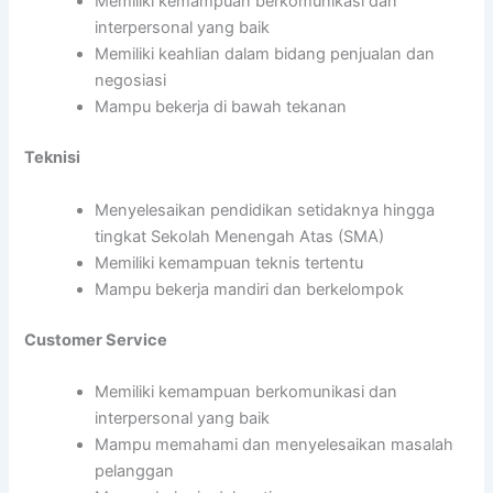
Memiliki kemampuan berkomunikasi dan
interpersonal yang baik
Memiliki keahlian dalam bidang penjualan dan
negosiasi
Mampu bekerja di bawah tekanan
Teknisi
Menyelesaikan pendidikan setidaknya hingga
tingkat Sekolah Menengah Atas (SMA)
Memiliki kemampuan teknis tertentu
Mampu bekerja mandiri dan berkelompok
Customer Service
Memiliki kemampuan berkomunikasi dan
interpersonal yang baik
Mampu memahami dan menyelesaikan masalah
pelanggan