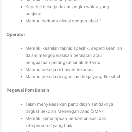
Kapabel bekerja dalam jangka waktu yang
panjang
Mampu berkomunikasi dengan efektif
Operator
Memiliki keahlian teknis spesifik, seperti keahlian
dalam mengoperasikan peralatan atau
penguasaan perangkat lunak tertentu
Mampu bekerja di bawah tekanan
Mampu bekerja dengan jam kerja yang fleksibel
Pegawai Pom Bensin
Telah menyelesaikan pendidikan setidaknya
tingkat Sekolah Menengah Atas (SMA)
Memiliki kemampuan berkomunikasi dan
interpersonal yang baik