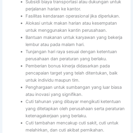
Subsidi biaya transportasi atau dukungan untuk
perjalanan harian ke kantor.
Fasilitas kendaraan operasional jika diperlukan.
Alokasi untuk makan harian atau kesempatan
untuk menggunakan kantin perusahaan.
Bantuan makanan untuk karyawan yang bekerja
lembur atau pada malam hari.
Tunjangan hari raya sesuai dengan ketentuan
perusahaan dan peraturan yang berlaku.
Pemberian bonus kinerja didasarkan pada
pencapaian target yang telah ditentukan, baik
untuk individu maupun tim.
Penghargaan untuk sumbangan yang luar biasa
atau inovasi yang signifikan.
Cuti tahunan yang dibayar mengikuti ketentuan
yang ditetapkan oleh perusahaan serta peraturan
ketenagakerjaan yang berlaku.
Cuti tambahan mencakup cuti sakit, cuti untuk
melahirkan, dan cuti akibat pernikahan.