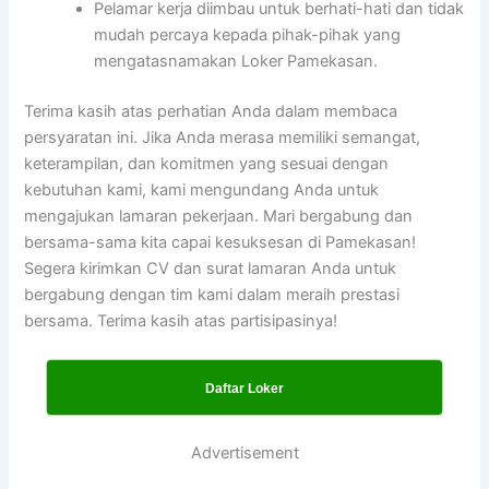
Pelamar kerja diimbau untuk berhati-hati dan tidak
mudah percaya kepada pihak-pihak yang
mengatasnamakan Loker Pamekasan.
Terima kasih atas perhatian Anda dalam membaca
persyaratan ini. Jika Anda merasa memiliki semangat,
keterampilan, dan komitmen yang sesuai dengan
kebutuhan kami, kami mengundang Anda untuk
mengajukan lamaran pekerjaan. Mari bergabung dan
bersama-sama kita capai kesuksesan di Pamekasan!
Segera kirimkan CV dan surat lamaran Anda untuk
bergabung dengan tim kami dalam meraih prestasi
bersama. Terima kasih atas partisipasinya!
Daftar Loker
Advertisement