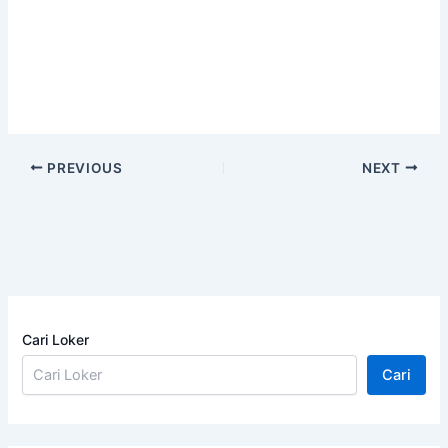
PREVIOUS
NEXT
Cari Loker
Cari