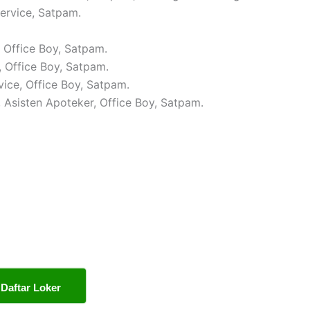
Service, Satpam.
, Office Boy, Satpam.
, Office Boy, Satpam.
vice, Office Boy, Satpam.
, Asisten Apoteker, Office Boy, Satpam.
Daftar Loker