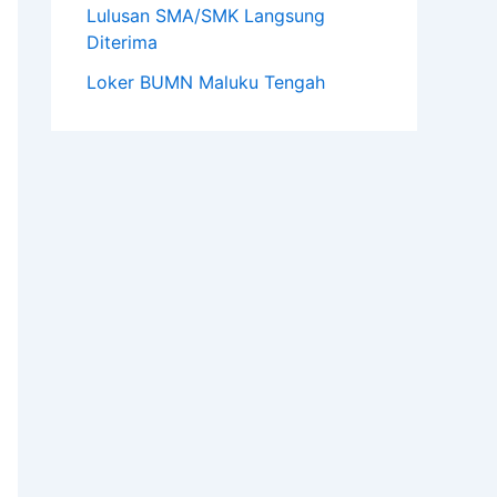
Lulusan SMA/SMK Langsung
Diterima
Loker BUMN Maluku Tengah