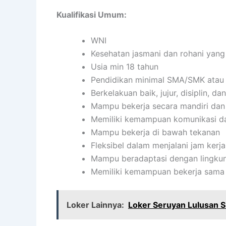
Kualifikasi Umum:
WNI
Kesehatan jasmani dan rohani yang
Usia min 18 tahun
Pendidikan minimal SMA/SMK atau 
Berkelakuan baik, jujur, disiplin, 
Mampu bekerja secara mandiri da
Memiliki kemampuan komunikasi da
Mampu bekerja di bawah tekanan
Fleksibel dalam menjalani jam kerja
Mampu beradaptasi dengan lingkun
Memiliki kemampuan bekerja sama 
Loker Lainnya:
Loker Seruyan Lulusan 