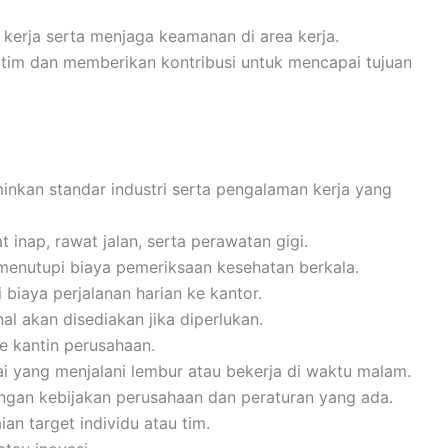
kerja serta menjaga keamanan di area kerja.
n tim dan memberikan kontribusi untuk mencapai tujuan
inkan standar industri serta pengalaman kerja yang
inap, rawat jalan, serta perawatan gigi.
menutupi biaya pemeriksaan kesehatan berkala.
 biaya perjalanan harian ke kantor.
al akan disediakan jika diperlukan.
ke kantin perusahaan.
 yang menjalani lembur atau bekerja di waktu malam.
engan kebijakan perusahaan dan peraturan yang ada.
an target individu atau tim.