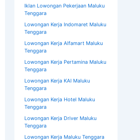
Iklan Lowongan Pekerjaan Maluku
Tenggara
Lowongan Kerja Indomaret Maluku
Tenggara
Lowongan Kerja Alfamart Maluku
Tenggara
Lowongan Kerja Pertamina Maluku
Tenggara
Lowongan Kerja KAI Maluku
Tenggara
Lowongan Kerja Hotel Maluku
Tenggara
Lowongan Kerja Driver Maluku
Tenggara
Lowongan Kerja Maluku Tenggara