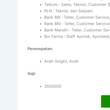
Telkom : Sales, Teknisi, Customer 
PLN : Teknisi, dan Satpam.
Bank BRI : Teller, Customer Service
Bank BNI : Teller, Customer Service
Bank Mandiri : Teller, Customer Ser
Bio Farma : Staff Apotek, Apoteker
Penempatan:
Aceh Singkil, Aceh
Gaji:
3500000