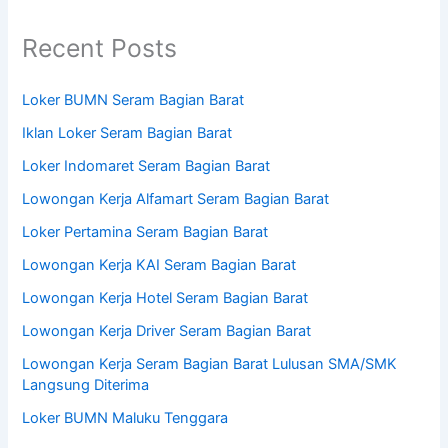
Recent Posts
Loker BUMN Seram Bagian Barat
Iklan Loker Seram Bagian Barat
Loker Indomaret Seram Bagian Barat
Lowongan Kerja Alfamart Seram Bagian Barat
Loker Pertamina Seram Bagian Barat
Lowongan Kerja KAI Seram Bagian Barat
Lowongan Kerja Hotel Seram Bagian Barat
Lowongan Kerja Driver Seram Bagian Barat
Lowongan Kerja Seram Bagian Barat Lulusan SMA/SMK
Langsung Diterima
Loker BUMN Maluku Tenggara