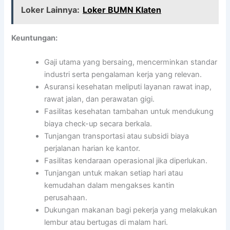
Loker Lainnya:
Loker BUMN Klaten
Keuntungan:
Gaji utama yang bersaing, mencerminkan standar
industri serta pengalaman kerja yang relevan.
Asuransi kesehatan meliputi layanan rawat inap,
rawat jalan, dan perawatan gigi.
Fasilitas kesehatan tambahan untuk mendukung
biaya check-up secara berkala.
Tunjangan transportasi atau subsidi biaya
perjalanan harian ke kantor.
Fasilitas kendaraan operasional jika diperlukan.
Tunjangan untuk makan setiap hari atau
kemudahan dalam mengakses kantin
perusahaan.
Dukungan makanan bagi pekerja yang melakukan
lembur atau bertugas di malam hari.