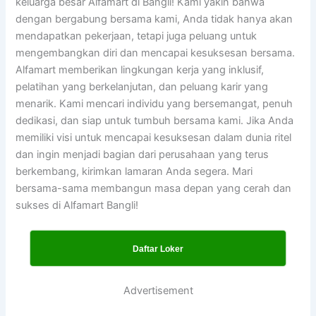
keluarga besar Alfamart di Bangli! Kami yakin bahwa
dengan bergabung bersama kami, Anda tidak hanya akan
mendapatkan pekerjaan, tetapi juga peluang untuk
mengembangkan diri dan mencapai kesuksesan bersama.
Alfamart memberikan lingkungan kerja yang inklusif,
pelatihan yang berkelanjutan, dan peluang karir yang
menarik. Kami mencari individu yang bersemangat, penuh
dedikasi, dan siap untuk tumbuh bersama kami. Jika Anda
memiliki visi untuk mencapai kesuksesan dalam dunia ritel
dan ingin menjadi bagian dari perusahaan yang terus
berkembang, kirimkan lamaran Anda segera. Mari
bersama-sama membangun masa depan yang cerah dan
sukses di Alfamart Bangli!
Daftar Loker
Advertisement