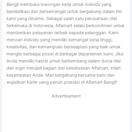
Bangli membuka lowongan kerja untuk individu yang
berdedikasi dan bersemangat untuk bergabung dalam tim
kami yang dinamis. Sebagai salah satu perusahaan ritel
terkemuka di Indonesia, Alfamart selalu berkomitmen untuk
memberikan pelayanan terbaik kepada pelanggan. Kami
mencari individu yang memiliki semangat kerja tinggi,
kreativitas, dan kemampuan beradaptasi yang baik untuk
mengisi berbagai posisi di berbagai departemen kami. Jika
Anda memiliki hasrat untuk berkembang dalam dunia ritel
dan ingin menjadi bagian dari kesuksesan Alfamart, inilah
kesempatan Anda. Mari bergabung bersama kami dan
wujudkan karier yang penuh prestasi di Alfamart Bangli!
Advertisement