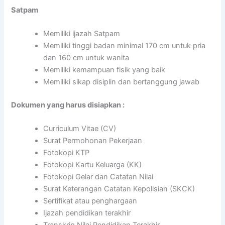
Satpam
Memiliki ijazah Satpam
Memiliki tinggi badan minimal 170 cm untuk pria
dan 160 cm untuk wanita
Memiliki kemampuan fisik yang baik
Memiliki sikap disiplin dan bertanggung jawab
Dokumen yang harus disiapkan :
Curriculum Vitae (CV)
Surat Permohonan Pekerjaan
Fotokopi KTP
Fotokopi Kartu Keluarga (KK)
Fotokopi Gelar dan Catatan Nilai
Surat Keterangan Catatan Kepolisian (SKCK)
Sertifikat atau penghargaan
Ijazah pendidikan terakhir