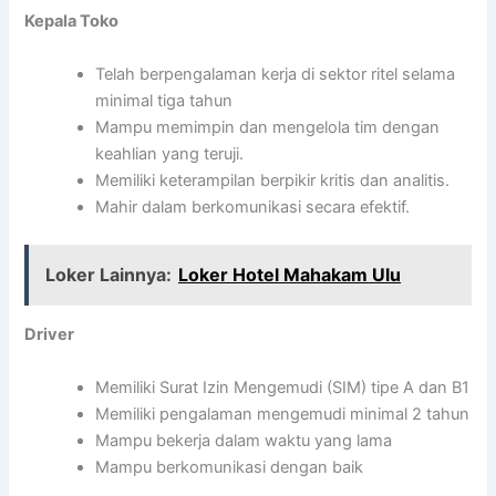
Kepala Toko
Telah berpengalaman kerja di sektor ritel selama
minimal tiga tahun
Mampu memimpin dan mengelola tim dengan
keahlian yang teruji.
Memiliki keterampilan berpikir kritis dan analitis.
Mahir dalam berkomunikasi secara efektif.
Loker Lainnya:
Loker Hotel Mahakam Ulu
Driver
Memiliki Surat Izin Mengemudi (SIM) tipe A dan B1
Memiliki pengalaman mengemudi minimal 2 tahun
Mampu bekerja dalam waktu yang lama
Mampu berkomunikasi dengan baik