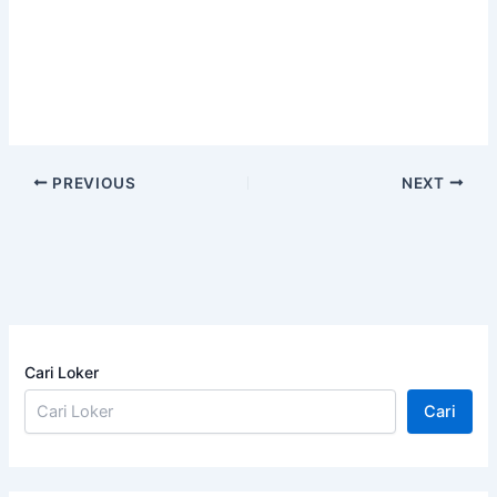
PREVIOUS
NEXT
Cari Loker
Cari