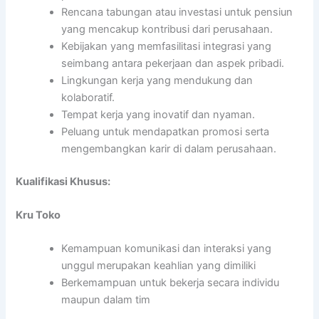
Rencana tabungan atau investasi untuk pensiun
yang mencakup kontribusi dari perusahaan.
Kebijakan yang memfasilitasi integrasi yang
seimbang antara pekerjaan dan aspek pribadi.
Lingkungan kerja yang mendukung dan
kolaboratif.
Tempat kerja yang inovatif dan nyaman.
Peluang untuk mendapatkan promosi serta
mengembangkan karir di dalam perusahaan.
Kualifikasi Khusus:
Kru Toko
Kemampuan komunikasi dan interaksi yang
unggul merupakan keahlian yang dimiliki
Berkemampuan untuk bekerja secara individu
maupun dalam tim