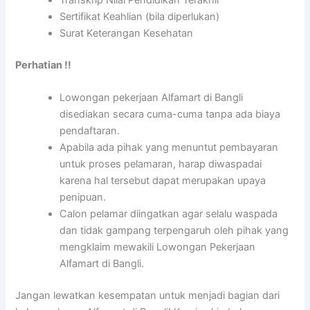
Transkrip Nilai Pendidikan Terakhir
Sertifikat Keahlian (bila diperlukan)
Surat Keterangan Kesehatan
Perhatian !!
Lowongan pekerjaan Alfamart di Bangli
disediakan secara cuma-cuma tanpa ada biaya
pendaftaran.
Apabila ada pihak yang menuntut pembayaran
untuk proses pelamaran, harap diwaspadai
karena hal tersebut dapat merupakan upaya
penipuan.
Calon pelamar diingatkan agar selalu waspada
dan tidak gampang terpengaruh oleh pihak yang
mengklaim mewakili Lowongan Pekerjaan
Alfamart di Bangli.
Jangan lewatkan kesempatan untuk menjadi bagian dari