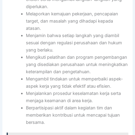
diperlukan.
Melaporkan kemajuan pekerjaan, pencapaian
target, dan masalah yang dihadapi kepada
atasan.
Menjamin bahwa setiap langkah yang diambil
sesuai dengan regulasi perusahaan dan hukum
yang berlaku.
Mengikuti pelatihan dan program pengembangan
yang disediakan perusahaan untuk meningkatkan
keterampilan dan pengetahuan.
Mengambil tindakan untuk memperbaiki aspek-
aspek kerja yang tidak efektif atau efisien.
Menjalankan prosedur keselamatan kerja serta
menjaga keamanan di area kerja.
Berpartisipasi aktif dalam kegiatan tim dan
memberikan kontribusi untuk mencapai tujuan
bersama.