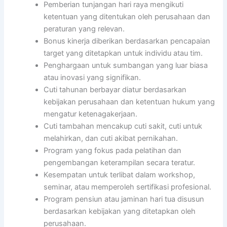
Pemberian tunjangan hari raya mengikuti
ketentuan yang ditentukan oleh perusahaan dan
peraturan yang relevan.
Bonus kinerja diberikan berdasarkan pencapaian
target yang ditetapkan untuk individu atau tim.
Penghargaan untuk sumbangan yang luar biasa
atau inovasi yang signifikan.
Cuti tahunan berbayar diatur berdasarkan
kebijakan perusahaan dan ketentuan hukum yang
mengatur ketenagakerjaan.
Cuti tambahan mencakup cuti sakit, cuti untuk
melahirkan, dan cuti akibat pernikahan.
Program yang fokus pada pelatihan dan
pengembangan keterampilan secara teratur.
Kesempatan untuk terlibat dalam workshop,
seminar, atau memperoleh sertifikasi profesional.
Program pensiun atau jaminan hari tua disusun
berdasarkan kebijakan yang ditetapkan oleh
perusahaan.