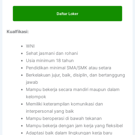
Daftar Loker
Kualfikasi:
WNI
Sehat jasmani dan rohani
Usia minimum 18 tahun
Pendidikan minimal SMA/SMK atau setara
Berkelakuan jujur, baik, disiplin, dan bertanggung
jawab
Mampu bekerja secara mandiri maupun dalam
kelompok
Memiliki keterampilan komunikasi dan
interpersonal yang baik
Mampu beroperasi di bawah tekanan
Mampu bekerja dengan jam kerja yang fleksibel
Adaptasi baik dalam lingkungan kerja baru