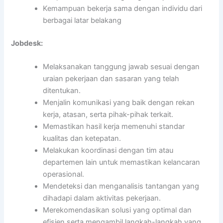
Kemampuan bekerja sama dengan individu dari
berbagai latar belakang
Jobdesk:
Melaksanakan tanggung jawab sesuai dengan
uraian pekerjaan dan sasaran yang telah
ditentukan.
Menjalin komunikasi yang baik dengan rekan
kerja, atasan, serta pihak-pihak terkait.
Memastikan hasil kerja memenuhi standar
kualitas dan ketepatan.
Melakukan koordinasi dengan tim atau
departemen lain untuk memastikan kelancaran
operasional.
Mendeteksi dan menganalisis tantangan yang
dihadapi dalam aktivitas pekerjaan.
Merekomendasikan solusi yang optimal dan
efisien serta mengambil langkah-langkah yang