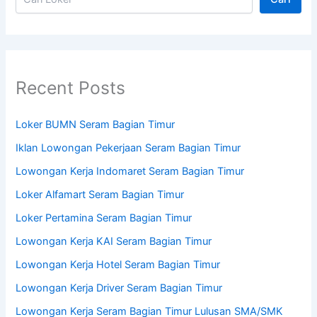
Recent Posts
Loker BUMN Seram Bagian Timur
Iklan Lowongan Pekerjaan Seram Bagian Timur
Lowongan Kerja Indomaret Seram Bagian Timur
Loker Alfamart Seram Bagian Timur
Loker Pertamina Seram Bagian Timur
Lowongan Kerja KAI Seram Bagian Timur
Lowongan Kerja Hotel Seram Bagian Timur
Lowongan Kerja Driver Seram Bagian Timur
Lowongan Kerja Seram Bagian Timur Lulusan SMA/SMK