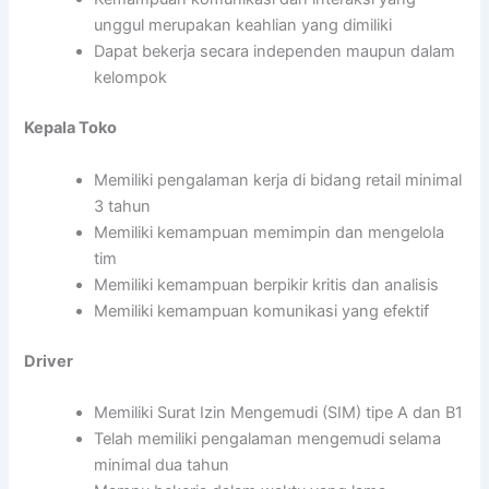
unggul merupakan keahlian yang dimiliki
Dapat bekerja secara independen maupun dalam
kelompok
Kepala Toko
Memiliki pengalaman kerja di bidang retail minimal
3 tahun
Memiliki kemampuan memimpin dan mengelola
tim
Memiliki kemampuan berpikir kritis dan analisis
Memiliki kemampuan komunikasi yang efektif
Driver
Memiliki Surat Izin Mengemudi (SIM) tipe A dan B1
Telah memiliki pengalaman mengemudi selama
minimal dua tahun