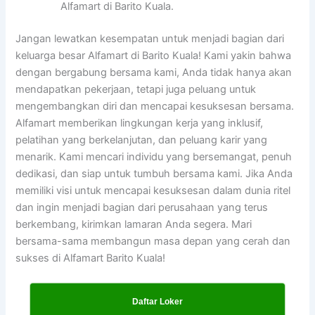
Alfamart di Barito Kuala.
Jangan lewatkan kesempatan untuk menjadi bagian dari
keluarga besar Alfamart di Barito Kuala! Kami yakin bahwa
dengan bergabung bersama kami, Anda tidak hanya akan
mendapatkan pekerjaan, tetapi juga peluang untuk
mengembangkan diri dan mencapai kesuksesan bersama.
Alfamart memberikan lingkungan kerja yang inklusif,
pelatihan yang berkelanjutan, dan peluang karir yang
menarik. Kami mencari individu yang bersemangat, penuh
dedikasi, dan siap untuk tumbuh bersama kami. Jika Anda
memiliki visi untuk mencapai kesuksesan dalam dunia ritel
dan ingin menjadi bagian dari perusahaan yang terus
berkembang, kirimkan lamaran Anda segera. Mari
bersama-sama membangun masa depan yang cerah dan
sukses di Alfamart Barito Kuala!
Daftar Loker