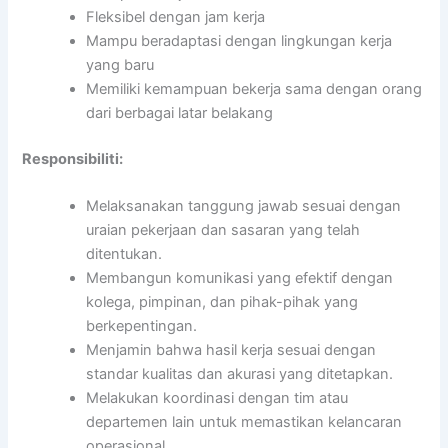
Fleksibel dengan jam kerja
Mampu beradaptasi dengan lingkungan kerja
yang baru
Memiliki kemampuan bekerja sama dengan orang
dari berbagai latar belakang
Responsibiliti:
Melaksanakan tanggung jawab sesuai dengan
uraian pekerjaan dan sasaran yang telah
ditentukan.
Membangun komunikasi yang efektif dengan
kolega, pimpinan, dan pihak-pihak yang
berkepentingan.
Menjamin bahwa hasil kerja sesuai dengan
standar kualitas dan akurasi yang ditetapkan.
Melakukan koordinasi dengan tim atau
departemen lain untuk memastikan kelancaran
operasional.