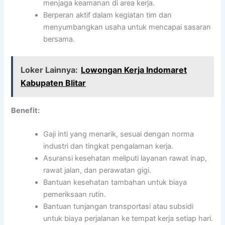
menjaga keamanan di area kerja.
Berperan aktif dalam kegiatan tim dan
menyumbangkan usaha untuk mencapai sasaran
bersama.
Loker Lainnya:
Lowongan Kerja Indomaret
Kabupaten Blitar
Benefit:
Gaji inti yang menarik, sesuai dengan norma
industri dan tingkat pengalaman kerja.
Asuransi kesehatan meliputi layanan rawat inap,
rawat jalan, dan perawatan gigi.
Bantuan kesehatan tambahan untuk biaya
pemeriksaan rutin.
Bantuan tunjangan transportasi atau subsidi
untuk biaya perjalanan ke tempat kerja setiap hari.