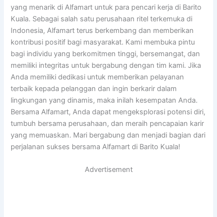
yang menarik di Alfamart untuk para pencari kerja di Barito
Kuala. Sebagai salah satu perusahaan ritel terkemuka di
Indonesia, Alfamart terus berkembang dan memberikan
kontribusi positif bagi masyarakat. Kami membuka pintu
bagi individu yang berkomitmen tinggi, bersemangat, dan
memiliki integritas untuk bergabung dengan tim kami. Jika
Anda memiliki dedikasi untuk memberikan pelayanan
terbaik kepada pelanggan dan ingin berkarir dalam
lingkungan yang dinamis, maka inilah kesempatan Anda.
Bersama Alfamart, Anda dapat mengeksplorasi potensi diri,
tumbuh bersama perusahaan, dan meraih pencapaian karir
yang memuaskan. Mari bergabung dan menjadi bagian dari
perjalanan sukses bersama Alfamart di Barito Kuala!
Advertisement