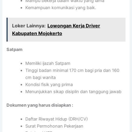
Mampu bekerja dalam waktu yang lama
Kemampuan komunikasi yang baik.
Loker Lainnya:
Lowongan Kerja Driver
Kabupaten Mojokerto
Satpam
Memiliki ijazah Satpam
Tinggi badan minimal 170 cm bagi pria dan 160
cm bagi wanita
Kondisi fisik yang prima
Menunjukkan sikap disiplin dan tanggung jawab
Dokumen yang harus disiapkan :
Daftar Riwayat Hidup (DRH/CV)
Surat Permohonan Pekerjaan