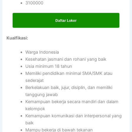
3100000
Daftar Loker
Kualfikasi:
Warga Indonesia
Kesehatan jasmani dan rohani yang baik
Usia minimum 18 tahun
Memiliki pendidikan minimal SMA/SMK atau
sederajat
Berkelakuan baik, jujur, disiplin, dan memiliki
tanggung jawab
Kemampuan bekerja secara mandiri dan dalam
kelompok
Kemampuan komunikasi dan interpersonal yang
baik
Mampu bekerja di bawah tekanan