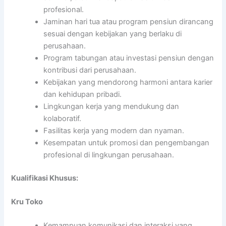
profesional.
Jaminan hari tua atau program pensiun dirancang
sesuai dengan kebijakan yang berlaku di
perusahaan.
Program tabungan atau investasi pensiun dengan
kontribusi dari perusahaan.
Kebijakan yang mendorong harmoni antara karier
dan kehidupan pribadi.
Lingkungan kerja yang mendukung dan
kolaboratif.
Fasilitas kerja yang modern dan nyaman.
Kesempatan untuk promosi dan pengembangan
profesional di lingkungan perusahaan.
Kualifikasi Khusus:
Kru Toko
Kemampuan komunikasi dan interaksi yang