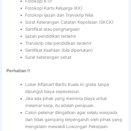
Fotokopi KTP
Fotokopi Kartu Keluarga (KK)
Fotokopi Ijazah dan Transkrip Nilai
Surat Keterangan Catatan Kepolisian (SKCK)
Sertifikat atau penghargaan
Ijazah pendidikan terakhir
Transkrip nilai pendidikan terakhir
Sertifikat Keahlian (bila diperlukan)
Surat keterangan sehat
Perhatian !!
Loker Alfamart Barito Kuala ini gratis tanpa
dipungut biaya sepeserpun.
Jika ada pihak yang meminta biaya untuk
melamar kerja, itu adalah penipuan.
Calon pelamar diingatkan agar selalu waspada
dan tidak gampang terpengaruh oleh pihak yang
mengklaim mewakili Lowongan Pekerjaan