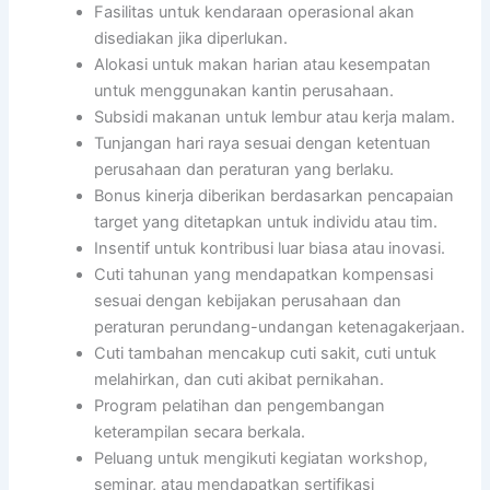
Fasilitas untuk kendaraan operasional akan
disediakan jika diperlukan.
Alokasi untuk makan harian atau kesempatan
untuk menggunakan kantin perusahaan.
Subsidi makanan untuk lembur atau kerja malam.
Tunjangan hari raya sesuai dengan ketentuan
perusahaan dan peraturan yang berlaku.
Bonus kinerja diberikan berdasarkan pencapaian
target yang ditetapkan untuk individu atau tim.
Insentif untuk kontribusi luar biasa atau inovasi.
Cuti tahunan yang mendapatkan kompensasi
sesuai dengan kebijakan perusahaan dan
peraturan perundang-undangan ketenagakerjaan.
Cuti tambahan mencakup cuti sakit, cuti untuk
melahirkan, dan cuti akibat pernikahan.
Program pelatihan dan pengembangan
keterampilan secara berkala.
Peluang untuk mengikuti kegiatan workshop,
seminar, atau mendapatkan sertifikasi