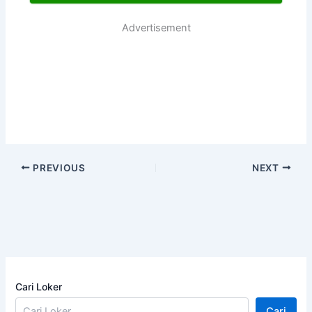
Advertisement
PREVIOUS
NEXT
Cari Loker
Cari