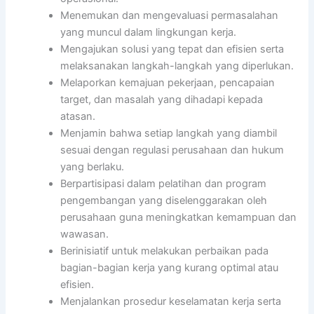
Menemukan dan mengevaluasi permasalahan
yang muncul dalam lingkungan kerja.
Mengajukan solusi yang tepat dan efisien serta
melaksanakan langkah-langkah yang diperlukan.
Melaporkan kemajuan pekerjaan, pencapaian
target, dan masalah yang dihadapi kepada
atasan.
Menjamin bahwa setiap langkah yang diambil
sesuai dengan regulasi perusahaan dan hukum
yang berlaku.
Berpartisipasi dalam pelatihan dan program
pengembangan yang diselenggarakan oleh
perusahaan guna meningkatkan kemampuan dan
wawasan.
Berinisiatif untuk melakukan perbaikan pada
bagian-bagian kerja yang kurang optimal atau
efisien.
Menjalankan prosedur keselamatan kerja serta