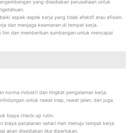
pengembangan yang disediakan perusahaan untuk
ngetahuan.
ki aspek-aspek kerja yang tidak efektif atau efisien.
rja dan menjaga keamanan di tempat kerja.
itas tim dan memberikan sumbangan untuk mencapai
gan norma industri dan tingkat pengalaman kerja.
lindungan untuk rawat inap, rawat jalan, dan juga
k biaya check-up rutin.
n biaya perjalanan sehari-hari menuju tempat kerja.
al akan disediakan jika diperlukan.