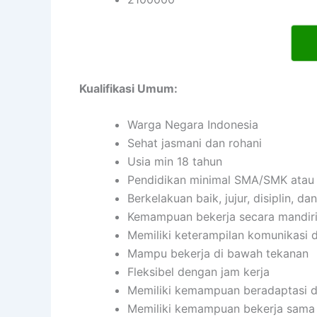
Kualifikasi Umum:
Warga Negara Indonesia
Sehat jasmani dan rohani
Usia min 18 tahun
Pendidikan minimal SMA/SMK atau 
Berkelakuan baik, jujur, disiplin, 
Kemampuan bekerja secara mandir
Memiliki keterampilan komunikasi d
Mampu bekerja di bawah tekanan
Fleksibel dengan jam kerja
Memiliki kemampuan beradaptasi d
Memiliki kemampuan bekerja sama 