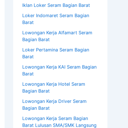
Iklan Loker Seram Bagian Barat
Loker Indomaret Seram Bagian
Barat
Lowongan Kerja Alfamart Seram
Bagian Barat
Loker Pertamina Seram Bagian
Barat
Lowongan Kerja KAI Seram Bagian
Barat
Lowongan Kerja Hotel Seram
Bagian Barat
Lowongan Kerja Driver Seram
Bagian Barat
Lowongan Kerja Seram Bagian
Barat Lulusan SMA/SMK Langsung