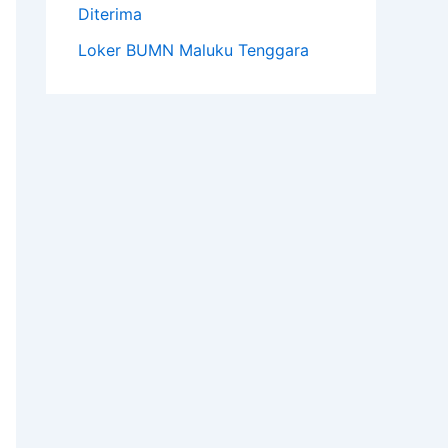
Diterima
Loker BUMN Maluku Tenggara