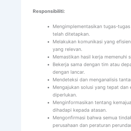
Responsibiliti:
Mengimplementasikan tugas-tugas s
telah ditetapkan.
Melakukan komunikasi yang efisien
yang relevan.
Memastikan hasil kerja memenuhi s
Bekerja sama dengan tim atau depa
dengan lancar.
Mendeteksi dan menganalisis tanta
Mengajukan solusi yang tepat dan 
diperlukan.
Menginformasikan tentang kemajuan
dihadapi kepada atasan.
Mengonfirmasi bahwa semua tindak
perusahaan dan peraturan perund