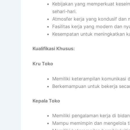
Kebijakan yang memperkuat keseimb
sehari-hari.
Atmosfer kerja yang kondusif dan
Fasilitas kerja yang modern dan n
Kesempatan untuk meningkatkan ka
Kualifikasi Khusus:
Kru Toko
Memiliki keterampilan komunikasi 
Berkemampuan untuk bekerja secar
Kepala Toko
Memiliki pengalaman kerja di bidan
Mampu memimpin dan mengelola tim