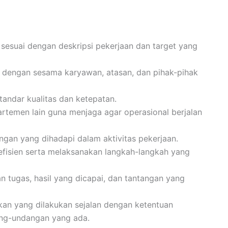
esuai dengan deskripsi pekerjaan dan target yang
 dengan sesama karyawan, atasan, dan pihak-pihak
tandar kualitas dan ketepatan.
rtemen lain guna menjaga agar operasional berjalan
ngan yang dihadapi dalam aktivitas pekerjaan.
efisien serta melaksanakan langkah-langkah yang
 tugas, hasil yang dicapai, dan tantangan yang
an yang dilakukan sejalan dengan ketentuan
ang-undangan yang ada.