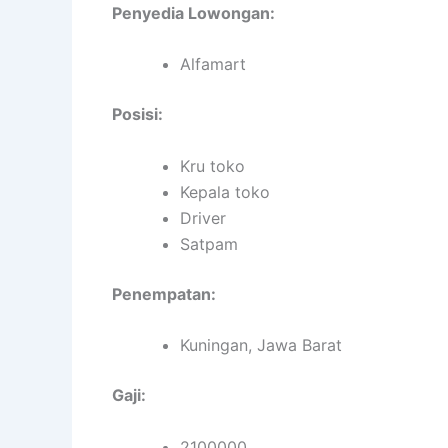
Penyedia Lowongan:
Alfamart
Posisi:
Kru toko
Kepala toko
Driver
Satpam
Penempatan:
Kuningan, Jawa Barat
Gaji:
2100000