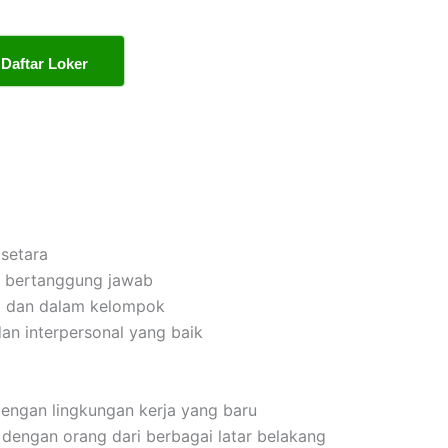
Daftar Loker
setara
dan bertanggung jawab
i dan dalam kelompok
an interpersonal yang baik
engan lingkungan kerja yang baru
dengan orang dari berbagai latar belakang