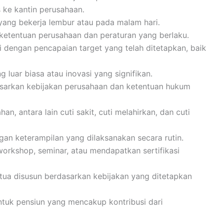
 ke kantin perusahaan.
ang bekerja lembur atau pada malam hari.
 ketentuan perusahaan dan peraturan yang berlaku.
i dengan pencapaian target yang telah ditetapkan, baik
luar biasa atau inovasi yang signifikan.
asarkan kebijakan perusahaan dan ketentuan hukum
n, antara lain cuti sakit, cuti melahirkan, dan cuti
n keterampilan yang dilaksanakan secara rutin.
workshop, seminar, atau mendapatkan sertifikasi
 tua disusun berdasarkan kebijakan yang ditetapkan
ntuk pensiun yang mencakup kontribusi dari