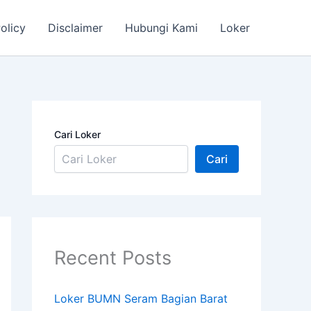
olicy
Disclaimer
Hubungi Kami
Loker
Cari Loker
Cari
Recent Posts
Loker BUMN Seram Bagian Barat