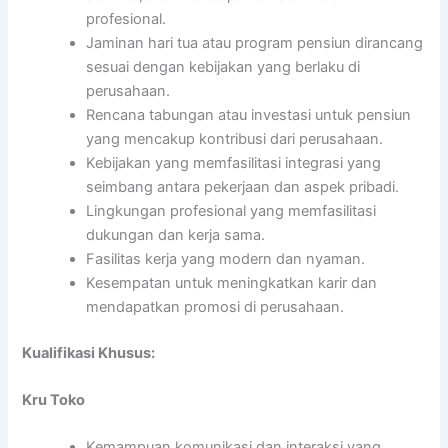
profesional.
Jaminan hari tua atau program pensiun dirancang
sesuai dengan kebijakan yang berlaku di
perusahaan.
Rencana tabungan atau investasi untuk pensiun
yang mencakup kontribusi dari perusahaan.
Kebijakan yang memfasilitasi integrasi yang
seimbang antara pekerjaan dan aspek pribadi.
Lingkungan profesional yang memfasilitasi
dukungan dan kerja sama.
Fasilitas kerja yang modern dan nyaman.
Kesempatan untuk meningkatkan karir dan
mendapatkan promosi di perusahaan.
Kualifikasi Khusus:
Kru Toko
Kemampuan komunikasi dan interaksi yang