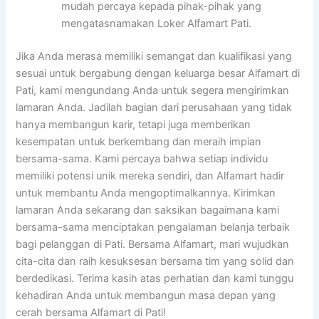
mudah percaya kepada pihak-pihak yang
mengatasnamakan Loker Alfamart Pati.
Jika Anda merasa memiliki semangat dan kualifikasi yang
sesuai untuk bergabung dengan keluarga besar Alfamart di
Pati, kami mengundang Anda untuk segera mengirimkan
lamaran Anda. Jadilah bagian dari perusahaan yang tidak
hanya membangun karir, tetapi juga memberikan
kesempatan untuk berkembang dan meraih impian
bersama-sama. Kami percaya bahwa setiap individu
memiliki potensi unik mereka sendiri, dan Alfamart hadir
untuk membantu Anda mengoptimalkannya. Kirimkan
lamaran Anda sekarang dan saksikan bagaimana kami
bersama-sama menciptakan pengalaman belanja terbaik
bagi pelanggan di Pati. Bersama Alfamart, mari wujudkan
cita-cita dan raih kesuksesan bersama tim yang solid dan
berdedikasi. Terima kasih atas perhatian dan kami tunggu
kehadiran Anda untuk membangun masa depan yang
cerah bersama Alfamart di Pati!