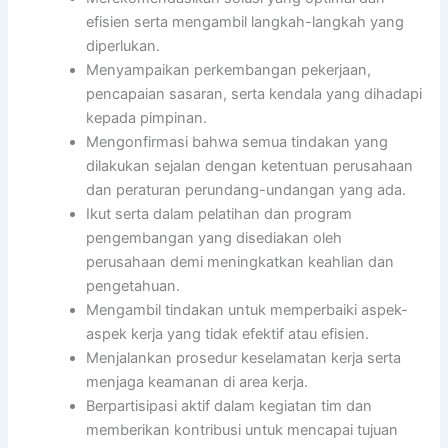
efisien serta mengambil langkah-langkah yang
diperlukan.
Menyampaikan perkembangan pekerjaan,
pencapaian sasaran, serta kendala yang dihadapi
kepada pimpinan.
Mengonfirmasi bahwa semua tindakan yang
dilakukan sejalan dengan ketentuan perusahaan
dan peraturan perundang-undangan yang ada.
Ikut serta dalam pelatihan dan program
pengembangan yang disediakan oleh
perusahaan demi meningkatkan keahlian dan
pengetahuan.
Mengambil tindakan untuk memperbaiki aspek-
aspek kerja yang tidak efektif atau efisien.
Menjalankan prosedur keselamatan kerja serta
menjaga keamanan di area kerja.
Berpartisipasi aktif dalam kegiatan tim dan
memberikan kontribusi untuk mencapai tujuan