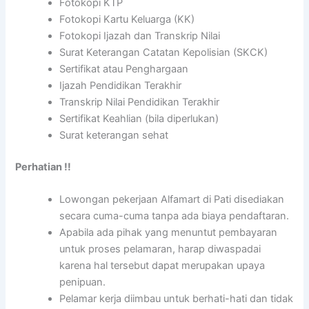
Fotokopi KTP
Fotokopi Kartu Keluarga (KK)
Fotokopi Ijazah dan Transkrip Nilai
Surat Keterangan Catatan Kepolisian (SKCK)
Sertifikat atau Penghargaan
Ijazah Pendidikan Terakhir
Transkrip Nilai Pendidikan Terakhir
Sertifikat Keahlian (bila diperlukan)
Surat keterangan sehat
Perhatian !!
Lowongan pekerjaan Alfamart di Pati disediakan
secara cuma-cuma tanpa ada biaya pendaftaran.
Apabila ada pihak yang menuntut pembayaran
untuk proses pelamaran, harap diwaspadai
karena hal tersebut dapat merupakan upaya
penipuan.
Pelamar kerja diimbau untuk berhati-hati dan tidak