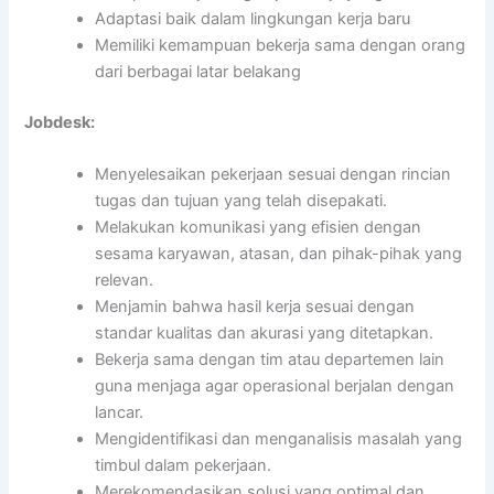
Adaptasi baik dalam lingkungan kerja baru
Memiliki kemampuan bekerja sama dengan orang
dari berbagai latar belakang
Jobdesk:
Menyelesaikan pekerjaan sesuai dengan rincian
tugas dan tujuan yang telah disepakati.
Melakukan komunikasi yang efisien dengan
sesama karyawan, atasan, dan pihak-pihak yang
relevan.
Menjamin bahwa hasil kerja sesuai dengan
standar kualitas dan akurasi yang ditetapkan.
Bekerja sama dengan tim atau departemen lain
guna menjaga agar operasional berjalan dengan
lancar.
Mengidentifikasi dan menganalisis masalah yang
timbul dalam pekerjaan.
Merekomendasikan solusi yang optimal dan