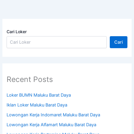
Cari Loker
Cari
Recent Posts
Loker BUMN Maluku Barat Daya
Iklan Loker Maluku Barat Daya
Lowongan Kerja Indomaret Maluku Barat Daya
Lowongan Kerja Alfamart Maluku Barat Daya