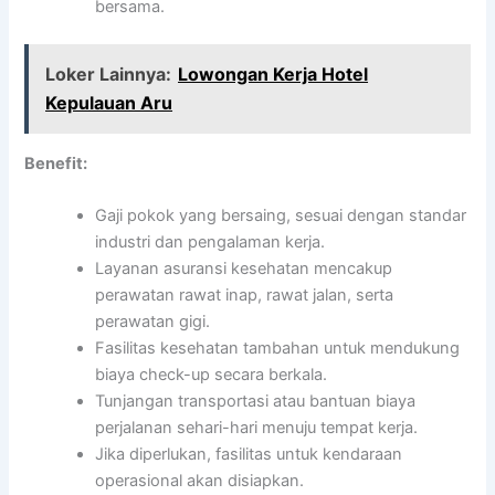
bersama.
Loker Lainnya:
Lowongan Kerja Hotel
Kepulauan Aru
Benefit:
Gaji pokok yang bersaing, sesuai dengan standar
industri dan pengalaman kerja.
Layanan asuransi kesehatan mencakup
perawatan rawat inap, rawat jalan, serta
perawatan gigi.
Fasilitas kesehatan tambahan untuk mendukung
biaya check-up secara berkala.
Tunjangan transportasi atau bantuan biaya
perjalanan sehari-hari menuju tempat kerja.
Jika diperlukan, fasilitas untuk kendaraan
operasional akan disiapkan.