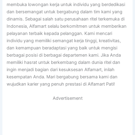
membuka lowongan kerja untuk individu yang berdedikasi
dan bersemangat untuk bergabung dalam tim kami yang
dinamis. Sebagai salah satu perusahaan ritel terkemuka di
Indonesia, Alfamart selalu berkomitmen untuk memberikan
pelayanan terbaik kepada pelanggan. Kami mencari
individu yang memiliki semangat kerja tinggi, kreativitas,
dan kemampuan beradaptasi yang baik untuk mengisi
berbagai posisi di berbagai departemen kami. Jika Anda
memiliki hasrat untuk berkembang dalam dunia ritel dan
ingin menjadi bagian dari kesuksesan Alfamart, inilah
kesempatan Anda. Mari bergabung bersama kami dan
wujudkan karier yang penuh prestasi di Alfamart Pati!
Advertisement