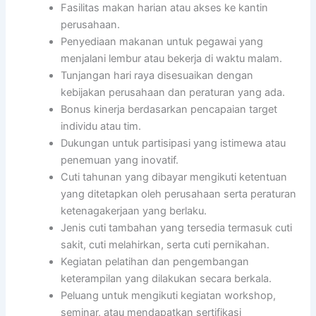
Fasilitas makan harian atau akses ke kantin
perusahaan.
Penyediaan makanan untuk pegawai yang
menjalani lembur atau bekerja di waktu malam.
Tunjangan hari raya disesuaikan dengan
kebijakan perusahaan dan peraturan yang ada.
Bonus kinerja berdasarkan pencapaian target
individu atau tim.
Dukungan untuk partisipasi yang istimewa atau
penemuan yang inovatif.
Cuti tahunan yang dibayar mengikuti ketentuan
yang ditetapkan oleh perusahaan serta peraturan
ketenagakerjaan yang berlaku.
Jenis cuti tambahan yang tersedia termasuk cuti
sakit, cuti melahirkan, serta cuti pernikahan.
Kegiatan pelatihan dan pengembangan
keterampilan yang dilakukan secara berkala.
Peluang untuk mengikuti kegiatan workshop,
seminar, atau mendapatkan sertifikasi