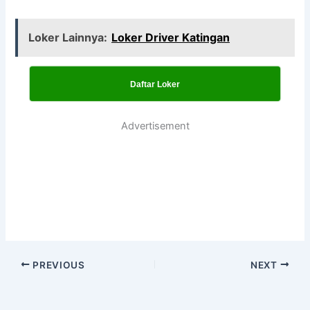
Loker Lainnya:
Loker Driver Katingan
Daftar Loker
Advertisement
PREVIOUS
NEXT