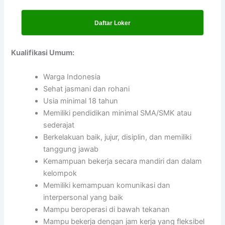
Daftar Loker
Kualifikasi Umum:
Warga Indonesia
Sehat jasmani dan rohani
Usia minimal 18 tahun
Memiliki pendidikan minimal SMA/SMK atau
sederajat
Berkelakuan baik, jujur, disiplin, dan memiliki
tanggung jawab
Kemampuan bekerja secara mandiri dan dalam
kelompok
Memiliki kemampuan komunikasi dan
interpersonal yang baik
Mampu beroperasi di bawah tekanan
Mampu bekerja dengan jam kerja yang fleksibel