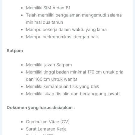
Memiliki SIM A dan B1
Telah memiliki pengalaman mengemudi selama
minimal dua tahun
Mampu bekerja dalam waktu yang lama
Mampu berkomunikasi dengan baik
Satpam
Memiliki ijazah Satpam
Memiliki tinggi badan minimal 170 cm untuk pria
dan 160 cm untuk wanita
Memiliki kemampuan fisik yang baik
Memiliki sikap disiplin dan bertanggung jawab
Dokumen yang harus disiapkan :
Curriculum Vitae (CV)
Surat Lamaran Kerja