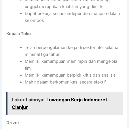
unggul merupakan keahlian yang dimiliki
Dapat bekerja secara independen maupun dalam
kelompok
Kepala Toko
Telah berpengalaman kerja di sektor ritel selama
minimal tiga tahun
Memiliki kemampuan memimpin dan mengelola
tim
Memiliki kemampuan berpikir kritis dan analisis
Mahir dalam berkomunikasi secara efektif.
Loker Lainnya:
Lowongan Kerja Indomaret
Cianjur
Driver