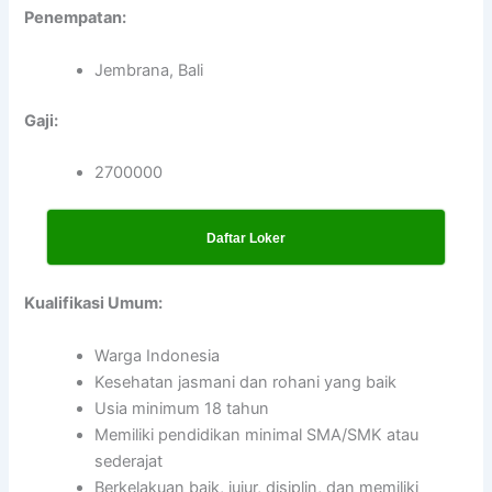
Penempatan:
Jembrana, Bali
Gaji:
2700000
Daftar Loker
Kualifikasi Umum:
Warga Indonesia
Kesehatan jasmani dan rohani yang baik
Usia minimum 18 tahun
Memiliki pendidikan minimal SMA/SMK atau
sederajat
Berkelakuan baik, jujur, disiplin, dan memiliki