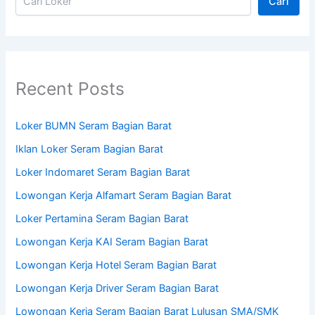
Cari
Recent Posts
Loker BUMN Seram Bagian Barat
Iklan Loker Seram Bagian Barat
Loker Indomaret Seram Bagian Barat
Lowongan Kerja Alfamart Seram Bagian Barat
Loker Pertamina Seram Bagian Barat
Lowongan Kerja KAI Seram Bagian Barat
Lowongan Kerja Hotel Seram Bagian Barat
Lowongan Kerja Driver Seram Bagian Barat
Lowongan Kerja Seram Bagian Barat Lulusan SMA/SMK