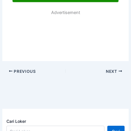
Advertisement
PREVIOUS
NEXT
Cari Loker