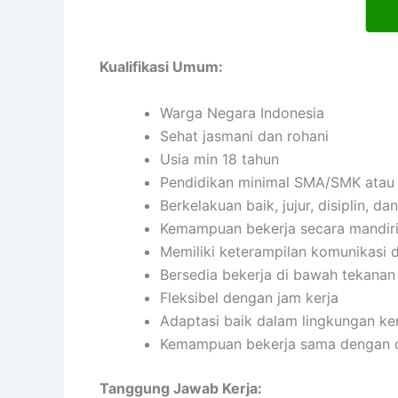
Kualifikasi Umum:
Warga Negara Indonesia
Sehat jasmani dan rohani
Usia min 18 tahun
Pendidikan minimal SMA/SMK atau 
Berkelakuan baik, jujur, disiplin, 
Kemampuan bekerja secara mandir
Memiliki keterampilan komunikasi d
Bersedia bekerja di bawah tekanan
Fleksibel dengan jam kerja
Adaptasi baik dalam lingkungan ker
Kemampuan bekerja sama dengan or
Tanggung Jawab Kerja: