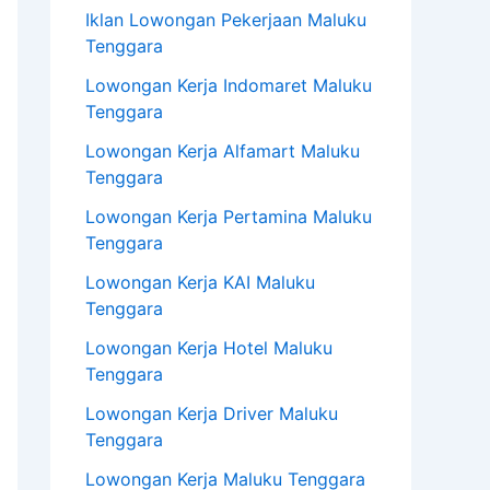
Iklan Lowongan Pekerjaan Maluku
Tenggara
Lowongan Kerja Indomaret Maluku
Tenggara
Lowongan Kerja Alfamart Maluku
Tenggara
Lowongan Kerja Pertamina Maluku
Tenggara
Lowongan Kerja KAI Maluku
Tenggara
Lowongan Kerja Hotel Maluku
Tenggara
Lowongan Kerja Driver Maluku
Tenggara
Lowongan Kerja Maluku Tenggara