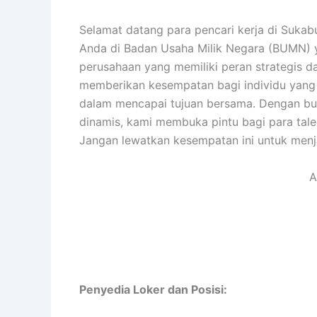
Selamat datang para pencari kerja di Sukabu
Anda di Badan Usaha Milik Negara (BUMN) 
perusahaan yang memiliki peran strategis 
memberikan kesempatan bagi individu yang
dalam mencapai tujuan bersama. Dengan bud
dinamis, kami membuka pintu bagi para tal
Jangan lewatkan kesempatan ini untuk menj
A
Penyedia Loker dan Posisi: