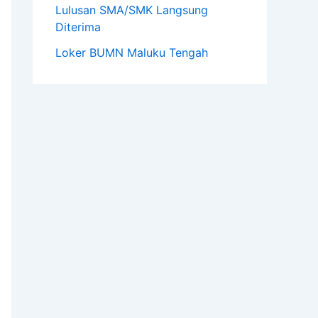
Lulusan SMA/SMK Langsung
Diterima
Loker BUMN Maluku Tengah