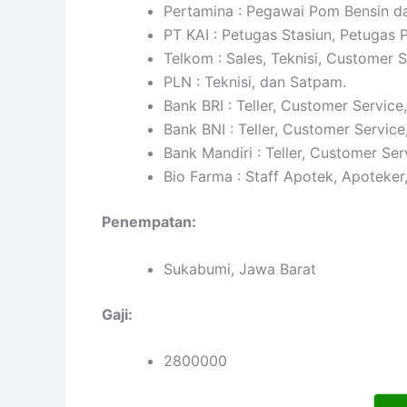
Pertamina : Pegawai Pom Bensin da
PT KAI : Petugas Stasiun, Petugas
Telkom : Sales, Teknisi, Customer 
PLN : Teknisi, dan Satpam.
Bank BRI : Teller, Customer Service
Bank BNI : Teller, Customer Service
Bank Mandiri : Teller, Customer Ser
Bio Farma : Staff Apotek, Apoteker
Penempatan:
Sukabumi, Jawa Barat
Gaji:
2800000