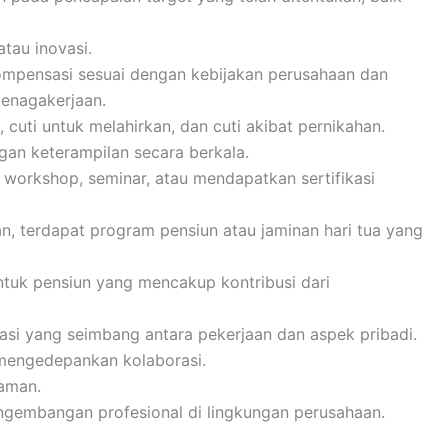
atau inovasi.
mpensasi sesuai dengan kebijakan perusahaan dan
enagakerjaan.
 cuti untuk melahirkan, dan cuti akibat pernikahan.
an keterampilan secara berkala.
 workshop, seminar, atau mendapatkan sertifikasi
n, terdapat program pensiun atau jaminan hari tua yang
ntuk pensiun yang mencakup kontribusi dari
rasi yang seimbang antara pekerjaan dan aspek pribadi.
 mengedepankan kolaborasi.
yaman.
gembangan profesional di lingkungan perusahaan.