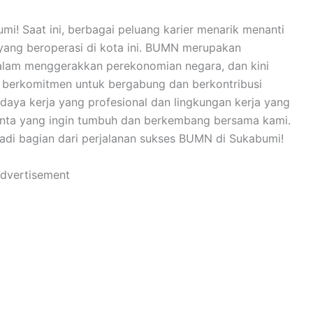
mi! Saat ini, berbagai peluang karier menarik menanti
yang beroperasi di kota ini. BUMN merupakan
dalam menggerakkan perekonomian negara, dan kini
 berkomitmen untuk bergabung dan berkontribusi
aya kerja yang profesional dan lingkungan kerja yang
enta yang ingin tumbuh dan berkembang bersama kami.
adi bagian dari perjalanan sukses BUMN di Sukabumi!
dvertisement