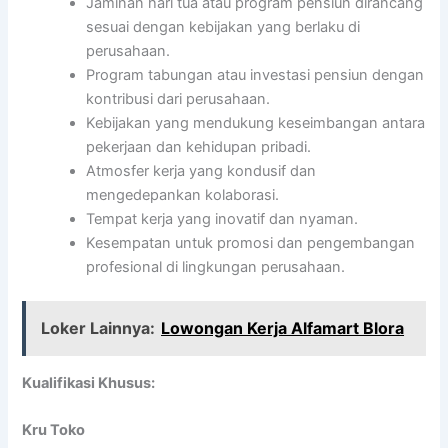
Jaminan hari tua atau program pensiun dirancang
sesuai dengan kebijakan yang berlaku di
perusahaan.
Program tabungan atau investasi pensiun dengan
kontribusi dari perusahaan.
Kebijakan yang mendukung keseimbangan antara
pekerjaan dan kehidupan pribadi.
Atmosfer kerja yang kondusif dan
mengedepankan kolaborasi.
Tempat kerja yang inovatif dan nyaman.
Kesempatan untuk promosi dan pengembangan
profesional di lingkungan perusahaan.
Loker Lainnya:
Lowongan Kerja Alfamart Blora
Kualifikasi Khusus:
Kru Toko