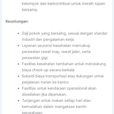
kelompok dan berkontribusi untuk meraih tujuan
bersama.
Keuntungan:
Gaji pokok yang bersaing, sesuai dengan standar
industri dan pengalaman kerja.
Layanan asuransi kesehatan mencakup
perawatan rawat inap, rawat jalan, serta
perawatan gigi.
Fasilitas kesehatan tambahan untuk mendukung
biaya check-up secara berkala.
Subsidi biaya transportasi atau dukungan untuk
perjalanan harian ke kantor.
Fasilitas untuk kendaraan operasional akan
disediakan jika diperlukan.
Tunjangan untuk makan setiap hari atau
kemudahan dalam mengakses kantin
perusahaan.