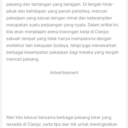
peluang dan tantangan yang beragam. Di tengah hiruk-
pikuk dan kehidupan yang penuh peristiwa, mencari
pekerjaan yang sesuai dengan minat dan keterampilan
merupakan suatu perjuangan yang nyata. Dalam artikel ini,
kita akan menjelajahi arena lowongan kerja di Cianjur,
sebuah tempat yang tidak hanya mempesona dengan
arsitektur dan kekayaan budaya, tetapi juga menawarkan
berbagai kesempatan pekerjaan bagi mereka yang tengah
mencari peluang.
Advertisement
Mari kita telusuri bersama berbagai peluang loker yang
tersedia di Cianjur, serta tips dan trik untuk meningkatkan