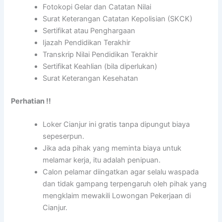
Fotokopi Gelar dan Catatan Nilai
Surat Keterangan Catatan Kepolisian (SKCK)
Sertifikat atau Penghargaan
Ijazah Pendidikan Terakhir
Transkrip Nilai Pendidikan Terakhir
Sertifikat Keahlian (bila diperlukan)
Surat Keterangan Kesehatan
Perhatian !!
Loker Cianjur ini gratis tanpa dipungut biaya
sepeserpun.
Jika ada pihak yang meminta biaya untuk
melamar kerja, itu adalah penipuan.
Calon pelamar diingatkan agar selalu waspada
dan tidak gampang terpengaruh oleh pihak yang
mengklaim mewakili Lowongan Pekerjaan di
Cianjur.