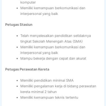
komputer
Memiliki kemampuan berkomunikasi dan
interpersonal yang baik
Petugas Stasiun
Telah menyelesaikan pendidikan setidaknya
tingkat Sekolah Menengah Atas (SMA)
Memiliki kemampuan berkomunikasi dan
interpersonal yang baik
Mampu bekerja dengan cepat dan akurat
Petugas Perawatan Kereta
Memiliki pendidikan minimal SMA
Memiliki pengalaman kerja di bidang perawatan
kereta minimal 2 tahun
Memiliki kemampuan teknis tertentu