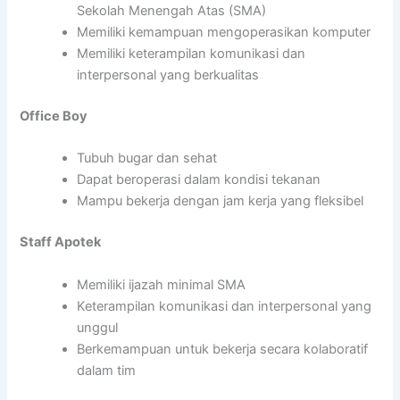
Sekolah Menengah Atas (SMA)
Memiliki kemampuan mengoperasikan komputer
Memiliki keterampilan komunikasi dan
interpersonal yang berkualitas
Office Boy
Tubuh bugar dan sehat
Dapat beroperasi dalam kondisi tekanan
Mampu bekerja dengan jam kerja yang fleksibel
Staff Apotek
Memiliki ijazah minimal SMA
Keterampilan komunikasi dan interpersonal yang
unggul
Berkemampuan untuk bekerja secara kolaboratif
dalam tim