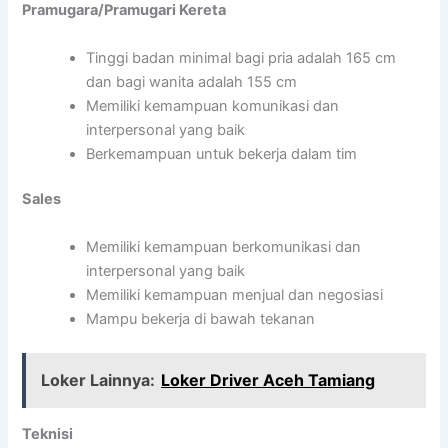
Pramugara/Pramugari Kereta
Tinggi badan minimal bagi pria adalah 165 cm
dan bagi wanita adalah 155 cm
Memiliki kemampuan komunikasi dan
interpersonal yang baik
Berkemampuan untuk bekerja dalam tim
Sales
Memiliki kemampuan berkomunikasi dan
interpersonal yang baik
Memiliki kemampuan menjual dan negosiasi
Mampu bekerja di bawah tekanan
Loker Lainnya:
Loker Driver Aceh Tamiang
Teknisi