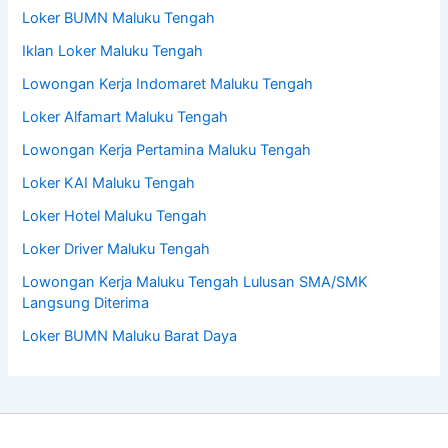
Loker BUMN Maluku Tengah
Iklan Loker Maluku Tengah
Lowongan Kerja Indomaret Maluku Tengah
Loker Alfamart Maluku Tengah
Lowongan Kerja Pertamina Maluku Tengah
Loker KAI Maluku Tengah
Loker Hotel Maluku Tengah
Loker Driver Maluku Tengah
Lowongan Kerja Maluku Tengah Lulusan SMA/SMK
Langsung Diterima
Loker BUMN Maluku Barat Daya