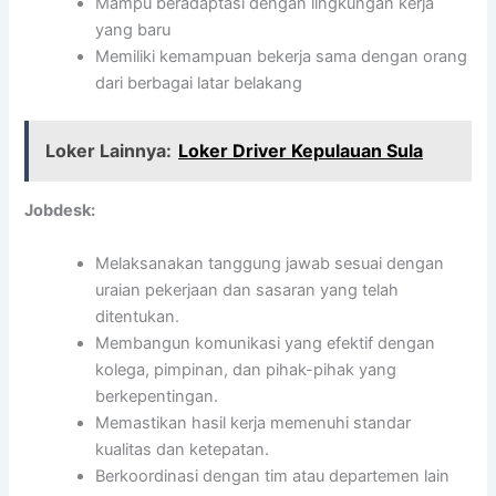
Mampu beradaptasi dengan lingkungan kerja
yang baru
Memiliki kemampuan bekerja sama dengan orang
dari berbagai latar belakang
Loker Lainnya:
Loker Driver Kepulauan Sula
Jobdesk:
Melaksanakan tanggung jawab sesuai dengan
uraian pekerjaan dan sasaran yang telah
ditentukan.
Membangun komunikasi yang efektif dengan
kolega, pimpinan, dan pihak-pihak yang
berkepentingan.
Memastikan hasil kerja memenuhi standar
kualitas dan ketepatan.
Berkoordinasi dengan tim atau departemen lain