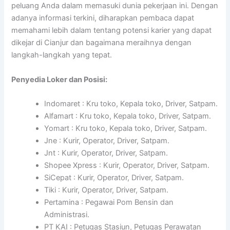
peluang Anda dalam memasuki dunia pekerjaan ini. Dengan
adanya informasi terkini, diharapkan pembaca dapat
memahami lebih dalam tentang potensi karier yang dapat
dikejar di Cianjur dan bagaimana meraihnya dengan
langkah-langkah yang tepat.
Penyedia Loker dan Posisi:
Indomaret : Kru toko, Kepala toko, Driver, Satpam.
Alfamart : Kru toko, Kepala toko, Driver, Satpam.
Yomart : Kru toko, Kepala toko, Driver, Satpam.
Jne : Kurir, Operator, Driver, Satpam.
Jnt : Kurir, Operator, Driver, Satpam.
Shopee Xpress : Kurir, Operator, Driver, Satpam.
SiCepat : Kurir, Operator, Driver, Satpam.
Tiki : Kurir, Operator, Driver, Satpam.
Pertamina : Pegawai Pom Bensin dan
Administrasi.
PT KAI : Petugas Stasiun, Petugas Perawatan