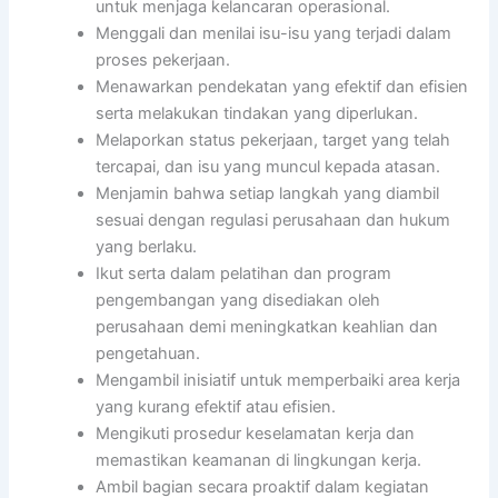
untuk menjaga kelancaran operasional.
Menggali dan menilai isu-isu yang terjadi dalam
proses pekerjaan.
Menawarkan pendekatan yang efektif dan efisien
serta melakukan tindakan yang diperlukan.
Melaporkan status pekerjaan, target yang telah
tercapai, dan isu yang muncul kepada atasan.
Menjamin bahwa setiap langkah yang diambil
sesuai dengan regulasi perusahaan dan hukum
yang berlaku.
Ikut serta dalam pelatihan dan program
pengembangan yang disediakan oleh
perusahaan demi meningkatkan keahlian dan
pengetahuan.
Mengambil inisiatif untuk memperbaiki area kerja
yang kurang efektif atau efisien.
Mengikuti prosedur keselamatan kerja dan
memastikan keamanan di lingkungan kerja.
Ambil bagian secara proaktif dalam kegiatan