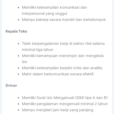
Memiliki keterampilan komunikasi dan
interpersonal yang unggul
Mampu bekerja secara mandiri dan berkelompok
Kepala Toko
Telah berpengalaman kerja di sektor ritel selama
minimal tiga tahun
Memiliki kemampuan memimpin dan mengelola
tim
Memiliki keterampilan berpikir kritis dan analitis.
Mahir dalam berkomunikasi secara efektif.
Driver
Memiliki Surat Izin Mengemudi (SIM) tipe A dan B1
Memiliki pengalaman mengemudi minimal 2 tahun
Mampu menjalani jam kerja yang panjang.