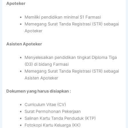
Apoteker
Memiliki pendidikan minimal S1 Farmasi
Memegang Surat Tanda Registrasi (STR) sebagai
Apoteker
Asisten Apoteker
Menyelesaikan pendidikan tingkat Diploma Tiga
(D3) di bidang Farmasi
Memegang Surat Tanda Registrasi (STR) sebagai
Asisten Apoteker
Dokumen yang harus disiapkan :
Curriculum Vitae (CV)
Surat Permohonan Pekerjaan
Salinan Kartu Tanda Penduduk (KTP)
Fotokopi Kartu Keluarga (KK)