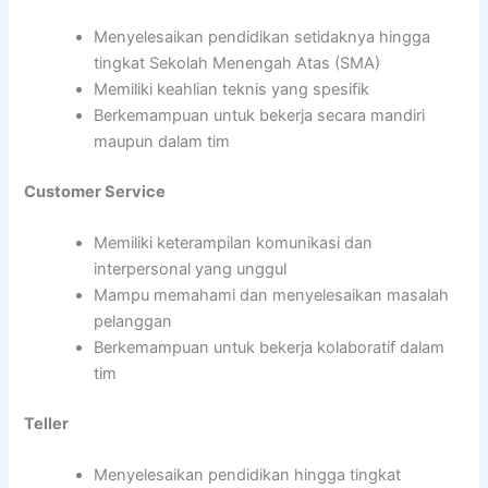
Menyelesaikan pendidikan setidaknya hingga
tingkat Sekolah Menengah Atas (SMA)
Memiliki keahlian teknis yang spesifik
Berkemampuan untuk bekerja secara mandiri
maupun dalam tim
Customer Service
Memiliki keterampilan komunikasi dan
interpersonal yang unggul
Mampu memahami dan menyelesaikan masalah
pelanggan
Berkemampuan untuk bekerja kolaboratif dalam
tim
Teller
Menyelesaikan pendidikan hingga tingkat