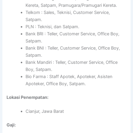
Kereta, Satpam, Pramugara/Pramugari Kereta.
Telkom : Sales, Teknisi, Customer Service,
Satpam.
PLN : Teknisi, dan Satpam.
Bank BRI : Teller, Customer Service, Office Boy,
Satpam.
Bank BNI : Teller, Customer Service, Office Boy,
Satpam.
Bank Mandiri : Teller, Customer Service, Office
Boy, Satpam.
Bio Farma : Staff Apotek, Apoteker, Asisten
Apoteker, Office Boy, Satpam.
Lokasi Penempatan:
Cianjur, Jawa Barat
Gaji: