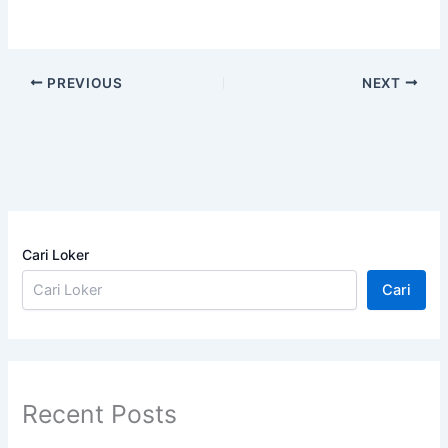
PREVIOUS
NEXT
Cari Loker
Cari
Recent Posts