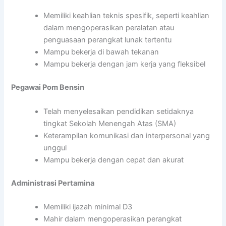
Memiliki keahlian teknis spesifik, seperti keahlian
dalam mengoperasikan peralatan atau
penguasaan perangkat lunak tertentu
Mampu bekerja di bawah tekanan
Mampu bekerja dengan jam kerja yang fleksibel
Pegawai Pom Bensin
Telah menyelesaikan pendidikan setidaknya
tingkat Sekolah Menengah Atas (SMA)
Keterampilan komunikasi dan interpersonal yang
unggul
Mampu bekerja dengan cepat dan akurat
Administrasi Pertamina
Memiliki ijazah minimal D3
Mahir dalam mengoperasikan perangkat