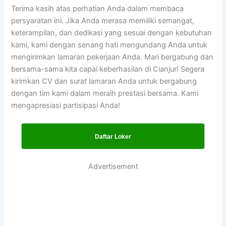
Terima kasih atas perhatian Anda dalam membaca
persyaratan ini. Jika Anda merasa memiliki semangat,
keterampilan, dan dedikasi yang sesuai dengan kebutuhan
kami, kami dengan senang hati mengundang Anda untuk
mengirimkan lamaran pekerjaan Anda. Mari bergabung dan
bersama-sama kita capai keberhasilan di Cianjur! Segera
kirimkan CV dan surat lamaran Anda untuk bergabung
dengan tim kami dalam meraih prestasi bersama. Kami
mengapresiasi partisipasi Anda!
Daftar Loker
Advertisement