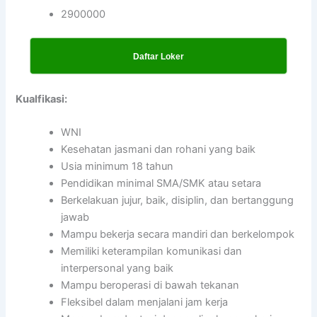
2900000
Daftar Loker
Kualfikasi:
WNI
Kesehatan jasmani dan rohani yang baik
Usia minimum 18 tahun
Pendidikan minimal SMA/SMK atau setara
Berkelakuan jujur, baik, disiplin, dan bertanggung
jawab
Mampu bekerja secara mandiri dan berkelompok
Memiliki keterampilan komunikasi dan
interpersonal yang baik
Mampu beroperasi di bawah tekanan
Fleksibel dalam menjalani jam kerja