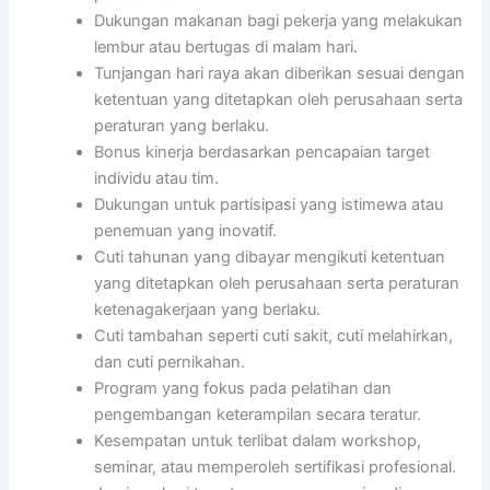
Dukungan makanan bagi pekerja yang melakukan
lembur atau bertugas di malam hari.
Tunjangan hari raya akan diberikan sesuai dengan
ketentuan yang ditetapkan oleh perusahaan serta
peraturan yang berlaku.
Bonus kinerja berdasarkan pencapaian target
individu atau tim.
Dukungan untuk partisipasi yang istimewa atau
penemuan yang inovatif.
Cuti tahunan yang dibayar mengikuti ketentuan
yang ditetapkan oleh perusahaan serta peraturan
ketenagakerjaan yang berlaku.
Cuti tambahan seperti cuti sakit, cuti melahirkan,
dan cuti pernikahan.
Program yang fokus pada pelatihan dan
pengembangan keterampilan secara teratur.
Kesempatan untuk terlibat dalam workshop,
seminar, atau memperoleh sertifikasi profesional.