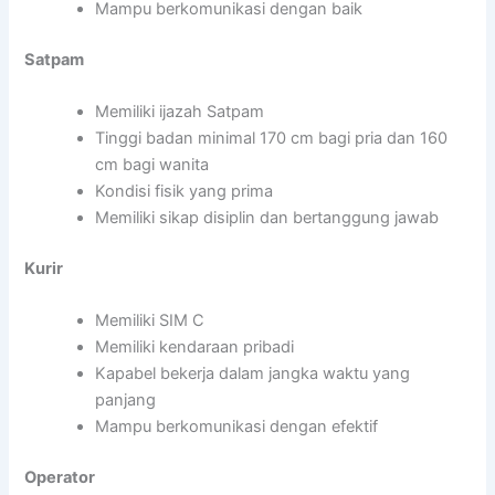
Mampu berkomunikasi dengan baik
Satpam
Memiliki ijazah Satpam
Tinggi badan minimal 170 cm bagi pria dan 160
cm bagi wanita
Kondisi fisik yang prima
Memiliki sikap disiplin dan bertanggung jawab
Kurir
Memiliki SIM C
Memiliki kendaraan pribadi
Kapabel bekerja dalam jangka waktu yang
panjang
Mampu berkomunikasi dengan efektif
Operator