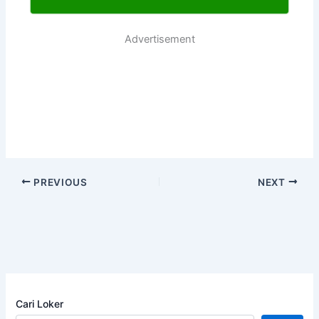
Advertisement
PREVIOUS
NEXT
Cari Loker