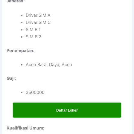
Jabatan:
Driver SIM A
Driver SIM C
SIM B 1
SIM B 2
Penempatan:
Aceh Barat Daya, Aceh
Gaji:
3500000
Daftar Loker
Kualifikasi Umum: