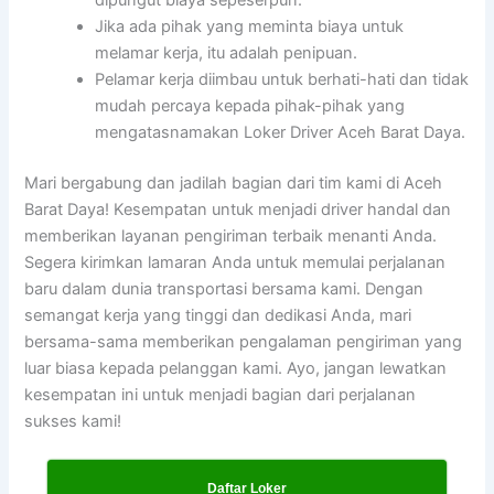
dipungut biaya sepeserpun.
Jika ada pihak yang meminta biaya untuk
melamar kerja, itu adalah penipuan.
Pelamar kerja diimbau untuk berhati-hati dan tidak
mudah percaya kepada pihak-pihak yang
mengatasnamakan Loker Driver Aceh Barat Daya.
Mari bergabung dan jadilah bagian dari tim kami di Aceh
Barat Daya! Kesempatan untuk menjadi driver handal dan
memberikan layanan pengiriman terbaik menanti Anda.
Segera kirimkan lamaran Anda untuk memulai perjalanan
baru dalam dunia transportasi bersama kami. Dengan
semangat kerja yang tinggi dan dedikasi Anda, mari
bersama-sama memberikan pengalaman pengiriman yang
luar biasa kepada pelanggan kami. Ayo, jangan lewatkan
kesempatan ini untuk menjadi bagian dari perjalanan
sukses kami!
Daftar Loker