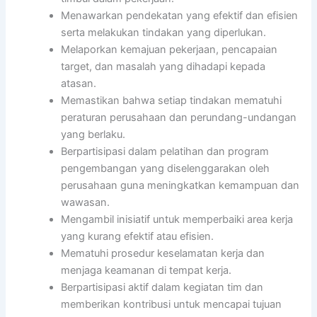
Menawarkan pendekatan yang efektif dan efisien
serta melakukan tindakan yang diperlukan.
Melaporkan kemajuan pekerjaan, pencapaian
target, dan masalah yang dihadapi kepada
atasan.
Memastikan bahwa setiap tindakan mematuhi
peraturan perusahaan dan perundang-undangan
yang berlaku.
Berpartisipasi dalam pelatihan dan program
pengembangan yang diselenggarakan oleh
perusahaan guna meningkatkan kemampuan dan
wawasan.
Mengambil inisiatif untuk memperbaiki area kerja
yang kurang efektif atau efisien.
Mematuhi prosedur keselamatan kerja dan
menjaga keamanan di tempat kerja.
Berpartisipasi aktif dalam kegiatan tim dan
memberikan kontribusi untuk mencapai tujuan