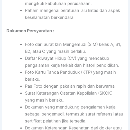
mengikuti kebutuhan perusahaan.
Paham mengenai peraturan lalu lintas dan aspek
keselamatan berkendara.
Dokumen Persyaratan :
Foto dari Surat Izin Mengemudi (SIM) kelas A, B1,
B2, atau C yang masih berlaku.
Daftar Riwayat Hidup (CV) yang mencakup
pengalaman kerja terkait dan histori pendidikan.
Foto Kartu Tanda Penduduk (KTP) yang masih
berlaku.
Pas Foto dengan pakaian rapih dan berwarna
Surat Keterangan Catatan Kepolisian (SKCK)
yang masih berlaku.
Dokumen yang mendukung pengalaman kerja
sebagai pengemudi, termasuk surat referensi atau
sertifikat pelatihan jika tersedia.
Dokumen Keterangan Kesehatan dari dokter atau