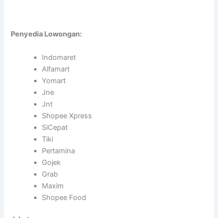
Penyedia Lowongan:
Indomaret
Alfamart
Yomart
Jne
Jnt
Shopee Xpress
SiCepat
Tiki
Pertamina
Gojek
Grab
Maxim
Shopee Food