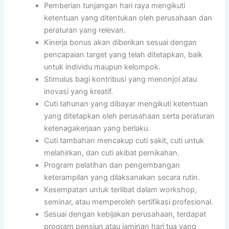
Pemberian tunjangan hari raya mengikuti
ketentuan yang ditentukan oleh perusahaan dan
peraturan yang relevan.
Kinerja bonus akan diberikan sesuai dengan
pencapaian target yang telah ditetapkan, baik
untuk individu maupun kelompok.
Stimulus bagi kontribusi yang menonjol atau
inovasi yang kreatif.
Cuti tahunan yang dibayar mengikuti ketentuan
yang ditetapkan oleh perusahaan serta peraturan
ketenagakerjaan yang berlaku.
Cuti tambahan mencakup cuti sakit, cuti untuk
melahirkan, dan cuti akibat pernikahan.
Program pelatihan dan pengembangan
keterampilan yang dilaksanakan secara rutin.
Kesempatan untuk terlibat dalam workshop,
seminar, atau memperoleh sertifikasi profesional.
Sesuai dengan kebijakan perusahaan, terdapat
program pensiun atau jaminan hari tua yang