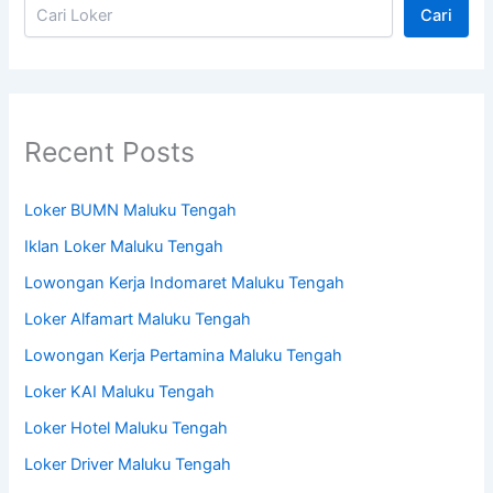
Cari
Recent Posts
Loker BUMN Maluku Tengah
Iklan Loker Maluku Tengah
Lowongan Kerja Indomaret Maluku Tengah
Loker Alfamart Maluku Tengah
Lowongan Kerja Pertamina Maluku Tengah
Loker KAI Maluku Tengah
Loker Hotel Maluku Tengah
Loker Driver Maluku Tengah