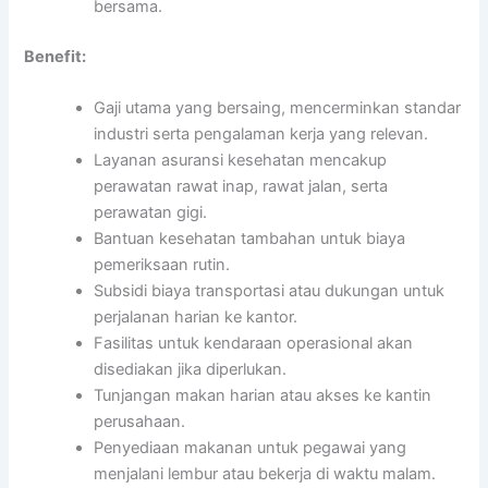
bersama.
Benefit:
Gaji utama yang bersaing, mencerminkan standar
industri serta pengalaman kerja yang relevan.
Layanan asuransi kesehatan mencakup
perawatan rawat inap, rawat jalan, serta
perawatan gigi.
Bantuan kesehatan tambahan untuk biaya
pemeriksaan rutin.
Subsidi biaya transportasi atau dukungan untuk
perjalanan harian ke kantor.
Fasilitas untuk kendaraan operasional akan
disediakan jika diperlukan.
Tunjangan makan harian atau akses ke kantin
perusahaan.
Penyediaan makanan untuk pegawai yang
menjalani lembur atau bekerja di waktu malam.