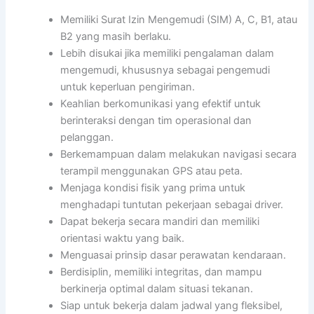
Memiliki Surat Izin Mengemudi (SIM) A, C, B1, atau
B2 yang masih berlaku.
Lebih disukai jika memiliki pengalaman dalam
mengemudi, khususnya sebagai pengemudi
untuk keperluan pengiriman.
Keahlian berkomunikasi yang efektif untuk
berinteraksi dengan tim operasional dan
pelanggan.
Berkemampuan dalam melakukan navigasi secara
terampil menggunakan GPS atau peta.
Menjaga kondisi fisik yang prima untuk
menghadapi tuntutan pekerjaan sebagai driver.
Dapat bekerja secara mandiri dan memiliki
orientasi waktu yang baik.
Menguasai prinsip dasar perawatan kendaraan.
Berdisiplin, memiliki integritas, dan mampu
berkinerja optimal dalam situasi tekanan.
Siap untuk bekerja dalam jadwal yang fleksibel,