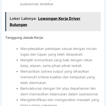
puskesmas terdekat.
Loker Lainnya:
Lowongan Kerja Driver
Bulungan
Tanggung Jawab Kerja:
Menyelesaikan pekerjaan sesuai dengan rincian
tugas dan tujuan yang telah disepakati.
Menjalin komunikasi yang baik dengan rekan
kerja, atasan, serta pihak-pihak terkait.
Memastikan bahwa output yang dihasilkan
memenuhi kriteria kualitas dan ketepatan yang
telah ditentukan.
Berkolaborasi dengan tim atau departemen lain
demi memastikan kelancaran dalam operasional.
Mengidentifikasi dan menganalisis masalah yang
timbul dalam pekerjaan.