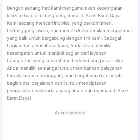
Dengan senang hati kami mengumumkan kesempatan
loker terbaru di bidang pengemudi di Aceh Barat Daya.
Kami sedang mencari individu yang berkomitmen,
bertanggung jawab, dan memiliki keterampilan mengemudi
yang baik untuk bergabung dengan tim kami. Sebagai
bagian dari perusahaan kami, Anda akan memiliki
kesempatan untuk menjadi bagian dari layanan
transportasi yang inovatif dan berkembang pesat. Jika
Anda memiliki semangat untuk memberikan pelayanan
terbaik kepada pelanggan, mari bergabung dan jadilah
bagian dari perjalanan kami untuk menciptakan
pengalaman berkendara yang aman dan nyaman di Aceh
Barat Daya!
Advertisement