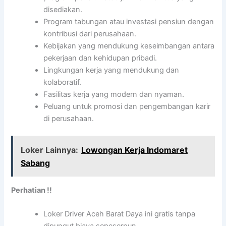
disediakan.
Program tabungan atau investasi pensiun dengan
kontribusi dari perusahaan.
Kebijakan yang mendukung keseimbangan antara
pekerjaan dan kehidupan pribadi.
Lingkungan kerja yang mendukung dan
kolaboratif.
Fasilitas kerja yang modern dan nyaman.
Peluang untuk promosi dan pengembangan karir
di perusahaan.
Loker Lainnya:
Lowongan Kerja Indomaret
Sabang
Perhatian !!
Loker Driver Aceh Barat Daya ini gratis tanpa