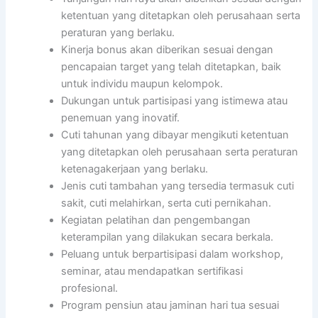
ketentuan yang ditetapkan oleh perusahaan serta
peraturan yang berlaku.
Kinerja bonus akan diberikan sesuai dengan
pencapaian target yang telah ditetapkan, baik
untuk individu maupun kelompok.
Dukungan untuk partisipasi yang istimewa atau
penemuan yang inovatif.
Cuti tahunan yang dibayar mengikuti ketentuan
yang ditetapkan oleh perusahaan serta peraturan
ketenagakerjaan yang berlaku.
Jenis cuti tambahan yang tersedia termasuk cuti
sakit, cuti melahirkan, serta cuti pernikahan.
Kegiatan pelatihan dan pengembangan
keterampilan yang dilakukan secara berkala.
Peluang untuk berpartisipasi dalam workshop,
seminar, atau mendapatkan sertifikasi
profesional.
Program pensiun atau jaminan hari tua sesuai