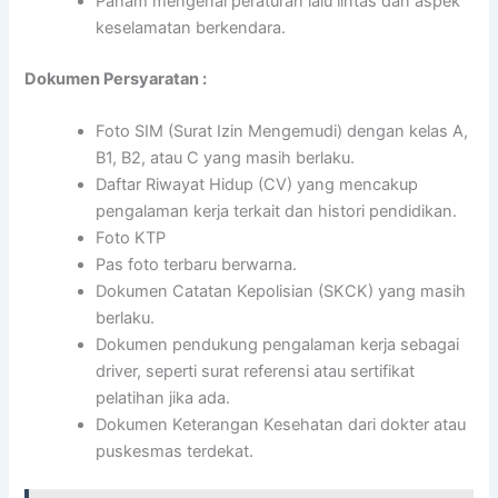
Paham mengenai peraturan lalu lintas dan aspek
keselamatan berkendara.
Dokumen Persyaratan :
Foto SIM (Surat Izin Mengemudi) dengan kelas A,
B1, B2, atau C yang masih berlaku.
Daftar Riwayat Hidup (CV) yang mencakup
pengalaman kerja terkait dan histori pendidikan.
Foto KTP
Pas foto terbaru berwarna.
Dokumen Catatan Kepolisian (SKCK) yang masih
berlaku.
Dokumen pendukung pengalaman kerja sebagai
driver, seperti surat referensi atau sertifikat
pelatihan jika ada.
Dokumen Keterangan Kesehatan dari dokter atau
puskesmas terdekat.