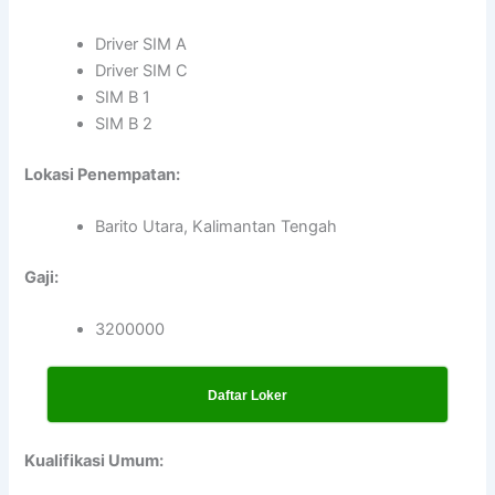
Driver SIM A
Driver SIM C
SIM B 1
SIM B 2
Lokasi Penempatan:
Barito Utara, Kalimantan Tengah
Gaji:
3200000
Daftar Loker
Kualifikasi Umum: