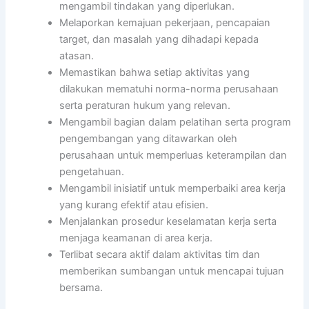
mengambil tindakan yang diperlukan.
Melaporkan kemajuan pekerjaan, pencapaian
target, dan masalah yang dihadapi kepada
atasan.
Memastikan bahwa setiap aktivitas yang
dilakukan mematuhi norma-norma perusahaan
serta peraturan hukum yang relevan.
Mengambil bagian dalam pelatihan serta program
pengembangan yang ditawarkan oleh
perusahaan untuk memperluas keterampilan dan
pengetahuan.
Mengambil inisiatif untuk memperbaiki area kerja
yang kurang efektif atau efisien.
Menjalankan prosedur keselamatan kerja serta
menjaga keamanan di area kerja.
Terlibat secara aktif dalam aktivitas tim dan
memberikan sumbangan untuk mencapai tujuan
bersama.