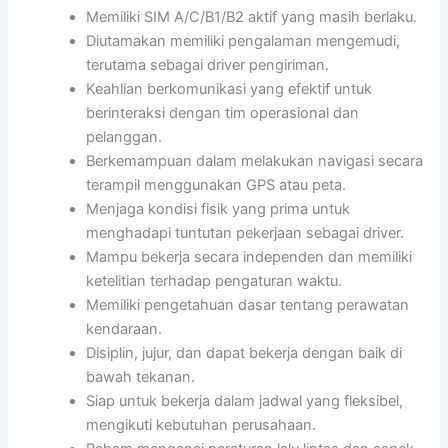
Memiliki SIM A/C/B1/B2 aktif yang masih berlaku.
Diutamakan memiliki pengalaman mengemudi,
terutama sebagai driver pengiriman.
Keahlian berkomunikasi yang efektif untuk
berinteraksi dengan tim operasional dan
pelanggan.
Berkemampuan dalam melakukan navigasi secara
terampil menggunakan GPS atau peta.
Menjaga kondisi fisik yang prima untuk
menghadapi tuntutan pekerjaan sebagai driver.
Mampu bekerja secara independen dan memiliki
ketelitian terhadap pengaturan waktu.
Memiliki pengetahuan dasar tentang perawatan
kendaraan.
Disiplin, jujur, dan dapat bekerja dengan baik di
bawah tekanan.
Siap untuk bekerja dalam jadwal yang fleksibel,
mengikuti kebutuhan perusahaan.