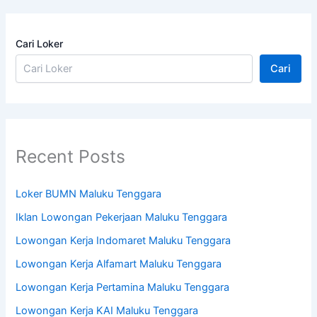
Cari Loker
Cari
Recent Posts
Loker BUMN Maluku Tenggara
Iklan Lowongan Pekerjaan Maluku Tenggara
Lowongan Kerja Indomaret Maluku Tenggara
Lowongan Kerja Alfamart Maluku Tenggara
Lowongan Kerja Pertamina Maluku Tenggara
Lowongan Kerja KAI Maluku Tenggara