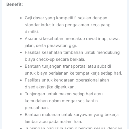
Benefit:
Gaji dasar yang kompetitif, sejalan dengan
standar industri dan pengalaman kerja yang
dimiliki.
Asuransi kesehatan mencakup rawat inap, rawat
jalan, serta perawatan gigi.
Fasilitas kesehatan tambahan untuk mendukung
biaya check-up secara berkala.
Bantuan tunjangan transportasi atau subsidi
untuk biaya perjalanan ke tempat kerja setiap hari.
Fasilitas untuk kendaraan operasional akan
disediakan jika diperlukan.
Tunjangan untuk makan setiap hari atau
kemudahan dalam mengakses kantin
perusahaan.
Bantuan makanan untuk karyawan yang bekerja
lembur atau pada malam hari.
Tunjangan hari raya akan diberikan sesuai dengan