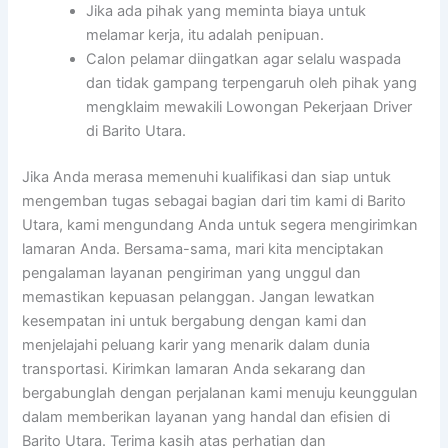
Jika ada pihak yang meminta biaya untuk
melamar kerja, itu adalah penipuan.
Calon pelamar diingatkan agar selalu waspada
dan tidak gampang terpengaruh oleh pihak yang
mengklaim mewakili Lowongan Pekerjaan Driver
di Barito Utara.
Jika Anda merasa memenuhi kualifikasi dan siap untuk
mengemban tugas sebagai bagian dari tim kami di Barito
Utara, kami mengundang Anda untuk segera mengirimkan
lamaran Anda. Bersama-sama, mari kita menciptakan
pengalaman layanan pengiriman yang unggul dan
memastikan kepuasan pelanggan. Jangan lewatkan
kesempatan ini untuk bergabung dengan kami dan
menjelajahi peluang karir yang menarik dalam dunia
transportasi. Kirimkan lamaran Anda sekarang dan
bergabunglah dengan perjalanan kami menuju keunggulan
dalam memberikan layanan yang handal dan efisien di
Barito Utara. Terima kasih atas perhatian dan