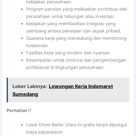
kebijakan perusahaan.
Program pensiun yang melibatkan kontribusi dari
perusahaan untuk tabungan atau investasi.
Kebijakan yang memfasilitasi integrasi yang
seimbang antara pekerjaan dan aspek pribadi.
Suasana kerja yang mendukung dan mendorong
kolaborasi.
Fasilitas kerja yang modern dan nyaman.
Kesempatan untuk promosi dan pengembangan
profesional di lingkungan perusahaan.
Loker Lainnya:
Lowongan Kerja Indomaret
Sumedang
Perhatian !!
Loker Driver Barito Utara ini gratis tanpa dipungut
biaya sepeserpun.