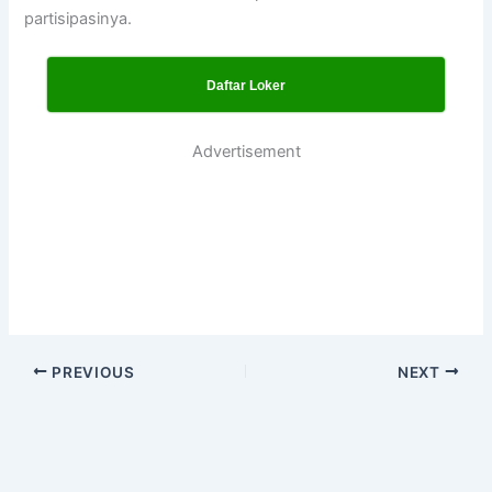
partisipasinya.
Daftar Loker
Advertisement
PREVIOUS
NEXT