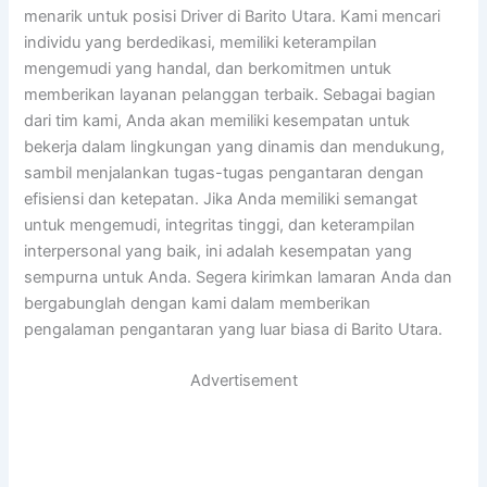
menarik untuk posisi Driver di Barito Utara. Kami mencari
individu yang berdedikasi, memiliki keterampilan
mengemudi yang handal, dan berkomitmen untuk
memberikan layanan pelanggan terbaik. Sebagai bagian
dari tim kami, Anda akan memiliki kesempatan untuk
bekerja dalam lingkungan yang dinamis dan mendukung,
sambil menjalankan tugas-tugas pengantaran dengan
efisiensi dan ketepatan. Jika Anda memiliki semangat
untuk mengemudi, integritas tinggi, dan keterampilan
interpersonal yang baik, ini adalah kesempatan yang
sempurna untuk Anda. Segera kirimkan lamaran Anda dan
bergabunglah dengan kami dalam memberikan
pengalaman pengantaran yang luar biasa di Barito Utara.
Advertisement