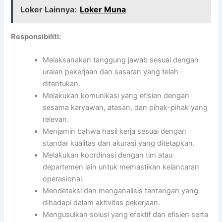
Loker Lainnya:
Loker Muna
Responsibiliti:
Melaksanakan tanggung jawab sesuai dengan
uraian pekerjaan dan sasaran yang telah
ditentukan.
Melakukan komunikasi yang efisien dengan
sesama karyawan, atasan, dan pihak-pihak yang
relevan.
Menjamin bahwa hasil kerja sesuai dengan
standar kualitas dan akurasi yang ditetapkan.
Melakukan koordinasi dengan tim atau
departemen lain untuk memastikan kelancaran
operasional.
Mendeteksi dan menganalisis tantangan yang
dihadapi dalam aktivitas pekerjaan.
Mengusulkan solusi yang efektif dan efisien serta