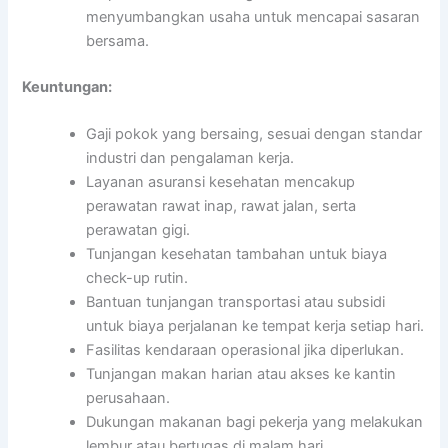
menyumbangkan usaha untuk mencapai sasaran
bersama.
Keuntungan:
Gaji pokok yang bersaing, sesuai dengan standar
industri dan pengalaman kerja.
Layanan asuransi kesehatan mencakup
perawatan rawat inap, rawat jalan, serta
perawatan gigi.
Tunjangan kesehatan tambahan untuk biaya
check-up rutin.
Bantuan tunjangan transportasi atau subsidi
untuk biaya perjalanan ke tempat kerja setiap hari.
Fasilitas kendaraan operasional jika diperlukan.
Tunjangan makan harian atau akses ke kantin
perusahaan.
Dukungan makanan bagi pekerja yang melakukan
lembur atau bertugas di malam hari.