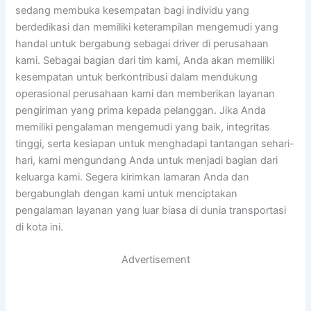
sedang membuka kesempatan bagi individu yang
berdedikasi dan memiliki keterampilan mengemudi yang
handal untuk bergabung sebagai driver di perusahaan
kami. Sebagai bagian dari tim kami, Anda akan memiliki
kesempatan untuk berkontribusi dalam mendukung
operasional perusahaan kami dan memberikan layanan
pengiriman yang prima kepada pelanggan. Jika Anda
memiliki pengalaman mengemudi yang baik, integritas
tinggi, serta kesiapan untuk menghadapi tantangan sehari-
hari, kami mengundang Anda untuk menjadi bagian dari
keluarga kami. Segera kirimkan lamaran Anda dan
bergabunglah dengan kami untuk menciptakan
pengalaman layanan yang luar biasa di dunia transportasi
di kota ini.
Advertisement