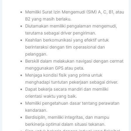
Memiliki Surat Izin Mengemudi (SIM) A, C, B1, atau
B2 yang masih berlaku.
Diutamakan memiliki pengalaman mengemudi,
terutama sebagai driver pengiriman.
Keahlian berkomunikasi yang efektif untuk
berinteraksi dengan tim operasional dan
pelanggan.
Berskill dalam melakukan navigasi dengan cermat
menggunakan GPS atau peta.
Menjaga kondisi fisik yang prima untuk
menghadapi tuntutan pekerjaan sebagai driver.
Dapat bekerja secara mandiri dan memiliki
orientasi waktu yang baik.
Memiliki pengetahuan dasar tentang perawatan
kendaraan.
Berdisiplin, memiliki integritas, dan mampu
berkinerja optimal dalam situasi tekanan.