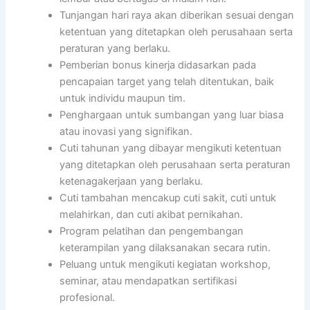
Tunjangan hari raya akan diberikan sesuai dengan
ketentuan yang ditetapkan oleh perusahaan serta
peraturan yang berlaku.
Pemberian bonus kinerja didasarkan pada
pencapaian target yang telah ditentukan, baik
untuk individu maupun tim.
Penghargaan untuk sumbangan yang luar biasa
atau inovasi yang signifikan.
Cuti tahunan yang dibayar mengikuti ketentuan
yang ditetapkan oleh perusahaan serta peraturan
ketenagakerjaan yang berlaku.
Cuti tambahan mencakup cuti sakit, cuti untuk
melahirkan, dan cuti akibat pernikahan.
Program pelatihan dan pengembangan
keterampilan yang dilaksanakan secara rutin.
Peluang untuk mengikuti kegiatan workshop,
seminar, atau mendapatkan sertifikasi
profesional.