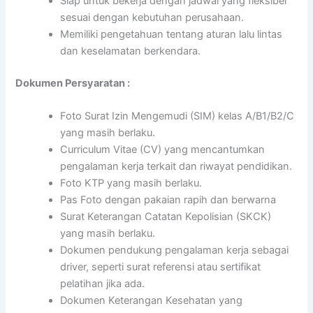
Siap untuk bekerja dengan jadwal yang fleksibel
sesuai dengan kebutuhan perusahaan.
Memiliki pengetahuan tentang aturan lalu lintas
dan keselamatan berkendara.
Dokumen Persyaratan :
Foto Surat Izin Mengemudi (SIM) kelas A/B1/B2/C
yang masih berlaku.
Curriculum Vitae (CV) yang mencantumkan
pengalaman kerja terkait dan riwayat pendidikan.
Foto KTP yang masih berlaku.
Pas Foto dengan pakaian rapih dan berwarna
Surat Keterangan Catatan Kepolisian (SKCK)
yang masih berlaku.
Dokumen pendukung pengalaman kerja sebagai
driver, seperti surat referensi atau sertifikat
pelatihan jika ada.
Dokumen Keterangan Kesehatan yang