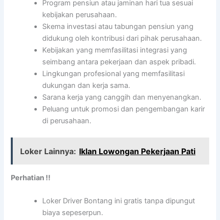
Program pensiun atau jaminan hari tua sesuai
kebijakan perusahaan.
Skema investasi atau tabungan pensiun yang
didukung oleh kontribusi dari pihak perusahaan.
Kebijakan yang memfasilitasi integrasi yang
seimbang antara pekerjaan dan aspek pribadi.
Lingkungan profesional yang memfasilitasi
dukungan dan kerja sama.
Sarana kerja yang canggih dan menyenangkan.
Peluang untuk promosi dan pengembangan karir
di perusahaan.
Loker Lainnya:
Iklan Lowongan Pekerjaan Pati
Perhatian !!
Loker Driver Bontang ini gratis tanpa dipungut
biaya sepeserpun.