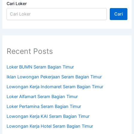
Cari Loker
Cari
Recent Posts
Loker BUMN Seram Bagian Timur
Iklan Lowongan Pekerjaan Seram Bagian Timur
Lowongan Kerja Indomaret Seram Bagian Timur
Loker Alfamart Seram Bagian Timur
Loker Pertamina Seram Bagian Timur
Lowongan Kerja KAI Seram Bagian Timur
Lowongan Kerja Hotel Seram Bagian Timur