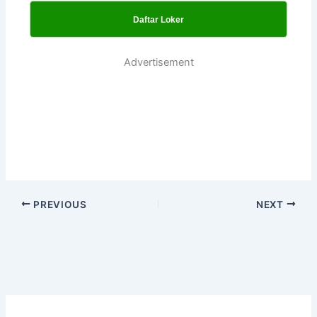
Daftar Loker
Advertisement
PREVIOUS
NEXT