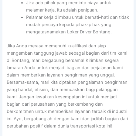
Jika ada pihak yang meminta biaya untuk
melamar kerja, itu adalah penipuan.
Pelamar kerja diimbau untuk berhati-hati dan tidak
mudah percaya kepada pihak-pihak yang
mengatasnamakan Loker Driver Bontang.
Jika Anda merasa memenuhi kualifikasi dan siap
mengemban tanggung jawab sebagai bagian dari tim kami
di Bontang, mari bergabung bersama! Kirimkan segera
lamaran Anda untuk menjadi bagian dari perjalanan kami
dalam memberikan layanan pengiriman yang unggul.
Bersama-sama, mari kita ciptakan pengalaman pengiriman
yang handal, efisien, dan memuaskan bagi pelanggan
kami. Jangan lewatkan kesempatan ini untuk menjadi
bagian dari perusahaan yang berkembang dan
berkomitmen untuk memberikan layanan terbaik di industri
ini. Ayo, bergabunglah dengan kami dan jadilah bagian dari
perubahan positif dalam dunia transportasi kota ini!