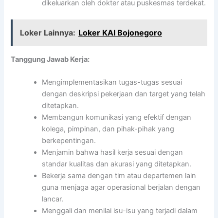
dikeluarkan oleh dokter atau puskesmas terdekat.
Loker Lainnya:
Loker KAI Bojonegoro
Tanggung Jawab Kerja:
Mengimplementasikan tugas-tugas sesuai
dengan deskripsi pekerjaan dan target yang telah
ditetapkan.
Membangun komunikasi yang efektif dengan
kolega, pimpinan, dan pihak-pihak yang
berkepentingan.
Menjamin bahwa hasil kerja sesuai dengan
standar kualitas dan akurasi yang ditetapkan.
Bekerja sama dengan tim atau departemen lain
guna menjaga agar operasional berjalan dengan
lancar.
Menggali dan menilai isu-isu yang terjadi dalam