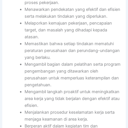
proses pekerjaan.
Menawarkan pendekatan yang efektif dan efisien
serta melakukan tindakan yang diperlukan.
Melaporkan kemajuan pekerjaan, pencapaian
target, dan masalah yang dihadapi kepada
atasan.
Memastikan bahwa setiap tindakan mematuhi
peraturan perusahaan dan perundang-undangan
yang berlaku.
Mengambil bagian dalam pelatihan serta program
pengembangan yang ditawarkan oleh
perusahaan untuk memperluas keterampilan dan
pengetahuan.
Mengambil langkah proaktif untuk meningkatkan
area kerja yang tidak berjalan dengan efektif atau
efisien.
Menjalankan prosedur keselamatan kerja serta
menjaga keamanan di area kerja.
Berperan aktif dalam kegiatan tim dan