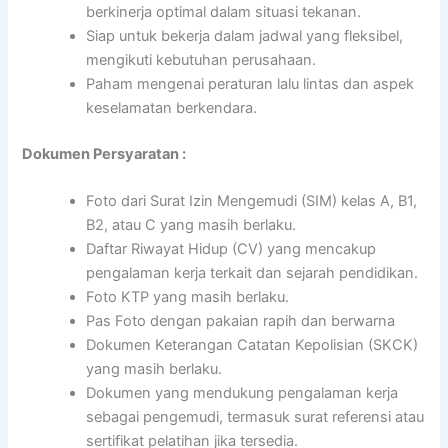
berkinerja optimal dalam situasi tekanan.
Siap untuk bekerja dalam jadwal yang fleksibel,
mengikuti kebutuhan perusahaan.
Paham mengenai peraturan lalu lintas dan aspek
keselamatan berkendara.
Dokumen Persyaratan :
Foto dari Surat Izin Mengemudi (SIM) kelas A, B1,
B2, atau C yang masih berlaku.
Daftar Riwayat Hidup (CV) yang mencakup
pengalaman kerja terkait dan sejarah pendidikan.
Foto KTP yang masih berlaku.
Pas Foto dengan pakaian rapih dan berwarna
Dokumen Keterangan Catatan Kepolisian (SKCK)
yang masih berlaku.
Dokumen yang mendukung pengalaman kerja
sebagai pengemudi, termasuk surat referensi atau
sertifikat pelatihan jika tersedia.