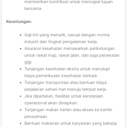
memberikan kontribusi untuk mencapai tujuan
bersama.
Keuntungan:
Gaji inti yang menarik, sesuai dengan norma
industri dan tingkat pengalaman kerja.
Asuransi kesehatan menawarkan perlindungan
untuk rawat inap, rawat jalan, dan juga perawatan
gigi.
Tunjangan kesehatan ekstra untuk menutupi
biaya pemeriksaan kesehatan berkala.
Tunjangan transportasi atau bantuan biaya
perjalanan sehari-hari menuju tempat kerja.
Jika diperlukan, fasilitas untuk kendaraan
operasional akan disiapkan.
Tunjangan makan harian atau akses ke kantin
perusahaan.
Bantuan makanan untuk karyawan yang bekerja