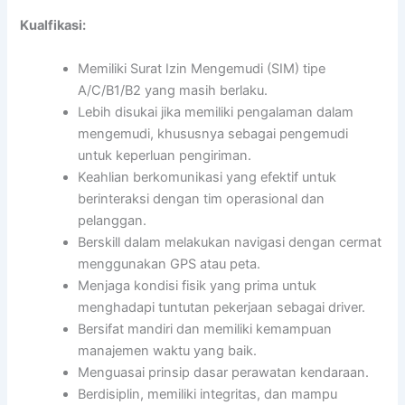
Kualfikasi:
Memiliki Surat Izin Mengemudi (SIM) tipe
A/C/B1/B2 yang masih berlaku.
Lebih disukai jika memiliki pengalaman dalam
mengemudi, khususnya sebagai pengemudi
untuk keperluan pengiriman.
Keahlian berkomunikasi yang efektif untuk
berinteraksi dengan tim operasional dan
pelanggan.
Berskill dalam melakukan navigasi dengan cermat
menggunakan GPS atau peta.
Menjaga kondisi fisik yang prima untuk
menghadapi tuntutan pekerjaan sebagai driver.
Bersifat mandiri dan memiliki kemampuan
manajemen waktu yang baik.
Menguasai prinsip dasar perawatan kendaraan.
Berdisiplin, memiliki integritas, dan mampu