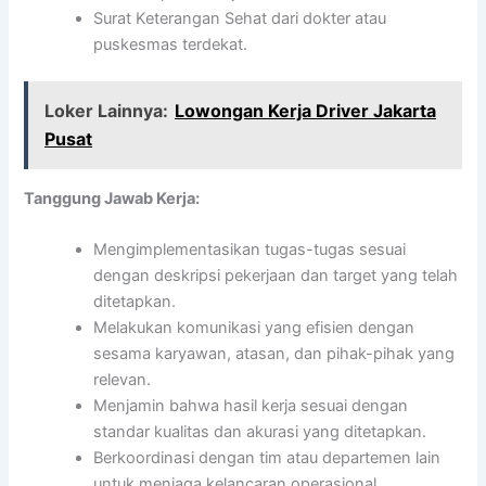
Surat Keterangan Sehat dari dokter atau
puskesmas terdekat.
Loker Lainnya:
Lowongan Kerja Driver Jakarta
Pusat
Tanggung Jawab Kerja:
Mengimplementasikan tugas-tugas sesuai
dengan deskripsi pekerjaan dan target yang telah
ditetapkan.
Melakukan komunikasi yang efisien dengan
sesama karyawan, atasan, dan pihak-pihak yang
relevan.
Menjamin bahwa hasil kerja sesuai dengan
standar kualitas dan akurasi yang ditetapkan.
Berkoordinasi dengan tim atau departemen lain
untuk menjaga kelancaran operasional.