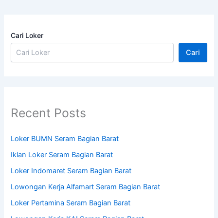
Cari Loker
Cari
Recent Posts
Loker BUMN Seram Bagian Barat
Iklan Loker Seram Bagian Barat
Loker Indomaret Seram Bagian Barat
Lowongan Kerja Alfamart Seram Bagian Barat
Loker Pertamina Seram Bagian Barat