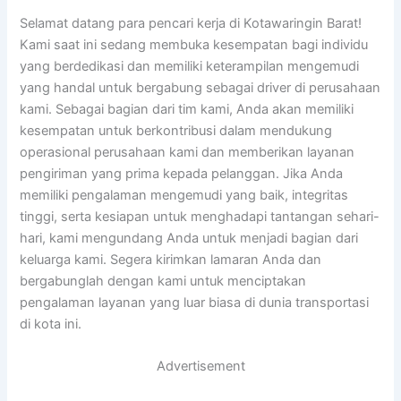
Selamat datang para pencari kerja di Kotawaringin Barat!
Kami saat ini sedang membuka kesempatan bagi individu
yang berdedikasi dan memiliki keterampilan mengemudi
yang handal untuk bergabung sebagai driver di perusahaan
kami. Sebagai bagian dari tim kami, Anda akan memiliki
kesempatan untuk berkontribusi dalam mendukung
operasional perusahaan kami dan memberikan layanan
pengiriman yang prima kepada pelanggan. Jika Anda
memiliki pengalaman mengemudi yang baik, integritas
tinggi, serta kesiapan untuk menghadapi tantangan sehari-
hari, kami mengundang Anda untuk menjadi bagian dari
keluarga kami. Segera kirimkan lamaran Anda dan
bergabunglah dengan kami untuk menciptakan
pengalaman layanan yang luar biasa di dunia transportasi
di kota ini.
Advertisement