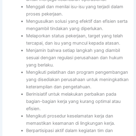
Menggali dan menilai isu-isu yang terjadi dalam
proses pekerjaan.
Mengusulkan solusi yang efektif dan efisien serta
mengambil tindakan yang diperlukan.
Melaporkan status pekerjaan, target yang telah
tercapai, dan isu yang muncul kepada atasan.
Menjamin bahwa setiap langkah yang diambil
sesuai dengan regulasi perusahaan dan hukum
yang berlaku.
Mengikuti pelatihan dan program pengembangan
yang disediakan perusahaan untuk meningkatkan
keterampilan dan pengetahuan.
Berinisiatif untuk melakukan perbaikan pada
bagian-bagian kerja yang kurang optimal atau
efisien.
Mengikuti prosedur keselamatan kerja dan
memastikan keamanan di lingkungan kerja.
Berpartisipasi aktif dalam kegiatan tim dan