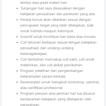
lembur atau pada malam hari.
Tunjangan hari raya disesuaikan dengan
kebijakan perusahaan dan peraturan yang ada.
Kinerja bonus akan diberikan sesuai dengan
pencapaian target yang telah ditetapkan, baik
untuk individu maupun kelompok.
Insentif untuk kontribusi luar biasa atau inovasi.
Cuti tahunan berbayar sesuai dengan kebijakan
perusahaan dan undang-undang
ketenagakerjaan.
Cuti tambahan mencakup cuti sakit, cuti untuk
melahirkan, dan cuti akibat pernikahan.
Program pelatihan dan pengembangan
keterampilan secara berkala.
Kesempatan untuk mengikuti workshop, seminar,
atau sertifikasi profesional.
Program pensiun atau jaminan hari tua disusun
berdasarkan kebijakan yang ditetapkan oleh
perusahaan.