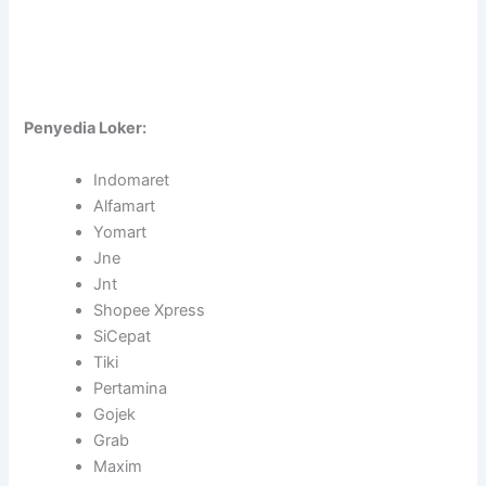
Penyedia Loker:
Indomaret
Alfamart
Yomart
Jne
Jnt
Shopee Xpress
SiCepat
Tiki
Pertamina
Gojek
Grab
Maxim