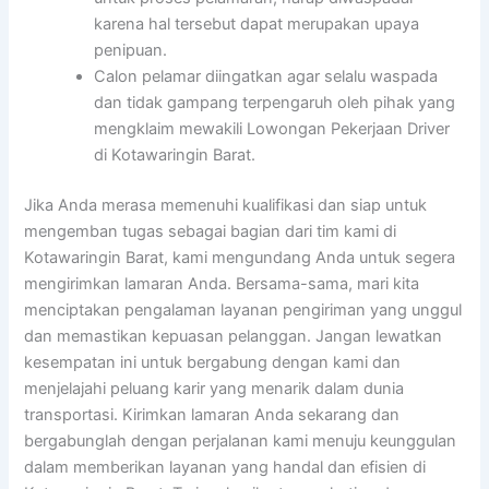
karena hal tersebut dapat merupakan upaya
penipuan.
Calon pelamar diingatkan agar selalu waspada
dan tidak gampang terpengaruh oleh pihak yang
mengklaim mewakili Lowongan Pekerjaan Driver
di Kotawaringin Barat.
Jika Anda merasa memenuhi kualifikasi dan siap untuk
mengemban tugas sebagai bagian dari tim kami di
Kotawaringin Barat, kami mengundang Anda untuk segera
mengirimkan lamaran Anda. Bersama-sama, mari kita
menciptakan pengalaman layanan pengiriman yang unggul
dan memastikan kepuasan pelanggan. Jangan lewatkan
kesempatan ini untuk bergabung dengan kami dan
menjelajahi peluang karir yang menarik dalam dunia
transportasi. Kirimkan lamaran Anda sekarang dan
bergabunglah dengan perjalanan kami menuju keunggulan
dalam memberikan layanan yang handal dan efisien di