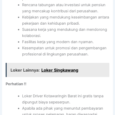
Rencana tabungan atau investasi untuk pensiun
yang mencakup kontribusi dari perusahaan.
Kebijakan yang mendukung keseimbangan antara
pekerjaan dan kehidupan pribadi.
Suasana kerja yang mendukung dan mendorong
kolaborasi.
Fasilitas kerja yang modern dan nyaman.
Kesempatan untuk promosi dan pengembangan
profesional di lingkungan perusahaan.
Loker Lainnya:
Loker Singkawang
Perhatian !!
Loker Driver Kotawaringin Barat ini gratis tanpa
dipungut biaya sepeserpun.
Apabila ada pihak yang menuntut pembayaran
untuk proses pelamaran, harap diwaspadai