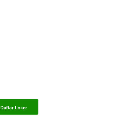
Daftar Loker