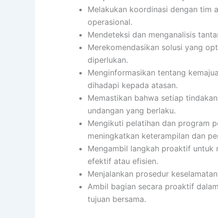
Melakukan koordinasi dengan tim 
operasional.
Mendeteksi dan menganalisis tanta
Merekomendasikan solusi yang opti
diperlukan.
Menginformasikan tentang kemajuan
dihadapi kepada atasan.
Memastikan bahwa setiap tindakan
undangan yang berlaku.
Mengikuti pelatihan dan program 
meningkatkan keterampilan dan pe
Mengambil langkah proaktif untuk 
efektif atau efisien.
Menjalankan prosedur keselamatan 
Ambil bagian secara proaktif dala
tujuan bersama.