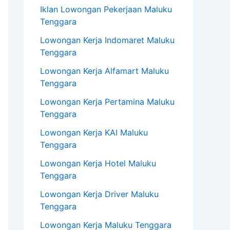
Iklan Lowongan Pekerjaan Maluku
Tenggara
Lowongan Kerja Indomaret Maluku
Tenggara
Lowongan Kerja Alfamart Maluku
Tenggara
Lowongan Kerja Pertamina Maluku
Tenggara
Lowongan Kerja KAI Maluku
Tenggara
Lowongan Kerja Hotel Maluku
Tenggara
Lowongan Kerja Driver Maluku
Tenggara
Lowongan Kerja Maluku Tenggara