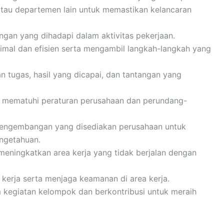
atau departemen lain untuk memastikan kelancaran
ngan yang dihadapi dalam aktivitas pekerjaan.
mal dan efisien serta mengambil langkah-langkah yang
 tugas, hasil yang dicapai, dan tantangan yang
 mematuhi peraturan perusahaan dan perundang-
pengembangan yang disediakan perusahaan untuk
ngetahuan.
meningkatkan area kerja yang tidak berjalan dengan
kerja serta menjaga keamanan di area kerja.
m kegiatan kelompok dan berkontribusi untuk meraih