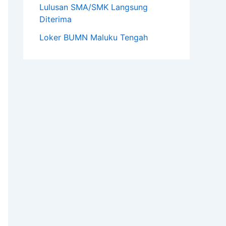
Lulusan SMA/SMK Langsung
Diterima
Loker BUMN Maluku Tengah