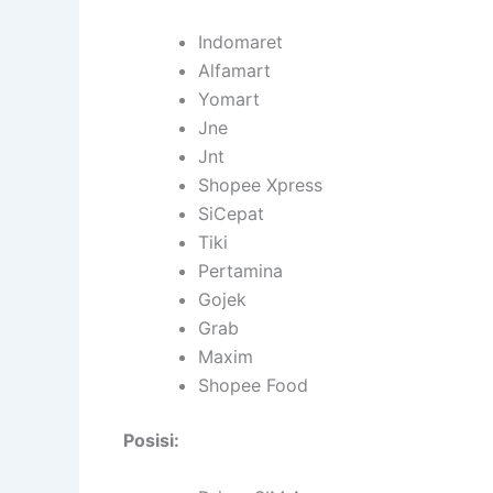
Indomaret
Alfamart
Yomart
Jne
Jnt
Shopee Xpress
SiCepat
Tiki
Pertamina
Gojek
Grab
Maxim
Shopee Food
Posisi: