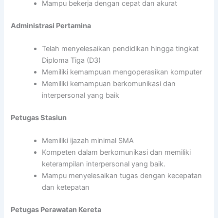
Mampu bekerja dengan cepat dan akurat
Administrasi Pertamina
Telah menyelesaikan pendidikan hingga tingkat
Diploma Tiga (D3)
Memiliki kemampuan mengoperasikan komputer
Memiliki kemampuan berkomunikasi dan
interpersonal yang baik
Petugas Stasiun
Memiliki ijazah minimal SMA
Kompeten dalam berkomunikasi dan memiliki
keterampilan interpersonal yang baik.
Mampu menyelesaikan tugas dengan kecepatan
dan ketepatan
Petugas Perawatan Kereta