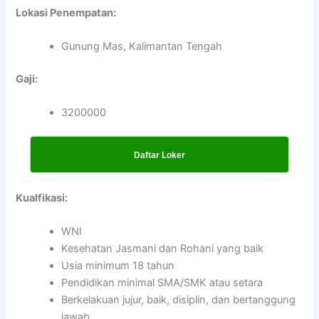
Lokasi Penempatan:
Gunung Mas, Kalimantan Tengah
Gaji:
3200000
Daftar Loker
Kualfikasi:
WNI
Kesehatan Jasmani dan Rohani yang baik
Usia minimum 18 tahun
Pendidikan minimal SMA/SMK atau setara
Berkelakuan jujur, baik, disiplin, dan bertanggung
jawab