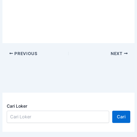
PREVIOUS
NEXT
Cari Loker
Cari