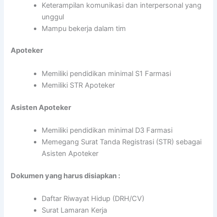
Keterampilan komunikasi dan interpersonal yang
unggul
Mampu bekerja dalam tim
Apoteker
Memiliki pendidikan minimal S1 Farmasi
Memiliki STR Apoteker
Asisten Apoteker
Memiliki pendidikan minimal D3 Farmasi
Memegang Surat Tanda Registrasi (STR) sebagai
Asisten Apoteker
Dokumen yang harus disiapkan :
Daftar Riwayat Hidup (DRH/CV)
Surat Lamaran Kerja