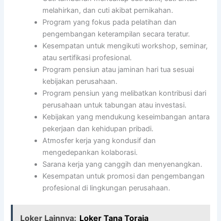
melahirkan, dan cuti akibat pernikahan.
Program yang fokus pada pelatihan dan
pengembangan keterampilan secara teratur.
Kesempatan untuk mengikuti workshop, seminar,
atau sertifikasi profesional.
Program pensiun atau jaminan hari tua sesuai
kebijakan perusahaan.
Program pensiun yang melibatkan kontribusi dari
perusahaan untuk tabungan atau investasi.
Kebijakan yang mendukung keseimbangan antara
pekerjaan dan kehidupan pribadi.
Atmosfer kerja yang kondusif dan
mengedepankan kolaborasi.
Sarana kerja yang canggih dan menyenangkan.
Kesempatan untuk promosi dan pengembangan
profesional di lingkungan perusahaan.
Loker Lainnya:
Loker Tana Toraja