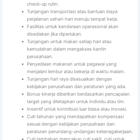
check-up rutin.
Tunjangan transportasi atau bantuan biaya
perjalanan sehari-hari menuju tempat kerja.
Fasilitas untuk kendaraan operasional akan
disediakan jika diperlukan.
Tunjangan untuk makan setiap hari atau
kemudahan dalam mengakses kantin
perusahaan.
Penyediaan makanan untuk pegawai yang
menjalani lembur atau bekerja di waktu malam.
Tunjangan hari raya disesuaikan dengan
kebijakan perusahaan dan peraturan yang ada.
Bonus kinerja diberikan berdasarkan pencapaian
target yang ditetapkan untuk individu atau tim.
Insentif untuk kontribusi luar biasa atau inovasi.
Cuti tahunan yang mendapatkan kompensasi
sesuai dengan kebijakan perusahaan dan
peraturan perundang-undangan ketenagakerjaan.
Cuti tambahan mencakup cuti sakit, cuti untuk