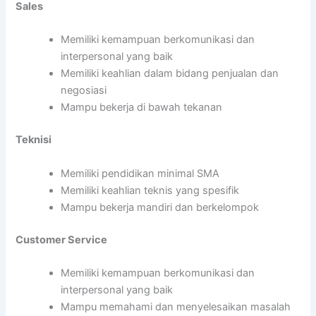
Sales
Memiliki kemampuan berkomunikasi dan
interpersonal yang baik
Memiliki keahlian dalam bidang penjualan dan
negosiasi
Mampu bekerja di bawah tekanan
Teknisi
Memiliki pendidikan minimal SMA
Memiliki keahlian teknis yang spesifik
Mampu bekerja mandiri dan berkelompok
Customer Service
Memiliki kemampuan berkomunikasi dan
interpersonal yang baik
Mampu memahami dan menyelesaikan masalah