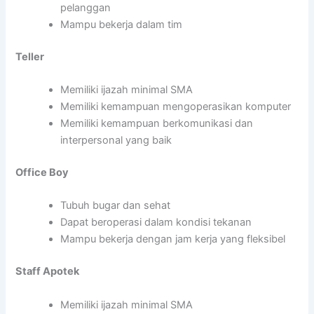
pelanggan
Mampu bekerja dalam tim
Teller
Memiliki ijazah minimal SMA
Memiliki kemampuan mengoperasikan komputer
Memiliki kemampuan berkomunikasi dan
interpersonal yang baik
Office Boy
Tubuh bugar dan sehat
Dapat beroperasi dalam kondisi tekanan
Mampu bekerja dengan jam kerja yang fleksibel
Staff Apotek
Memiliki ijazah minimal SMA