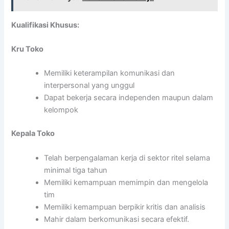
Kualifikasi Khusus:
Kru Toko
Memiliki keterampilan komunikasi dan
interpersonal yang unggul
Dapat bekerja secara independen maupun dalam
kelompok
Kepala Toko
Telah berpengalaman kerja di sektor ritel selama
minimal tiga tahun
Memiliki kemampuan memimpin dan mengelola
tim
Memiliki kemampuan berpikir kritis dan analisis
Mahir dalam berkomunikasi secara efektif.