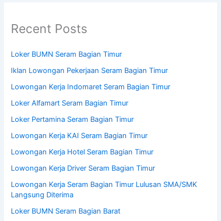
Recent Posts
Loker BUMN Seram Bagian Timur
Iklan Lowongan Pekerjaan Seram Bagian Timur
Lowongan Kerja Indomaret Seram Bagian Timur
Loker Alfamart Seram Bagian Timur
Loker Pertamina Seram Bagian Timur
Lowongan Kerja KAI Seram Bagian Timur
Lowongan Kerja Hotel Seram Bagian Timur
Lowongan Kerja Driver Seram Bagian Timur
Lowongan Kerja Seram Bagian Timur Lulusan SMA/SMK
Langsung Diterima
Loker BUMN Seram Bagian Barat