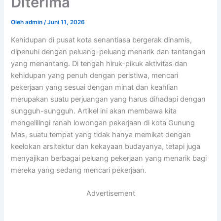
Diterima
Oleh
admin
/
Juni 11, 2026
Kehidupan di pusat kota senantiasa bergerak dinamis,
dipenuhi dengan peluang-peluang menarik dan tantangan
yang menantang. Di tengah hiruk-pikuk aktivitas dan
kehidupan yang penuh dengan peristiwa, mencari
pekerjaan yang sesuai dengan minat dan keahlian
merupakan suatu perjuangan yang harus dihadapi dengan
sungguh-sungguh. Artikel ini akan membawa kita
mengelilingi ranah lowongan pekerjaan di kota Gunung
Mas, suatu tempat yang tidak hanya memikat dengan
keelokan arsitektur dan kekayaan budayanya, tetapi juga
menyajikan berbagai peluang pekerjaan yang menarik bagi
mereka yang sedang mencari pekerjaan.
Advertisement