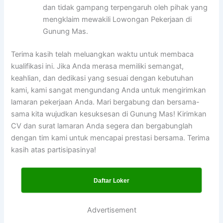
dan tidak gampang terpengaruh oleh pihak yang
mengklaim mewakili Lowongan Pekerjaan di
Gunung Mas.
Terima kasih telah meluangkan waktu untuk membaca
kualifikasi ini. Jika Anda merasa memiliki semangat,
keahlian, dan dedikasi yang sesuai dengan kebutuhan
kami, kami sangat mengundang Anda untuk mengirimkan
lamaran pekerjaan Anda. Mari bergabung dan bersama-
sama kita wujudkan kesuksesan di Gunung Mas! Kirimkan
CV dan surat lamaran Anda segera dan bergabunglah
dengan tim kami untuk mencapai prestasi bersama. Terima
kasih atas partisipasinya!
Daftar Loker
Advertisement