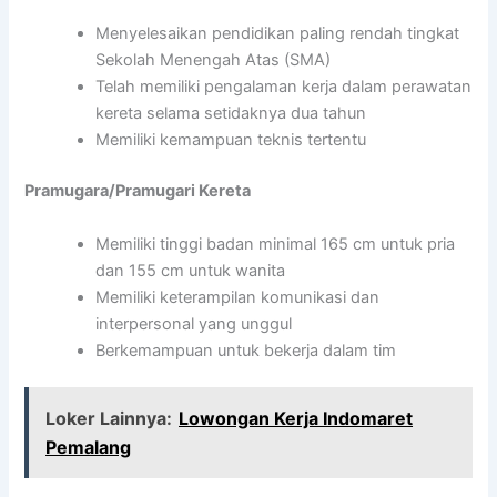
Menyelesaikan pendidikan paling rendah tingkat
Sekolah Menengah Atas (SMA)
Telah memiliki pengalaman kerja dalam perawatan
kereta selama setidaknya dua tahun
Memiliki kemampuan teknis tertentu
Pramugara/Pramugari Kereta
Memiliki tinggi badan minimal 165 cm untuk pria
dan 155 cm untuk wanita
Memiliki keterampilan komunikasi dan
interpersonal yang unggul
Berkemampuan untuk bekerja dalam tim
Loker Lainnya:
Lowongan Kerja Indomaret
Pemalang