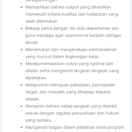
Memastikan bahwa output yang dihasilkan
memenuhi kriteria kualitas dan ketepatan yang
telah ditentukan.
Bekerja sama dengan tim atau departemen lain
guna menjaga agar operasional berjalan dengan
lancar.
Menemukan dan mengevaluasi permasalahan
yang muncul dalam lingkungan kerja.
Merekomendasikan solusi yang optimal dan
efisien serta mengambil langkah-langkah yang
diperlukan.
Melaporkan kemajuan pekerjaan, pencapaian
target, dan masalah yang dihadapi kepada
atasan.
Menjamin bahwa setiap langkah yang diambil
sesuai dengan regulasi perusahaan dan hukum
yang berlaku.
Mengambil bagian dalam pelatihan serta program