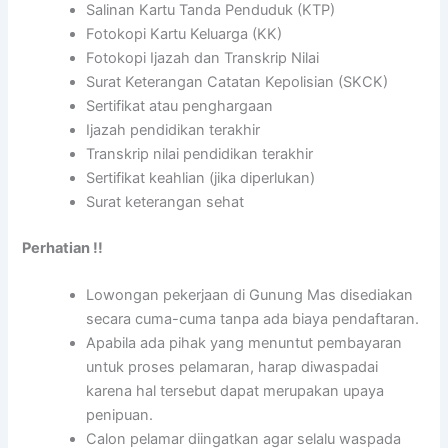
Salinan Kartu Tanda Penduduk (KTP)
Fotokopi Kartu Keluarga (KK)
Fotokopi Ijazah dan Transkrip Nilai
Surat Keterangan Catatan Kepolisian (SKCK)
Sertifikat atau penghargaan
Ijazah pendidikan terakhir
Transkrip nilai pendidikan terakhir
Sertifikat keahlian (jika diperlukan)
Surat keterangan sehat
Perhatian !!
Lowongan pekerjaan di Gunung Mas disediakan
secara cuma-cuma tanpa ada biaya pendaftaran.
Apabila ada pihak yang menuntut pembayaran
untuk proses pelamaran, harap diwaspadai
karena hal tersebut dapat merupakan upaya
penipuan.
Calon pelamar diingatkan agar selalu waspada