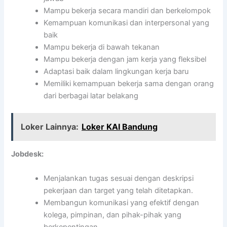
Mampu bekerja secara mandiri dan berkelompok
Kemampuan komunikasi dan interpersonal yang
baik
Mampu bekerja di bawah tekanan
Mampu bekerja dengan jam kerja yang fleksibel
Adaptasi baik dalam lingkungan kerja baru
Memiliki kemampuan bekerja sama dengan orang
dari berbagai latar belakang
Loker Lainnya:
Loker KAI Bandung
Jobdesk:
Menjalankan tugas sesuai dengan deskripsi
pekerjaan dan target yang telah ditetapkan.
Membangun komunikasi yang efektif dengan
kolega, pimpinan, dan pihak-pihak yang
berkepentingan.