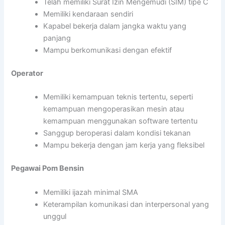
Telah memiliki Surat Izin Mengemudi (SIM) tipe C
Memiliki kendaraan sendiri
Kapabel bekerja dalam jangka waktu yang
panjang
Mampu berkomunikasi dengan efektif
Operator
Memiliki kemampuan teknis tertentu, seperti
kemampuan mengoperasikan mesin atau
kemampuan menggunakan software tertentu
Sanggup beroperasi dalam kondisi tekanan
Mampu bekerja dengan jam kerja yang fleksibel
Pegawai Pom Bensin
Memiliki ijazah minimal SMA
Keterampilan komunikasi dan interpersonal yang
unggul