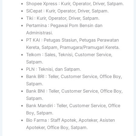
Shopee Xpress : Kurir, Operator, Driver, Satpam.
SiCepat : Kurir, Operator, Driver, Satpam.
Tiki : Kurir, Operator, Driver, Satpam.
Pertamina : Pegawai Pom Bensin dan
Administrasi.
PT KAI : Petugas Stasiun, Petugas Perawatan
Kereta, Satpam, Pramugara/Pramugari Kereta.
Telkom : Sales, Teknisi, Customer Service,
Satpam.
PLN : Teknisi, dan Satpam.
Bank BRI : Teller, Customer Service, Office Boy,
Satpam.
Bank BNI : Teller, Customer Service, Office Boy,
Satpam.
Bank Mandiri : Teller, Customer Service, Office
Boy, Satpam.
Bio Farma : Staff Apotek, Apoteker, Asisten
Apoteker, Office Boy, Satpam.