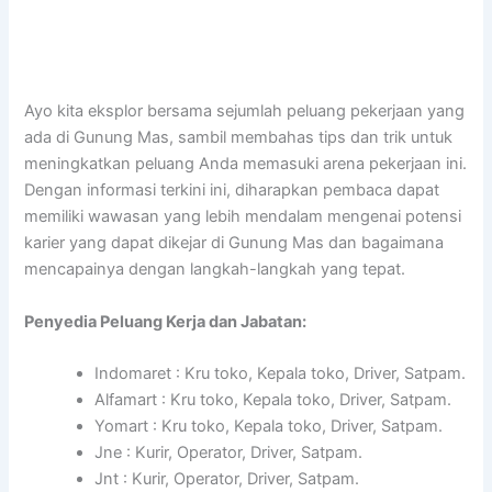
Ayo kita eksplor bersama sejumlah peluang pekerjaan yang
ada di Gunung Mas, sambil membahas tips dan trik untuk
meningkatkan peluang Anda memasuki arena pekerjaan ini.
Dengan informasi terkini ini, diharapkan pembaca dapat
memiliki wawasan yang lebih mendalam mengenai potensi
karier yang dapat dikejar di Gunung Mas dan bagaimana
mencapainya dengan langkah-langkah yang tepat.
Penyedia Peluang Kerja dan Jabatan:
Indomaret : Kru toko, Kepala toko, Driver, Satpam.
Alfamart : Kru toko, Kepala toko, Driver, Satpam.
Yomart : Kru toko, Kepala toko, Driver, Satpam.
Jne : Kurir, Operator, Driver, Satpam.
Jnt : Kurir, Operator, Driver, Satpam.