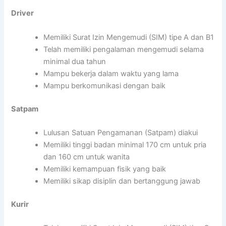
Driver
Memiliki Surat Izin Mengemudi (SIM) tipe A dan B1
Telah memiliki pengalaman mengemudi selama
minimal dua tahun
Mampu bekerja dalam waktu yang lama
Mampu berkomunikasi dengan baik
Satpam
Lulusan Satuan Pengamanan (Satpam) diakui
Memiliki tinggi badan minimal 170 cm untuk pria
dan 160 cm untuk wanita
Memiliki kemampuan fisik yang baik
Memiliki sikap disiplin dan bertanggung jawab
Kurir