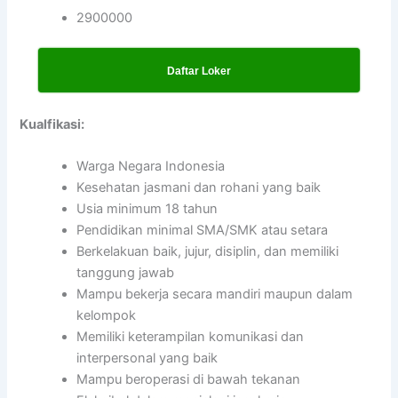
2900000
Daftar Loker
Kualfikasi:
Warga Negara Indonesia
Kesehatan jasmani dan rohani yang baik
Usia minimum 18 tahun
Pendidikan minimal SMA/SMK atau setara
Berkelakuan baik, jujur, disiplin, dan memiliki
tanggung jawab
Mampu bekerja secara mandiri maupun dalam
kelompok
Memiliki keterampilan komunikasi dan
interpersonal yang baik
Mampu beroperasi di bawah tekanan