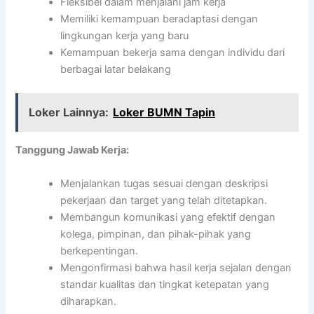
Fleksibel dalam menjalani jam kerja
Memiliki kemampuan beradaptasi dengan
lingkungan kerja yang baru
Kemampuan bekerja sama dengan individu dari
berbagai latar belakang
Loker Lainnya:
Loker BUMN Tapin
Tanggung Jawab Kerja:
Menjalankan tugas sesuai dengan deskripsi
pekerjaan dan target yang telah ditetapkan.
Membangun komunikasi yang efektif dengan
kolega, pimpinan, dan pihak-pihak yang
berkepentingan.
Mengonfirmasi bahwa hasil kerja sejalan dengan
standar kualitas dan tingkat ketepatan yang
diharapkan.