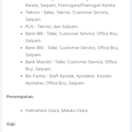
Kereta, Satpam, Pramugara/Pramugari Kereta.
Telkom : Sales, Teknisi, Customer Service,
Satpam.
PLN : Teknisi, dan Satpam.
Bank BRI : Teller, Customer Service, Office Boy,
Satpam.
Bank BNI : Teller, Customer Service, Office Boy,
Satpam.
Bank Mandiri : Teller, Customer Service, Office
Boy, Satpam.
Bio Farma : Staff Apotek, Apoteker, Asisten
Apoteker, Office Boy, Satpam.
Penempatan:
Halmahera Utara, Maluku Utara
Gaji: