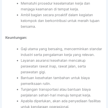
Mematuhi prosedur keselamatan kerja dan
menjaga keamanan di tempat kerja.
Ambil bagian secara proaktif dalam kegiatan
kelompok dan berkontribusi untuk meraih tujuan
bersama.
Keuntungan:
Gaji utama yang bersaing, mencerminkan standar
industri serta pengalaman kerja yang relevan.
Layanan asuransi kesehatan mencakup
perawatan rawat inap, rawat jalan, serta
perawatan gigi.
Bantuan kesehatan tambahan untuk biaya
pemeriksaan rutin.
Tunjangan transportasi atau bantuan biaya
perjalanan sehari-hari menuju tempat kerja.
Apabila diperlukan, akan ada penyediaan fasilitas
untuk kendaraan operasional.