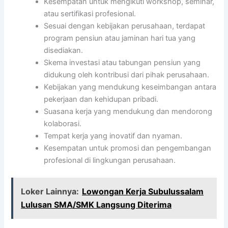
Kesempatan untuk mengikuti workshop, seminar,
atau sertifikasi profesional.
Sesuai dengan kebijakan perusahaan, terdapat
program pensiun atau jaminan hari tua yang
disediakan.
Skema investasi atau tabungan pensiun yang
didukung oleh kontribusi dari pihak perusahaan.
Kebijakan yang mendukung keseimbangan antara
pekerjaan dan kehidupan pribadi.
Suasana kerja yang mendukung dan mendorong
kolaborasi.
Tempat kerja yang inovatif dan nyaman.
Kesempatan untuk promosi dan pengembangan
profesional di lingkungan perusahaan.
Loker Lainnya:
Lowongan Kerja Subulussalam
Lulusan SMA/SMK Langsung Diterima