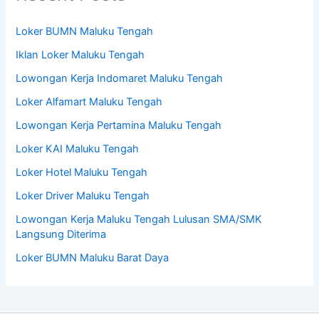
Loker BUMN Maluku Tengah
Iklan Loker Maluku Tengah
Lowongan Kerja Indomaret Maluku Tengah
Loker Alfamart Maluku Tengah
Lowongan Kerja Pertamina Maluku Tengah
Loker KAI Maluku Tengah
Loker Hotel Maluku Tengah
Loker Driver Maluku Tengah
Lowongan Kerja Maluku Tengah Lulusan SMA/SMK
Langsung Diterima
Loker BUMN Maluku Barat Daya