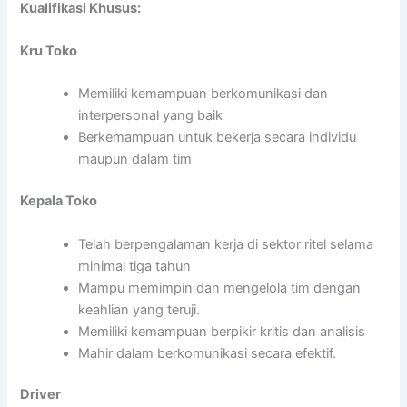
Kualifikasi Khusus:
Kru Toko
Memiliki kemampuan berkomunikasi dan
interpersonal yang baik
Berkemampuan untuk bekerja secara individu
maupun dalam tim
Kepala Toko
Telah berpengalaman kerja di sektor ritel selama
minimal tiga tahun
Mampu memimpin dan mengelola tim dengan
keahlian yang teruji.
Memiliki kemampuan berpikir kritis dan analisis
Mahir dalam berkomunikasi secara efektif.
Driver