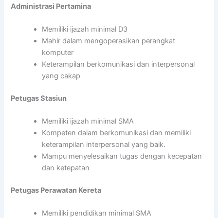
Administrasi Pertamina
Memiliki ijazah minimal D3
Mahir dalam mengoperasikan perangkat
komputer
Keterampilan berkomunikasi dan interpersonal
yang cakap
Petugas Stasiun
Memiliki ijazah minimal SMA
Kompeten dalam berkomunikasi dan memiliki
keterampilan interpersonal yang baik.
Mampu menyelesaikan tugas dengan kecepatan
dan ketepatan
Petugas Perawatan Kereta
Memiliki pendidikan minimal SMA