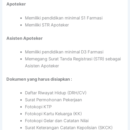
Apoteker
Memiliki pendidikan minimal S1 Farmasi
Memiliki STR Apoteker
Asisten Apoteker
Memiliki pendidikan minimal D3 Farmasi
Memegang Surat Tanda Registrasi (STR) sebagai
Asisten Apoteker
Dokumen yang harus disiapkan :
Daftar Riwayat Hidup (DRH/CV)
Surat Permohonan Pekerjaan
Fotokopi KTP
Fotokopi Kartu Keluarga (KK)
Fotokopi Gelar dan Catatan Nilai
Surat Keterangan Catatan Kepolisian (SKCK)