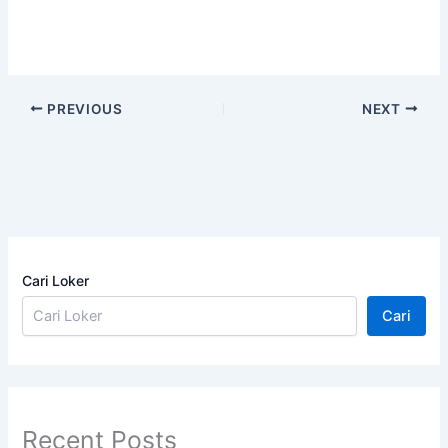
PREVIOUS
NEXT
Cari Loker
Cari
Recent Posts