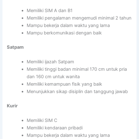
Memiliki SIM A dan B1
Memiliki pengalaman mengemudi minimal 2 tahun
Mampu bekerja dalam waktu yang lama
Mampu berkomunikasi dengan baik
Satpam
Memiliki ijazah Satpam
Memiliki tinggi badan minimal 170 cm untuk pria
dan 160 cm untuk wanita
Memiliki kemampuan fisik yang baik
Menunjukkan sikap disiplin dan tanggung jawab
Kurir
Memiliki SIM C
Memiliki kendaraan pribadi
Mampu bekerja dalam waktu yang lama