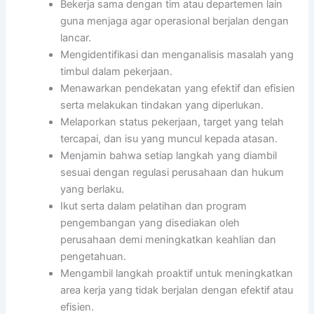
Bekerja sama dengan tim atau departemen lain
guna menjaga agar operasional berjalan dengan
lancar.
Mengidentifikasi dan menganalisis masalah yang
timbul dalam pekerjaan.
Menawarkan pendekatan yang efektif dan efisien
serta melakukan tindakan yang diperlukan.
Melaporkan status pekerjaan, target yang telah
tercapai, dan isu yang muncul kepada atasan.
Menjamin bahwa setiap langkah yang diambil
sesuai dengan regulasi perusahaan dan hukum
yang berlaku.
Ikut serta dalam pelatihan dan program
pengembangan yang disediakan oleh
perusahaan demi meningkatkan keahlian dan
pengetahuan.
Mengambil langkah proaktif untuk meningkatkan
area kerja yang tidak berjalan dengan efektif atau
efisien.