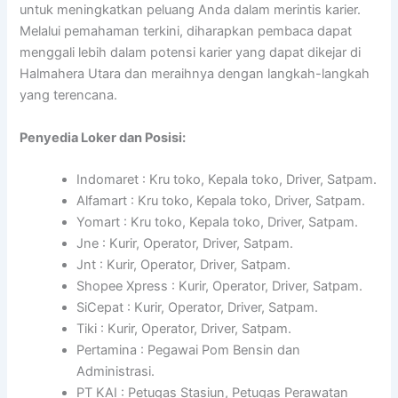
untuk meningkatkan peluang Anda dalam merintis karier.
Melalui pemahaman terkini, diharapkan pembaca dapat
menggali lebih dalam potensi karier yang dapat dikejar di
Halmahera Utara dan meraihnya dengan langkah-langkah
yang terencana.
Penyedia Loker dan Posisi:
Indomaret : Kru toko, Kepala toko, Driver, Satpam.
Alfamart : Kru toko, Kepala toko, Driver, Satpam.
Yomart : Kru toko, Kepala toko, Driver, Satpam.
Jne : Kurir, Operator, Driver, Satpam.
Jnt : Kurir, Operator, Driver, Satpam.
Shopee Xpress : Kurir, Operator, Driver, Satpam.
SiCepat : Kurir, Operator, Driver, Satpam.
Tiki : Kurir, Operator, Driver, Satpam.
Pertamina : Pegawai Pom Bensin dan
Administrasi.
PT KAI : Petugas Stasiun, Petugas Perawatan