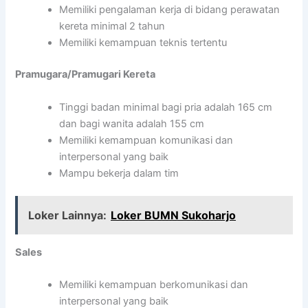
Memiliki pengalaman kerja di bidang perawatan
kereta minimal 2 tahun
Memiliki kemampuan teknis tertentu
Pramugara/Pramugari Kereta
Tinggi badan minimal bagi pria adalah 165 cm
dan bagi wanita adalah 155 cm
Memiliki kemampuan komunikasi dan
interpersonal yang baik
Mampu bekerja dalam tim
Loker Lainnya:
Loker BUMN Sukoharjo
Sales
Memiliki kemampuan berkomunikasi dan
interpersonal yang baik