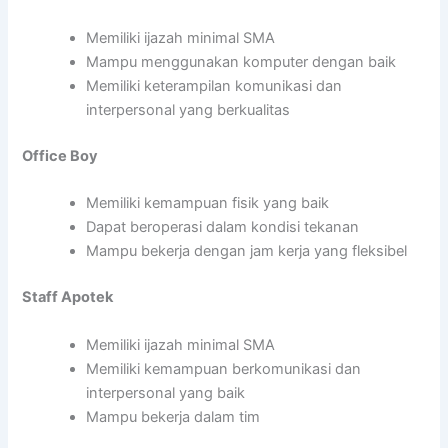
Memiliki ijazah minimal SMA
Mampu menggunakan komputer dengan baik
Memiliki keterampilan komunikasi dan
interpersonal yang berkualitas
Office Boy
Memiliki kemampuan fisik yang baik
Dapat beroperasi dalam kondisi tekanan
Mampu bekerja dengan jam kerja yang fleksibel
Staff Apotek
Memiliki ijazah minimal SMA
Memiliki kemampuan berkomunikasi dan
interpersonal yang baik
Mampu bekerja dalam tim