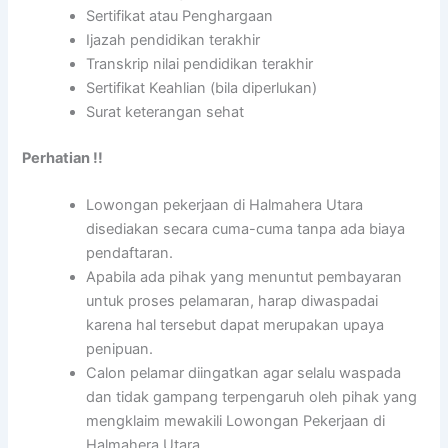
Sertifikat atau Penghargaan
Ijazah pendidikan terakhir
Transkrip nilai pendidikan terakhir
Sertifikat Keahlian (bila diperlukan)
Surat keterangan sehat
Perhatian !!
Lowongan pekerjaan di Halmahera Utara
disediakan secara cuma-cuma tanpa ada biaya
pendaftaran.
Apabila ada pihak yang menuntut pembayaran
untuk proses pelamaran, harap diwaspadai
karena hal tersebut dapat merupakan upaya
penipuan.
Calon pelamar diingatkan agar selalu waspada
dan tidak gampang terpengaruh oleh pihak yang
mengklaim mewakili Lowongan Pekerjaan di
Halmahera Utara.