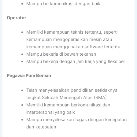
Mampu berkomunikasi dengan baik
Operator
Memiliki kemampuan teknis tertentu, seperti
kemampuan mengoperasikan mesin atau
kemampuan menggunakan software tertentu
Mampu bekerja di bawah tekanan
Mampu bekerja dengan jam kerja yang fleksibel
Pegawai Pom Bensin
Telah menyelesaikan pendidikan setidaknya
tingkat Sekolah Menengah Atas (SMA)
Memiliki kemampuan berkomunikasi dan
interpersonal yang baik
Mampu menyelesaikan tugas dengan kecepatan
dan ketepatan