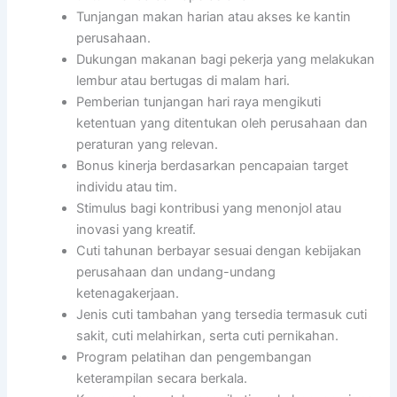
Tunjangan makan harian atau akses ke kantin
perusahaan.
Dukungan makanan bagi pekerja yang melakukan
lembur atau bertugas di malam hari.
Pemberian tunjangan hari raya mengikuti
ketentuan yang ditentukan oleh perusahaan dan
peraturan yang relevan.
Bonus kinerja berdasarkan pencapaian target
individu atau tim.
Stimulus bagi kontribusi yang menonjol atau
inovasi yang kreatif.
Cuti tahunan berbayar sesuai dengan kebijakan
perusahaan dan undang-undang
ketenagakerjaan.
Jenis cuti tambahan yang tersedia termasuk cuti
sakit, cuti melahirkan, serta cuti pernikahan.
Program pelatihan dan pengembangan
keterampilan secara berkala.