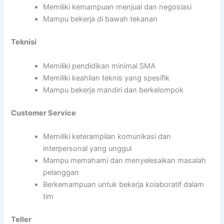
Memiliki kemampuan menjual dan negosiasi
Mampu bekerja di bawah tekanan
Teknisi
Memiliki pendidikan minimal SMA
Memiliki keahlian teknis yang spesifik
Mampu bekerja mandiri dan berkelompok
Customer Service
Memiliki keterampilan komunikasi dan
interpersonal yang unggul
Mampu memahami dan menyelesaikan masalah
pelanggan
Berkemampuan untuk bekerja kolaboratif dalam
tim
Teller