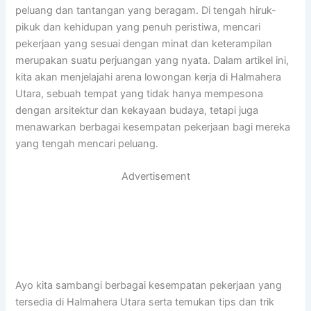
peluang dan tantangan yang beragam. Di tengah hiruk-
pikuk dan kehidupan yang penuh peristiwa, mencari
pekerjaan yang sesuai dengan minat dan keterampilan
merupakan suatu perjuangan yang nyata. Dalam artikel ini,
kita akan menjelajahi arena lowongan kerja di Halmahera
Utara, sebuah tempat yang tidak hanya mempesona
dengan arsitektur dan kekayaan budaya, tetapi juga
menawarkan berbagai kesempatan pekerjaan bagi mereka
yang tengah mencari peluang.
Advertisement
Ayo kita sambangi berbagai kesempatan pekerjaan yang
tersedia di Halmahera Utara serta temukan tips dan trik