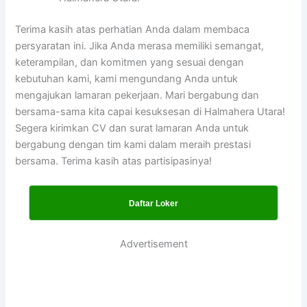
Terima kasih atas perhatian Anda dalam membaca
persyaratan ini. Jika Anda merasa memiliki semangat,
keterampilan, dan komitmen yang sesuai dengan
kebutuhan kami, kami mengundang Anda untuk
mengajukan lamaran pekerjaan. Mari bergabung dan
bersama-sama kita capai kesuksesan di Halmahera Utara!
Segera kirimkan CV dan surat lamaran Anda untuk
bergabung dengan tim kami dalam meraih prestasi
bersama. Terima kasih atas partisipasinya!
Daftar Loker
Advertisement