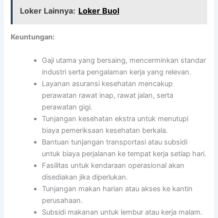
Loker Lainnya:
Loker Buol
Keuntungan:
Gaji utama yang bersaing, mencerminkan standar
industri serta pengalaman kerja yang relevan.
Layanan asuransi kesehatan mencakup
perawatan rawat inap, rawat jalan, serta
perawatan gigi.
Tunjangan kesehatan ekstra untuk menutupi
biaya pemeriksaan kesehatan berkala.
Bantuan tunjangan transportasi atau subsidi
untuk biaya perjalanan ke tempat kerja setiap hari.
Fasilitas untuk kendaraan operasional akan
disediakan jika diperlukan.
Tunjangan makan harian atau akses ke kantin
perusahaan.
Subsidi makanan untuk lembur atau kerja malam.