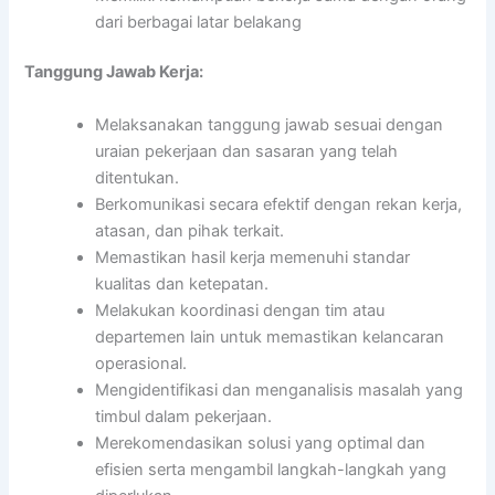
dari berbagai latar belakang
Tanggung Jawab Kerja:
Melaksanakan tanggung jawab sesuai dengan
uraian pekerjaan dan sasaran yang telah
ditentukan.
Berkomunikasi secara efektif dengan rekan kerja,
atasan, dan pihak terkait.
Memastikan hasil kerja memenuhi standar
kualitas dan ketepatan.
Melakukan koordinasi dengan tim atau
departemen lain untuk memastikan kelancaran
operasional.
Mengidentifikasi dan menganalisis masalah yang
timbul dalam pekerjaan.
Merekomendasikan solusi yang optimal dan
efisien serta mengambil langkah-langkah yang