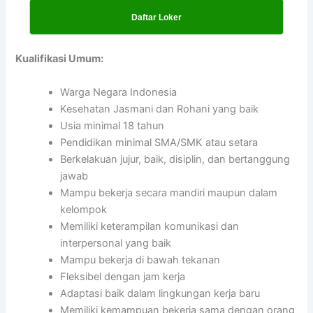
Daftar Loker
Kualifikasi Umum:
Warga Negara Indonesia
Kesehatan Jasmani dan Rohani yang baik
Usia minimal 18 tahun
Pendidikan minimal SMA/SMK atau setara
Berkelakuan jujur, baik, disiplin, dan bertanggung
jawab
Mampu bekerja secara mandiri maupun dalam
kelompok
Memiliki keterampilan komunikasi dan
interpersonal yang baik
Mampu bekerja di bawah tekanan
Fleksibel dengan jam kerja
Adaptasi baik dalam lingkungan kerja baru
Memiliki kemampuan bekerja sama dengan orang