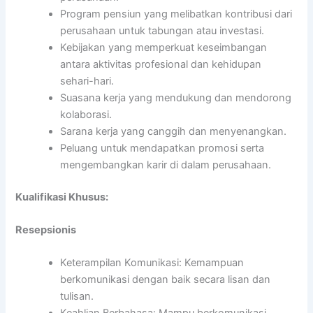
Program pensiun yang melibatkan kontribusi dari
perusahaan untuk tabungan atau investasi.
Kebijakan yang memperkuat keseimbangan
antara aktivitas profesional dan kehidupan
sehari-hari.
Suasana kerja yang mendukung dan mendorong
kolaborasi.
Sarana kerja yang canggih dan menyenangkan.
Peluang untuk mendapatkan promosi serta
mengembangkan karir di dalam perusahaan.
Kualifikasi Khusus:
Resepsionis
Keterampilan Komunikasi: Kemampuan
berkomunikasi dengan baik secara lisan dan
tulisan.