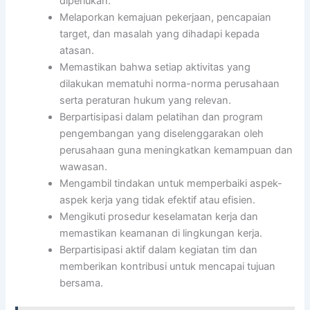
diperlukan.
Melaporkan kemajuan pekerjaan, pencapaian
target, dan masalah yang dihadapi kepada
atasan.
Memastikan bahwa setiap aktivitas yang
dilakukan mematuhi norma-norma perusahaan
serta peraturan hukum yang relevan.
Berpartisipasi dalam pelatihan dan program
pengembangan yang diselenggarakan oleh
perusahaan guna meningkatkan kemampuan dan
wawasan.
Mengambil tindakan untuk memperbaiki aspek-
aspek kerja yang tidak efektif atau efisien.
Mengikuti prosedur keselamatan kerja dan
memastikan keamanan di lingkungan kerja.
Berpartisipasi aktif dalam kegiatan tim dan
memberikan kontribusi untuk mencapai tujuan
bersama.