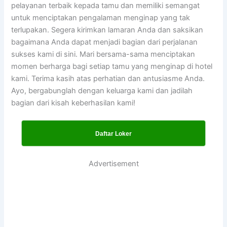
pelayanan terbaik kepada tamu dan memiliki semangat
untuk menciptakan pengalaman menginap yang tak
terlupakan. Segera kirimkan lamaran Anda dan saksikan
bagaimana Anda dapat menjadi bagian dari perjalanan
sukses kami di sini. Mari bersama-sama menciptakan
momen berharga bagi setiap tamu yang menginap di hotel
kami. Terima kasih atas perhatian dan antusiasme Anda.
Ayo, bergabunglah dengan keluarga kami dan jadilah
bagian dari kisah keberhasilan kami!
Daftar Loker
Advertisement