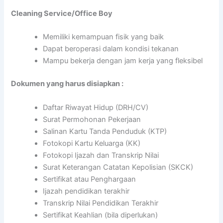
Cleaning Service/Office Boy
Memiliki kemampuan fisik yang baik
Dapat beroperasi dalam kondisi tekanan
Mampu bekerja dengan jam kerja yang fleksibel
Dokumen yang harus disiapkan :
Daftar Riwayat Hidup (DRH/CV)
Surat Permohonan Pekerjaan
Salinan Kartu Tanda Penduduk (KTP)
Fotokopi Kartu Keluarga (KK)
Fotokopi Ijazah dan Transkrip Nilai
Surat Keterangan Catatan Kepolisian (SKCK)
Sertifikat atau Penghargaan
Ijazah pendidikan terakhir
Transkrip Nilai Pendidikan Terakhir
Sertifikat Keahlian (bila diperlukan)