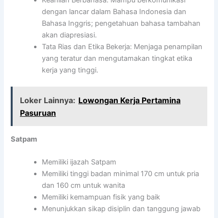
Keahlian Berbahasa: Mampu berkomunikasi
dengan lancar dalam Bahasa Indonesia dan
Bahasa Inggris; pengetahuan bahasa tambahan
akan diapresiasi.
Tata Rias dan Etika Bekerja: Menjaga penampilan
yang teratur dan mengutamakan tingkat etika
kerja yang tinggi.
Loker Lainnya:
Lowongan Kerja Pertamina
Pasuruan
Satpam
Memiliki ijazah Satpam
Memiliki tinggi badan minimal 170 cm untuk pria
dan 160 cm untuk wanita
Memiliki kemampuan fisik yang baik
Menunjukkan sikap disiplin dan tanggung jawab