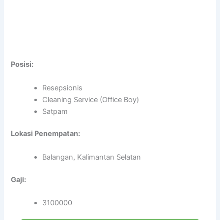
Posisi:
Resepsionis
Cleaning Service (Office Boy)
Satpam
Lokasi Penempatan:
Balangan, Kalimantan Selatan
Gaji:
3100000