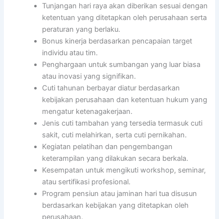
Tunjangan hari raya akan diberikan sesuai dengan
ketentuan yang ditetapkan oleh perusahaan serta
peraturan yang berlaku.
Bonus kinerja berdasarkan pencapaian target
individu atau tim.
Penghargaan untuk sumbangan yang luar biasa
atau inovasi yang signifikan.
Cuti tahunan berbayar diatur berdasarkan
kebijakan perusahaan dan ketentuan hukum yang
mengatur ketenagakerjaan.
Jenis cuti tambahan yang tersedia termasuk cuti
sakit, cuti melahirkan, serta cuti pernikahan.
Kegiatan pelatihan dan pengembangan
keterampilan yang dilakukan secara berkala.
Kesempatan untuk mengikuti workshop, seminar,
atau sertifikasi profesional.
Program pensiun atau jaminan hari tua disusun
berdasarkan kebijakan yang ditetapkan oleh
perusahaan.