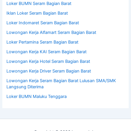
Loker BUMN Seram Bagian Barat
Iklan Loker Seram Bagian Barat
Loker Indomaret Seram Bagian Barat
Lowongan Kerja Alfamart Seram Bagian Barat
Loker Pertamina Seram Bagian Barat
Lowongan Kerja KAI Seram Bagian Barat
Lowongan Kerja Hotel Seram Bagian Barat
Lowongan Kerja Driver Seram Bagian Barat
Lowongan Kerja Seram Bagian Barat Lulusan SMA/SMK
Langsung Diterima
Loker BUMN Maluku Tenggara