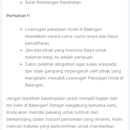
Surat Keterangan Kesehatan
Perhatian !!
Lowongan pekerjaan Hotel di Balangan
disediakan secara cuma-cuma tanpa ada biaya
pendaftaran.
Jika ada pihak yang meminta biaya untuk
melamar kerja, itu adalah penipuan.
Calon pelamar diingatkan agar selalu waspada
dan tidak gampang terpengaruh oleh pihak yang
mengklaim mewakili Lowongan Pekerjaan Hotel di
Balangan.
Jangan lewatkan kesempatan untuk menjadi bagian dari
tim kami di Balangan! Dengan bergabung bersama kami,
Anda akan memiliki peluang untuk tumbuh dan
berkembang dalam industri perhotelan yang dinamis. Kami
mencari individu yang berkomitmen untuk memberikan