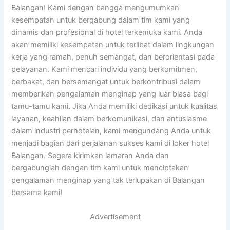
Balangan! Kami dengan bangga mengumumkan
kesempatan untuk bergabung dalam tim kami yang
dinamis dan profesional di hotel terkemuka kami. Anda
akan memiliki kesempatan untuk terlibat dalam lingkungan
kerja yang ramah, penuh semangat, dan berorientasi pada
pelayanan. Kami mencari individu yang berkomitmen,
berbakat, dan bersemangat untuk berkontribusi dalam
memberikan pengalaman menginap yang luar biasa bagi
tamu-tamu kami. Jika Anda memiliki dedikasi untuk kualitas
layanan, keahlian dalam berkomunikasi, dan antusiasme
dalam industri perhotelan, kami mengundang Anda untuk
menjadi bagian dari perjalanan sukses kami di loker hotel
Balangan. Segera kirimkan lamaran Anda dan
bergabunglah dengan tim kami untuk menciptakan
pengalaman menginap yang tak terlupakan di Balangan
bersama kami!
Advertisement