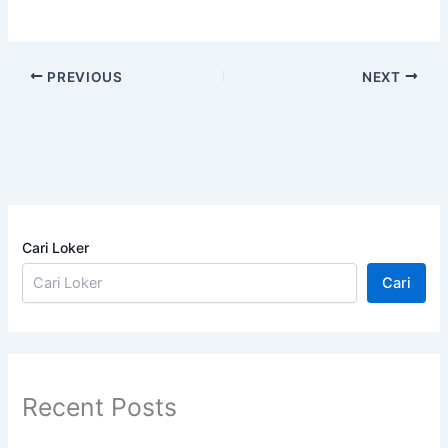
PREVIOUS
NEXT
Cari Loker
Cari
Recent Posts