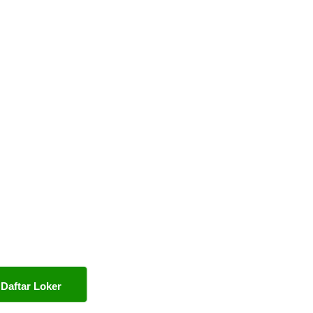
Daftar Loker