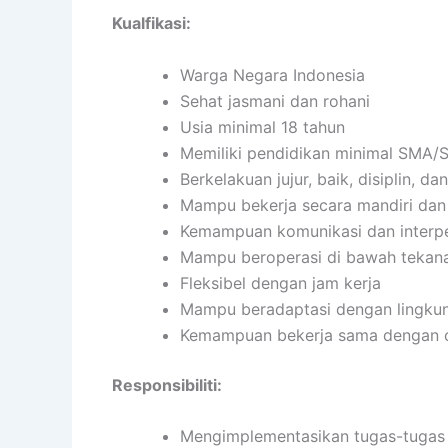
Kualfikasi:
Warga Negara Indonesia
Sehat jasmani dan rohani
Usia minimal 18 tahun
Memiliki pendidikan minimal SMA/S
Berkelakuan jujur, baik, disiplin, 
Mampu bekerja secara mandiri da
Kemampuan komunikasi dan interpe
Mampu beroperasi di bawah tekan
Fleksibel dengan jam kerja
Mampu beradaptasi dengan lingkun
Kemampuan bekerja sama dengan or
Responsibiliti:
Mengimplementasikan tugas-tugas s