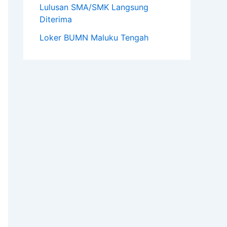
Lulusan SMA/SMK Langsung
Diterima
Loker BUMN Maluku Tengah