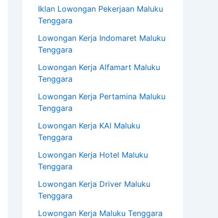
Iklan Lowongan Pekerjaan Maluku
Tenggara
Lowongan Kerja Indomaret Maluku
Tenggara
Lowongan Kerja Alfamart Maluku
Tenggara
Lowongan Kerja Pertamina Maluku
Tenggara
Lowongan Kerja KAI Maluku
Tenggara
Lowongan Kerja Hotel Maluku
Tenggara
Lowongan Kerja Driver Maluku
Tenggara
Lowongan Kerja Maluku Tenggara