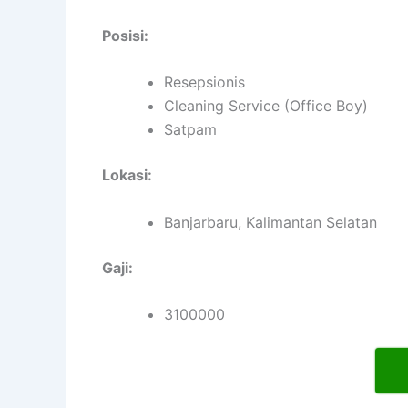
Posisi:
Resepsionis
Cleaning Service (Office Boy)
Satpam
Lokasi:
Banjarbaru, Kalimantan Selatan
Gaji:
3100000