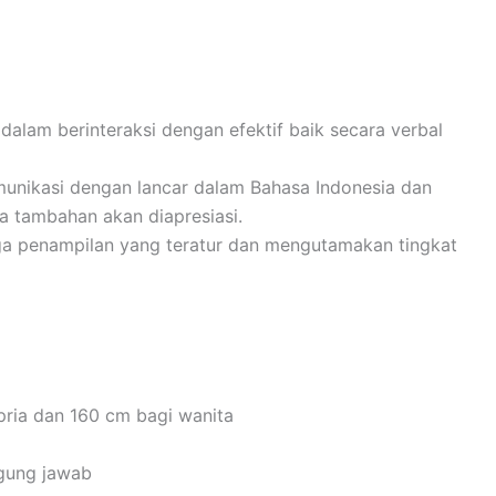
dalam berinteraksi dengan efektif baik secara verbal
unikasi dengan lancar dalam Bahasa Indonesia dan
a tambahan akan diapresiasi.
aga penampilan yang teratur dan mengutamakan tingkat
pria dan 160 cm bagi wanita
ggung jawab