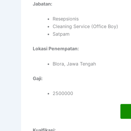
Jabatan:
Resepsionis
Cleaning Service (Office Boy)
Satpam
Lokasi Penempatan:
Blora, Jawa Tengah
Gaji:
2500000
Kualfikasi: