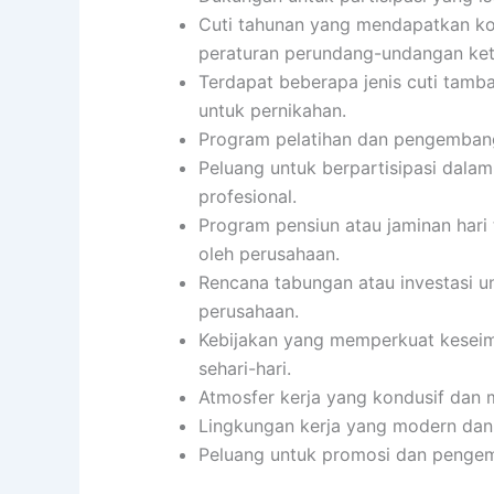
Cuti tahunan yang mendapatkan ko
peraturan perundang-undangan ket
Terdapat beberapa jenis cuti tambaha
untuk pernikahan.
Program pelatihan dan pengembanga
Peluang untuk berpartisipasi dalam
profesional.
Program pensiun atau jaminan hari
oleh perusahaan.
Rencana tabungan atau investasi u
perusahaan.
Kebijakan yang memperkuat keseimb
sehari-hari.
Atmosfer kerja yang kondusif dan
Lingkungan kerja yang modern dan
Peluang untuk promosi dan pengem