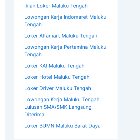
Iklan Loker Maluku Tengah
Lowongan Kerja Indomaret Maluku
Tengah
Loker Alfamart Maluku Tengah
Lowongan Kerja Pertamina Maluku
Tengah
Loker KAI Maluku Tengah
Loker Hotel Maluku Tengah
Loker Driver Maluku Tengah
Lowongan Kerja Maluku Tengah
Lulusan SMA/SMK Langsung
Diterima
Loker BUMN Maluku Barat Daya