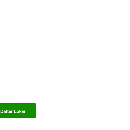
Daftar Loker