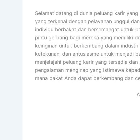
Selamat datang di dunia peluang karir yang m
yang terkenal dengan pelayanan unggul dan
individu berbakat dan bersemangat untuk 
pintu gerbang bagi mereka yang memiliki d
keinginan untuk berkembang dalam industri 
ketekunan, dan antusiasme untuk menjadi b
menjelajahi peluang karir yang tersedia da
pengalaman menginap yang istimewa kepada
mana bakat Anda dapat berkembang dan ceri
A