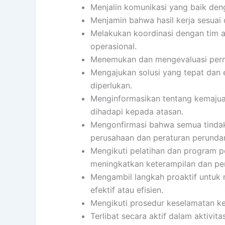
Menjalin komunikasi yang baik denga
Menjamin bahwa hasil kerja sesuai 
Melakukan koordinasi dengan tim 
operasional.
Menemukan dan mengevaluasi perma
Mengajukan solusi yang tepat dan 
diperlukan.
Menginformasikan tentang kemajuan
dihadapi kepada atasan.
Mengonfirmasi bahwa semua tindak
perusahaan dan peraturan perund
Mengikuti pelatihan dan program 
meningkatkan keterampilan dan pe
Mengambil langkah proaktif untuk 
efektif atau efisien.
Mengikuti prosedur keselamatan ke
Terlibat secara aktif dalam aktiv