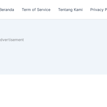
Beranda
Term of Service
Tentang Kami
Privacy P
dvertisement