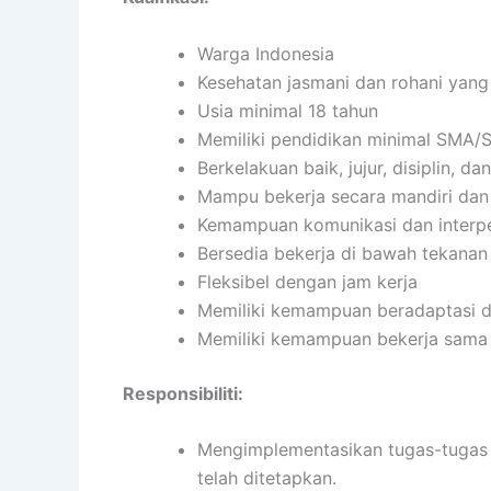
Warga Indonesia
Kesehatan jasmani dan rohani yang
Usia minimal 18 tahun
Memiliki pendidikan minimal SMA/S
Berkelakuan baik, jujur, disiplin, 
Mampu bekerja secara mandiri da
Kemampuan komunikasi dan interpe
Bersedia bekerja di bawah tekanan
Fleksibel dengan jam kerja
Memiliki kemampuan beradaptasi d
Memiliki kemampuan bekerja sama 
Responsibiliti:
Mengimplementasikan tugas-tugas s
telah ditetapkan.