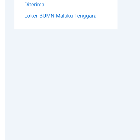
Diterima
Loker BUMN Maluku Tenggara