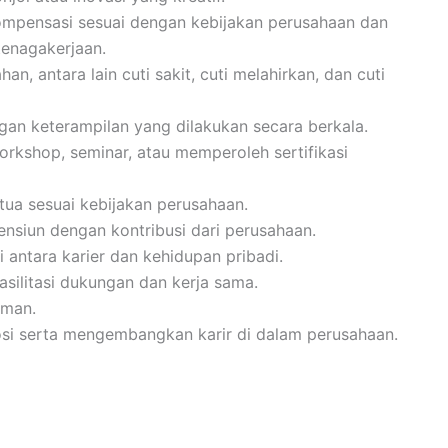
mpensasi sesuai dengan kebijakan perusahaan dan
enagakerjaan.
n, antara lain cuti sakit, cuti melahirkan, dan cuti
an keterampilan yang dilakukan secara berkala.
orkshop, seminar, atau memperoleh sertifikasi
tua sesuai kebijakan perusahaan.
ensiun dengan kontribusi dari perusahaan.
antara karier dan kehidupan pribadi.
silitasi dukungan dan kerja sama.
aman.
i serta mengembangkan karir di dalam perusahaan.