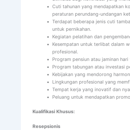
Cuti tahunan yang mendapatkan ko
peraturan perundang-undangan ket
Terdapat beberapa jenis cuti tambaha
untuk pernikahan.
Kegiatan pelatihan dan pengembang
Kesempatan untuk terlibat dalam w
profesional.
Program pensiun atau jaminan hari 
Program tabungan atau investasi p
Kebijakan yang mendorong harmoni 
Lingkungan profesional yang memfa
Tempat kerja yang inovatif dan ny
Peluang untuk mendapatkan promos
Kualifikasi Khusus:
Resepsionis