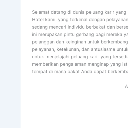
Selamat datang di dunia peluang karir yang 
Hotel kami, yang terkenal dengan pelayana
sedang mencari individu berbakat dan ber
ini merupakan pintu gerbang bagi mereka ya
pelanggan dan keinginan untuk berkembang d
pelayanan, ketekunan, dan antusiasme untu
untuk menjelajahi peluang karir yang tersed
memberikan pengalaman menginap yang ist
tempat di mana bakat Anda dapat berkemban
A