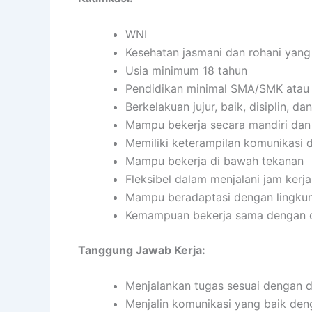
WNI
Kesehatan jasmani dan rohani yang
Usia minimum 18 tahun
Pendidikan minimal SMA/SMK atau 
Berkelakuan jujur, baik, disiplin, 
Mampu bekerja secara mandiri da
Memiliki keterampilan komunikasi d
Mampu bekerja di bawah tekanan
Fleksibel dalam menjalani jam kerja
Mampu beradaptasi dengan lingkun
Kemampuan bekerja sama dengan or
Tanggung Jawab Kerja:
Menjalankan tugas sesuai dengan de
Menjalin komunikasi yang baik denga