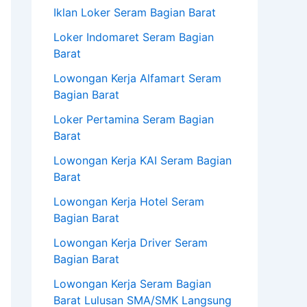
Iklan Loker Seram Bagian Barat
Loker Indomaret Seram Bagian
Barat
Lowongan Kerja Alfamart Seram
Bagian Barat
Loker Pertamina Seram Bagian
Barat
Lowongan Kerja KAI Seram Bagian
Barat
Lowongan Kerja Hotel Seram
Bagian Barat
Lowongan Kerja Driver Seram
Bagian Barat
Lowongan Kerja Seram Bagian
Barat Lulusan SMA/SMK Langsung