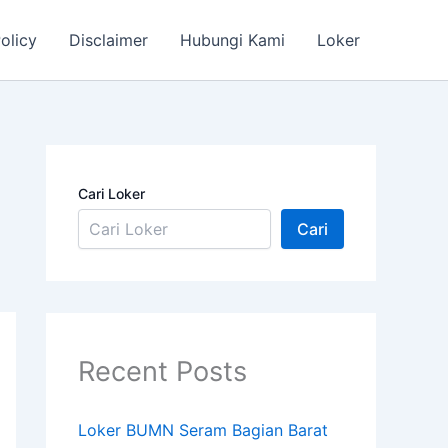
olicy
Disclaimer
Hubungi Kami
Loker
Cari Loker
Cari
Recent Posts
Loker BUMN Seram Bagian Barat