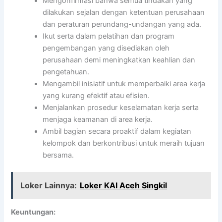
Mengonfirmasi bahwa semua tindakan yang
dilakukan sejalan dengan ketentuan perusahaan
dan peraturan perundang-undangan yang ada.
Ikut serta dalam pelatihan dan program
pengembangan yang disediakan oleh
perusahaan demi meningkatkan keahlian dan
pengetahuan.
Mengambil inisiatif untuk memperbaiki area kerja
yang kurang efektif atau efisien.
Menjalankan prosedur keselamatan kerja serta
menjaga keamanan di area kerja.
Ambil bagian secara proaktif dalam kegiatan
kelompok dan berkontribusi untuk meraih tujuan
bersama.
Loker Lainnya:
Loker KAI Aceh Singkil
Keuntungan: