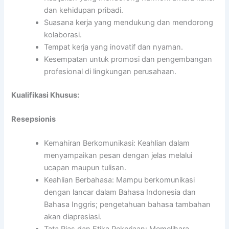
dan kehidupan pribadi.
Suasana kerja yang mendukung dan mendorong
kolaborasi.
Tempat kerja yang inovatif dan nyaman.
Kesempatan untuk promosi dan pengembangan
profesional di lingkungan perusahaan.
Kualifikasi Khusus:
Resepsionis
Kemahiran Berkomunikasi: Keahlian dalam
menyampaikan pesan dengan jelas melalui
ucapan maupun tulisan.
Keahlian Berbahasa: Mampu berkomunikasi
dengan lancar dalam Bahasa Indonesia dan
Bahasa Inggris; pengetahuan bahasa tambahan
akan diapresiasi.