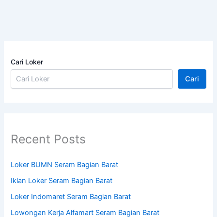
Cari Loker
Cari
Recent Posts
Loker BUMN Seram Bagian Barat
Iklan Loker Seram Bagian Barat
Loker Indomaret Seram Bagian Barat
Lowongan Kerja Alfamart Seram Bagian Barat