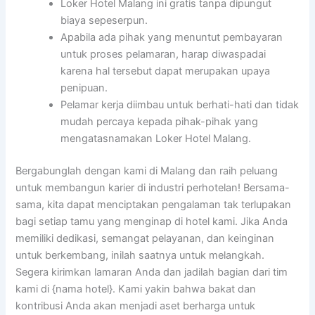
Loker Hotel Malang ini gratis tanpa dipungut
biaya sepeserpun.
Apabila ada pihak yang menuntut pembayaran
untuk proses pelamaran, harap diwaspadai
karena hal tersebut dapat merupakan upaya
penipuan.
Pelamar kerja diimbau untuk berhati-hati dan tidak
mudah percaya kepada pihak-pihak yang
mengatasnamakan Loker Hotel Malang.
Bergabunglah dengan kami di Malang dan raih peluang
untuk membangun karier di industri perhotelan! Bersama-
sama, kita dapat menciptakan pengalaman tak terlupakan
bagi setiap tamu yang menginap di hotel kami. Jika Anda
memiliki dedikasi, semangat pelayanan, dan keinginan
untuk berkembang, inilah saatnya untuk melangkah.
Segera kirimkan lamaran Anda dan jadilah bagian dari tim
kami di {nama hotel}. Kami yakin bahwa bakat dan
kontribusi Anda akan menjadi aset berharga untuk