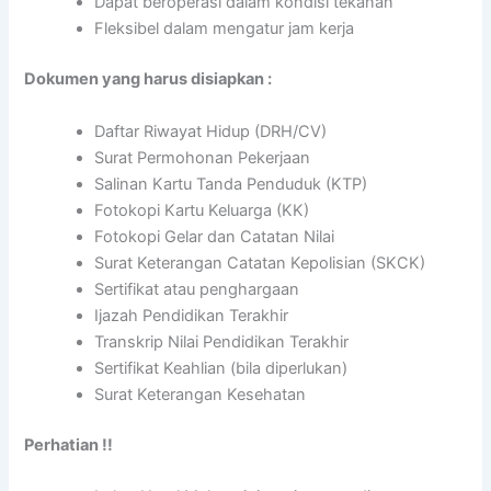
Dapat beroperasi dalam kondisi tekanan
Fleksibel dalam mengatur jam kerja
Dokumen yang harus disiapkan :
Daftar Riwayat Hidup (DRH/CV)
Surat Permohonan Pekerjaan
Salinan Kartu Tanda Penduduk (KTP)
Fotokopi Kartu Keluarga (KK)
Fotokopi Gelar dan Catatan Nilai
Surat Keterangan Catatan Kepolisian (SKCK)
Sertifikat atau penghargaan
Ijazah Pendidikan Terakhir
Transkrip Nilai Pendidikan Terakhir
Sertifikat Keahlian (bila diperlukan)
Surat Keterangan Kesehatan
Perhatian !!