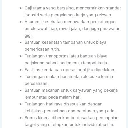
Gaji utama yang bersaing, mencerminkan standar
industri serta pengalaman kerja yang relevan.
Asuransi kesehatan menawarkan perlindungan
untuk rawat inap, rawat jalan, dan juga perawatan
gigi.
Bantuan kesehatan tambahan untuk biaya
pemeriksaan rutin.
Tunjangan transportasi atau bantuan biaya
perjalanan sehari-hari menuju tempat kerja.
Fasilitas kendaraan operasional jika diperlukan.
Tunjangan makan harian atau akses ke kantin
perusahaan.
Bantuan makanan untuk karyawan yang bekerja
lembur atau pada malam hari.
Tunjangan hari raya disesuaikan dengan
kebijakan perusahaan dan peraturan yang ada.
Bonus kinerja diberikan berdasarkan pencapaian
target yang ditetapkan untuk individu atau tim.