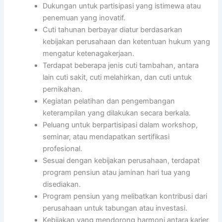
Dukungan untuk partisipasi yang istimewa atau
penemuan yang inovatif.
Cuti tahunan berbayar diatur berdasarkan
kebijakan perusahaan dan ketentuan hukum yang
mengatur ketenagakerjaan.
Terdapat beberapa jenis cuti tambahan, antara
lain cuti sakit, cuti melahirkan, dan cuti untuk
pernikahan.
Kegiatan pelatihan dan pengembangan
keterampilan yang dilakukan secara berkala.
Peluang untuk berpartisipasi dalam workshop,
seminar, atau mendapatkan sertifikasi
profesional.
Sesuai dengan kebijakan perusahaan, terdapat
program pensiun atau jaminan hari tua yang
disediakan.
Program pensiun yang melibatkan kontribusi dari
perusahaan untuk tabungan atau investasi.
Kebijakan yang mendorong harmoni antara karier