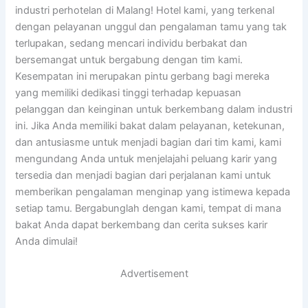
industri perhotelan di Malang! Hotel kami, yang terkenal
dengan pelayanan unggul dan pengalaman tamu yang tak
terlupakan, sedang mencari individu berbakat dan
bersemangat untuk bergabung dengan tim kami.
Kesempatan ini merupakan pintu gerbang bagi mereka
yang memiliki dedikasi tinggi terhadap kepuasan
pelanggan dan keinginan untuk berkembang dalam industri
ini. Jika Anda memiliki bakat dalam pelayanan, ketekunan,
dan antusiasme untuk menjadi bagian dari tim kami, kami
mengundang Anda untuk menjelajahi peluang karir yang
tersedia dan menjadi bagian dari perjalanan kami untuk
memberikan pengalaman menginap yang istimewa kepada
setiap tamu. Bergabunglah dengan kami, tempat di mana
bakat Anda dapat berkembang dan cerita sukses karir
Anda dimulai!
Advertisement