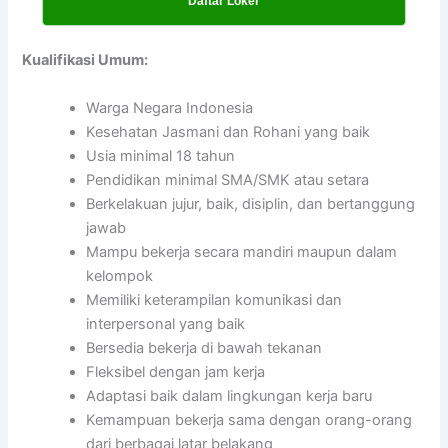
Daftar Loker
Kualifikasi Umum:
Warga Negara Indonesia
Kesehatan Jasmani dan Rohani yang baik
Usia minimal 18 tahun
Pendidikan minimal SMA/SMK atau setara
Berkelakuan jujur, baik, disiplin, dan bertanggung
jawab
Mampu bekerja secara mandiri maupun dalam
kelompok
Memiliki keterampilan komunikasi dan
interpersonal yang baik
Bersedia bekerja di bawah tekanan
Fleksibel dengan jam kerja
Adaptasi baik dalam lingkungan kerja baru
Kemampuan bekerja sama dengan orang-orang
dari berbagai latar belakang