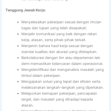
Tanggung Jawab Kerja:
Menyelesaikan pekerjaan sesuai dengan rincian
tugas dan tujuan yang telah disepakati.
Menjalin komunikasi yang baik dengan rekan
kerja, atasan, serta pihak-pihak terkait.
Menjamin bahwa hasil kerja sesuai dengan
standar kualitas dan akurasi yang ditetapkan.
Berkolaborasi dengan tim atau departemen lain
demi memastikan kelancaran dalam operasional.
Mengidentifikasi dan menganalisis masalah yang
timbul dalam pekerjaan.
Mengajukan solusi yang tepat dan efisien serta
melaksanakan langkah-langkah yang diperlukan.
Melaporkan kemajuan pekerjaan, pencapaian
target, dan masalah yang dihadapi kepada
atasan.