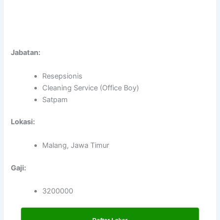
Jabatan:
Resepsionis
Cleaning Service (Office Boy)
Satpam
Lokasi:
Malang, Jawa Timur
Gaji:
3200000