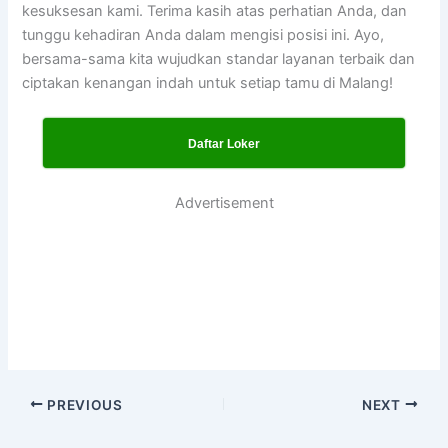
kesuksesan kami. Terima kasih atas perhatian Anda, dan
tunggu kehadiran Anda dalam mengisi posisi ini. Ayo,
bersama-sama kita wujudkan standar layanan terbaik dan
ciptakan kenangan indah untuk setiap tamu di Malang!
Daftar Loker
Advertisement
PREVIOUS
NEXT