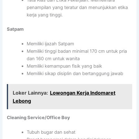
Tata Rias dan Etika Pekerjaan: Memelihara
penampilan yang teratur dan menunjukkan etika
kerja yang tinggi.
Satpam
Memiliki ijazah Satpam
Memiliki tinggi badan minimal 170 cm untuk pria
dan 160 cm untuk wanita
Memiliki kemampuan fisik yang baik
Memiliki sikap disiplin dan bertanggung jawab
Loker Lainnya:
Lowongan Kerja Indomaret
Lebong
Cleaning Service/Office Boy
Tubuh bugar dan sehat