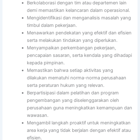
Berkolaborasi dengan tim atau departemen lain
demi memastikan kelancaran dalam operasional.
Mengidentifikasi dan menganalisis masalah yang
timbul dalam pekerjaan.
Menawarkan pendekatan yang efektif dan efisien
serta melakukan tindakan yang diperlukan.
Menyampaikan perkembangan pekerjaan,
pencapaian sasaran, serta kendala yang dihadapi
kepada pimpinan.
Memastikan bahwa setiap aktivitas yang
dilakukan mematuhi norma-norma perusahaan
serta peraturan hukum yang relevan.
Berpartisipasi dalam pelatihan dan program
pengembangan yang diselenggarakan oleh
perusahaan guna meningkatkan kemampuan dan
wawasan.
Mengambil langkah proaktif untuk meningkatkan
area kerja yang tidak berjalan dengan efektif atau
efisien.