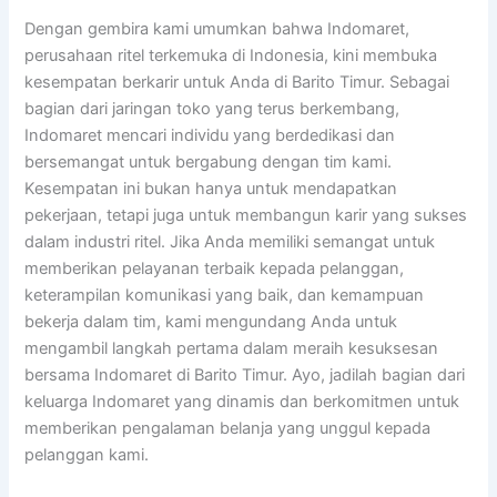
Dengan gembira kami umumkan bahwa Indomaret,
perusahaan ritel terkemuka di Indonesia, kini membuka
kesempatan berkarir untuk Anda di Barito Timur. Sebagai
bagian dari jaringan toko yang terus berkembang,
Indomaret mencari individu yang berdedikasi dan
bersemangat untuk bergabung dengan tim kami.
Kesempatan ini bukan hanya untuk mendapatkan
pekerjaan, tetapi juga untuk membangun karir yang sukses
dalam industri ritel. Jika Anda memiliki semangat untuk
memberikan pelayanan terbaik kepada pelanggan,
keterampilan komunikasi yang baik, dan kemampuan
bekerja dalam tim, kami mengundang Anda untuk
mengambil langkah pertama dalam meraih kesuksesan
bersama Indomaret di Barito Timur. Ayo, jadilah bagian dari
keluarga Indomaret yang dinamis dan berkomitmen untuk
memberikan pengalaman belanja yang unggul kepada
pelanggan kami.