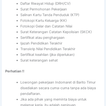
Daftar Riwayat Hidup (DRH/CV)
Surat Permohonan Pekerjaan
Salinan Kartu Tanda Penduduk (KTP)
Fotokopi Kartu Keluarga (KK)
Fotokopi Gelar dan Catatan Nilai
Surat Keterangan Catatan Kepolisian (SKCK)
Sertifikat atau penghargaan
Ijazah Pendidikan Terakhir
Transkrip Nilai Pendidikan Terakhir
Sertifikat keahlian (jika diperlukan)
Surat keterangan sehat
Perhatian !!
Lowongan pekerjaan Indomaret di Barito Timur
disediakan secara cuma-cuma tanpa ada biaya
pendaftaran.
Jika ada pihak yang meminta biaya untuk
melamar kerja, itu adalah penipuan.