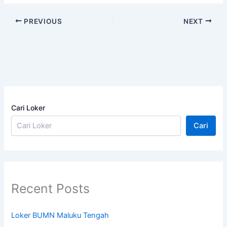
PREVIOUS
NEXT
Cari Loker
Cari
Recent Posts
Loker BUMN Maluku Tengah