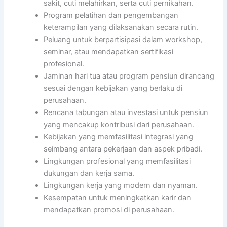
sakit, cuti melahirkan, serta cuti pernikahan.
Program pelatihan dan pengembangan
keterampilan yang dilaksanakan secara rutin.
Peluang untuk berpartisipasi dalam workshop,
seminar, atau mendapatkan sertifikasi
profesional.
Jaminan hari tua atau program pensiun dirancang
sesuai dengan kebijakan yang berlaku di
perusahaan.
Rencana tabungan atau investasi untuk pensiun
yang mencakup kontribusi dari perusahaan.
Kebijakan yang memfasilitasi integrasi yang
seimbang antara pekerjaan dan aspek pribadi.
Lingkungan profesional yang memfasilitasi
dukungan dan kerja sama.
Lingkungan kerja yang modern dan nyaman.
Kesempatan untuk meningkatkan karir dan
mendapatkan promosi di perusahaan.