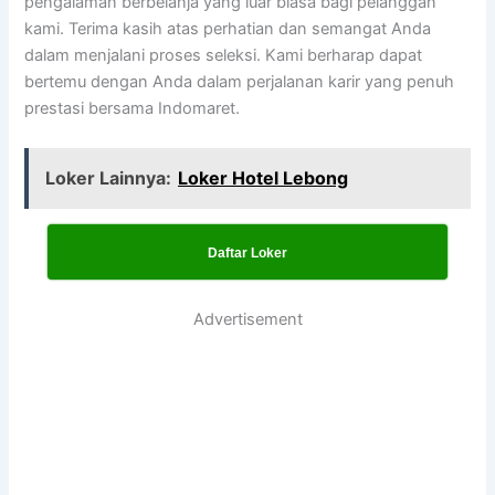
pengalaman berbelanja yang luar biasa bagi pelanggan
kami. Terima kasih atas perhatian dan semangat Anda
dalam menjalani proses seleksi. Kami berharap dapat
bertemu dengan Anda dalam perjalanan karir yang penuh
prestasi bersama Indomaret.
Loker Lainnya:
Loker Hotel Lebong
Daftar Loker
Advertisement