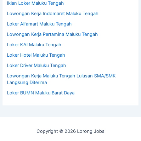
Iklan Loker Maluku Tengah
Lowongan Kerja Indomaret Maluku Tengah
Loker Alfamart Maluku Tengah
Lowongan Kerja Pertamina Maluku Tengah
Loker KAI Maluku Tengah
Loker Hotel Maluku Tengah
Loker Driver Maluku Tengah
Lowongan Kerja Maluku Tengah Lulusan SMA/SMK
Langsung Diterima
Loker BUMN Maluku Barat Daya
Copyright © 2026 Lorong Jobs