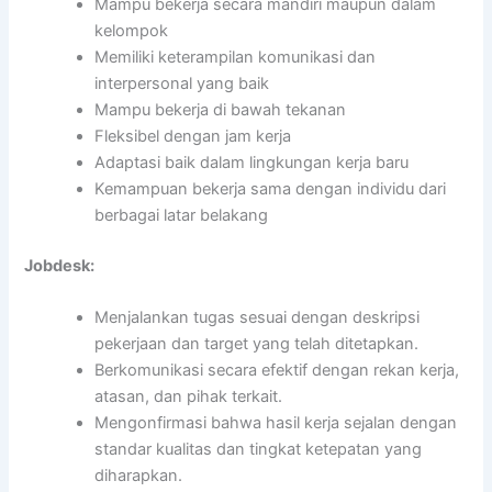
Mampu bekerja secara mandiri maupun dalam
kelompok
Memiliki keterampilan komunikasi dan
interpersonal yang baik
Mampu bekerja di bawah tekanan
Fleksibel dengan jam kerja
Adaptasi baik dalam lingkungan kerja baru
Kemampuan bekerja sama dengan individu dari
berbagai latar belakang
Jobdesk:
Menjalankan tugas sesuai dengan deskripsi
pekerjaan dan target yang telah ditetapkan.
Berkomunikasi secara efektif dengan rekan kerja,
atasan, dan pihak terkait.
Mengonfirmasi bahwa hasil kerja sejalan dengan
standar kualitas dan tingkat ketepatan yang
diharapkan.