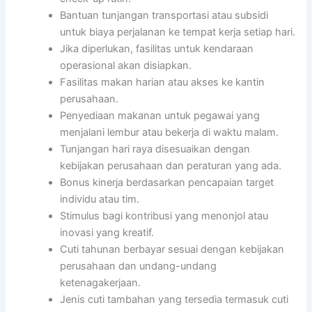
Bantuan tunjangan transportasi atau subsidi
untuk biaya perjalanan ke tempat kerja setiap hari.
Jika diperlukan, fasilitas untuk kendaraan
operasional akan disiapkan.
Fasilitas makan harian atau akses ke kantin
perusahaan.
Penyediaan makanan untuk pegawai yang
menjalani lembur atau bekerja di waktu malam.
Tunjangan hari raya disesuaikan dengan
kebijakan perusahaan dan peraturan yang ada.
Bonus kinerja berdasarkan pencapaian target
individu atau tim.
Stimulus bagi kontribusi yang menonjol atau
inovasi yang kreatif.
Cuti tahunan berbayar sesuai dengan kebijakan
perusahaan dan undang-undang
ketenagakerjaan.
Jenis cuti tambahan yang tersedia termasuk cuti