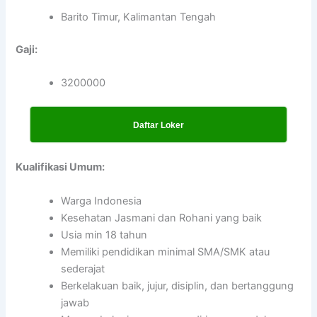
Barito Timur, Kalimantan Tengah
Gaji:
3200000
Daftar Loker
Kualifikasi Umum:
Warga Indonesia
Kesehatan Jasmani dan Rohani yang baik
Usia min 18 tahun
Memiliki pendidikan minimal SMA/SMK atau
sederajat
Berkelakuan baik, jujur, disiplin, dan bertanggung
jawab