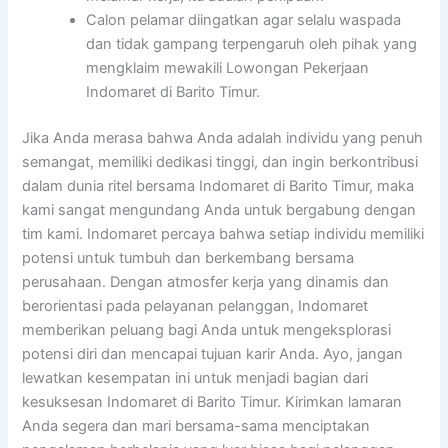
Calon pelamar diingatkan agar selalu waspada
dan tidak gampang terpengaruh oleh pihak yang
mengklaim mewakili Lowongan Pekerjaan
Indomaret di Barito Timur.
Jika Anda merasa bahwa Anda adalah individu yang penuh
semangat, memiliki dedikasi tinggi, dan ingin berkontribusi
dalam dunia ritel bersama Indomaret di Barito Timur, maka
kami sangat mengundang Anda untuk bergabung dengan
tim kami. Indomaret percaya bahwa setiap individu memiliki
potensi untuk tumbuh dan berkembang bersama
perusahaan. Dengan atmosfer kerja yang dinamis dan
berorientasi pada pelayanan pelanggan, Indomaret
memberikan peluang bagi Anda untuk mengeksplorasi
potensi diri dan mencapai tujuan karir Anda. Ayo, jangan
lewatkan kesempatan ini untuk menjadi bagian dari
kesuksesan Indomaret di Barito Timur. Kirimkan lamaran
Anda segera dan mari bersama-sama menciptakan