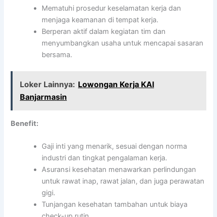
Mematuhi prosedur keselamatan kerja dan
menjaga keamanan di tempat kerja.
Berperan aktif dalam kegiatan tim dan
menyumbangkan usaha untuk mencapai sasaran
bersama.
Loker Lainnya:
Lowongan Kerja KAI
Banjarmasin
Benefit:
Gaji inti yang menarik, sesuai dengan norma
industri dan tingkat pengalaman kerja.
Asuransi kesehatan menawarkan perlindungan
untuk rawat inap, rawat jalan, dan juga perawatan
gigi.
Tunjangan kesehatan tambahan untuk biaya
check-up rutin.