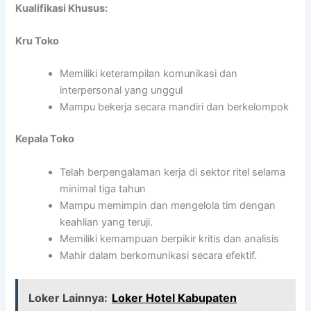
Kualifikasi Khusus:
Kru Toko
Memiliki keterampilan komunikasi dan
interpersonal yang unggul
Mampu bekerja secara mandiri dan berkelompok
Kepala Toko
Telah berpengalaman kerja di sektor ritel selama
minimal tiga tahun
Mampu memimpin dan mengelola tim dengan
keahlian yang teruji.
Memiliki kemampuan berpikir kritis dan analisis
Mahir dalam berkomunikasi secara efektif.
Loker Lainnya:
Loker Hotel Kabupaten