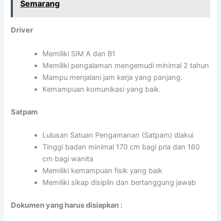
Semarang
Driver
Memiliki SIM A dan B1
Memiliki pengalaman mengemudi minimal 2 tahun
Mampu menjalani jam kerja yang panjang.
Kemampuan komunikasi yang baik.
Satpam
Lulusan Satuan Pengamanan (Satpam) diakui
Tinggi badan minimal 170 cm bagi pria dan 160
cm bagi wanita
Memiliki kemampuan fisik yang baik
Memiliki sikap disiplin dan bertanggung jawab
Dokumen yang harus disiapkan :