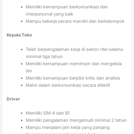
Memiliki kemampuan berkomunikasi dan
interpersonal yang baik
Mampu bekerja secara mandiri dan berkelompok
Kepala Toko
Telah berpengalaman kerja di sektor ritel selama
minimal tiga tahun
Memiliki kemampuan memimpin dan mengelola
tim
Memiliki kemampuan berpikir kritis dan analisis
Mahir dalam berkomunikasi secara efektif.
Driver
Memiliki SIM A dan B1
Memiliki pengalaman mengemudi minimal 2 tahun
Mampu menjalani jam kerja yang panjang.