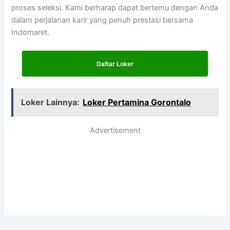
proses seleksi. Kami berharap dapat bertemu dengan Anda
dalam perjalanan karir yang penuh prestasi bersama
Indomaret.
Daftar Loker
Loker Lainnya:
Loker Pertamina Gorontalo
Advertisement