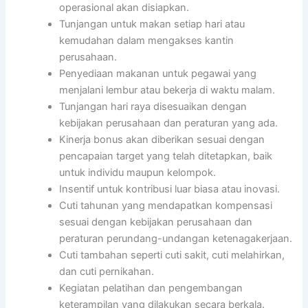
operasional akan disiapkan.
Tunjangan untuk makan setiap hari atau
kemudahan dalam mengakses kantin
perusahaan.
Penyediaan makanan untuk pegawai yang
menjalani lembur atau bekerja di waktu malam.
Tunjangan hari raya disesuaikan dengan
kebijakan perusahaan dan peraturan yang ada.
Kinerja bonus akan diberikan sesuai dengan
pencapaian target yang telah ditetapkan, baik
untuk individu maupun kelompok.
Insentif untuk kontribusi luar biasa atau inovasi.
Cuti tahunan yang mendapatkan kompensasi
sesuai dengan kebijakan perusahaan dan
peraturan perundang-undangan ketenagakerjaan.
Cuti tambahan seperti cuti sakit, cuti melahirkan,
dan cuti pernikahan.
Kegiatan pelatihan dan pengembangan
keterampilan yang dilakukan secara berkala.