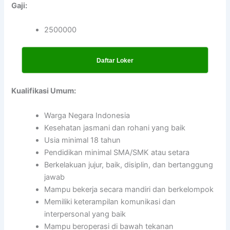
Gaji:
2500000
Daftar Loker
Kualifikasi Umum:
Warga Negara Indonesia
Kesehatan jasmani dan rohani yang baik
Usia minimal 18 tahun
Pendidikan minimal SMA/SMK atau setara
Berkelakuan jujur, baik, disiplin, dan bertanggung
jawab
Mampu bekerja secara mandiri dan berkelompok
Memiliki keterampilan komunikasi dan
interpersonal yang baik
Mampu beroperasi di bawah tekanan