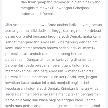
dan tidak gampang terpengaruh oleh pihak yang
mengklaim mewakili Lowongan Pekerjaan
Indomaret di Demak.
Jika Anda merasa bahwa Anda adalah individu yang penuh
semangat, memiliki dedikasi tinggi, dan ingin berkontribusi
dalam dunia ritel bersama Indomaret di Demak, maka kami
sangat mengundang Anda untuk bergabung dengan tim
kami. Indomaret percaya bahwa setiap individu memiliki
potensi untuk tumbuh dan berkembang bersama
perusahaan. Dengan atmosfer kerja yang dinamis dan
berorientasi pada pelayanan pelanggan, Indomaret
memberikan peluang bagi Anda untuk mengeksplorasi
potensi diri dan mencapai tujuan karir Anda. Ayo, jangan
lewatkan kesempatan ini untuk menjadi bagian dari
kesuksesan Indomaret di Demak. Kirimkan lamaran Anda
segera dan mari bersama-sama menciptakan pengalaman
berbelanja yang luar biasa bagi pelanggan kami. Terima
kasih atas perhatian dan semangat Anda dalam menjalani