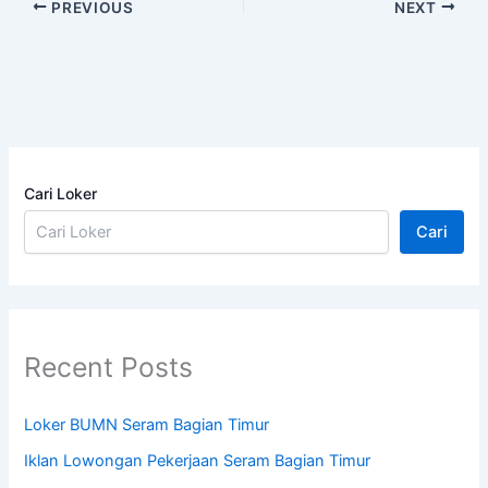
PREVIOUS
NEXT
Cari Loker
Cari
Recent Posts
Loker BUMN Seram Bagian Timur
Iklan Lowongan Pekerjaan Seram Bagian Timur