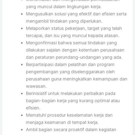
yang muncul dalam lingkungan kerja.
Mengusulkan solusi yang efektif dan efisien serta
mengambil tindakan yang diperlukan.
Melaporkan status pekerjaan, target yang telah
tercapai, dan isu yang muncul kepada atasan.
Mengonfirmasi bahwa semua tindakan yang
dilakukan sejalan dengan ketentuan perusahaan
dan peraturan perundang-undangan yang ada.
Berpartisipasi dalam pelatihan dan program
pengembangan yang diselenggarakan oleh
perusahaan guna meningkatkan kemampuan dan
wawasan.
Berinisiatif untuk melakukan perbaikan pada
bagian-bagian kerja yang kurang optimal atau
efisien.
Mematuhi prosedur keselamatan kerja dan
menjaga keamanan di tempat kerja.
Ambil bagian secara proaktif dalam kegiatan