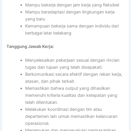
Mampu bekerja dengan jam kerja yang fleksibel
Mampu beradaptasi dengan lingkungan kerja
yang baru
Kemampuan bekerja sama dengan individu dari
berbagai latar belakang
Tanggung Jawab Kerja:
Menyelesaikan pekerjaan sesuai dengan rincian
tugas dan tujuan yang telah disepakati.
Berkomunikasi secara efektif dengan rekan kerja,
atasan, dan pihak terkait.
Memastikan bahwa output yang dihasilkan
memenuhi kriteria kualitas dan ketepatan yang
telah ditentukan.
Melakukan koordinasi dengan tim atau
departemen lain untuk memastikan kelancaran
operasional.
Menemukan dan mengevaluasi permasalahan