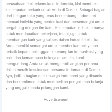
perusahaan ritel terkemuka di Indonesia, kini membuka
kesempatan berkarir untuk Anda di Demak. Sebagai bagian
dari jaringan toko yang terus berkembang, Indomaret
mencari individu yang berdedikasi dan bersemangat untuk
bergabung dengan tim kami. Kesempatan ini bukan hanya
untuk mendapatkan pekerjaan, tetapi juga untuk
membangun karir yang sukses dalam industri ritel. Jika
Anda memiliki semangat untuk memberikan pelayanan
terbaik kepada pelanggan, keterampilan komunikasi yang
baik, dan kemampuan bekerja dalam tim, kami
mengundang Anda untuk mengambil langkah pertama
dalam meraih kesuksesan bersama Indomaret di Demak.
Ayo, jadilah bagian dari keluarga Indomaret yang dinamis
dan berkomitmen untuk memberikan pengalaman belanja
yang unggul kepada pelanggan kami.
Advertisement