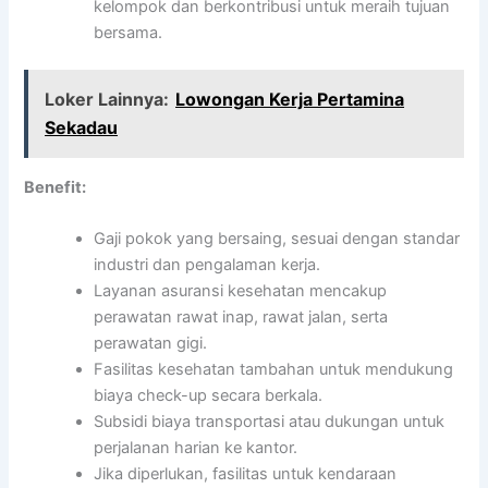
kelompok dan berkontribusi untuk meraih tujuan
bersama.
Loker Lainnya:
Lowongan Kerja Pertamina
Sekadau
Benefit:
Gaji pokok yang bersaing, sesuai dengan standar
industri dan pengalaman kerja.
Layanan asuransi kesehatan mencakup
perawatan rawat inap, rawat jalan, serta
perawatan gigi.
Fasilitas kesehatan tambahan untuk mendukung
biaya check-up secara berkala.
Subsidi biaya transportasi atau dukungan untuk
perjalanan harian ke kantor.
Jika diperlukan, fasilitas untuk kendaraan