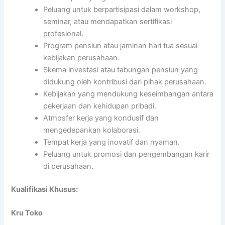
Peluang untuk berpartisipasi dalam workshop,
seminar, atau mendapatkan sertifikasi
profesional.
Program pensiun atau jaminan hari tua sesuai
kebijakan perusahaan.
Skema investasi atau tabungan pensiun yang
didukung oleh kontribusi dari pihak perusahaan.
Kebijakan yang mendukung keseimbangan antara
pekerjaan dan kehidupan pribadi.
Atmosfer kerja yang kondusif dan
mengedepankan kolaborasi.
Tempat kerja yang inovatif dan nyaman.
Peluang untuk promosi dan pengembangan karir
di perusahaan.
Kualifikasi Khusus:
Kru Toko