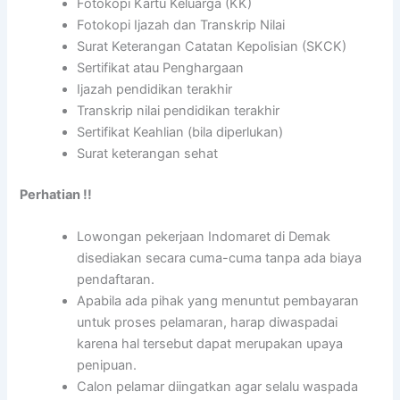
Fotokopi Kartu Keluarga (KK)
Fotokopi Ijazah dan Transkrip Nilai
Surat Keterangan Catatan Kepolisian (SKCK)
Sertifikat atau Penghargaan
Ijazah pendidikan terakhir
Transkrip nilai pendidikan terakhir
Sertifikat Keahlian (bila diperlukan)
Surat keterangan sehat
Perhatian !!
Lowongan pekerjaan Indomaret di Demak
disediakan secara cuma-cuma tanpa ada biaya
pendaftaran.
Apabila ada pihak yang menuntut pembayaran
untuk proses pelamaran, harap diwaspadai
karena hal tersebut dapat merupakan upaya
penipuan.
Calon pelamar diingatkan agar selalu waspada