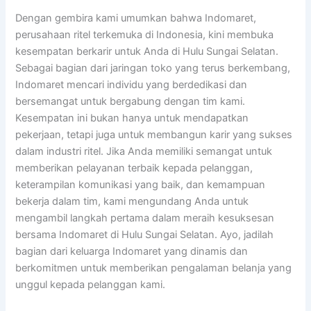
Dengan gembira kami umumkan bahwa Indomaret,
perusahaan ritel terkemuka di Indonesia, kini membuka
kesempatan berkarir untuk Anda di Hulu Sungai Selatan.
Sebagai bagian dari jaringan toko yang terus berkembang,
Indomaret mencari individu yang berdedikasi dan
bersemangat untuk bergabung dengan tim kami.
Kesempatan ini bukan hanya untuk mendapatkan
pekerjaan, tetapi juga untuk membangun karir yang sukses
dalam industri ritel. Jika Anda memiliki semangat untuk
memberikan pelayanan terbaik kepada pelanggan,
keterampilan komunikasi yang baik, dan kemampuan
bekerja dalam tim, kami mengundang Anda untuk
mengambil langkah pertama dalam meraih kesuksesan
bersama Indomaret di Hulu Sungai Selatan. Ayo, jadilah
bagian dari keluarga Indomaret yang dinamis dan
berkomitmen untuk memberikan pengalaman belanja yang
unggul kepada pelanggan kami.