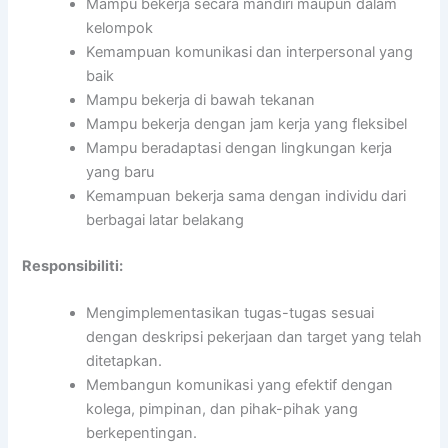
Mampu bekerja secara mandiri maupun dalam
kelompok
Kemampuan komunikasi dan interpersonal yang
baik
Mampu bekerja di bawah tekanan
Mampu bekerja dengan jam kerja yang fleksibel
Mampu beradaptasi dengan lingkungan kerja
yang baru
Kemampuan bekerja sama dengan individu dari
berbagai latar belakang
Responsibiliti:
Mengimplementasikan tugas-tugas sesuai
dengan deskripsi pekerjaan dan target yang telah
ditetapkan.
Membangun komunikasi yang efektif dengan
kolega, pimpinan, dan pihak-pihak yang
berkepentingan.