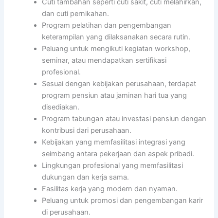
Cuti tambahan seperti cuti sakit, cuti melahirkan,
dan cuti pernikahan.
Program pelatihan dan pengembangan
keterampilan yang dilaksanakan secara rutin.
Peluang untuk mengikuti kegiatan workshop,
seminar, atau mendapatkan sertifikasi
profesional.
Sesuai dengan kebijakan perusahaan, terdapat
program pensiun atau jaminan hari tua yang
disediakan.
Program tabungan atau investasi pensiun dengan
kontribusi dari perusahaan.
Kebijakan yang memfasilitasi integrasi yang
seimbang antara pekerjaan dan aspek pribadi.
Lingkungan profesional yang memfasilitasi
dukungan dan kerja sama.
Fasilitas kerja yang modern dan nyaman.
Peluang untuk promosi dan pengembangan karir
di perusahaan.