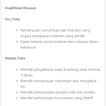
Kualifikasi Khusus:
Kru Toko
Kemampuan komunikasi dan interaksi yang
unggul merupakan keahlian yang dimiliki
Dapat bekerja secara independen maupun dalam
kelompok
Kepala Toko
Memiliki pengalaman kerja di bidang retail minimal
3 tahun
Memiliki kemampuan memimpin dan mengelola
tim
Memiliki keterampilan berpikir kritis dan analitis.
Memiliki kemampuan komunikasi yang efektif