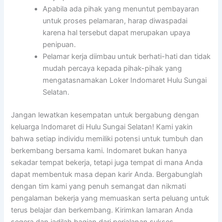
Apabila ada pihak yang menuntut pembayaran
untuk proses pelamaran, harap diwaspadai
karena hal tersebut dapat merupakan upaya
penipuan.
Pelamar kerja diimbau untuk berhati-hati dan tidak
mudah percaya kepada pihak-pihak yang
mengatasnamakan Loker Indomaret Hulu Sungai
Selatan.
Jangan lewatkan kesempatan untuk bergabung dengan
keluarga Indomaret di Hulu Sungai Selatan! Kami yakin
bahwa setiap individu memiliki potensi untuk tumbuh dan
berkembang bersama kami. Indomaret bukan hanya
sekadar tempat bekerja, tetapi juga tempat di mana Anda
dapat membentuk masa depan karir Anda. Bergabunglah
dengan tim kami yang penuh semangat dan nikmati
pengalaman bekerja yang memuaskan serta peluang untuk
terus belajar dan berkembang. Kirimkan lamaran Anda