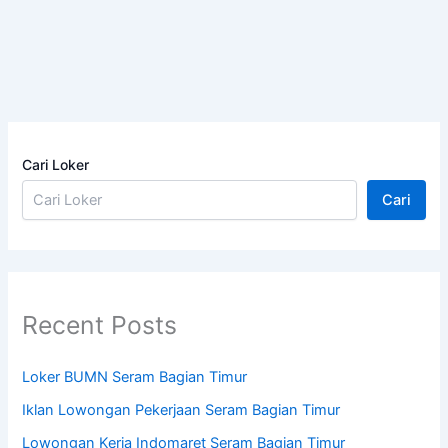
Cari Loker
Cari
Recent Posts
Loker BUMN Seram Bagian Timur
Iklan Lowongan Pekerjaan Seram Bagian Timur
Lowongan Kerja Indomaret Seram Bagian Timur