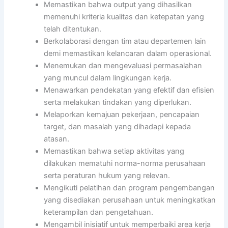
Memastikan bahwa output yang dihasilkan
memenuhi kriteria kualitas dan ketepatan yang
telah ditentukan.
Berkolaborasi dengan tim atau departemen lain
demi memastikan kelancaran dalam operasional.
Menemukan dan mengevaluasi permasalahan
yang muncul dalam lingkungan kerja.
Menawarkan pendekatan yang efektif dan efisien
serta melakukan tindakan yang diperlukan.
Melaporkan kemajuan pekerjaan, pencapaian
target, dan masalah yang dihadapi kepada
atasan.
Memastikan bahwa setiap aktivitas yang
dilakukan mematuhi norma-norma perusahaan
serta peraturan hukum yang relevan.
Mengikuti pelatihan dan program pengembangan
yang disediakan perusahaan untuk meningkatkan
keterampilan dan pengetahuan.
Mengambil inisiatif untuk memperbaiki area kerja