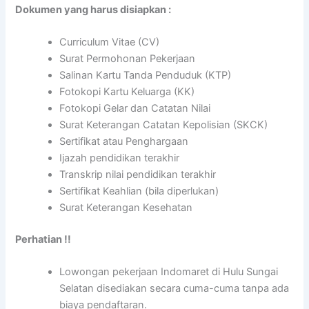
Dokumen yang harus disiapkan :
Curriculum Vitae (CV)
Surat Permohonan Pekerjaan
Salinan Kartu Tanda Penduduk (KTP)
Fotokopi Kartu Keluarga (KK)
Fotokopi Gelar dan Catatan Nilai
Surat Keterangan Catatan Kepolisian (SKCK)
Sertifikat atau Penghargaan
Ijazah pendidikan terakhir
Transkrip nilai pendidikan terakhir
Sertifikat Keahlian (bila diperlukan)
Surat Keterangan Kesehatan
Perhatian !!
Lowongan pekerjaan Indomaret di Hulu Sungai
Selatan disediakan secara cuma-cuma tanpa ada
biaya pendaftaran.