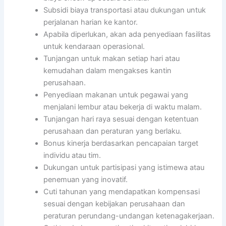
Subsidi biaya transportasi atau dukungan untuk
perjalanan harian ke kantor.
Apabila diperlukan, akan ada penyediaan fasilitas
untuk kendaraan operasional.
Tunjangan untuk makan setiap hari atau
kemudahan dalam mengakses kantin
perusahaan.
Penyediaan makanan untuk pegawai yang
menjalani lembur atau bekerja di waktu malam.
Tunjangan hari raya sesuai dengan ketentuan
perusahaan dan peraturan yang berlaku.
Bonus kinerja berdasarkan pencapaian target
individu atau tim.
Dukungan untuk partisipasi yang istimewa atau
penemuan yang inovatif.
Cuti tahunan yang mendapatkan kompensasi
sesuai dengan kebijakan perusahaan dan
peraturan perundang-undangan ketenagakerjaan.