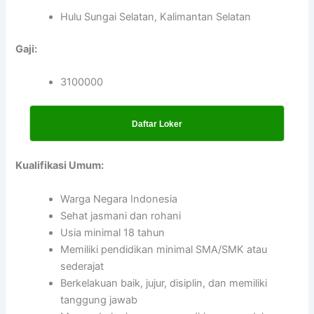
Hulu Sungai Selatan, Kalimantan Selatan
Gaji:
3100000
Daftar Loker
Kualifikasi Umum:
Warga Negara Indonesia
Sehat jasmani dan rohani
Usia minimal 18 tahun
Memiliki pendidikan minimal SMA/SMK atau
sederajat
Berkelakuan baik, jujur, disiplin, dan memiliki
tanggung jawab