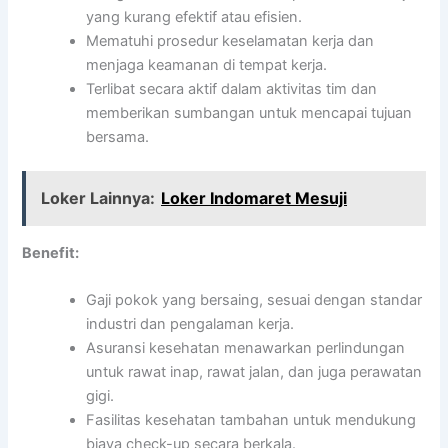
yang kurang efektif atau efisien.
Mematuhi prosedur keselamatan kerja dan
menjaga keamanan di tempat kerja.
Terlibat secara aktif dalam aktivitas tim dan
memberikan sumbangan untuk mencapai tujuan
bersama.
Loker Lainnya:
Loker Indomaret Mesuji
Benefit:
Gaji pokok yang bersaing, sesuai dengan standar
industri dan pengalaman kerja.
Asuransi kesehatan menawarkan perlindungan
untuk rawat inap, rawat jalan, dan juga perawatan
gigi.
Fasilitas kesehatan tambahan untuk mendukung
biaya check-up secara berkala.