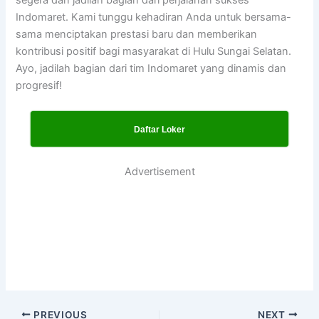
segera dan jadilah bagian dari perjalanan sukses
Indomaret. Kami tunggu kehadiran Anda untuk bersama-
sama menciptakan prestasi baru dan memberikan
kontribusi positif bagi masyarakat di Hulu Sungai Selatan.
Ayo, jadilah bagian dari tim Indomaret yang dinamis dan
progresif!
Daftar Loker
Advertisement
PREVIOUS
NEXT