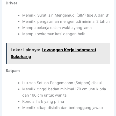
Driver
Memiliki Surat Izin Mengemudi (SIM) tipe A dan B1
Memiliki pengalaman mengemudi minimal 2 tahun
Mampu bekerja dalam waktu yang lama
Mampu berkomunikasi dengan baik
Loker Lainnya:
Lowongan Kerja Indomaret
Sukoharjo
Satpam
Lulusan Satuan Pengamanan (Satpam) diakui
Memiliki tinggi badan minimal 170 cm untuk pria
dan 160 cm untuk wanita
Kondisi fisik yang prima
Memiliki sikap disiplin dan bertanggung jawab