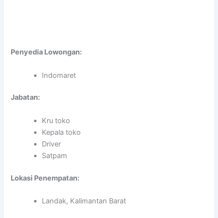
Penyedia Lowongan:
Indomaret
Jabatan:
Kru toko
Kepala toko
Driver
Satpam
Lokasi Penempatan:
Landak, Kalimantan Barat