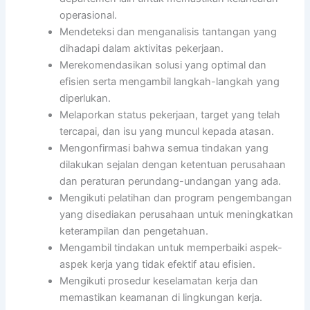
operasional.
Mendeteksi dan menganalisis tantangan yang
dihadapi dalam aktivitas pekerjaan.
Merekomendasikan solusi yang optimal dan
efisien serta mengambil langkah-langkah yang
diperlukan.
Melaporkan status pekerjaan, target yang telah
tercapai, dan isu yang muncul kepada atasan.
Mengonfirmasi bahwa semua tindakan yang
dilakukan sejalan dengan ketentuan perusahaan
dan peraturan perundang-undangan yang ada.
Mengikuti pelatihan dan program pengembangan
yang disediakan perusahaan untuk meningkatkan
keterampilan dan pengetahuan.
Mengambil tindakan untuk memperbaiki aspek-
aspek kerja yang tidak efektif atau efisien.
Mengikuti prosedur keselamatan kerja dan
memastikan keamanan di lingkungan kerja.