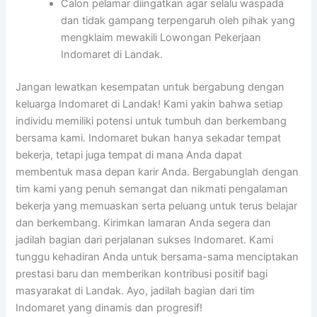
Calon pelamar diingatkan agar selalu waspada
dan tidak gampang terpengaruh oleh pihak yang
mengklaim mewakili Lowongan Pekerjaan
Indomaret di Landak.
Jangan lewatkan kesempatan untuk bergabung dengan
keluarga Indomaret di Landak! Kami yakin bahwa setiap
individu memiliki potensi untuk tumbuh dan berkembang
bersama kami. Indomaret bukan hanya sekadar tempat
bekerja, tetapi juga tempat di mana Anda dapat
membentuk masa depan karir Anda. Bergabunglah dengan
tim kami yang penuh semangat dan nikmati pengalaman
bekerja yang memuaskan serta peluang untuk terus belajar
dan berkembang. Kirimkan lamaran Anda segera dan
jadilah bagian dari perjalanan sukses Indomaret. Kami
tunggu kehadiran Anda untuk bersama-sama menciptakan
prestasi baru dan memberikan kontribusi positif bagi
masyarakat di Landak. Ayo, jadilah bagian dari tim
Indomaret yang dinamis dan progresif!