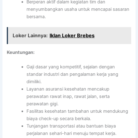
Berperan aktif dalam kegiatan tim dan
menyumbangkan usaha untuk mencapai sasaran
bersama.
Loker Lainnya:
Iklan Loker Brebes
Keuntungan:
Gaji dasar yang kompetitif, sejalan dengan
standar industri dan pengalaman kerja yang
dimiliki.
Layanan asuransi kesehatan mencakup
perawatan rawat inap, rawat jalan, serta
perawatan gigi.
Fasilitas kesehatan tambahan untuk mendukung
biaya check-up secara berkala.
Tunjangan transportasi atau bantuan biaya
perjalanan sehari-hari menuju tempat kerja.