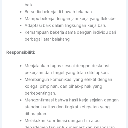
baik
Bersedia bekerja di bawah tekanan
Mampu bekerja dengan jam kerja yang fleksibel
Adaptasi baik dalam lingkungan kerja baru
Kemampuan bekerja sama dengan individu dari
berbagai latar belakang
Responsibiliti:
Menjalankan tugas sesuai dengan deskripsi
pekerjaan dan target yang telah ditetapkan.
Membangun komunikasi yang efektif dengan
kolega, pimpinan, dan pihak-pihak yang
berkepentingan.
Mengonfirmasi bahwa hasil kerja sejalan dengan
standar kualitas dan tingkat ketepatan yang
diharapkan.
Melakukan koordinasi dengan tim atau
departemen lain untuk memastikan kelancaran