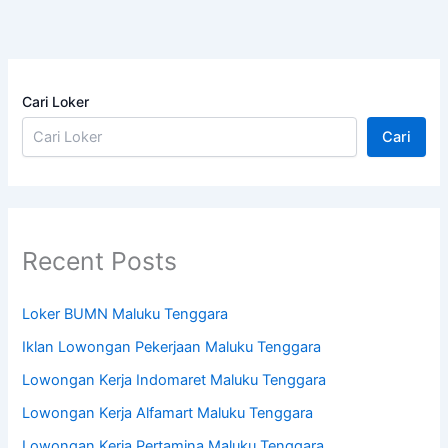
Cari Loker
Cari
Recent Posts
Loker BUMN Maluku Tenggara
Iklan Lowongan Pekerjaan Maluku Tenggara
Lowongan Kerja Indomaret Maluku Tenggara
Lowongan Kerja Alfamart Maluku Tenggara
Lowongan Kerja Pertamina Maluku Tenggara