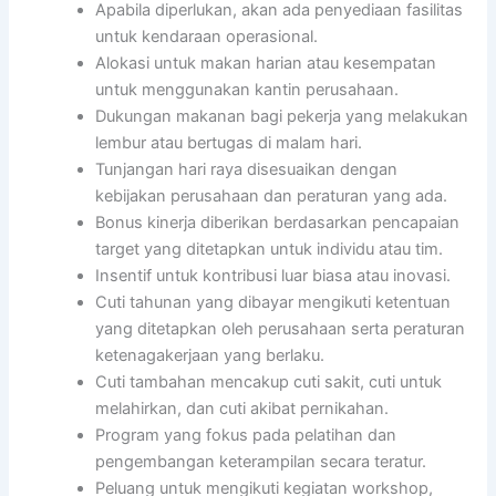
Apabila diperlukan, akan ada penyediaan fasilitas
untuk kendaraan operasional.
Alokasi untuk makan harian atau kesempatan
untuk menggunakan kantin perusahaan.
Dukungan makanan bagi pekerja yang melakukan
lembur atau bertugas di malam hari.
Tunjangan hari raya disesuaikan dengan
kebijakan perusahaan dan peraturan yang ada.
Bonus kinerja diberikan berdasarkan pencapaian
target yang ditetapkan untuk individu atau tim.
Insentif untuk kontribusi luar biasa atau inovasi.
Cuti tahunan yang dibayar mengikuti ketentuan
yang ditetapkan oleh perusahaan serta peraturan
ketenagakerjaan yang berlaku.
Cuti tambahan mencakup cuti sakit, cuti untuk
melahirkan, dan cuti akibat pernikahan.
Program yang fokus pada pelatihan dan
pengembangan keterampilan secara teratur.
Peluang untuk mengikuti kegiatan workshop,