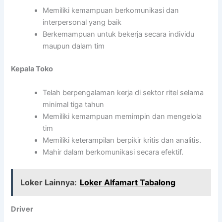
Memiliki kemampuan berkomunikasi dan
interpersonal yang baik
Berkemampuan untuk bekerja secara individu
maupun dalam tim
Kepala Toko
Telah berpengalaman kerja di sektor ritel selama
minimal tiga tahun
Memiliki kemampuan memimpin dan mengelola
tim
Memiliki keterampilan berpikir kritis dan analitis.
Mahir dalam berkomunikasi secara efektif.
Loker Lainnya:
Loker Alfamart Tabalong
Driver