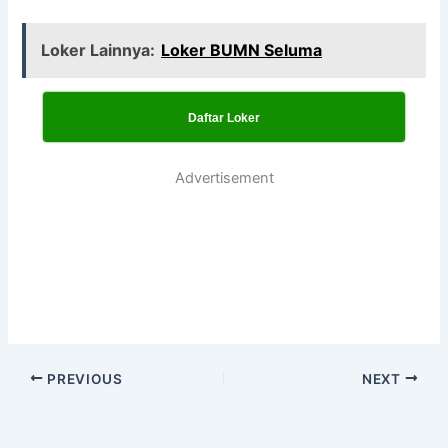
Loker Lainnya:
Loker BUMN Seluma
Daftar Loker
Advertisement
PREVIOUS
NEXT