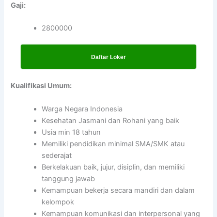
Gaji:
2800000
Daftar Loker
Kualifikasi Umum:
Warga Negara Indonesia
Kesehatan Jasmani dan Rohani yang baik
Usia min 18 tahun
Memiliki pendidikan minimal SMA/SMK atau
sederajat
Berkelakuan baik, jujur, disiplin, dan memiliki
tanggung jawab
Kemampuan bekerja secara mandiri dan dalam
kelompok
Kemampuan komunikasi dan interpersonal yang