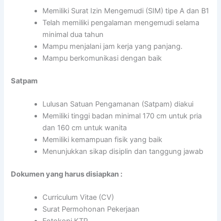
Memiliki Surat Izin Mengemudi (SIM) tipe A dan B1
Telah memiliki pengalaman mengemudi selama
minimal dua tahun
Mampu menjalani jam kerja yang panjang.
Mampu berkomunikasi dengan baik
Satpam
Lulusan Satuan Pengamanan (Satpam) diakui
Memiliki tinggi badan minimal 170 cm untuk pria
dan 160 cm untuk wanita
Memiliki kemampuan fisik yang baik
Menunjukkan sikap disiplin dan tanggung jawab
Dokumen yang harus disiapkan :
Curriculum Vitae (CV)
Surat Permohonan Pekerjaan