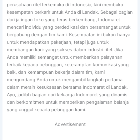
perusahaan ritel terkemuka di Indonesia, kini membuka
kesempatan berkarir untuk Anda di Landak. Sebagai bagian
dari jaringan toko yang terus berkembang, Indomaret
mencari individu yang berdedikasi dan bersemangat untuk
bergabung dengan tim kami. Kesempatan ini bukan hanya
untuk mendapatkan pekerjaan, tetapi juga untuk
membangun karir yang sukses dalam industri ritel. Jika
Anda memiliki semangat untuk memberikan pelayanan
terbaik kepada pelanggan, keterampilan komunikasi yang
baik, dan kemampuan bekerja dalam tim, kami
mengundang Anda untuk mengambil langkah pertama
dalam meraih kesuksesan bersama Indomaret di Landak.
Ayo, jadilah bagian dari keluarga Indomaret yang dinamis
dan berkomitmen untuk memberikan pengalaman belanja
yang unggul kepada pelanggan kami.
Advertisement