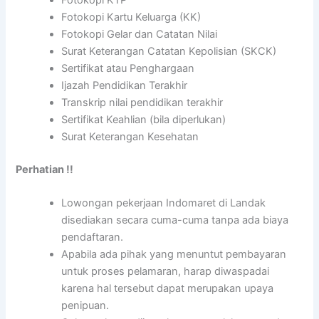
Fotokopi KTP
Fotokopi Kartu Keluarga (KK)
Fotokopi Gelar dan Catatan Nilai
Surat Keterangan Catatan Kepolisian (SKCK)
Sertifikat atau Penghargaan
Ijazah Pendidikan Terakhir
Transkrip nilai pendidikan terakhir
Sertifikat Keahlian (bila diperlukan)
Surat Keterangan Kesehatan
Perhatian !!
Lowongan pekerjaan Indomaret di Landak
disediakan secara cuma-cuma tanpa ada biaya
pendaftaran.
Apabila ada pihak yang menuntut pembayaran
untuk proses pelamaran, harap diwaspadai
karena hal tersebut dapat merupakan upaya
penipuan.