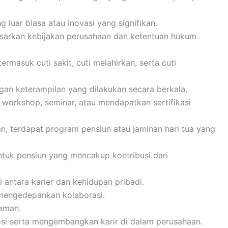
luar biasa atau inovasi yang signifikan.
asarkan kebijakan perusahaan dan ketentuan hukum
ermasuk cuti sakit, cuti melahirkan, serta cuti
an keterampilan yang dilakukan secara berkala.
 workshop, seminar, atau mendapatkan sertifikasi
n, terdapat program pensiun atau jaminan hari tua yang
ntuk pensiun yang mencakup kontribusi dari
antara karier dan kehidupan pribadi.
 mengedepankan kolaborasi.
yaman.
i serta mengembangkan karir di dalam perusahaan.