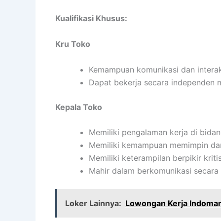
Kualifikasi Khusus:
Kru Toko
Kemampuan komunikasi dan interaks
Dapat bekerja secara independen
Kepala Toko
Memiliki pengalaman kerja di bidan
Memiliki kemampuan memimpin dan
Memiliki keterampilan berpikir kritis
Mahir dalam berkomunikasi secara e
Loker Lainnya:
Lowongan Kerja Indomare