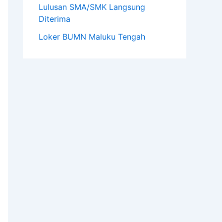
Lulusan SMA/SMK Langsung
Diterima
Loker BUMN Maluku Tengah