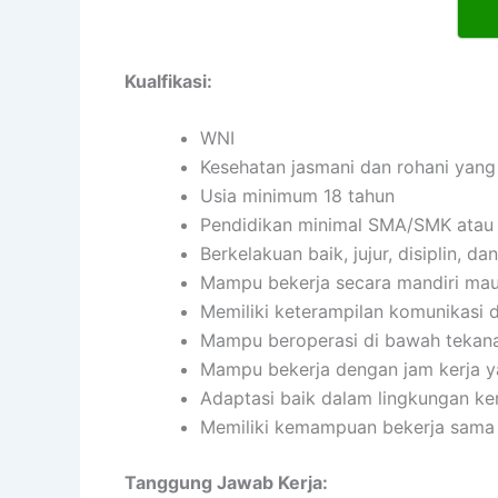
Kualfikasi:
WNI
Kesehatan jasmani dan rohani yang
Usia minimum 18 tahun
Pendidikan minimal SMA/SMK atau 
Berkelakuan baik, jujur, disiplin, 
Mampu bekerja secara mandiri ma
Memiliki keterampilan komunikasi d
Mampu beroperasi di bawah tekan
Mampu bekerja dengan jam kerja ya
Adaptasi baik dalam lingkungan ker
Memiliki kemampuan bekerja sama 
Tanggung Jawab Kerja: