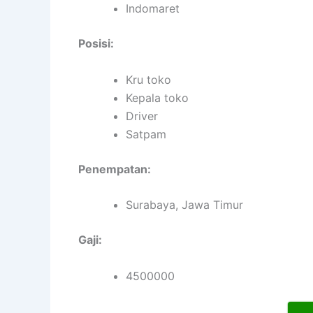
Indomaret
Posisi:
Kru toko
Kepala toko
Driver
Satpam
Penempatan:
Surabaya, Jawa Timur
Gaji:
4500000