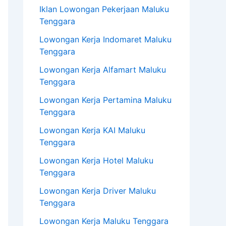
Iklan Lowongan Pekerjaan Maluku
Tenggara
Lowongan Kerja Indomaret Maluku
Tenggara
Lowongan Kerja Alfamart Maluku
Tenggara
Lowongan Kerja Pertamina Maluku
Tenggara
Lowongan Kerja KAI Maluku
Tenggara
Lowongan Kerja Hotel Maluku
Tenggara
Lowongan Kerja Driver Maluku
Tenggara
Lowongan Kerja Maluku Tenggara