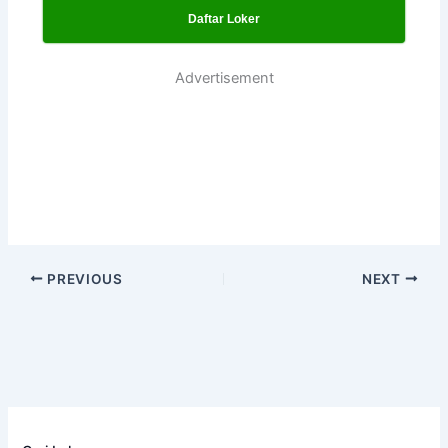
Daftar Loker
Advertisement
PREVIOUS
NEXT