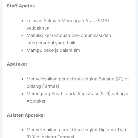
Staff Apotek
Lulusan Sekolah Menengah Atas (SMA)
setidaknya
Memiliki kemampuan berkomunikasi dan
interpersonal yang baik
Mampu bekerja dalam tim
Apoteker
Menyelesaikan pendidikan tingkat Sarjana (S1) di
bidang Farmasi
Memegang Surat Tanda Registrasi (STR) sebagai
Apoteker
Asisten Apoteker
Menyelesaikan pendidikan tingkat Diploma Tiga
(D3) di bidang Farmasi