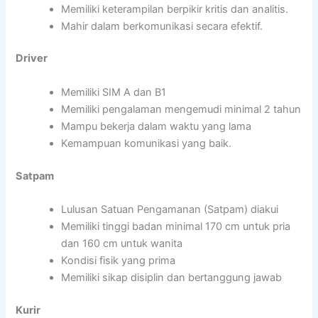
Memiliki keterampilan berpikir kritis dan analitis.
Mahir dalam berkomunikasi secara efektif.
Driver
Memiliki SIM A dan B1
Memiliki pengalaman mengemudi minimal 2 tahun
Mampu bekerja dalam waktu yang lama
Kemampuan komunikasi yang baik.
Satpam
Lulusan Satuan Pengamanan (Satpam) diakui
Memiliki tinggi badan minimal 170 cm untuk pria
dan 160 cm untuk wanita
Kondisi fisik yang prima
Memiliki sikap disiplin dan bertanggung jawab
Kurir