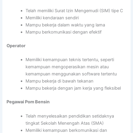
Telah memiliki Surat Izin Mengemudi (SIM) tipe C
Memiliki kendaraan sendiri
Mampu bekerja dalam waktu yang lama
Mampu berkomunikasi dengan efektif
Operator
Memiliki kemampuan teknis tertentu, seperti
kemampuan mengoperasikan mesin atau
kemampuan menggunakan software tertentu
Mampu bekerja di bawah tekanan
Mampu bekerja dengan jam kerja yang fleksibel
Pegawai Pom Bensin
Telah menyelesaikan pendidikan setidaknya
tingkat Sekolah Menengah Atas (SMA)
Memiliki kemampuan berkomunikasi dan