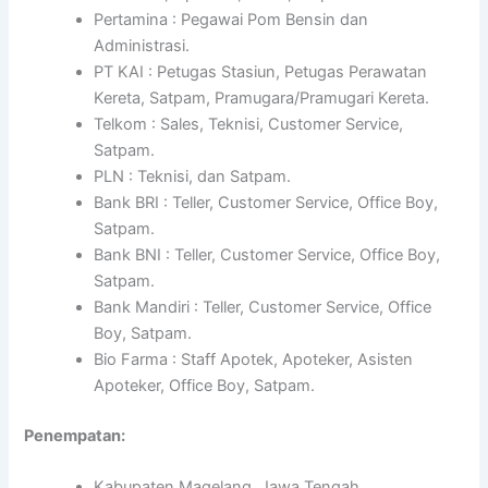
Pertamina : Pegawai Pom Bensin dan
Administrasi.
PT KAI : Petugas Stasiun, Petugas Perawatan
Kereta, Satpam, Pramugara/Pramugari Kereta.
Telkom : Sales, Teknisi, Customer Service,
Satpam.
PLN : Teknisi, dan Satpam.
Bank BRI : Teller, Customer Service, Office Boy,
Satpam.
Bank BNI : Teller, Customer Service, Office Boy,
Satpam.
Bank Mandiri : Teller, Customer Service, Office
Boy, Satpam.
Bio Farma : Staff Apotek, Apoteker, Asisten
Apoteker, Office Boy, Satpam.
Penempatan:
Kabupaten Magelang, Jawa Tengah