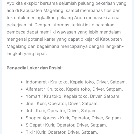
Ayo kita eksplor bersama sejumlah peluang pekerjaan yang
ada di Kabupaten Magelang, sambil membahas tips dan
trik untuk meningkatkan peluang Anda memasuki arena
pekerjaan ini. Dengan informasi terkini ini, diharapkan
pembaca dapat memiliki wawasan yang lebih mendalam
mengenai potensi karier yang dapat dikejar di Kabupaten
Magelang dan bagaimana mencapainya dengan langkah-
langkah yang tepat.
Penyedia Loker dan Posisi:
Indomaret : Kru toko, Kepala toko, Driver, Satpam.
Alfamart : Kru toko, Kepala toko, Driver, Satpam.
Yomart : Kru toko, Kepala toko, Driver, Satpam.
Jne : Kurir, Operator, Driver, Satpam.
Jnt : Kurir, Operator, Driver, Satpam.
Shopee Xpress : Kurir, Operator, Driver, Satpam.
SiCepat : Kurir, Operator, Driver, Satpam.
Tiki : Kurir, Operator, Driver, Satpam.