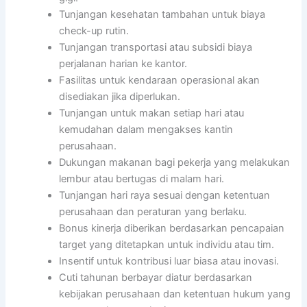
Tunjangan kesehatan tambahan untuk biaya
check-up rutin.
Tunjangan transportasi atau subsidi biaya
perjalanan harian ke kantor.
Fasilitas untuk kendaraan operasional akan
disediakan jika diperlukan.
Tunjangan untuk makan setiap hari atau
kemudahan dalam mengakses kantin
perusahaan.
Dukungan makanan bagi pekerja yang melakukan
lembur atau bertugas di malam hari.
Tunjangan hari raya sesuai dengan ketentuan
perusahaan dan peraturan yang berlaku.
Bonus kinerja diberikan berdasarkan pencapaian
target yang ditetapkan untuk individu atau tim.
Insentif untuk kontribusi luar biasa atau inovasi.
Cuti tahunan berbayar diatur berdasarkan
kebijakan perusahaan dan ketentuan hukum yang