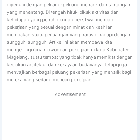
dipenuhi dengan peluang-peluang menarik dan tantangan
yang menantang. Di tengah hiruk-pikuk aktivitas dan
kehidupan yang penuh dengan peristiwa, mencari
pekerjaan yang sesuai dengan minat dan keahlian
merupakan suatu perjuangan yang harus dihadapi dengan
sungguh-sungguh. Artikel ini akan membawa kita
mengelilingi ranah lowongan pekerjaan di kota Kabupaten
Magelang, suatu tempat yang tidak hanya memikat dengan
keelokan arsitektur dan kekayaan budayanya, tetapi juga
menyajikan berbagai peluang pekerjaan yang menarik bagi
mereka yang sedang mencari pekerjaan.
Advertisement