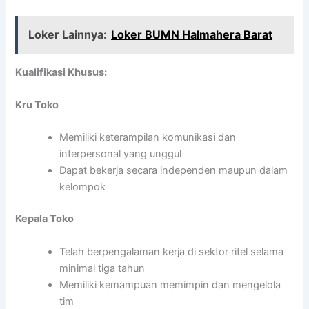
Loker Lainnya:
Loker BUMN Halmahera Barat
Kualifikasi Khusus:
Kru Toko
Memiliki keterampilan komunikasi dan
interpersonal yang unggul
Dapat bekerja secara independen maupun dalam
kelompok
Kepala Toko
Telah berpengalaman kerja di sektor ritel selama
minimal tiga tahun
Memiliki kemampuan memimpin dan mengelola
tim