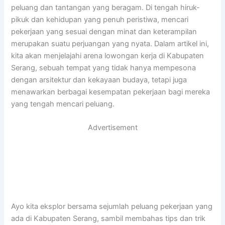
peluang dan tantangan yang beragam. Di tengah hiruk-
pikuk dan kehidupan yang penuh peristiwa, mencari
pekerjaan yang sesuai dengan minat dan keterampilan
merupakan suatu perjuangan yang nyata. Dalam artikel ini,
kita akan menjelajahi arena lowongan kerja di Kabupaten
Serang, sebuah tempat yang tidak hanya mempesona
dengan arsitektur dan kekayaan budaya, tetapi juga
menawarkan berbagai kesempatan pekerjaan bagi mereka
yang tengah mencari peluang.
Advertisement
Ayo kita eksplor bersama sejumlah peluang pekerjaan yang
ada di Kabupaten Serang, sambil membahas tips dan trik