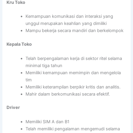
Kru Toko
Kemampuan komunikasi dan interaksi yang
unggul merupakan keahlian yang dimiliki
Mampu bekerja secara mandiri dan berkelompok
Kepala Toko
Telah berpengalaman kerja di sektor ritel selama
minimal tiga tahun
Memiliki kemampuan memimpin dan mengelola
tim
Memiliki keterampilan berpikir kritis dan analitis.
Mahir dalam berkomunikasi secara efektif.
Driver
Memiliki SIM A dan B1
Telah memiliki pengalaman mengemudi selama