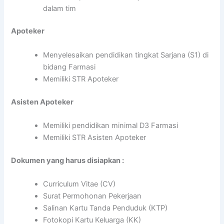
dalam tim
Apoteker
Menyelesaikan pendidikan tingkat Sarjana (S1) di
bidang Farmasi
Memiliki STR Apoteker
Asisten Apoteker
Memiliki pendidikan minimal D3 Farmasi
Memiliki STR Asisten Apoteker
Dokumen yang harus disiapkan :
Curriculum Vitae (CV)
Surat Permohonan Pekerjaan
Salinan Kartu Tanda Penduduk (KTP)
Fotokopi Kartu Keluarga (KK)