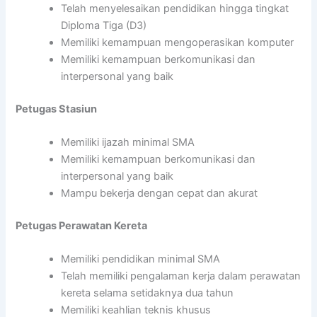
Telah menyelesaikan pendidikan hingga tingkat
Diploma Tiga (D3)
Memiliki kemampuan mengoperasikan komputer
Memiliki kemampuan berkomunikasi dan
interpersonal yang baik
Petugas Stasiun
Memiliki ijazah minimal SMA
Memiliki kemampuan berkomunikasi dan
interpersonal yang baik
Mampu bekerja dengan cepat dan akurat
Petugas Perawatan Kereta
Memiliki pendidikan minimal SMA
Telah memiliki pengalaman kerja dalam perawatan
kereta selama setidaknya dua tahun
Memiliki keahlian teknis khusus