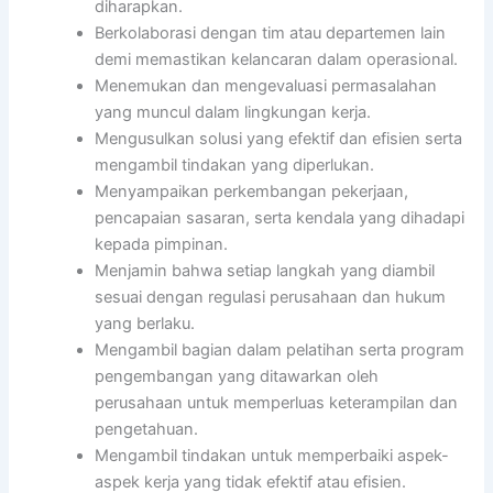
diharapkan.
Berkolaborasi dengan tim atau departemen lain
demi memastikan kelancaran dalam operasional.
Menemukan dan mengevaluasi permasalahan
yang muncul dalam lingkungan kerja.
Mengusulkan solusi yang efektif dan efisien serta
mengambil tindakan yang diperlukan.
Menyampaikan perkembangan pekerjaan,
pencapaian sasaran, serta kendala yang dihadapi
kepada pimpinan.
Menjamin bahwa setiap langkah yang diambil
sesuai dengan regulasi perusahaan dan hukum
yang berlaku.
Mengambil bagian dalam pelatihan serta program
pengembangan yang ditawarkan oleh
perusahaan untuk memperluas keterampilan dan
pengetahuan.
Mengambil tindakan untuk memperbaiki aspek-
aspek kerja yang tidak efektif atau efisien.