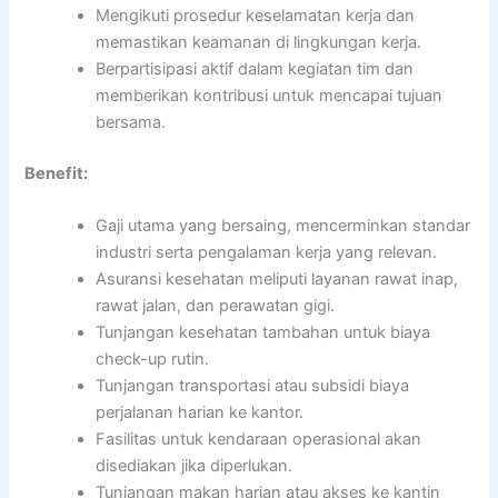
Mengikuti prosedur keselamatan kerja dan
memastikan keamanan di lingkungan kerja.
Berpartisipasi aktif dalam kegiatan tim dan
memberikan kontribusi untuk mencapai tujuan
bersama.
Benefit:
Gaji utama yang bersaing, mencerminkan standar
industri serta pengalaman kerja yang relevan.
Asuransi kesehatan meliputi layanan rawat inap,
rawat jalan, dan perawatan gigi.
Tunjangan kesehatan tambahan untuk biaya
check-up rutin.
Tunjangan transportasi atau subsidi biaya
perjalanan harian ke kantor.
Fasilitas untuk kendaraan operasional akan
disediakan jika diperlukan.
Tunjangan makan harian atau akses ke kantin