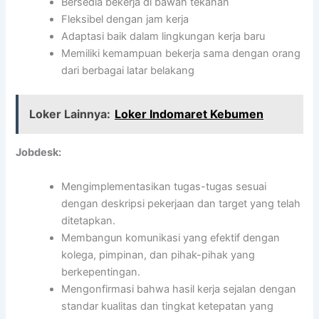
Bersedia bekerja di bawah tekanan
Fleksibel dengan jam kerja
Adaptasi baik dalam lingkungan kerja baru
Memiliki kemampuan bekerja sama dengan orang
dari berbagai latar belakang
Loker Lainnya:
Loker Indomaret Kebumen
Jobdesk:
Mengimplementasikan tugas-tugas sesuai
dengan deskripsi pekerjaan dan target yang telah
ditetapkan.
Membangun komunikasi yang efektif dengan
kolega, pimpinan, dan pihak-pihak yang
berkepentingan.
Mengonfirmasi bahwa hasil kerja sejalan dengan
standar kualitas dan tingkat ketepatan yang