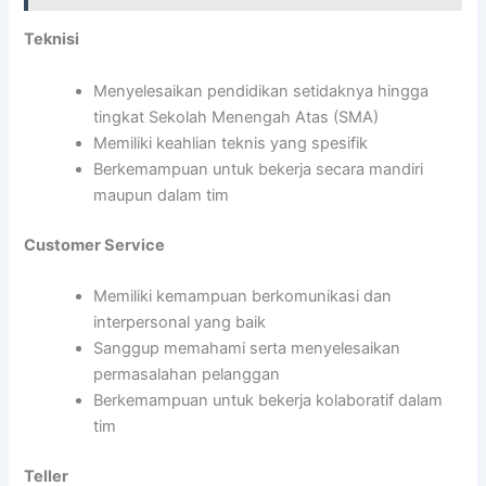
Teknisi
Menyelesaikan pendidikan setidaknya hingga
tingkat Sekolah Menengah Atas (SMA)
Memiliki keahlian teknis yang spesifik
Berkemampuan untuk bekerja secara mandiri
maupun dalam tim
Customer Service
Memiliki kemampuan berkomunikasi dan
interpersonal yang baik
Sanggup memahami serta menyelesaikan
permasalahan pelanggan
Berkemampuan untuk bekerja kolaboratif dalam
tim
Teller