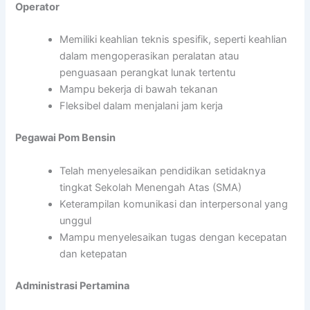
Operator
Memiliki keahlian teknis spesifik, seperti keahlian
dalam mengoperasikan peralatan atau
penguasaan perangkat lunak tertentu
Mampu bekerja di bawah tekanan
Fleksibel dalam menjalani jam kerja
Pegawai Pom Bensin
Telah menyelesaikan pendidikan setidaknya
tingkat Sekolah Menengah Atas (SMA)
Keterampilan komunikasi dan interpersonal yang
unggul
Mampu menyelesaikan tugas dengan kecepatan
dan ketepatan
Administrasi Pertamina