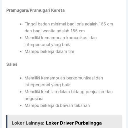
Pramugara/Pramugari Kereta
Tinggi badan minimal bagi pria adalah 165 cm
dan bagi wanita adalah 155 cm
Memiliki kemampuan komunikasi dan
interpersonal yang baik
Mampu bekerja dalam tim
Sales
Memiliki kemampuan berkomunikasi dan
interpersonal yang baik
Memiliki keahlian dalam bidang penjualan dan
negosiasi
Mampu bekerja di bawah tekanan
Loker Lainnya:
Loker Driver Purbalingga