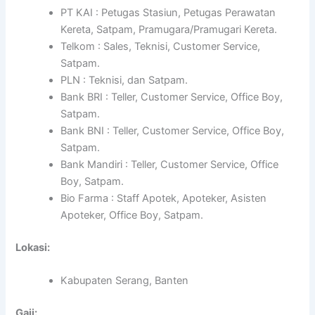
PT KAI : Petugas Stasiun, Petugas Perawatan
Kereta, Satpam, Pramugara/Pramugari Kereta.
Telkom : Sales, Teknisi, Customer Service,
Satpam.
PLN : Teknisi, dan Satpam.
Bank BRI : Teller, Customer Service, Office Boy,
Satpam.
Bank BNI : Teller, Customer Service, Office Boy,
Satpam.
Bank Mandiri : Teller, Customer Service, Office
Boy, Satpam.
Bio Farma : Staff Apotek, Apoteker, Asisten
Apoteker, Office Boy, Satpam.
Lokasi:
Kabupaten Serang, Banten
Gaji: