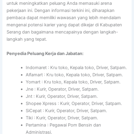
untuk meningkatkan peluang Anda memasuki arena
pekerjaan ini. Dengan informasi terkini ini, diharapkan
pembaca dapat memiliki wawasan yang lebih mendalam
mengenai potensi karier yang dapat dikejar di Kabupaten
Serang dan bagaimana mencapainya dengan langkah-
langkah yang tepat.
Penyedia Peluang Kerja dan Jabatan:
Indomaret : Kru toko, Kepala toko, Driver, Satpam.
Alfamart : Kru toko, Kepala toko, Driver, Satpam.
Yomart : Kru toko, Kepala toko, Driver, Satpam.
Jne : Kurir, Operator, Driver, Satpam.
Jnt : Kurir, Operator, Driver, Satpam.
Shopee Xpress : Kurir, Operator, Driver, Satpam.
SiCepat : Kurir, Operator, Driver, Satpam.
Tiki : Kurir, Operator, Driver, Satpam.
Pertamina : Pegawai Pom Bensin dan
Administrasi.