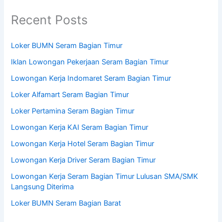
Recent Posts
Loker BUMN Seram Bagian Timur
Iklan Lowongan Pekerjaan Seram Bagian Timur
Lowongan Kerja Indomaret Seram Bagian Timur
Loker Alfamart Seram Bagian Timur
Loker Pertamina Seram Bagian Timur
Lowongan Kerja KAI Seram Bagian Timur
Lowongan Kerja Hotel Seram Bagian Timur
Lowongan Kerja Driver Seram Bagian Timur
Lowongan Kerja Seram Bagian Timur Lulusan SMA/SMK
Langsung Diterima
Loker BUMN Seram Bagian Barat