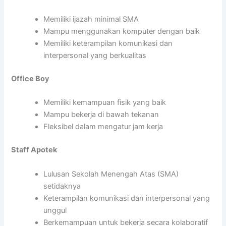
Memiliki ijazah minimal SMA
Mampu menggunakan komputer dengan baik
Memiliki keterampilan komunikasi dan
interpersonal yang berkualitas
Office Boy
Memiliki kemampuan fisik yang baik
Mampu bekerja di bawah tekanan
Fleksibel dalam mengatur jam kerja
Staff Apotek
Lulusan Sekolah Menengah Atas (SMA)
setidaknya
Keterampilan komunikasi dan interpersonal yang
unggul
Berkemampuan untuk bekerja secara kolaboratif