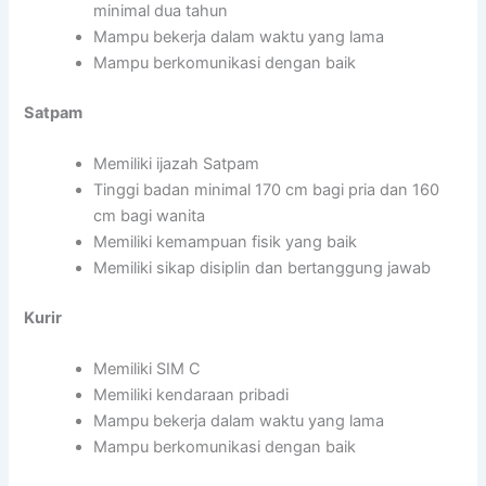
minimal dua tahun
Mampu bekerja dalam waktu yang lama
Mampu berkomunikasi dengan baik
Satpam
Memiliki ijazah Satpam
Tinggi badan minimal 170 cm bagi pria dan 160
cm bagi wanita
Memiliki kemampuan fisik yang baik
Memiliki sikap disiplin dan bertanggung jawab
Kurir
Memiliki SIM C
Memiliki kendaraan pribadi
Mampu bekerja dalam waktu yang lama
Mampu berkomunikasi dengan baik