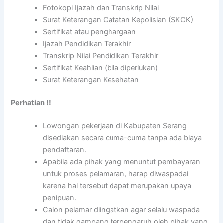
Fotokopi Ijazah dan Transkrip Nilai
Surat Keterangan Catatan Kepolisian (SKCK)
Sertifikat atau penghargaan
Ijazah Pendidikan Terakhir
Transkrip Nilai Pendidikan Terakhir
Sertifikat Keahlian (bila diperlukan)
Surat Keterangan Kesehatan
Perhatian !!
Lowongan pekerjaan di Kabupaten Serang
disediakan secara cuma-cuma tanpa ada biaya
pendaftaran.
Apabila ada pihak yang menuntut pembayaran
untuk proses pelamaran, harap diwaspadai
karena hal tersebut dapat merupakan upaya
penipuan.
Calon pelamar diingatkan agar selalu waspada
dan tidak gampang terpengaruh oleh pihak yang