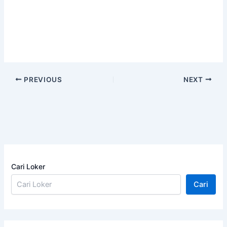
PREVIOUS
NEXT
Cari Loker
Cari