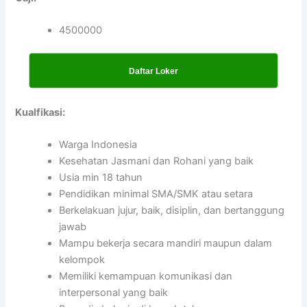
4500000
Daftar Loker
Kualfikasi:
Warga Indonesia
Kesehatan Jasmani dan Rohani yang baik
Usia min 18 tahun
Pendidikan minimal SMA/SMK atau setara
Berkelakuan jujur, baik, disiplin, dan bertanggung
jawab
Mampu bekerja secara mandiri maupun dalam
kelompok
Memiliki kemampuan komunikasi dan
interpersonal yang baik