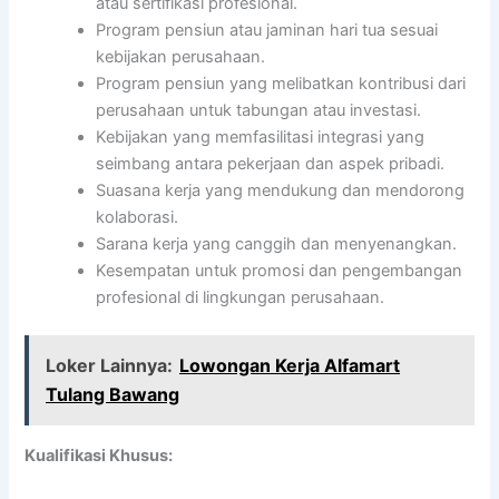
atau sertifikasi profesional.
Program pensiun atau jaminan hari tua sesuai
kebijakan perusahaan.
Program pensiun yang melibatkan kontribusi dari
perusahaan untuk tabungan atau investasi.
Kebijakan yang memfasilitasi integrasi yang
seimbang antara pekerjaan dan aspek pribadi.
Suasana kerja yang mendukung dan mendorong
kolaborasi.
Sarana kerja yang canggih dan menyenangkan.
Kesempatan untuk promosi dan pengembangan
profesional di lingkungan perusahaan.
Loker Lainnya:
Lowongan Kerja Alfamart
Tulang Bawang
Kualifikasi Khusus: