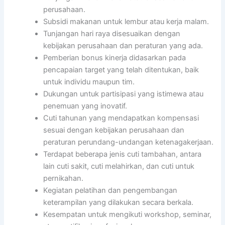
perusahaan.
Subsidi makanan untuk lembur atau kerja malam.
Tunjangan hari raya disesuaikan dengan
kebijakan perusahaan dan peraturan yang ada.
Pemberian bonus kinerja didasarkan pada
pencapaian target yang telah ditentukan, baik
untuk individu maupun tim.
Dukungan untuk partisipasi yang istimewa atau
penemuan yang inovatif.
Cuti tahunan yang mendapatkan kompensasi
sesuai dengan kebijakan perusahaan dan
peraturan perundang-undangan ketenagakerjaan.
Terdapat beberapa jenis cuti tambahan, antara
lain cuti sakit, cuti melahirkan, dan cuti untuk
pernikahan.
Kegiatan pelatihan dan pengembangan
keterampilan yang dilakukan secara berkala.
Kesempatan untuk mengikuti workshop, seminar,