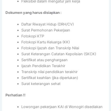
Fleksibel dalam mengatur jam kerja
Dokumen yang harus disiapkan :
Daftar Riwayat Hidup (DRH/CV)
Surat Permohonan Pekerjaan
Fotokopi KTP
Fotokopi Kartu Keluarga (KK)
Fotokopi Ijazah dan Transkrip Nilai
Surat Keterangan Catatan Kepolisian (SKCK)
Sertifikat atau penghargaan
Ijazah Pendidikan Terakhir
Transkrip nilai pendidikan terakhir
Sertifikat keahlian (jika diperlukan)
Surat keterangan sehat
Perhatian !!
Lowongan pekerjaan KAI di Wonogiri disediakan