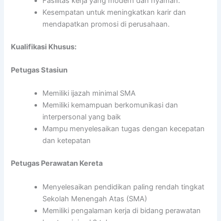
Fasilitas kerja yang modern dan nyaman.
Kesempatan untuk meningkatkan karir dan
mendapatkan promosi di perusahaan.
Kualifikasi Khusus:
Petugas Stasiun
Memiliki ijazah minimal SMA
Memiliki kemampuan berkomunikasi dan
interpersonal yang baik
Mampu menyelesaikan tugas dengan kecepatan
dan ketepatan
Petugas Perawatan Kereta
Menyelesaikan pendidikan paling rendah tingkat
Sekolah Menengah Atas (SMA)
Memiliki pengalaman kerja di bidang perawatan