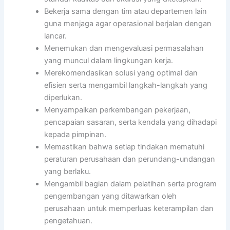
Bekerja sama dengan tim atau departemen lain
guna menjaga agar operasional berjalan dengan
lancar.
Menemukan dan mengevaluasi permasalahan
yang muncul dalam lingkungan kerja.
Merekomendasikan solusi yang optimal dan
efisien serta mengambil langkah-langkah yang
diperlukan.
Menyampaikan perkembangan pekerjaan,
pencapaian sasaran, serta kendala yang dihadapi
kepada pimpinan.
Memastikan bahwa setiap tindakan mematuhi
peraturan perusahaan dan perundang-undangan
yang berlaku.
Mengambil bagian dalam pelatihan serta program
pengembangan yang ditawarkan oleh
perusahaan untuk memperluas keterampilan dan
pengetahuan.