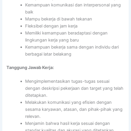
Kemampuan komunikasi dan interpersonal yang
baik
Mampu bekerja di bawah tekanan
Fleksibel dengan jam kerja
Memiliki kemampuan beradaptasi dengan
lingkungan kerja yang baru
Kemampuan bekerja sama dengan individu dari
berbagai latar belakang
Tanggung Jawab Kerja:
Mengimplementasikan tugas-tugas sesuai
dengan deskripsi pekerjaan dan target yang telah
ditetapkan.
Melakukan komunikasi yang efisien dengan
sesama karyawan, atasan, dan pihak-pihak yang
relevan.
Menjamin bahwa hasil kerja sesuai dengan
standar kualitas dan akurasi yang ditetapkan.