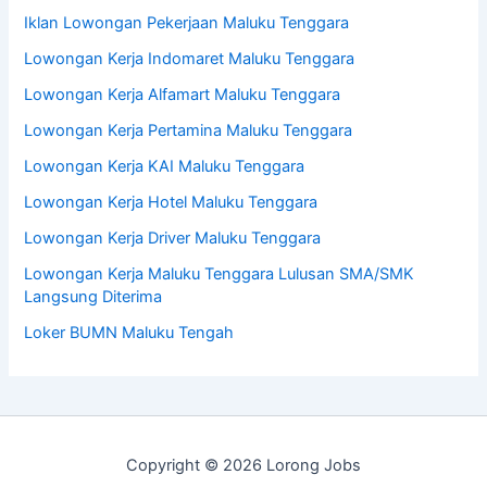
Iklan Lowongan Pekerjaan Maluku Tenggara
Lowongan Kerja Indomaret Maluku Tenggara
Lowongan Kerja Alfamart Maluku Tenggara
Lowongan Kerja Pertamina Maluku Tenggara
Lowongan Kerja KAI Maluku Tenggara
Lowongan Kerja Hotel Maluku Tenggara
Lowongan Kerja Driver Maluku Tenggara
Lowongan Kerja Maluku Tenggara Lulusan SMA/SMK
Langsung Diterima
Loker BUMN Maluku Tengah
Copyright © 2026 Lorong Jobs