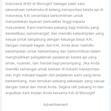
Indonesia (KAI) di Wonogiri! Sebagai salah satu
perusahaan terkemuka di bidang transportasi kereta api di
Indonesia, KAI senantiasa berkomitmen untuk
menyediakan layanan berkualitas tinggi kepada
masyarakat. Kami membuka peluang bagi individu yang
berdedikasi, bersemangat, dan memiliki keterampilan yang
sesuai untuk bergabung dengan keluarga besar KAI.
Dengan menjadi bagian dari KAI, Anda akan memiliki
kesempatan untuk berkembang dan berkontribusi dalam
menghadirkan pengalaman perjalanan kereta api yang
aman, nyaman, dan handal bagi penumpang. Jika Anda
memiliki semangat untuk berkarir di industri transportasi
dan ingin menjadi bagian dari perjalanan kami yang terus
berkembang, mari temukan peluang pekerjaan yang sesuai
dengan bakat dan minat Anda. Segera raih peluang ini dan
wujudkan karir impian Anda bersama KAI di Wonogiri!
Advertisement