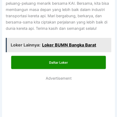
peluang-peluang menarik bersama KAI. Bersama, kita bisa
membangun masa depan yang lebih baik dalam industri
transportasi kereta api. Mari bergabung, berkarya, dan
bersama-sama kita ciptakan perjalanan yang lebih baik di
dunia kereta api. Terima kasih dan semangat selalu!
Loker Lainnya:
Loker BUMN Bangka Barat
Daftar Loker
Advertisement