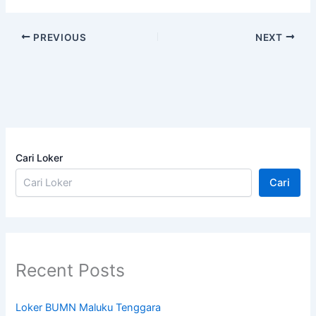
PREVIOUS
NEXT
Cari Loker
Cari
Recent Posts
Loker BUMN Maluku Tenggara