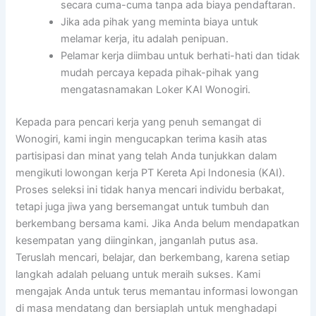
secara cuma-cuma tanpa ada biaya pendaftaran.
Jika ada pihak yang meminta biaya untuk
melamar kerja, itu adalah penipuan.
Pelamar kerja diimbau untuk berhati-hati dan tidak
mudah percaya kepada pihak-pihak yang
mengatasnamakan Loker KAI Wonogiri.
Kepada para pencari kerja yang penuh semangat di
Wonogiri, kami ingin mengucapkan terima kasih atas
partisipasi dan minat yang telah Anda tunjukkan dalam
mengikuti lowongan kerja PT Kereta Api Indonesia (KAI).
Proses seleksi ini tidak hanya mencari individu berbakat,
tetapi juga jiwa yang bersemangat untuk tumbuh dan
berkembang bersama kami. Jika Anda belum mendapatkan
kesempatan yang diinginkan, janganlah putus asa.
Teruslah mencari, belajar, dan berkembang, karena setiap
langkah adalah peluang untuk meraih sukses. Kami
mengajak Anda untuk terus memantau informasi lowongan
di masa mendatang dan bersiaplah untuk menghadapi