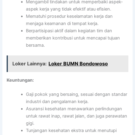
Mengambil tindakan untuk memperbaiki aspek-
aspek kerja yang tidak efektif atau efisien.
Mematuhi prosedur keselamatan kerja dan
menjaga keamanan di tempat kerja.
Berpartisipasi aktif dalam kegiatan tim dan
memberikan kontribusi untuk mencapai tujuan
bersama.
Loker Lainnya:
Loker BUMN Bondowoso
Keuntungan:
Gaji pokok yang bersaing, sesuai dengan standar
industri dan pengalaman kerja.
Asuransi kesehatan menawarkan perlindungan
untuk rawat inap, rawat jalan, dan juga perawatan
gigi.
Tunjangan kesehatan ekstra untuk menutupi