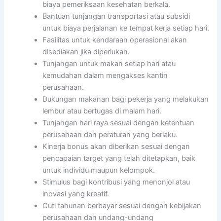
biaya pemeriksaan kesehatan berkala.
Bantuan tunjangan transportasi atau subsidi
untuk biaya perjalanan ke tempat kerja setiap hari.
Fasilitas untuk kendaraan operasional akan
disediakan jika diperlukan.
Tunjangan untuk makan setiap hari atau
kemudahan dalam mengakses kantin
perusahaan.
Dukungan makanan bagi pekerja yang melakukan
lembur atau bertugas di malam hari.
Tunjangan hari raya sesuai dengan ketentuan
perusahaan dan peraturan yang berlaku.
Kinerja bonus akan diberikan sesuai dengan
pencapaian target yang telah ditetapkan, baik
untuk individu maupun kelompok.
Stimulus bagi kontribusi yang menonjol atau
inovasi yang kreatif.
Cuti tahunan berbayar sesuai dengan kebijakan
perusahaan dan undang-undang