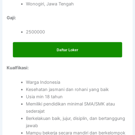
Wonogiri, Jawa Tengah
Gaji:
2500000
Daftar Loker
Kualfikasi:
Warga Indonesia
Kesehatan jasmani dan rohani yang baik
Usia min 18 tahun
Memiliki pendidikan minimal SMA/SMK atau
sederajat
Berkelakuan baik, jujur, disiplin, dan bertanggung
jawab
Mampu bekerja secara mandiri dan berkelompok