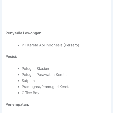
Penyedia Lowongan:
PT Kereta Api Indonesia (Persero)
Posisi:
Petugas Stasiun
Petugas Perawatan Kereta
Satpam
Pramugara/Pramugari Kereta
Office Boy
Penempatan: