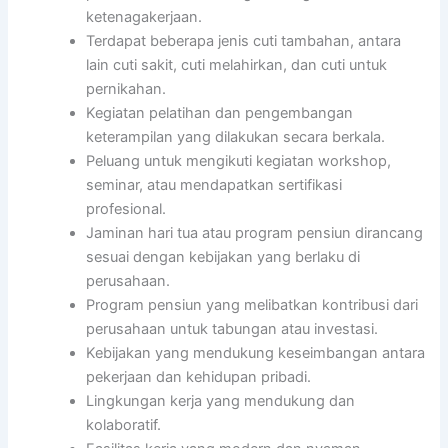
ketenagakerjaan.
Terdapat beberapa jenis cuti tambahan, antara
lain cuti sakit, cuti melahirkan, dan cuti untuk
pernikahan.
Kegiatan pelatihan dan pengembangan
keterampilan yang dilakukan secara berkala.
Peluang untuk mengikuti kegiatan workshop,
seminar, atau mendapatkan sertifikasi
profesional.
Jaminan hari tua atau program pensiun dirancang
sesuai dengan kebijakan yang berlaku di
perusahaan.
Program pensiun yang melibatkan kontribusi dari
perusahaan untuk tabungan atau investasi.
Kebijakan yang mendukung keseimbangan antara
pekerjaan dan kehidupan pribadi.
Lingkungan kerja yang mendukung dan
kolaboratif.