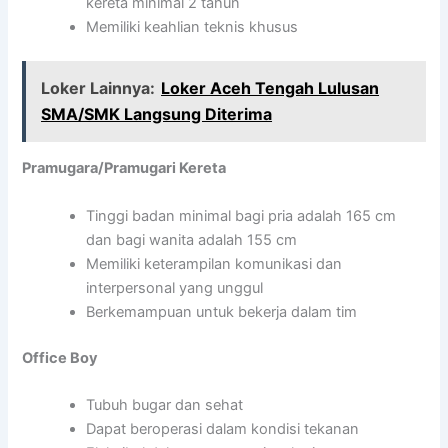
kereta minimal 2 tahun
Memiliki keahlian teknis khusus
Loker Lainnya:
Loker Aceh Tengah Lulusan
SMA/SMK Langsung Diterima
Pramugara/Pramugari Kereta
Tinggi badan minimal bagi pria adalah 165 cm
dan bagi wanita adalah 155 cm
Memiliki keterampilan komunikasi dan
interpersonal yang unggul
Berkemampuan untuk bekerja dalam tim
Office Boy
Tubuh bugar dan sehat
Dapat beroperasi dalam kondisi tekanan