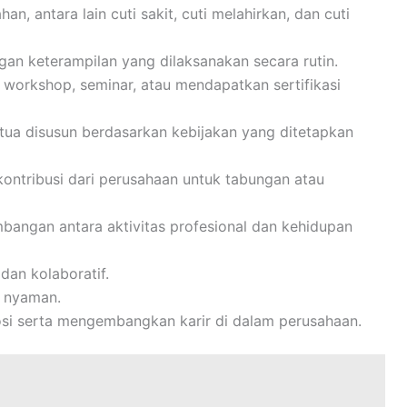
n, antara lain cuti sakit, cuti melahirkan, dan cuti
n keterampilan yang dilaksanakan secara rutin.
 workshop, seminar, atau mendapatkan sertifikasi
 tua disusun berdasarkan kebijakan yang ditetapkan
ontribusi dari perusahaan untuk tabungan atau
angan antara aktivitas profesional dan kehidupan
an kolaboratif.
 nyaman.
i serta mengembangkan karir di dalam perusahaan.