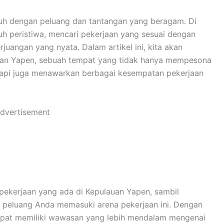
nuh dengan peluang dan tantangan yang beragam. Di
h peristiwa, mencari pekerjaan yang sesuai dengan
uangan yang nyata. Dalam artikel ini, kita akan
auan Yapen, sebuah tempat yang tidak hanya mempesona
tapi juga menawarkan berbagai kesempatan pekerjaan
dvertisement
pekerjaan yang ada di Kepulauan Yapen, sambil
 peluang Anda memasuki arena pekerjaan ini. Dengan
 dapat memiliki wawasan yang lebih mendalam mengenai