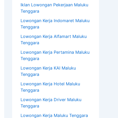
Iklan Lowongan Pekerjaan Maluku
Tenggara
Lowongan Kerja Indomaret Maluku
Tenggara
Lowongan Kerja Alfamart Maluku
Tenggara
Lowongan Kerja Pertamina Maluku
Tenggara
Lowongan Kerja KAI Maluku
Tenggara
Lowongan Kerja Hotel Maluku
Tenggara
Lowongan Kerja Driver Maluku
Tenggara
Lowongan Kerja Maluku Tenggara