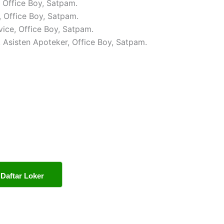
, Office Boy, Satpam.
, Office Boy, Satpam.
vice, Office Boy, Satpam.
, Asisten Apoteker, Office Boy, Satpam.
Daftar Loker