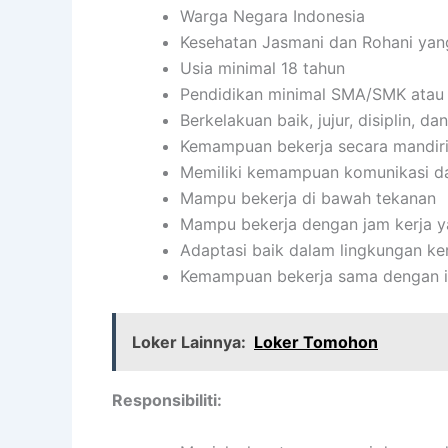
Warga Negara Indonesia
Kesehatan Jasmani dan Rohani yan
Usia minimal 18 tahun
Pendidikan minimal SMA/SMK atau 
Berkelakuan baik, jujur, disiplin, 
Kemampuan bekerja secara mandir
Memiliki kemampuan komunikasi da
Mampu bekerja di bawah tekanan
Mampu bekerja dengan jam kerja ya
Adaptasi baik dalam lingkungan ker
Kemampuan bekerja sama dengan ind
Loker Lainnya:
Loker Tomohon
Responsibiliti: