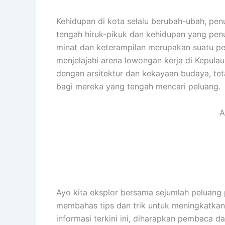
Kehidupan di kota selalu berubah-ubah, pe
tengah hiruk-pikuk dan kehidupan yang penu
minat dan keterampilan merupakan suatu perj
menjelajahi arena lowongan kerja di Kepul
dengan arsitektur dan kekayaan budaya, te
bagi mereka yang tengah mencari peluang.
A
Ayo kita eksplor bersama sejumlah peluang 
membahas tips dan trik untuk meningkatkan
informasi terkini ini, diharapkan pembaca