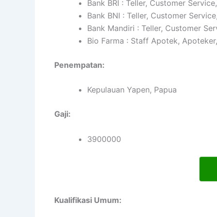
Bank BRI : Teller, Customer Service
Bank BNI : Teller, Customer Service
Bank Mandiri : Teller, Customer Ser
Bio Farma : Staff Apotek, Apoteker
Penempatan:
Kepulauan Yapen, Papua
Gaji:
3900000
Kualifikasi Umum: