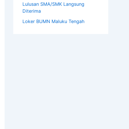
Lulusan SMA/SMK Langsung
Diterima
Loker BUMN Maluku Tengah