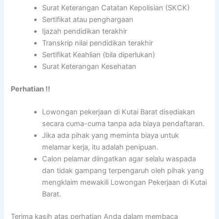
Surat Keterangan Catatan Kepolisian (SKCK)
Sertifikat atau penghargaan
Ijazah pendidikan terakhir
Transkrip nilai pendidikan terakhir
Sertifikat Keahlian (bila diperlukan)
Surat Keterangan Kesehatan
Perhatian !!
Lowongan pekerjaan di Kutai Barat disediakan
secara cuma-cuma tanpa ada biaya pendaftaran.
Jika ada pihak yang meminta biaya untuk
melamar kerja, itu adalah penipuan.
Calon pelamar diingatkan agar selalu waspada
dan tidak gampang terpengaruh oleh pihak yang
mengklaim mewakili Lowongan Pekerjaan di Kutai
Barat.
Terima kasih atas perhatian Anda dalam membaca