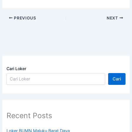
PREVIOUS
NEXT
Cari Loker
Cari
Recent Posts
Loker BUMN Maluku Barat Daya