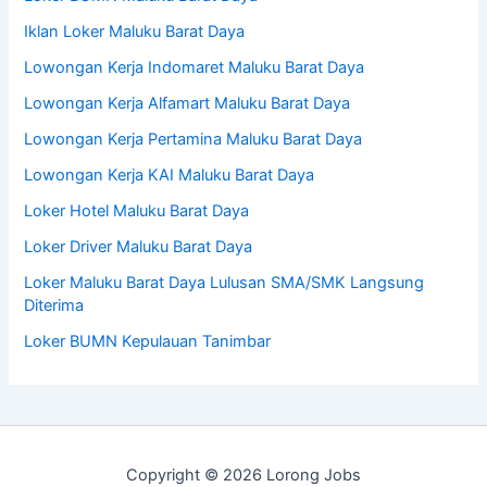
Iklan Loker Maluku Barat Daya
Lowongan Kerja Indomaret Maluku Barat Daya
Lowongan Kerja Alfamart Maluku Barat Daya
Lowongan Kerja Pertamina Maluku Barat Daya
Lowongan Kerja KAI Maluku Barat Daya
Loker Hotel Maluku Barat Daya
Loker Driver Maluku Barat Daya
Loker Maluku Barat Daya Lulusan SMA/SMK Langsung
Diterima
Loker BUMN Kepulauan Tanimbar
Copyright © 2026 Lorong Jobs