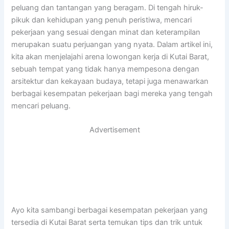
peluang dan tantangan yang beragam. Di tengah hiruk-
pikuk dan kehidupan yang penuh peristiwa, mencari
pekerjaan yang sesuai dengan minat dan keterampilan
merupakan suatu perjuangan yang nyata. Dalam artikel ini,
kita akan menjelajahi arena lowongan kerja di Kutai Barat,
sebuah tempat yang tidak hanya mempesona dengan
arsitektur dan kekayaan budaya, tetapi juga menawarkan
berbagai kesempatan pekerjaan bagi mereka yang tengah
mencari peluang.
Advertisement
Ayo kita sambangi berbagai kesempatan pekerjaan yang
tersedia di Kutai Barat serta temukan tips dan trik untuk