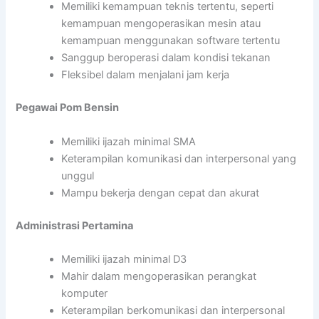
Memiliki kemampuan teknis tertentu, seperti
kemampuan mengoperasikan mesin atau
kemampuan menggunakan software tertentu
Sanggup beroperasi dalam kondisi tekanan
Fleksibel dalam menjalani jam kerja
Pegawai Pom Bensin
Memiliki ijazah minimal SMA
Keterampilan komunikasi dan interpersonal yang
unggul
Mampu bekerja dengan cepat dan akurat
Administrasi Pertamina
Memiliki ijazah minimal D3
Mahir dalam mengoperasikan perangkat
komputer
Keterampilan berkomunikasi dan interpersonal