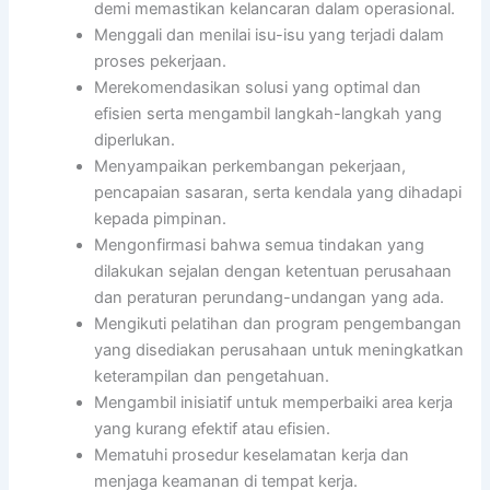
demi memastikan kelancaran dalam operasional.
Menggali dan menilai isu-isu yang terjadi dalam
proses pekerjaan.
Merekomendasikan solusi yang optimal dan
efisien serta mengambil langkah-langkah yang
diperlukan.
Menyampaikan perkembangan pekerjaan,
pencapaian sasaran, serta kendala yang dihadapi
kepada pimpinan.
Mengonfirmasi bahwa semua tindakan yang
dilakukan sejalan dengan ketentuan perusahaan
dan peraturan perundang-undangan yang ada.
Mengikuti pelatihan dan program pengembangan
yang disediakan perusahaan untuk meningkatkan
keterampilan dan pengetahuan.
Mengambil inisiatif untuk memperbaiki area kerja
yang kurang efektif atau efisien.
Mematuhi prosedur keselamatan kerja dan
menjaga keamanan di tempat kerja.