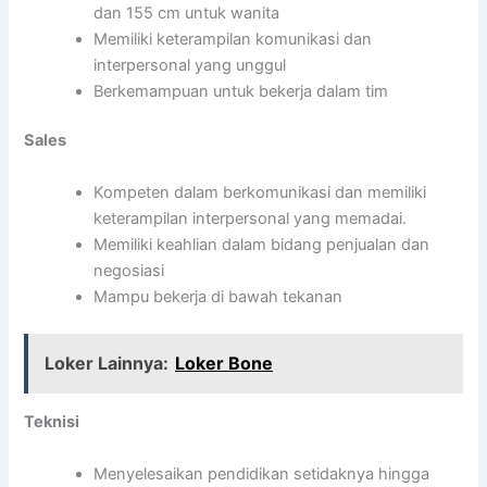
dan 155 cm untuk wanita
Memiliki keterampilan komunikasi dan
interpersonal yang unggul
Berkemampuan untuk bekerja dalam tim
Sales
Kompeten dalam berkomunikasi dan memiliki
keterampilan interpersonal yang memadai.
Memiliki keahlian dalam bidang penjualan dan
negosiasi
Mampu bekerja di bawah tekanan
Loker Lainnya:
Loker Bone
Teknisi
Menyelesaikan pendidikan setidaknya hingga