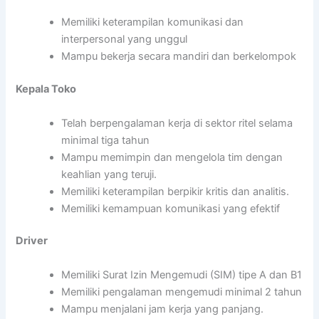
Memiliki keterampilan komunikasi dan
interpersonal yang unggul
Mampu bekerja secara mandiri dan berkelompok
Kepala Toko
Telah berpengalaman kerja di sektor ritel selama
minimal tiga tahun
Mampu memimpin dan mengelola tim dengan
keahlian yang teruji.
Memiliki keterampilan berpikir kritis dan analitis.
Memiliki kemampuan komunikasi yang efektif
Driver
Memiliki Surat Izin Mengemudi (SIM) tipe A dan B1
Memiliki pengalaman mengemudi minimal 2 tahun
Mampu menjalani jam kerja yang panjang.