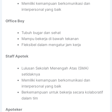
Memiliki kemampuan berkomunikasi dan
interpersonal yang baik
Office Boy
Tubuh bugar dan sehat
Mampu bekerja di bawah tekanan
Fleksibel dalam mengatur jam kerja
Staff Apotek
Lulusan Sekolah Menengah Atas (SMA)
setidaknya
Memiliki kemampuan berkomunikasi dan
interpersonal yang baik
Berkemampuan untuk bekerja secara kolaboratif
dalam tim
Apoteker