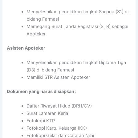
Menyelesaikan pendidikan tingkat Sarjana (S1) di
bidang Farmasi
Memegang Surat Tanda Registrasi (STR) sebagai
Apoteker
Asisten Apoteker
Menyelesaikan pendidikan tingkat Diploma Tiga
(D3) di bidang Farmasi
Memiliki STR Asisten Apoteker
Dokumen yang harus disiapkan :
Daftar Riwayat Hidup (DRH/CV)
Surat Lamaran Kerja
Fotokopi KTP
Fotokopi Kartu Keluarga (KK)
Fotokopi Gelar dan Catatan Nilai