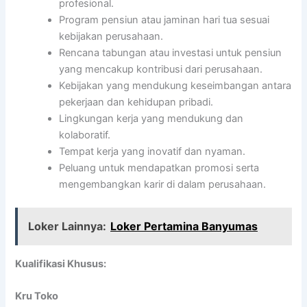
profesional.
Program pensiun atau jaminan hari tua sesuai
kebijakan perusahaan.
Rencana tabungan atau investasi untuk pensiun
yang mencakup kontribusi dari perusahaan.
Kebijakan yang mendukung keseimbangan antara
pekerjaan dan kehidupan pribadi.
Lingkungan kerja yang mendukung dan
kolaboratif.
Tempat kerja yang inovatif dan nyaman.
Peluang untuk mendapatkan promosi serta
mengembangkan karir di dalam perusahaan.
Loker Lainnya:
Loker Pertamina Banyumas
Kualifikasi Khusus:
Kru Toko