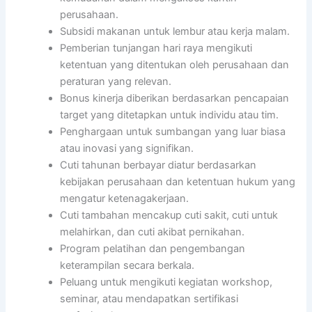
perusahaan.
Subsidi makanan untuk lembur atau kerja malam.
Pemberian tunjangan hari raya mengikuti
ketentuan yang ditentukan oleh perusahaan dan
peraturan yang relevan.
Bonus kinerja diberikan berdasarkan pencapaian
target yang ditetapkan untuk individu atau tim.
Penghargaan untuk sumbangan yang luar biasa
atau inovasi yang signifikan.
Cuti tahunan berbayar diatur berdasarkan
kebijakan perusahaan dan ketentuan hukum yang
mengatur ketenagakerjaan.
Cuti tambahan mencakup cuti sakit, cuti untuk
melahirkan, dan cuti akibat pernikahan.
Program pelatihan dan pengembangan
keterampilan secara berkala.
Peluang untuk mengikuti kegiatan workshop,
seminar, atau mendapatkan sertifikasi