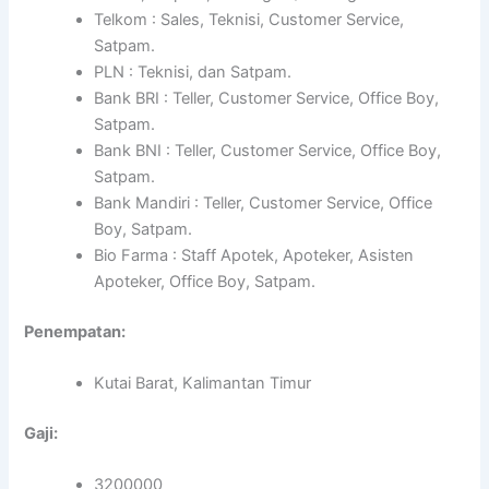
Telkom : Sales, Teknisi, Customer Service,
Satpam.
PLN : Teknisi, dan Satpam.
Bank BRI : Teller, Customer Service, Office Boy,
Satpam.
Bank BNI : Teller, Customer Service, Office Boy,
Satpam.
Bank Mandiri : Teller, Customer Service, Office
Boy, Satpam.
Bio Farma : Staff Apotek, Apoteker, Asisten
Apoteker, Office Boy, Satpam.
Penempatan:
Kutai Barat, Kalimantan Timur
Gaji:
3200000