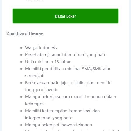
Daftar Loker
Kualifikasi Umum:
Warga Indonesia
Kesehatan jasmani dan rohani yang baik
Usia minimum 18 tahun
Memiliki pendidikan minimal SMA/SMK atau
sederajat
Berkelakuan baik, jujur, disiplin, dan memiliki
tanggung jawab
Mampu bekerja secara mandiri maupun dalam
kelompok
Memiliki keterampilan komunikasi dan
interpersonal yang baik
Mampu bekerja di bawah tekanan