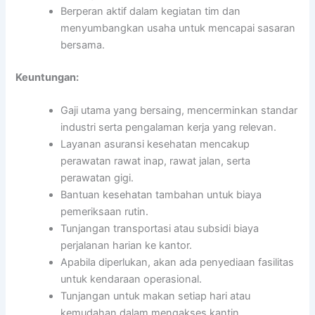
Berperan aktif dalam kegiatan tim dan
menyumbangkan usaha untuk mencapai sasaran
bersama.
Keuntungan:
Gaji utama yang bersaing, mencerminkan standar
industri serta pengalaman kerja yang relevan.
Layanan asuransi kesehatan mencakup
perawatan rawat inap, rawat jalan, serta
perawatan gigi.
Bantuan kesehatan tambahan untuk biaya
pemeriksaan rutin.
Tunjangan transportasi atau subsidi biaya
perjalanan harian ke kantor.
Apabila diperlukan, akan ada penyediaan fasilitas
untuk kendaraan operasional.
Tunjangan untuk makan setiap hari atau
kemudahan dalam mengakses kantin