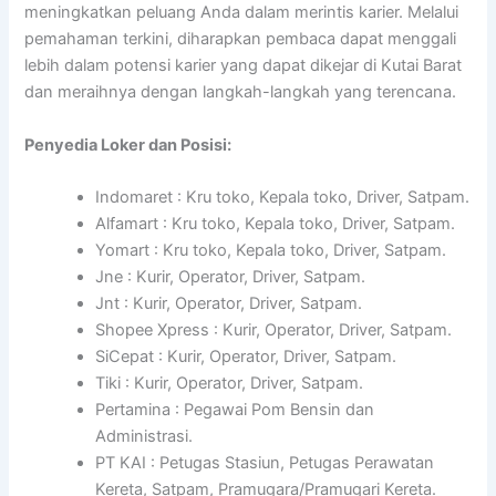
meningkatkan peluang Anda dalam merintis karier. Melalui
pemahaman terkini, diharapkan pembaca dapat menggali
lebih dalam potensi karier yang dapat dikejar di Kutai Barat
dan meraihnya dengan langkah-langkah yang terencana.
Penyedia Loker dan Posisi:
Indomaret : Kru toko, Kepala toko, Driver, Satpam.
Alfamart : Kru toko, Kepala toko, Driver, Satpam.
Yomart : Kru toko, Kepala toko, Driver, Satpam.
Jne : Kurir, Operator, Driver, Satpam.
Jnt : Kurir, Operator, Driver, Satpam.
Shopee Xpress : Kurir, Operator, Driver, Satpam.
SiCepat : Kurir, Operator, Driver, Satpam.
Tiki : Kurir, Operator, Driver, Satpam.
Pertamina : Pegawai Pom Bensin dan
Administrasi.
PT KAI : Petugas Stasiun, Petugas Perawatan
Kereta, Satpam, Pramugara/Pramugari Kereta.