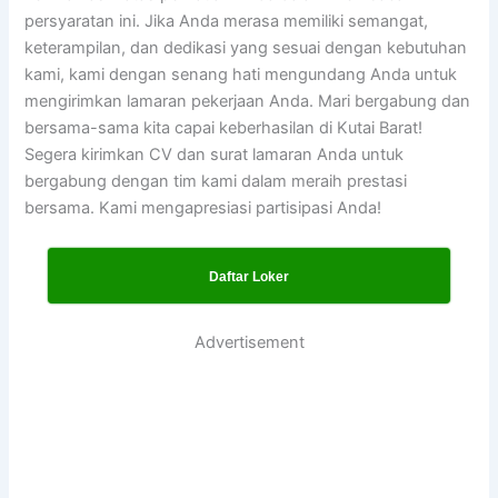
persyaratan ini. Jika Anda merasa memiliki semangat,
keterampilan, dan dedikasi yang sesuai dengan kebutuhan
kami, kami dengan senang hati mengundang Anda untuk
mengirimkan lamaran pekerjaan Anda. Mari bergabung dan
bersama-sama kita capai keberhasilan di Kutai Barat!
Segera kirimkan CV dan surat lamaran Anda untuk
bergabung dengan tim kami dalam meraih prestasi
bersama. Kami mengapresiasi partisipasi Anda!
Daftar Loker
Advertisement