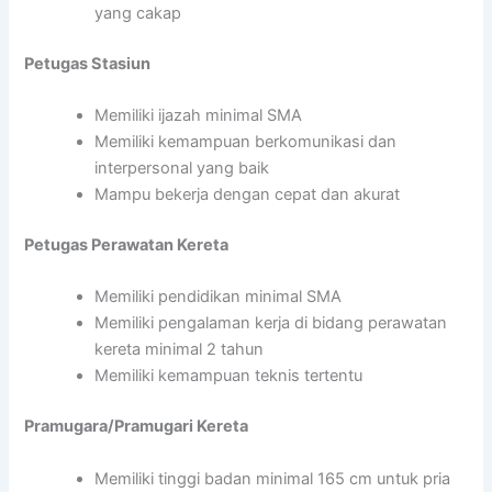
yang cakap
Petugas Stasiun
Memiliki ijazah minimal SMA
Memiliki kemampuan berkomunikasi dan
interpersonal yang baik
Mampu bekerja dengan cepat dan akurat
Petugas Perawatan Kereta
Memiliki pendidikan minimal SMA
Memiliki pengalaman kerja di bidang perawatan
kereta minimal 2 tahun
Memiliki kemampuan teknis tertentu
Pramugara/Pramugari Kereta
Memiliki tinggi badan minimal 165 cm untuk pria