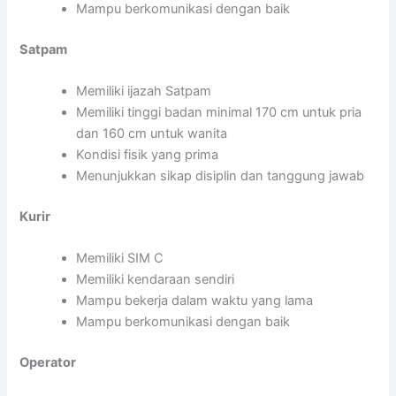
Mampu berkomunikasi dengan baik
Satpam
Memiliki ijazah Satpam
Memiliki tinggi badan minimal 170 cm untuk pria
dan 160 cm untuk wanita
Kondisi fisik yang prima
Menunjukkan sikap disiplin dan tanggung jawab
Kurir
Memiliki SIM C
Memiliki kendaraan sendiri
Mampu bekerja dalam waktu yang lama
Mampu berkomunikasi dengan baik
Operator