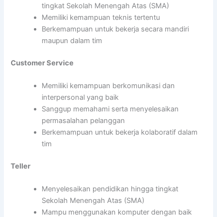
tingkat Sekolah Menengah Atas (SMA)
Memiliki kemampuan teknis tertentu
Berkemampuan untuk bekerja secara mandiri
maupun dalam tim
Customer Service
Memiliki kemampuan berkomunikasi dan
interpersonal yang baik
Sanggup memahami serta menyelesaikan
permasalahan pelanggan
Berkemampuan untuk bekerja kolaboratif dalam
tim
Teller
Menyelesaikan pendidikan hingga tingkat
Sekolah Menengah Atas (SMA)
Mampu menggunakan komputer dengan baik