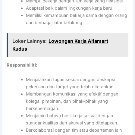
Mampu bekerja dengan jam kerja yang fleksibel
Adaptasi baik dalam lingkungan kerja baru
Memiliki kemampuan bekerja sama dengan orang
dari berbagai latar belakang
Loker Lainnya:
Lowongan Kerja Alfamart
Kudus
Responsibiliti:
Menjalankan tugas sesuai dengan deskripsi
pekerjaan dan target yang telah ditetapkan.
Membangun komunikasi yang efektif dengan
kolega, pimpinan, dan pihak-pihak yang
berkepentingan.
Menjamin bahwa hasil kerja sesuai dengan
standar kualitas dan akurasi yang ditetapkan.
Berkolaborasi dengan tim atau departemen lain