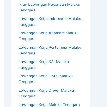
Iklan Lowongan Pekerjaan Maluku
Tenggara
Lowongan Kerja Indomaret Maluku
Tenggara
Lowongan Kerja Alfamart Maluku
Tenggara
Lowongan Kerja Pertamina Maluku
Tenggara
Lowongan Kerja KAI Maluku
Tenggara
Lowongan Kerja Hotel Maluku
Tenggara
Lowongan Kerja Driver Maluku
Tenggara
Lowongan Kerja Maluku Tenggara