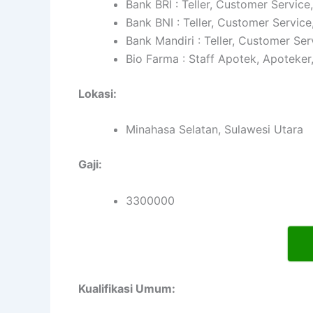
Bank BRI : Teller, Customer Service
Bank BNI : Teller, Customer Service
Bank Mandiri : Teller, Customer Ser
Bio Farma : Staff Apotek, Apoteker
Lokasi:
Minahasa Selatan, Sulawesi Utara
Gaji:
3300000
Kualifikasi Umum: