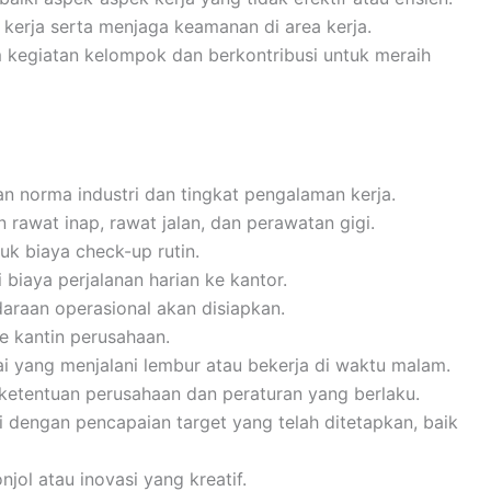
kerja serta menjaga keamanan di area kerja.
m kegiatan kelompok dan berkontribusi untuk meraih
gan norma industri dan tingkat pengalaman kerja.
 rawat inap, rawat jalan, dan perawatan gigi.
k biaya check-up rutin.
 biaya perjalanan harian ke kantor.
ndaraan operasional akan disiapkan.
ke kantin perusahaan.
 yang menjalani lembur atau bekerja di waktu malam.
 ketentuan perusahaan dan peraturan yang berlaku.
i dengan pencapaian target yang telah ditetapkan, baik
jol atau inovasi yang kreatif.