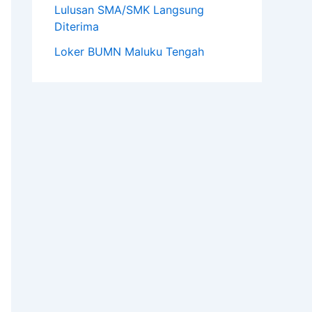
Lulusan SMA/SMK Langsung
Diterima
Loker BUMN Maluku Tengah