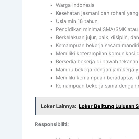
Warga Indonesia
Kesehatan jasmani dan rohani yang
Usia min 18 tahun
Pendidikan minimal SMA/SMK atau 
Berkelakuan jujur, baik, disiplin, 
Kemampuan bekerja secara mandir
Memiliki keterampilan komunikasi d
Bersedia bekerja di bawah tekanan
Mampu bekerja dengan jam kerja ya
Memiliki kemampuan beradaptasi d
Kemampuan bekerja sama dengan or
Loker Lainnya:
Loker Belitung Lulusan
Responsibiliti: