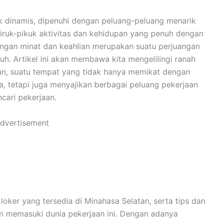
k dinamis, dipenuhi dengan peluang-peluang menarik
iruk-pikuk aktivitas dan kehidupan yang penuh dengan
engan minat dan keahlian merupakan suatu perjuangan
. Artikel ini akan membawa kita mengelilingi ranah
an, suatu tempat yang tidak hanya memikat dengan
, tetapi juga menyajikan berbagai peluang pekerjaan
cari pekerjaan.
dvertisement
loker yang tersedia di Minahasa Selatan, serta tips dan
m memasuki dunia pekerjaan ini. Dengan adanya