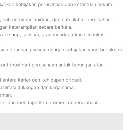
asarkan kebijakan perusahaan dan ketentuan hukum
 cuti untuk melahirkan, dan cuti akibat pernikahan.
an keterampilan secara berkala.
workshop, seminar, atau mendapatkan sertifikasi
siun dirancang sesuai dengan kebijakan yang berlaku di
ontribusi dari perusahaan untuk tabungan atau
antara karier dan kehidupan pribadi.
silitasi dukungan dan kerja sama.
yaman.
rir dan mendapatkan promosi di perusahaan.