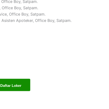
, Office Boy, Satpam.
, Office Boy, Satpam.
vice, Office Boy, Satpam.
, Asisten Apoteker, Office Boy, Satpam.
Daftar Loker