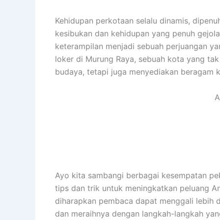
Kehidupan perkotaan selalu dinamis, dipenu
kesibukan dan kehidupan yang penuh gejola
keterampilan menjadi sebuah perjuangan yang
loker di Murung Raya, sebuah kota yang ta
budaya, tetapi juga menyediakan beragam k
A
Ayo kita sambangi berbagai kesempatan pek
tips dan trik untuk meningkatkan peluang An
diharapkan pembaca dapat menggali lebih d
dan meraihnya dengan langkah-langkah yan