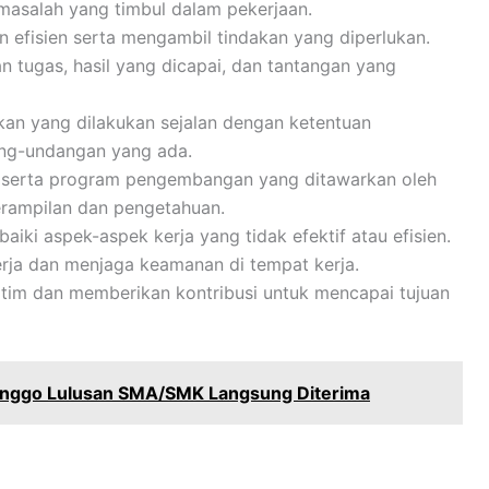
 masalah yang timbul dalam pekerjaan.
n efisien serta mengambil tindakan yang diperlukan.
 tugas, hasil yang dicapai, dan tantangan yang
an yang dilakukan sejalan dengan ketentuan
ang-undangan yang ada.
 serta program pengembangan yang ditawarkan oleh
rampilan dan pengetahuan.
ki aspek-aspek kerja yang tidak efektif atau efisien.
rja dan menjaga keamanan di tempat kerja.
n tim dan memberikan kontribusi untuk mencapai tujuan
inggo Lulusan SMA/SMK Langsung Diterima