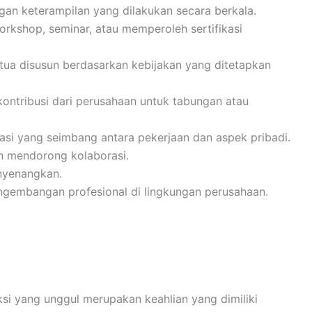
an keterampilan yang dilakukan secara berkala.
orkshop, seminar, atau memperoleh sertifikasi
 tua disusun berdasarkan kebijakan yang ditetapkan
ontribusi dari perusahaan untuk tabungan atau
rasi yang seimbang antara pekerjaan dan aspek pribadi.
n mendorong kolaborasi.
nyenangkan.
gembangan profesional di lingkungan perusahaan.
i yang unggul merupakan keahlian yang dimiliki