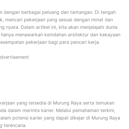
hi dengan berbagai peluang dan tantangan. Di tengah
k, mencari pekerjaan yang sesuai dengan minat dan
 nyata. Dalam artikel ini, kita akan menjelajahi dunia
k hanya menawarkan keindahan arsitektur dan kekayaan
esempatan pekerjaan bagi para pencari kerja.
dvertisement
erjaan yang tersedia di Murung Raya serta temukan
da dalam merintis karier. Melalui pemahaman terkini,
alam potensi karier yang dapat dikejar di Murung Raya
g terencana.