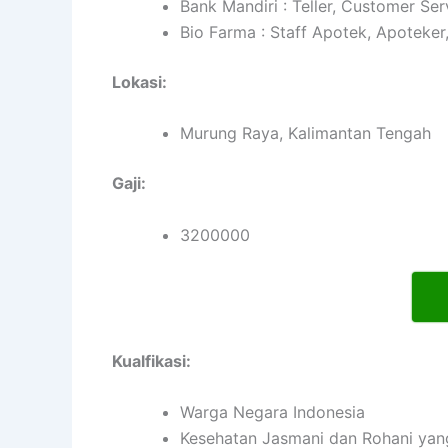
Bank Mandiri : Teller, Customer Ser
Bio Farma : Staff Apotek, Apoteker
Lokasi:
Murung Raya, Kalimantan Tengah
Gaji:
3200000
Kualfikasi:
Warga Negara Indonesia
Kesehatan Jasmani dan Rohani yan