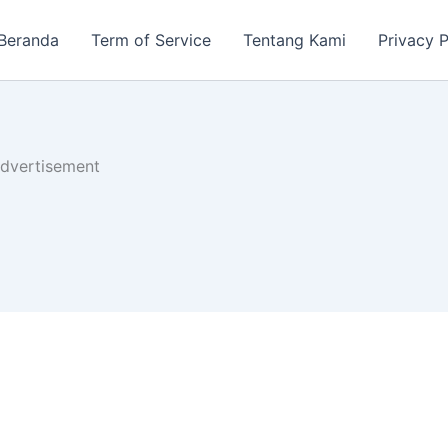
Beranda
Term of Service
Tentang Kami
Privacy P
dvertisement