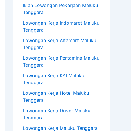
Iklan Lowongan Pekerjaan Maluku
Tenggara
Lowongan Kerja Indomaret Maluku
Tenggara
Lowongan Kerja Alfamart Maluku
Tenggara
Lowongan Kerja Pertamina Maluku
Tenggara
Lowongan Kerja KAI Maluku
Tenggara
Lowongan Kerja Hotel Maluku
Tenggara
Lowongan Kerja Driver Maluku
Tenggara
Lowongan Kerja Maluku Tenggara