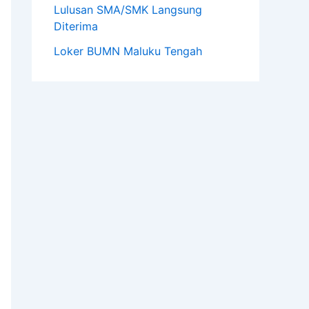
Lulusan SMA/SMK Langsung
Diterima
Loker BUMN Maluku Tengah