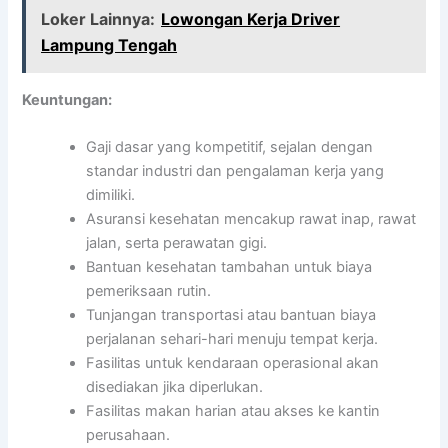
Loker Lainnya:
Lowongan Kerja Driver
Lampung Tengah
Keuntungan:
Gaji dasar yang kompetitif, sejalan dengan
standar industri dan pengalaman kerja yang
dimiliki.
Asuransi kesehatan mencakup rawat inap, rawat
jalan, serta perawatan gigi.
Bantuan kesehatan tambahan untuk biaya
pemeriksaan rutin.
Tunjangan transportasi atau bantuan biaya
perjalanan sehari-hari menuju tempat kerja.
Fasilitas untuk kendaraan operasional akan
disediakan jika diperlukan.
Fasilitas makan harian atau akses ke kantin
perusahaan.