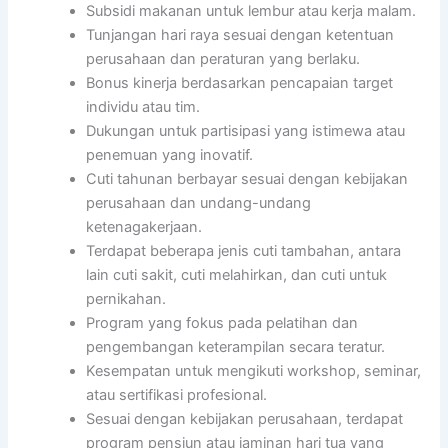
Subsidi makanan untuk lembur atau kerja malam.
Tunjangan hari raya sesuai dengan ketentuan
perusahaan dan peraturan yang berlaku.
Bonus kinerja berdasarkan pencapaian target
individu atau tim.
Dukungan untuk partisipasi yang istimewa atau
penemuan yang inovatif.
Cuti tahunan berbayar sesuai dengan kebijakan
perusahaan dan undang-undang
ketenagakerjaan.
Terdapat beberapa jenis cuti tambahan, antara
lain cuti sakit, cuti melahirkan, dan cuti untuk
pernikahan.
Program yang fokus pada pelatihan dan
pengembangan keterampilan secara teratur.
Kesempatan untuk mengikuti workshop, seminar,
atau sertifikasi profesional.
Sesuai dengan kebijakan perusahaan, terdapat
program pensiun atau jaminan hari tua yang