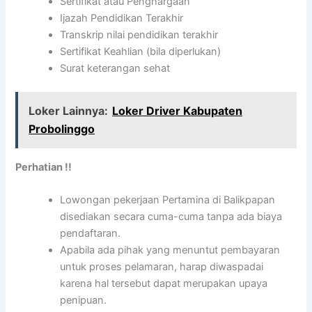
Sertifikat atau Penghargaan
Ijazah Pendidikan Terakhir
Transkrip nilai pendidikan terakhir
Sertifikat Keahlian (bila diperlukan)
Surat keterangan sehat
Loker Lainnya:
Loker Driver Kabupaten
Probolinggo
Perhatian !!
Lowongan pekerjaan Pertamina di Balikpapan
disediakan secara cuma-cuma tanpa ada biaya
pendaftaran.
Apabila ada pihak yang menuntut pembayaran
untuk proses pelamaran, harap diwaspadai
karena hal tersebut dapat merupakan upaya
penipuan.