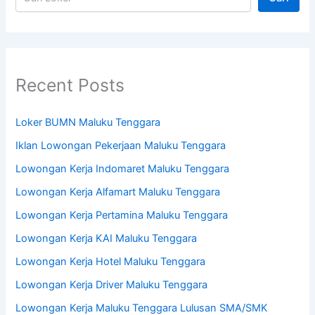
Recent Posts
Loker BUMN Maluku Tenggara
Iklan Lowongan Pekerjaan Maluku Tenggara
Lowongan Kerja Indomaret Maluku Tenggara
Lowongan Kerja Alfamart Maluku Tenggara
Lowongan Kerja Pertamina Maluku Tenggara
Lowongan Kerja KAI Maluku Tenggara
Lowongan Kerja Hotel Maluku Tenggara
Lowongan Kerja Driver Maluku Tenggara
Lowongan Kerja Maluku Tenggara Lulusan SMA/SMK