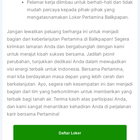
Pelamar kerja diimbau untuk berhati-hati dan tidak
mudah percaya kepada pihak-pihak yang
mengatasnamakan Loker Pertamina Balikpapan.
Jangan lewatkan peluang berharga ini untuk menjadi
bagian dari keberlanjutan Pertamina di Balikpapan! Segera
kirimkan lamaran Anda dan bergabunglah dengan kami
untuk merajut kisah sukses bersama. Jadilah pionir
perubahan, tunjukkan dedikasi Anda dalam mewujudkan
visi energi terbaik untuk Indonesia. Bersama Pertamina,
mari kita berdayakan masa depan yang lebih cerah dan
berkelanjutan. Ayo, segera raih kesempatan ini dan menjadi
bagian dari tim yang berkomitmen untuk memberikan yang
terbaik bagi tanah air. Terima kasih atas partisipasi Anda,
dan kami sangat menantikan kehadiran Anda di perjalanan
karir bersama Pertamina!
Daftar Loker