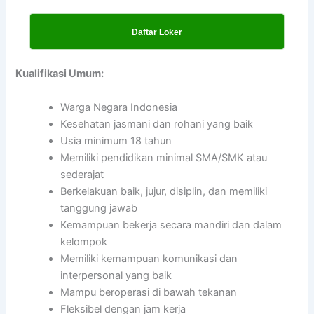
Daftar Loker
Kualifikasi Umum:
Warga Negara Indonesia
Kesehatan jasmani dan rohani yang baik
Usia minimum 18 tahun
Memiliki pendidikan minimal SMA/SMK atau
sederajat
Berkelakuan baik, jujur, disiplin, dan memiliki
tanggung jawab
Kemampuan bekerja secara mandiri dan dalam
kelompok
Memiliki kemampuan komunikasi dan
interpersonal yang baik
Mampu beroperasi di bawah tekanan
Fleksibel dengan jam kerja