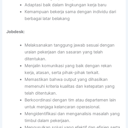
Adaptasi baik dalam lingkungan kerja baru
Kemampuan bekerja sama dengan individu dari
berbagai latar belakang
Jobdesk:
Melaksanakan tanggung jawab sesuai dengan
uraian pekerjaan dan sasaran yang telah
ditentukan.
Menjalin komunikasi yang baik dengan rekan
kerja, atasan, serta pihak-pihak terkait.
Memastikan bahwa output yang dihasilkan
memenuhi kriteria kualitas dan ketepatan yang
telah ditentukan.
Berkoordinasi dengan tim atau departemen lain
untuk menjaga kelancaran operasional.
Mengidentifikasi dan menganalisis masalah yang
timbul dalam pekerjaan.
Mengusulkan solusi yang efektif dan efisien serta