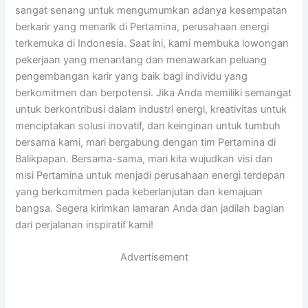
sangat senang untuk mengumumkan adanya kesempatan
berkarir yang menarik di Pertamina, perusahaan energi
terkemuka di Indonesia. Saat ini, kami membuka lowongan
pekerjaan yang menantang dan menawarkan peluang
pengembangan karir yang baik bagi individu yang
berkomitmen dan berpotensi. Jika Anda memiliki semangat
untuk berkontribusi dalam industri energi, kreativitas untuk
menciptakan solusi inovatif, dan keinginan untuk tumbuh
bersama kami, mari bergabung dengan tim Pertamina di
Balikpapan. Bersama-sama, mari kita wujudkan visi dan
misi Pertamina untuk menjadi perusahaan energi terdepan
yang berkomitmen pada keberlanjutan dan kemajuan
bangsa. Segera kirimkan lamaran Anda dan jadilah bagian
dari perjalanan inspiratif kami!
Advertisement