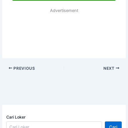
Advertisement
PREVIOUS
NEXT
Cari Loker
Cari