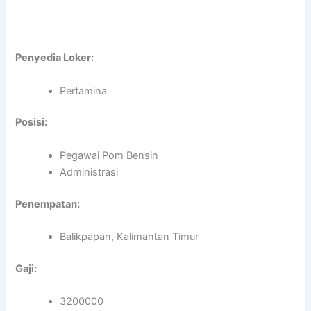
Penyedia Loker:
Pertamina
Posisi:
Pegawai Pom Bensin
Administrasi
Penempatan:
Balikpapan, Kalimantan Timur
Gaji:
3200000