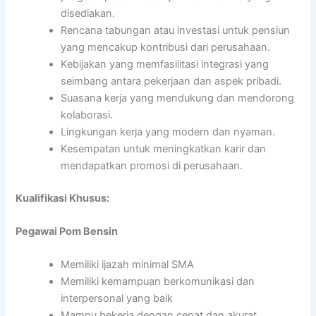
disediakan.
Rencana tabungan atau investasi untuk pensiun
yang mencakup kontribusi dari perusahaan.
Kebijakan yang memfasilitasi integrasi yang
seimbang antara pekerjaan dan aspek pribadi.
Suasana kerja yang mendukung dan mendorong
kolaborasi.
Lingkungan kerja yang modern dan nyaman.
Kesempatan untuk meningkatkan karir dan
mendapatkan promosi di perusahaan.
Kualifikasi Khusus:
Pegawai Pom Bensin
Memiliki ijazah minimal SMA
Memiliki kemampuan berkomunikasi dan
interpersonal yang baik
Mampu bekerja dengan cepat dan akurat