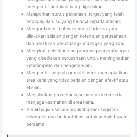
mengambil tindakan yang diperlukan.
Melaporkan status pekerjaan, target yang telah
tercapai, dan isu yang muncul kepada atasan.
Mengonfirmasi bahwa semua tindakan yang
dilakukan sejalan dengan ketentuan perusahaan
dan peraturan perundang-undangan yang ada.
Mengikuti pelatihan dan program pengembangan
yang disediakan perusahaan untuk meningkatkan
keterampilan dan pengetahuan.
Mengambil langkah proaktif untuk meningkatkan
area kerja yang tidak berjalan dengan efektif atau
efisien.
Menjalankan prosedur keselamatan kerja serta
menjaga keamanan di area kerja.
Ambil bagian secara proaktif dalam kegiatan
kelompok dan berkontribusi untuk meraih tujuan
bersama.