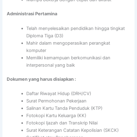
Administrasi Pertamina
Telah menyelesaikan pendidikan hingga tingkat
Diploma Tiga (D3)
Mahir dalam mengoperasikan perangkat
komputer
Memiliki kemampuan berkomunikasi dan
interpersonal yang baik
Dokumen yang harus disiapkan :
Daftar Riwayat Hidup (DRH/CV)
Surat Permohonan Pekerjaan
Salinan Kartu Tanda Penduduk (KTP)
Fotokopi Kartu Keluarga (KK)
Fotokopi Ijazah dan Transkrip Nilai
Surat Keterangan Catatan Kepolisian (SKCK)