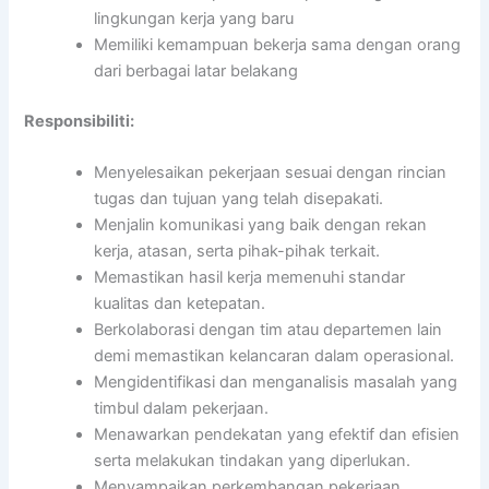
lingkungan kerja yang baru
Memiliki kemampuan bekerja sama dengan orang
dari berbagai latar belakang
Responsibiliti:
Menyelesaikan pekerjaan sesuai dengan rincian
tugas dan tujuan yang telah disepakati.
Menjalin komunikasi yang baik dengan rekan
kerja, atasan, serta pihak-pihak terkait.
Memastikan hasil kerja memenuhi standar
kualitas dan ketepatan.
Berkolaborasi dengan tim atau departemen lain
demi memastikan kelancaran dalam operasional.
Mengidentifikasi dan menganalisis masalah yang
timbul dalam pekerjaan.
Menawarkan pendekatan yang efektif dan efisien
serta melakukan tindakan yang diperlukan.
Menyampaikan perkembangan pekerjaan,