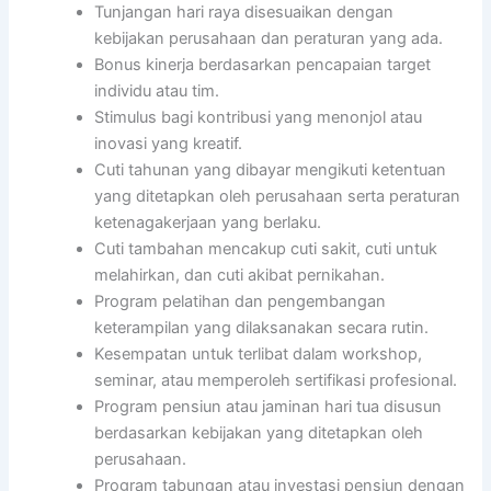
Tunjangan hari raya disesuaikan dengan
kebijakan perusahaan dan peraturan yang ada.
Bonus kinerja berdasarkan pencapaian target
individu atau tim.
Stimulus bagi kontribusi yang menonjol atau
inovasi yang kreatif.
Cuti tahunan yang dibayar mengikuti ketentuan
yang ditetapkan oleh perusahaan serta peraturan
ketenagakerjaan yang berlaku.
Cuti tambahan mencakup cuti sakit, cuti untuk
melahirkan, dan cuti akibat pernikahan.
Program pelatihan dan pengembangan
keterampilan yang dilaksanakan secara rutin.
Kesempatan untuk terlibat dalam workshop,
seminar, atau memperoleh sertifikasi profesional.
Program pensiun atau jaminan hari tua disusun
berdasarkan kebijakan yang ditetapkan oleh
perusahaan.
Program tabungan atau investasi pensiun dengan