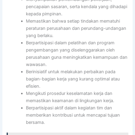
pencapaian sasaran, serta kendala yang dihadapi
kepada pimpinan.
Memastikan bahwa setiap tindakan mematuhi
peraturan perusahaan dan perundang-undangan
yang berlaku.
Berpartisipasi dalam pelatihan dan program
pengembangan yang diselenggarakan oleh
perusahaan guna meningkatkan kemampuan dan
wawasan.
Berinisiatif untuk melakukan perbaikan pada
bagian-bagian kerja yang kurang optimal atau
efisien.
Mengikuti prosedur keselamatan kerja dan
memastikan keamanan di lingkungan kerja.
Berpartisipasi aktif dalam kegiatan tim dan
memberikan kontribusi untuk mencapai tujuan
bersama.