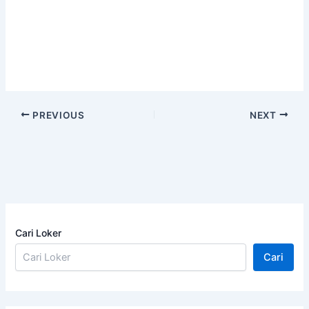
PREVIOUS
NEXT
Cari Loker
Cari