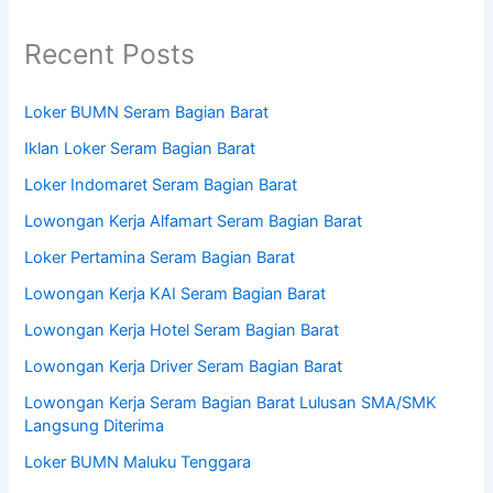
Recent Posts
Loker BUMN Seram Bagian Barat
Iklan Loker Seram Bagian Barat
Loker Indomaret Seram Bagian Barat
Lowongan Kerja Alfamart Seram Bagian Barat
Loker Pertamina Seram Bagian Barat
Lowongan Kerja KAI Seram Bagian Barat
Lowongan Kerja Hotel Seram Bagian Barat
Lowongan Kerja Driver Seram Bagian Barat
Lowongan Kerja Seram Bagian Barat Lulusan SMA/SMK
Langsung Diterima
Loker BUMN Maluku Tenggara