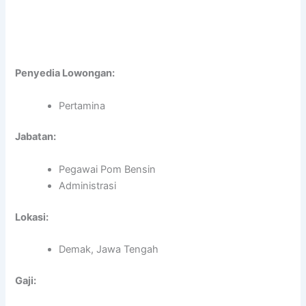
Penyedia Lowongan:
Pertamina
Jabatan:
Pegawai Pom Bensin
Administrasi
Lokasi:
Demak, Jawa Tengah
Gaji: