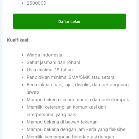
2500000
Daftar Loker
Kualfikasi:
Warga Indonesia
Sehat jasmani dan rohani
Usia minimal 18 tahun
Pendidikan minimal SMA/SMK atau setara
Berkelakuan baik, jujur, disiplin, dan bertanggung
jawab
Mampu bekerja secara mandiri dan berkelompok
Memiliki keterampilan komunikasi dan
interpersonal yang baik
Mampu bekerja di bawah tekanan
Mampu bekerja dengan jam kerja yang fleksibel
Memiliki kemampuan beradaptasi dengan