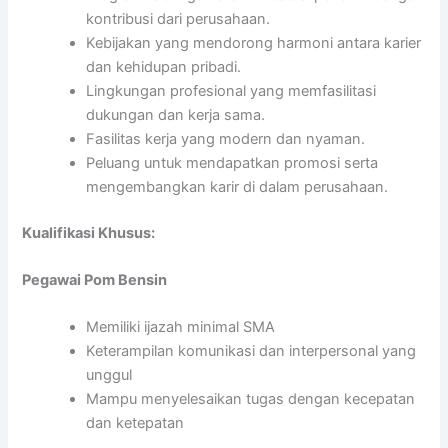
kontribusi dari perusahaan.
Kebijakan yang mendorong harmoni antara karier
dan kehidupan pribadi.
Lingkungan profesional yang memfasilitasi
dukungan dan kerja sama.
Fasilitas kerja yang modern dan nyaman.
Peluang untuk mendapatkan promosi serta
mengembangkan karir di dalam perusahaan.
Kualifikasi Khusus:
Pegawai Pom Bensin
Memiliki ijazah minimal SMA
Keterampilan komunikasi dan interpersonal yang
unggul
Mampu menyelesaikan tugas dengan kecepatan
dan ketepatan