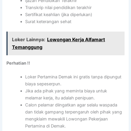
Ijazah Pendidikan Terakhir
Transkrip nilai pendidikan terakhir
Sertifikat keahlian (jika diperlukan)
Surat keterangan sehat
Loker Lainnya:
Lowongan Kerja Alfamart
Temanggung
Perhatian !!
Loker Pertamina Demak ini gratis tanpa dipungut
biaya sepeserpun.
Jika ada pihak yang meminta biaya untuk
melamar kerja, itu adalah penipuan.
Calon pelamar diingatkan agar selalu waspada
dan tidak gampang terpengaruh oleh pihak yang
mengklaim mewakili Lowongan Pekerjaan
Pertamina di Demak.