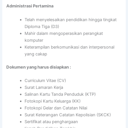
Administrasi Pertamina
Telah menyelesaikan pendidikan hingga tingkat
Diploma Tiga (D3)
Mahir dalam mengoperasikan perangkat
komputer
Keterampilan berkomunikasi dan interpersonal
yang cakap
Dokumen yang harus disiapkan :
Curriculum Vitae (CV)
Surat Lamaran Kerja
Salinan Kartu Tanda Penduduk (KTP)
Fotokopi Kartu Keluarga (KK)
Fotokopi Gelar dan Catatan Nilai
Surat Keterangan Catatan Kepolisian (SKCK)
Sertifikat atau penghargaan