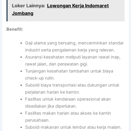
Loker Lainnya:
Lowongan Kerja Indomaret
Jombang
Benefit:
Gaji utama yang bersaing, mencerminkan standar
industri serta pengalaman kerja yang relevan.
Asuransi kesehatan meliputi layanan rawat inap,
rawat jalan, dan perawatan gigi.
Tunjangan kesehatan tambahan untuk biaya
check-up rutin.
Subsidi biaya transportasi atau dukungan untuk
perjalanan harian ke kantor.
Fasilitas untuk kendaraan operasional akan
disediakan jika diperlukan.
Fasilitas makan harian atau akses ke kantin
perusahaan.
Subsidi makanan untuk lembur atau kerja malam.