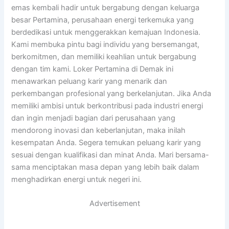
emas kembali hadir untuk bergabung dengan keluarga
besar Pertamina, perusahaan energi terkemuka yang
berdedikasi untuk menggerakkan kemajuan Indonesia.
Kami membuka pintu bagi individu yang bersemangat,
berkomitmen, dan memiliki keahlian untuk bergabung
dengan tim kami. Loker Pertamina di Demak ini
menawarkan peluang karir yang menarik dan
perkembangan profesional yang berkelanjutan. Jika Anda
memiliki ambisi untuk berkontribusi pada industri energi
dan ingin menjadi bagian dari perusahaan yang
mendorong inovasi dan keberlanjutan, maka inilah
kesempatan Anda. Segera temukan peluang karir yang
sesuai dengan kualifikasi dan minat Anda. Mari bersama-
sama menciptakan masa depan yang lebih baik dalam
menghadirkan energi untuk negeri ini.
Advertisement