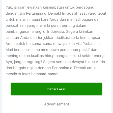
Yuk, jangan lewatkan kesempatan untuk bergabung
dengan tim Pertamina di Demak! Ini adalah saat yang tepat
untuk meraih impian karir Anda dan menjadi bagian dari
perusahaan yang memiliki peran penting dalam
pembangunan energi di Indonesia. Segera kirimkan
lamaran Anda dan tunjukkan dedikasi serta kemampuan
Anda untuk bersama-sama mewujudkan visi Pertamina.
Mari bersama-sama membawa perubahan positif dan
meningkatkan kualitas hidup bangsa melalui sektor energi.
Ayo, jangan ragu lagi! Segera sertakan riwayat hidup Anda
dan bergabunglah dengan Pertamina di Demak untuk
meraih sukses bersama-sama!
Daftar Loker
Advertisement