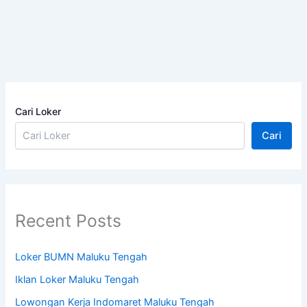
Cari Loker
Cari
Recent Posts
Loker BUMN Maluku Tengah
Iklan Loker Maluku Tengah
Lowongan Kerja Indomaret Maluku Tengah