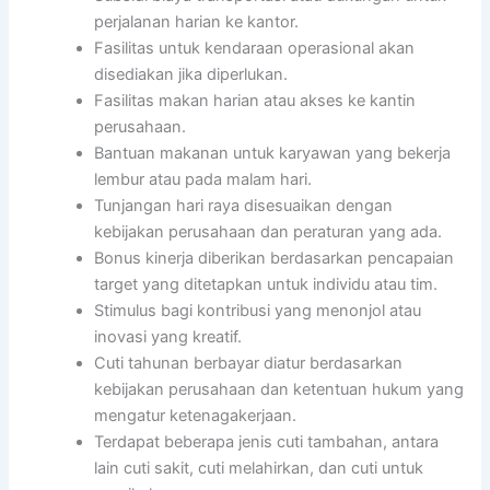
perjalanan harian ke kantor.
Fasilitas untuk kendaraan operasional akan
disediakan jika diperlukan.
Fasilitas makan harian atau akses ke kantin
perusahaan.
Bantuan makanan untuk karyawan yang bekerja
lembur atau pada malam hari.
Tunjangan hari raya disesuaikan dengan
kebijakan perusahaan dan peraturan yang ada.
Bonus kinerja diberikan berdasarkan pencapaian
target yang ditetapkan untuk individu atau tim.
Stimulus bagi kontribusi yang menonjol atau
inovasi yang kreatif.
Cuti tahunan berbayar diatur berdasarkan
kebijakan perusahaan dan ketentuan hukum yang
mengatur ketenagakerjaan.
Terdapat beberapa jenis cuti tambahan, antara
lain cuti sakit, cuti melahirkan, dan cuti untuk