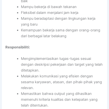
baik
Mampu bekerja di bawah tekanan
Fleksibel dalam menjalani jam kerja
Mampu beradaptasi dengan lingkungan kerja
yang baru
Kemampuan bekerja sama dengan orang-orang
dari berbagai latar belakang
Responsibiliti:
Mengimplementasikan tugas-tugas sesuai
dengan deskripsi pekerjaan dan target yang telah
ditetapkan.
Melakukan komunikasi yang efisien dengan
sesama karyawan, atasan, dan pihak-pihak yang
relevan.
Memastikan bahwa output yang dihasilkan
memenuhi kriteria kualitas dan ketepatan yang
telah ditentukan.