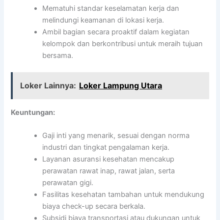
Mematuhi standar keselamatan kerja dan
melindungi keamanan di lokasi kerja.
Ambil bagian secara proaktif dalam kegiatan
kelompok dan berkontribusi untuk meraih tujuan
bersama.
Loker Lainnya:
Loker Lampung Utara
Keuntungan:
Gaji inti yang menarik, sesuai dengan norma
industri dan tingkat pengalaman kerja.
Layanan asuransi kesehatan mencakup
perawatan rawat inap, rawat jalan, serta
perawatan gigi.
Fasilitas kesehatan tambahan untuk mendukung
biaya check-up secara berkala.
Subsidi biaya transportasi atau dukungan untuk