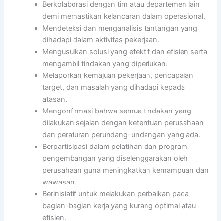
Berkolaborasi dengan tim atau departemen lain
demi memastikan kelancaran dalam operasional.
Mendeteksi dan menganalisis tantangan yang
dihadapi dalam aktivitas pekerjaan.
Mengusulkan solusi yang efektif dan efisien serta
mengambil tindakan yang diperlukan.
Melaporkan kemajuan pekerjaan, pencapaian
target, dan masalah yang dihadapi kepada
atasan.
Mengonfirmasi bahwa semua tindakan yang
dilakukan sejalan dengan ketentuan perusahaan
dan peraturan perundang-undangan yang ada.
Berpartisipasi dalam pelatihan dan program
pengembangan yang diselenggarakan oleh
perusahaan guna meningkatkan kemampuan dan
wawasan.
Berinisiatif untuk melakukan perbaikan pada
bagian-bagian kerja yang kurang optimal atau
efisien.