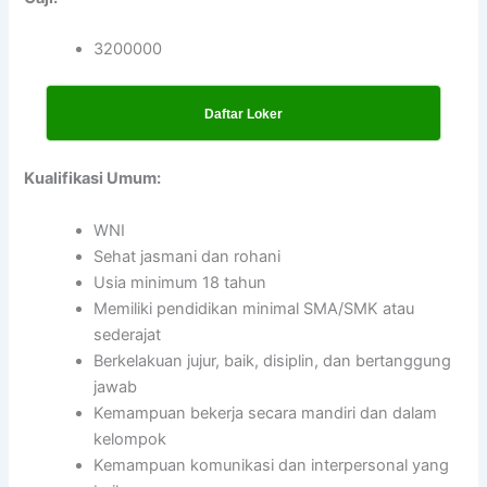
3200000
Daftar Loker
Kualifikasi Umum:
WNI
Sehat jasmani dan rohani
Usia minimum 18 tahun
Memiliki pendidikan minimal SMA/SMK atau
sederajat
Berkelakuan jujur, baik, disiplin, dan bertanggung
jawab
Kemampuan bekerja secara mandiri dan dalam
kelompok
Kemampuan komunikasi dan interpersonal yang