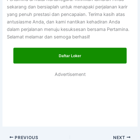
sekarang dan bersiaplah untuk menapaki perjalanan karir
yang penuh prestasi dan pencapaian. Terima kasih atas
antusiasme Anda, dan kami nantikan kehadiran Anda
dalam perjalanan menuju kesuksesan bersama Pertamina.
Selamat melamar dan semoga berhasil!
Daftar Loker
Advertisement
PREVIOUS
NEXT