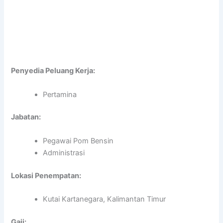
Penyedia Peluang Kerja:
Pertamina
Jabatan:
Pegawai Pom Bensin
Administrasi
Lokasi Penempatan:
Kutai Kartanegara, Kalimantan Timur
Gaji: