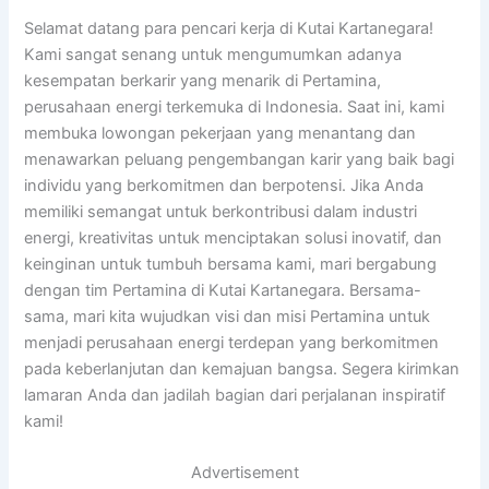
Selamat datang para pencari kerja di Kutai Kartanegara!
Kami sangat senang untuk mengumumkan adanya
kesempatan berkarir yang menarik di Pertamina,
perusahaan energi terkemuka di Indonesia. Saat ini, kami
membuka lowongan pekerjaan yang menantang dan
menawarkan peluang pengembangan karir yang baik bagi
individu yang berkomitmen dan berpotensi. Jika Anda
memiliki semangat untuk berkontribusi dalam industri
energi, kreativitas untuk menciptakan solusi inovatif, dan
keinginan untuk tumbuh bersama kami, mari bergabung
dengan tim Pertamina di Kutai Kartanegara. Bersama-
sama, mari kita wujudkan visi dan misi Pertamina untuk
menjadi perusahaan energi terdepan yang berkomitmen
pada keberlanjutan dan kemajuan bangsa. Segera kirimkan
lamaran Anda dan jadilah bagian dari perjalanan inspiratif
kami!
Advertisement