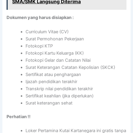
SMA/SMK Langsung Diterima
Dokumen yang harus disiapkan :
Curriculum Vitae (CV)
Surat Permohonan Pekerjaan
Fotokopi KTP
Fotokopi Kartu Keluarga (KK)
Fotokopi Gelar dan Catatan Nilai
Surat Keterangan Catatan Kepolisian (SKCK)
Sertifikat atau penghargaan
Ijazah pendidikan terakhir
Transkrip nilai pendidikan terakhir
Sertifikat keahlian (jika diperlukan)
Surat keterangan sehat
Perhatian !!
Loker Pertamina Kutai Kartanegara ini gratis tanpa