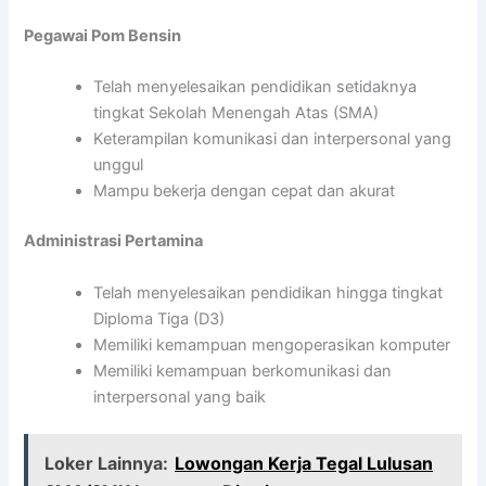
Pegawai Pom Bensin
Telah menyelesaikan pendidikan setidaknya
tingkat Sekolah Menengah Atas (SMA)
Keterampilan komunikasi dan interpersonal yang
unggul
Mampu bekerja dengan cepat dan akurat
Administrasi Pertamina
Telah menyelesaikan pendidikan hingga tingkat
Diploma Tiga (D3)
Memiliki kemampuan mengoperasikan komputer
Memiliki kemampuan berkomunikasi dan
interpersonal yang baik
Loker Lainnya:
Lowongan Kerja Tegal Lulusan