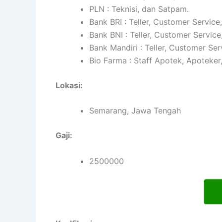
PLN : Teknisi, dan Satpam.
Bank BRI : Teller, Customer Service
Bank BNI : Teller, Customer Service
Bank Mandiri : Teller, Customer Ser
Bio Farma : Staff Apotek, Apoteker
Lokasi:
Semarang, Jawa Tengah
Gaji:
2500000