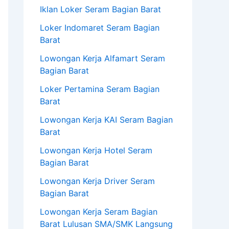
Iklan Loker Seram Bagian Barat
Loker Indomaret Seram Bagian
Barat
Lowongan Kerja Alfamart Seram
Bagian Barat
Loker Pertamina Seram Bagian
Barat
Lowongan Kerja KAI Seram Bagian
Barat
Lowongan Kerja Hotel Seram
Bagian Barat
Lowongan Kerja Driver Seram
Bagian Barat
Lowongan Kerja Seram Bagian
Barat Lulusan SMA/SMK Langsung