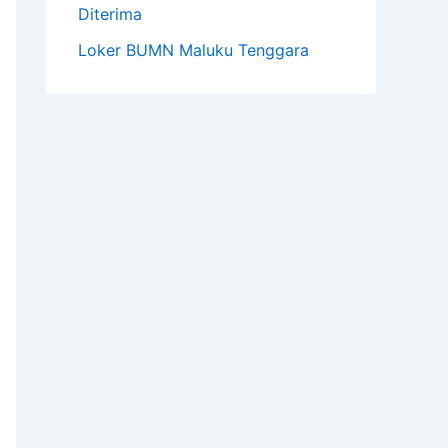
Diterima
Loker BUMN Maluku Tenggara