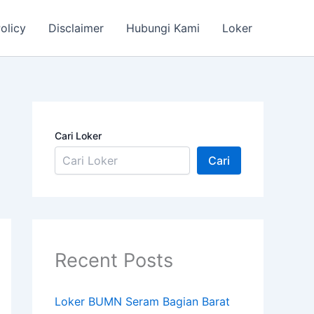
olicy
Disclaimer
Hubungi Kami
Loker
Cari Loker
Cari
Recent Posts
Loker BUMN Seram Bagian Barat