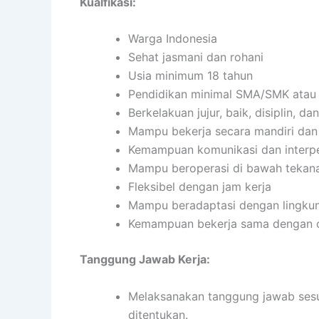
Kualfikasi:
Warga Indonesia
Sehat jasmani dan rohani
Usia minimum 18 tahun
Pendidikan minimal SMA/SMK atau 
Berkelakuan jujur, baik, disiplin, 
Mampu bekerja secara mandiri da
Kemampuan komunikasi dan interpe
Mampu beroperasi di bawah tekan
Fleksibel dengan jam kerja
Mampu beradaptasi dengan lingkun
Kemampuan bekerja sama dengan or
Tanggung Jawab Kerja:
Melaksanakan tanggung jawab sesua
ditentukan.