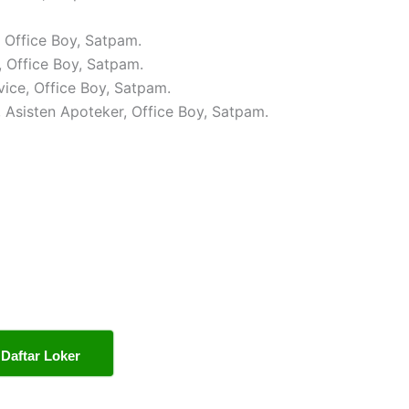
, Office Boy, Satpam.
, Office Boy, Satpam.
vice, Office Boy, Satpam.
, Asisten Apoteker, Office Boy, Satpam.
Daftar Loker