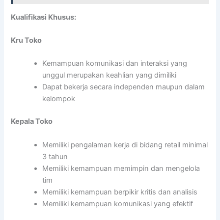
Kualifikasi Khusus:
Kru Toko
Kemampuan komunikasi dan interaksi yang
unggul merupakan keahlian yang dimiliki
Dapat bekerja secara independen maupun dalam
kelompok
Kepala Toko
Memiliki pengalaman kerja di bidang retail minimal
3 tahun
Memiliki kemampuan memimpin dan mengelola
tim
Memiliki kemampuan berpikir kritis dan analisis
Memiliki kemampuan komunikasi yang efektif