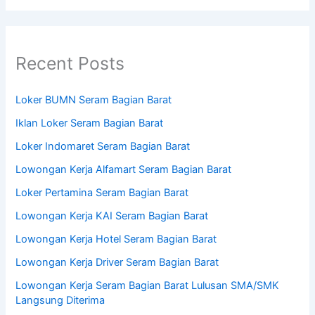
Recent Posts
Loker BUMN Seram Bagian Barat
Iklan Loker Seram Bagian Barat
Loker Indomaret Seram Bagian Barat
Lowongan Kerja Alfamart Seram Bagian Barat
Loker Pertamina Seram Bagian Barat
Lowongan Kerja KAI Seram Bagian Barat
Lowongan Kerja Hotel Seram Bagian Barat
Lowongan Kerja Driver Seram Bagian Barat
Lowongan Kerja Seram Bagian Barat Lulusan SMA/SMK
Langsung Diterima