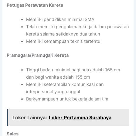
Petugas Perawatan Kereta
Memiliki pendidikan minimal SMA
Telah memiliki pengalaman kerja dalam perawatan
kereta selama setidaknya dua tahun
Memiliki kemampuan teknis tertentu
Pramugara/Pramugari Kereta
Tinggi badan minimal bagi pria adalah 165 cm
dan bagi wanita adalah 155 cm
Memiliki keterampilan komunikasi dan
interpersonal yang unggul
Berkemampuan untuk bekerja dalam tim
Loker Lainnya:
Loker Pertamina Surabaya
Sales