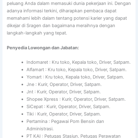
peluang Anda dalam memasuki dunia pekerjaan ini. Dengan
adanya informasi terkini, diharapkan pembaca dapat
memahami lebih dalam tentang potensi karier yang dapat
dikejar di Sragen dan bagaimana meraihnya dengan
langkah-langkah yang tepat.
Penyedia Lowongan dan Jabatan:
Indomaret : Kru toko, Kepala toko, Driver, Satpam.
Alfamart : Kru toko, Kepala toko, Driver, Satpam.
Yomart : Kru toko, Kepala toko, Driver, Satpam.
Jne : Kurir, Operator, Driver, Satpam.
Jnt : Kurir, Operator, Driver, Satpam.
Shopee Xpress : Kurir, Operator, Driver, Satpam.
SiCepat : Kurir, Operator, Driver, Satpam.
Tiki : Kurir, Operator, Driver, Satpam.
Pertamina : Pegawai Pom Bensin dan
Administrasi.
PT KAI : Petugas Stasiun, Petugas Perawatan