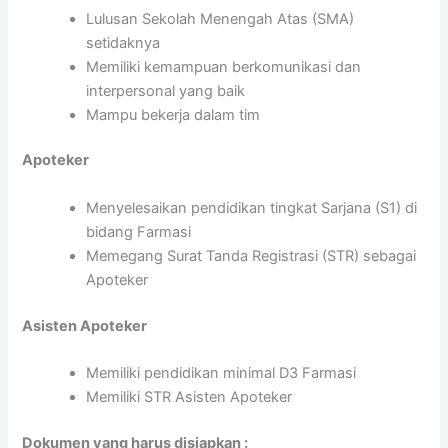
Lulusan Sekolah Menengah Atas (SMA)
setidaknya
Memiliki kemampuan berkomunikasi dan
interpersonal yang baik
Mampu bekerja dalam tim
Apoteker
Menyelesaikan pendidikan tingkat Sarjana (S1) di
bidang Farmasi
Memegang Surat Tanda Registrasi (STR) sebagai
Apoteker
Asisten Apoteker
Memiliki pendidikan minimal D3 Farmasi
Memiliki STR Asisten Apoteker
Dokumen yang harus disiapkan :