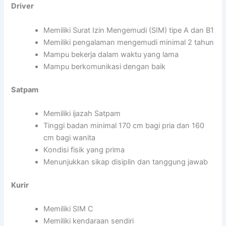
Driver
Memiliki Surat Izin Mengemudi (SIM) tipe A dan B1
Memiliki pengalaman mengemudi minimal 2 tahun
Mampu bekerja dalam waktu yang lama
Mampu berkomunikasi dengan baik
Satpam
Memiliki ijazah Satpam
Tinggi badan minimal 170 cm bagi pria dan 160
cm bagi wanita
Kondisi fisik yang prima
Menunjukkan sikap disiplin dan tanggung jawab
Kurir
Memiliki SIM C
Memiliki kendaraan sendiri