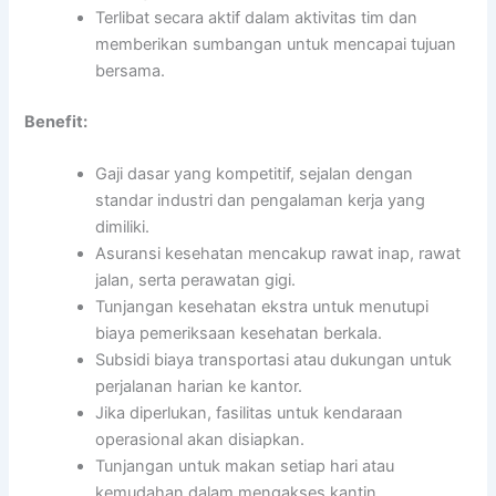
Terlibat secara aktif dalam aktivitas tim dan
memberikan sumbangan untuk mencapai tujuan
bersama.
Benefit:
Gaji dasar yang kompetitif, sejalan dengan
standar industri dan pengalaman kerja yang
dimiliki.
Asuransi kesehatan mencakup rawat inap, rawat
jalan, serta perawatan gigi.
Tunjangan kesehatan ekstra untuk menutupi
biaya pemeriksaan kesehatan berkala.
Subsidi biaya transportasi atau dukungan untuk
perjalanan harian ke kantor.
Jika diperlukan, fasilitas untuk kendaraan
operasional akan disiapkan.
Tunjangan untuk makan setiap hari atau
kemudahan dalam mengakses kantin