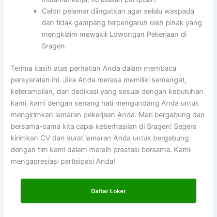
Calon pelamar diingatkan agar selalu waspada
dan tidak gampang terpengaruh oleh pihak yang
mengklaim mewakili Lowongan Pekerjaan di
Sragen.
Terima kasih atas perhatian Anda dalam membaca
persyaratan ini. Jika Anda merasa memiliki semangat,
keterampilan, dan dedikasi yang sesuai dengan kebutuhan
kami, kami dengan senang hati mengundang Anda untuk
mengirimkan lamaran pekerjaan Anda. Mari bergabung dan
bersama-sama kita capai keberhasilan di Sragen! Segera
kirimkan CV dan surat lamaran Anda untuk bergabung
dengan tim kami dalam meraih prestasi bersama. Kami
mengapresiasi partisipasi Anda!
Daftar Loker