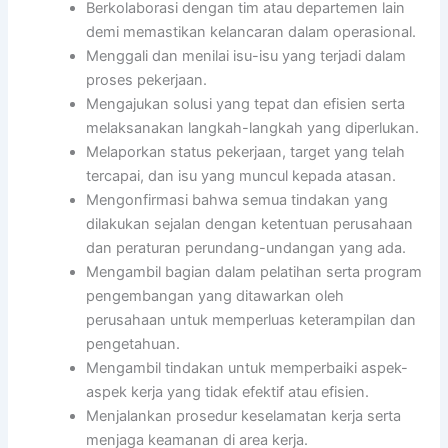
Berkolaborasi dengan tim atau departemen lain
demi memastikan kelancaran dalam operasional.
Menggali dan menilai isu-isu yang terjadi dalam
proses pekerjaan.
Mengajukan solusi yang tepat dan efisien serta
melaksanakan langkah-langkah yang diperlukan.
Melaporkan status pekerjaan, target yang telah
tercapai, dan isu yang muncul kepada atasan.
Mengonfirmasi bahwa semua tindakan yang
dilakukan sejalan dengan ketentuan perusahaan
dan peraturan perundang-undangan yang ada.
Mengambil bagian dalam pelatihan serta program
pengembangan yang ditawarkan oleh
perusahaan untuk memperluas keterampilan dan
pengetahuan.
Mengambil tindakan untuk memperbaiki aspek-
aspek kerja yang tidak efektif atau efisien.
Menjalankan prosedur keselamatan kerja serta
menjaga keamanan di area kerja.