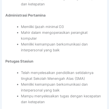
dan ketepatan
Administrasi Pertamina
Memiliki ijazah minimal D3
Mahir dalam mengoperasikan perangkat
komputer
Memiliki kemampuan berkomunikasi dan
interpersonal yang baik
Petugas Stasiun
Telah menyelesaikan pendidikan setidaknya
tingkat Sekolah Menengah Atas (SMA)
Memiliki kemampuan berkomunikasi dan
interpersonal yang baik
Mampu menyelesaikan tugas dengan kecepatan
dan ketepatan