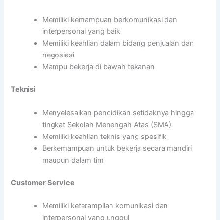
Memiliki kemampuan berkomunikasi dan
interpersonal yang baik
Memiliki keahlian dalam bidang penjualan dan
negosiasi
Mampu bekerja di bawah tekanan
Teknisi
Menyelesaikan pendidikan setidaknya hingga
tingkat Sekolah Menengah Atas (SMA)
Memiliki keahlian teknis yang spesifik
Berkemampuan untuk bekerja secara mandiri
maupun dalam tim
Customer Service
Memiliki keterampilan komunikasi dan
interpersonal yang unggul