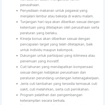
perusahaan.
Penyediaan makanan untuk pegawai yang
menjalani lembur atau bekerja di waktu malam.
Tunjangan hari raya akan diberikan sesuai dengan
ketentuan yang ditetapkan oleh perusahaan serta
peraturan yang berlaku.
Kinerja bonus akan diberikan sesuai dengan
pencapaian target yang telah ditetapkan, baik
untuk individu maupun kelompok.
Dukungan untuk partisipasi yang istimewa atau
penemuan yang inovatif.
Cuti tahunan yang mendapatkan kompensasi
sesuai dengan kebijakan perusahaan dan
peraturan perundang-undangan ketenagakerjaan.
Jenis cuti tambahan yang tersedia termasuk cuti
sakit, cuti melahirkan, serta cuti pernikahan.
Program pelatihan dan pengembangan
keterampilan secara berkala.