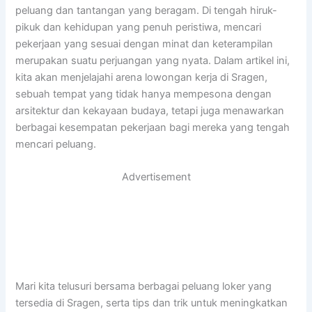
peluang dan tantangan yang beragam. Di tengah hiruk-
pikuk dan kehidupan yang penuh peristiwa, mencari
pekerjaan yang sesuai dengan minat dan keterampilan
merupakan suatu perjuangan yang nyata. Dalam artikel ini,
kita akan menjelajahi arena lowongan kerja di Sragen,
sebuah tempat yang tidak hanya mempesona dengan
arsitektur dan kekayaan budaya, tetapi juga menawarkan
berbagai kesempatan pekerjaan bagi mereka yang tengah
mencari peluang.
Advertisement
Mari kita telusuri bersama berbagai peluang loker yang
tersedia di Sragen, serta tips dan trik untuk meningkatkan