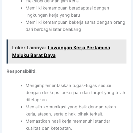
Fleksibel dengan jam kerja
Memiliki kemampuan beradaptasi dengan
lingkungan kerja yang baru
Memiliki kemampuan bekerja sama dengan orang
dari berbagai latar belakang
Loker Lainnya:
Lowongan Kerja Pertamina
Maluku Barat Daya
Responsibiliti:
Mengimplementasikan tugas-tugas sesuai
dengan deskripsi pekerjaan dan target yang telah
ditetapkan.
Menjalin komunikasi yang baik dengan rekan
kerja, atasan, serta pihak-pihak terkait.
Memastikan hasil kerja memenuhi standar
kualitas dan ketepatan.