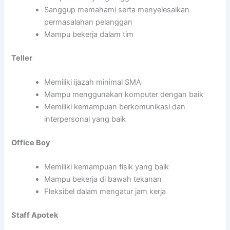
Sanggup memahami serta menyelesaikan
permasalahan pelanggan
Mampu bekerja dalam tim
Teller
Memiliki ijazah minimal SMA
Mampu menggunakan komputer dengan baik
Memiliki kemampuan berkomunikasi dan
interpersonal yang baik
Office Boy
Memiliki kemampuan fisik yang baik
Mampu bekerja di bawah tekanan
Fleksibel dalam mengatur jam kerja
Staff Apotek