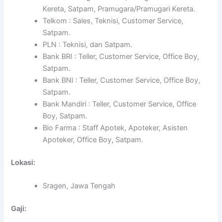
Kereta, Satpam, Pramugara/Pramugari Kereta.
Telkom : Sales, Teknisi, Customer Service,
Satpam.
PLN : Teknisi, dan Satpam.
Bank BRI : Teller, Customer Service, Office Boy,
Satpam.
Bank BNI : Teller, Customer Service, Office Boy,
Satpam.
Bank Mandiri : Teller, Customer Service, Office
Boy, Satpam.
Bio Farma : Staff Apotek, Apoteker, Asisten
Apoteker, Office Boy, Satpam.
Lokasi:
Sragen, Jawa Tengah
Gaji: