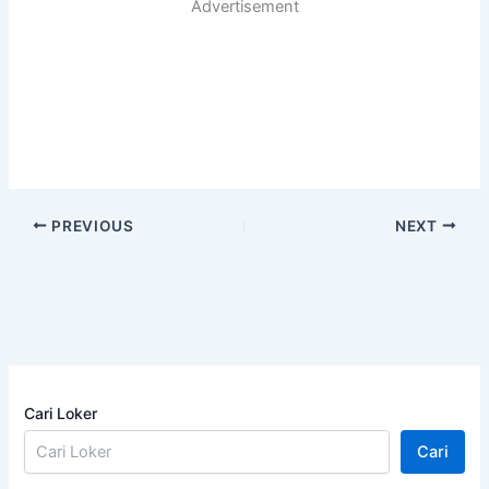
Advertisement
PREVIOUS
NEXT
Cari Loker
Cari