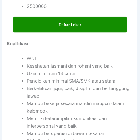
2500000
Daftar Loker
Kualfikasi:
WNI
Kesehatan jasmani dan rohani yang baik
Usia minimum 18 tahun
Pendidikan minimal SMA/SMK atau setara
Berkelakuan jujur, baik, disiplin, dan bertanggung
jawab
Mampu bekerja secara mandiri maupun dalam
kelompok
Memiliki keterampilan komunikasi dan
interpersonal yang baik
Mampu beroperasi di bawah tekanan