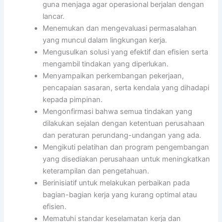
guna menjaga agar operasional berjalan dengan
lancar.
Menemukan dan mengevaluasi permasalahan
yang muncul dalam lingkungan kerja.
Mengusulkan solusi yang efektif dan efisien serta
mengambil tindakan yang diperlukan.
Menyampaikan perkembangan pekerjaan,
pencapaian sasaran, serta kendala yang dihadapi
kepada pimpinan.
Mengonfirmasi bahwa semua tindakan yang
dilakukan sejalan dengan ketentuan perusahaan
dan peraturan perundang-undangan yang ada.
Mengikuti pelatihan dan program pengembangan
yang disediakan perusahaan untuk meningkatkan
keterampilan dan pengetahuan.
Berinisiatif untuk melakukan perbaikan pada
bagian-bagian kerja yang kurang optimal atau
efisien.
Mematuhi standar keselamatan kerja dan