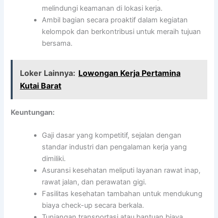
melindungi keamanan di lokasi kerja.
Ambil bagian secara proaktif dalam kegiatan
kelompok dan berkontribusi untuk meraih tujuan
bersama.
Loker Lainnya:
Lowongan Kerja Pertamina
Kutai Barat
Keuntungan:
Gaji dasar yang kompetitif, sejalan dengan
standar industri dan pengalaman kerja yang
dimiliki.
Asuransi kesehatan meliputi layanan rawat inap,
rawat jalan, dan perawatan gigi.
Fasilitas kesehatan tambahan untuk mendukung
biaya check-up secara berkala.
Tunjangan transportasi atau bantuan biaya