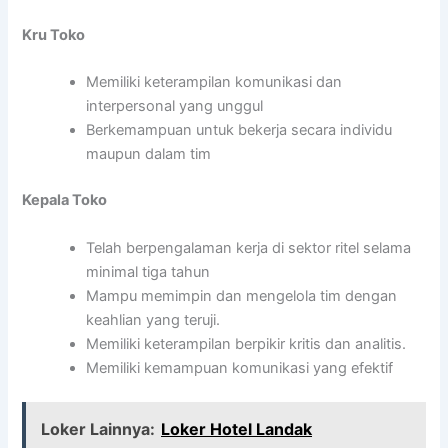
Kru Toko
Memiliki keterampilan komunikasi dan
interpersonal yang unggul
Berkemampuan untuk bekerja secara individu
maupun dalam tim
Kepala Toko
Telah berpengalaman kerja di sektor ritel selama
minimal tiga tahun
Mampu memimpin dan mengelola tim dengan
keahlian yang teruji.
Memiliki keterampilan berpikir kritis dan analitis.
Memiliki kemampuan komunikasi yang efektif
Loker Lainnya:
Loker Hotel Landak