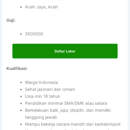
Aceh Jaya, Aceh
Gaji:
3500000
Daftar Loker
Kualfikasi:
Warga Indonesia
Sehat jasmani dan rohani
Usia min 18 tahun
Pendidikan minimal SMA/SMK atau setara
Berkelakuan baik, jujur, disiplin, dan memiliki
tanggung jawab
Mampu bekerja secara mandiri dan berkelompok