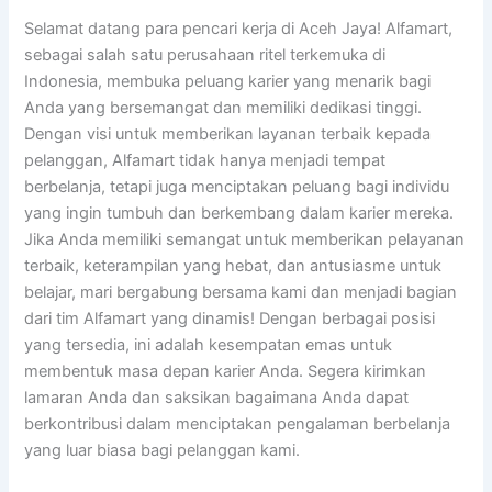
Selamat datang para pencari kerja di Aceh Jaya! Alfamart,
sebagai salah satu perusahaan ritel terkemuka di
Indonesia, membuka peluang karier yang menarik bagi
Anda yang bersemangat dan memiliki dedikasi tinggi.
Dengan visi untuk memberikan layanan terbaik kepada
pelanggan, Alfamart tidak hanya menjadi tempat
berbelanja, tetapi juga menciptakan peluang bagi individu
yang ingin tumbuh dan berkembang dalam karier mereka.
Jika Anda memiliki semangat untuk memberikan pelayanan
terbaik, keterampilan yang hebat, dan antusiasme untuk
belajar, mari bergabung bersama kami dan menjadi bagian
dari tim Alfamart yang dinamis! Dengan berbagai posisi
yang tersedia, ini adalah kesempatan emas untuk
membentuk masa depan karier Anda. Segera kirimkan
lamaran Anda dan saksikan bagaimana Anda dapat
berkontribusi dalam menciptakan pengalaman berbelanja
yang luar biasa bagi pelanggan kami.