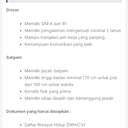
Driver
Memiliki SIM A dan B1
Memiliki pengalaman mengemudi minimal 2 tahun
Mampu menjalani jam kerja yang panjang.
Kemampuan komunikasi yang baik.
Satpam
Memiliki ijazah Satpam
Memiliki tinggi badan minimal 170 cm untuk pria
dan 160 cm untuk wanita
Kondisi fisik yang prima
Memiliki sikap disiplin dan bertanggung jawab
Dokumen yang harus disiapkan :
Daftar Riwayat Hidup (DRH/CV)