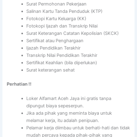
Surat Permohonan Pekerjaan
Salinan Kartu Tanda Penduduk (KTP)
Fotokopi Kartu Keluarga (KK)
Fotokopi Ijazah dan Transkrip Nilai
Surat Keterangan Catatan Kepolisian (SKCK)
Sertifikat atau Penghargaan
Ijazah Pendidikan Terakhir
Transkrip Nilai Pendidikan Terakhir
Sertifikat Keahlian (bila diperlukan)
Surat keterangan sehat
Perhatian !!
Loker Alfamart Aceh Jaya ini gratis tanpa
dipungut biaya sepeserpun.
Jika ada pihak yang meminta biaya untuk
melamar kerja, itu adalah penipuan.
Pelamar kerja diimbau untuk berhati-hati dan tidak
mudah percaya kepada pihak-pihak yang