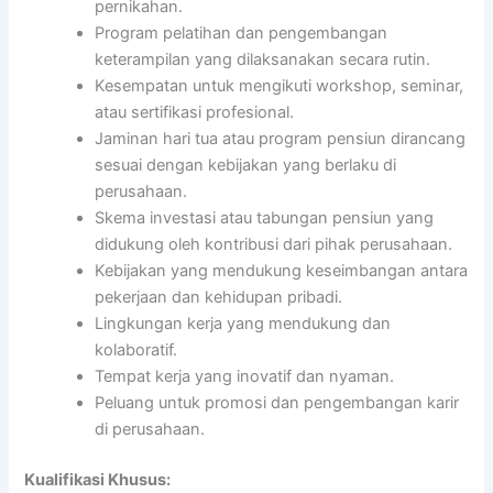
pernikahan.
Program pelatihan dan pengembangan
keterampilan yang dilaksanakan secara rutin.
Kesempatan untuk mengikuti workshop, seminar,
atau sertifikasi profesional.
Jaminan hari tua atau program pensiun dirancang
sesuai dengan kebijakan yang berlaku di
perusahaan.
Skema investasi atau tabungan pensiun yang
didukung oleh kontribusi dari pihak perusahaan.
Kebijakan yang mendukung keseimbangan antara
pekerjaan dan kehidupan pribadi.
Lingkungan kerja yang mendukung dan
kolaboratif.
Tempat kerja yang inovatif dan nyaman.
Peluang untuk promosi dan pengembangan karir
di perusahaan.
Kualifikasi Khusus: