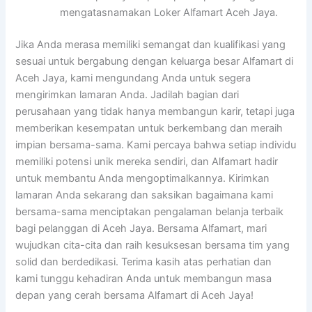
mengatasnamakan Loker Alfamart Aceh Jaya.
Jika Anda merasa memiliki semangat dan kualifikasi yang
sesuai untuk bergabung dengan keluarga besar Alfamart di
Aceh Jaya, kami mengundang Anda untuk segera
mengirimkan lamaran Anda. Jadilah bagian dari
perusahaan yang tidak hanya membangun karir, tetapi juga
memberikan kesempatan untuk berkembang dan meraih
impian bersama-sama. Kami percaya bahwa setiap individu
memiliki potensi unik mereka sendiri, dan Alfamart hadir
untuk membantu Anda mengoptimalkannya. Kirimkan
lamaran Anda sekarang dan saksikan bagaimana kami
bersama-sama menciptakan pengalaman belanja terbaik
bagi pelanggan di Aceh Jaya. Bersama Alfamart, mari
wujudkan cita-cita dan raih kesuksesan bersama tim yang
solid dan berdedikasi. Terima kasih atas perhatian dan
kami tunggu kehadiran Anda untuk membangun masa
depan yang cerah bersama Alfamart di Aceh Jaya!