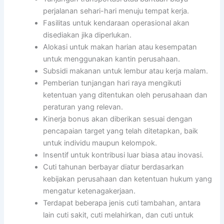
perjalanan sehari-hari menuju tempat kerja.
Fasilitas untuk kendaraan operasional akan
disediakan jika diperlukan.
Alokasi untuk makan harian atau kesempatan
untuk menggunakan kantin perusahaan.
Subsidi makanan untuk lembur atau kerja malam.
Pemberian tunjangan hari raya mengikuti
ketentuan yang ditentukan oleh perusahaan dan
peraturan yang relevan.
Kinerja bonus akan diberikan sesuai dengan
pencapaian target yang telah ditetapkan, baik
untuk individu maupun kelompok.
Insentif untuk kontribusi luar biasa atau inovasi.
Cuti tahunan berbayar diatur berdasarkan
kebijakan perusahaan dan ketentuan hukum yang
mengatur ketenagakerjaan.
Terdapat beberapa jenis cuti tambahan, antara
lain cuti sakit, cuti melahirkan, dan cuti untuk