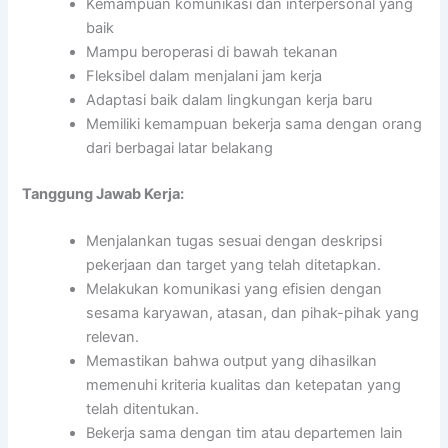
Kemampuan komunikasi dan interpersonal yang
baik
Mampu beroperasi di bawah tekanan
Fleksibel dalam menjalani jam kerja
Adaptasi baik dalam lingkungan kerja baru
Memiliki kemampuan bekerja sama dengan orang
dari berbagai latar belakang
Tanggung Jawab Kerja:
Menjalankan tugas sesuai dengan deskripsi
pekerjaan dan target yang telah ditetapkan.
Melakukan komunikasi yang efisien dengan
sesama karyawan, atasan, dan pihak-pihak yang
relevan.
Memastikan bahwa output yang dihasilkan
memenuhi kriteria kualitas dan ketepatan yang
telah ditentukan.
Bekerja sama dengan tim atau departemen lain