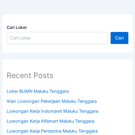
Cari Loker
Cari
Recent Posts
Loker BUMN Maluku Tenggara
Iklan Lowongan Pekerjaan Maluku Tenggara
Lowongan Kerja Indomaret Maluku Tenggara
Lowongan Kerja Alfamart Maluku Tenggara
Lowongan Kerja Pertamina Maluku Tenggara