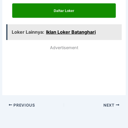
Daftar Loker
Loker Lainnya:
Iklan Loker Batanghari
Advertisement
PREVIOUS
NEXT