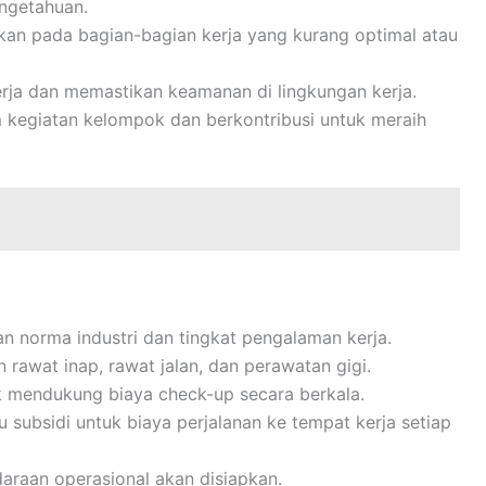
ngetahuan.
ikan pada bagian-bagian kerja yang kurang optimal atau
rja dan memastikan keamanan di lingkungan kerja.
m kegiatan kelompok dan berkontribusi untuk meraih
gan norma industri dan tingkat pengalaman kerja.
 rawat inap, rawat jalan, dan perawatan gigi.
k mendukung biaya check-up secara berkala.
u subsidi untuk biaya perjalanan ke tempat kerja setiap
ndaraan operasional akan disiapkan.