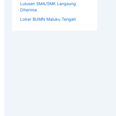
Lulusan SMA/SMK Langsung
Diterima
Loker BUMN Maluku Tengah