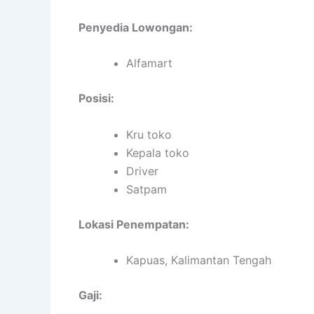
Penyedia Lowongan:
Alfamart
Posisi:
Kru toko
Kepala toko
Driver
Satpam
Lokasi Penempatan:
Kapuas, Kalimantan Tengah
Gaji: