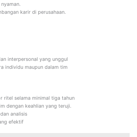
 nyaman.
bangan karir di perusahaan.
dan interpersonal yang unggul
a individu maupun dalam tim
 ritel selama minimal tiga tahun
 dengan keahlian yang teruji.
dan analisis
ng efektif