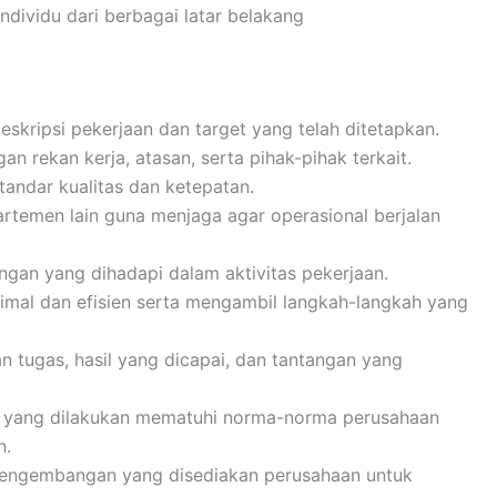
ividu dari berbagai latar belakang
skripsi pekerjaan dan target yang telah ditetapkan.
n rekan kerja, atasan, serta pihak-pihak terkait.
tandar kualitas dan ketepatan.
rtemen lain guna menjaga agar operasional berjalan
ngan yang dihadapi dalam aktivitas pekerjaan.
mal dan efisien serta mengambil langkah-langkah yang
 tugas, hasil yang dicapai, dan tantangan yang
s yang dilakukan mematuhi norma-norma perusahaan
n.
pengembangan yang disediakan perusahaan untuk