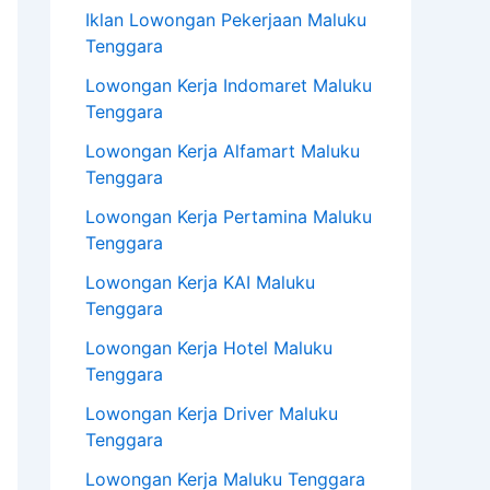
Iklan Lowongan Pekerjaan Maluku
Tenggara
Lowongan Kerja Indomaret Maluku
Tenggara
Lowongan Kerja Alfamart Maluku
Tenggara
Lowongan Kerja Pertamina Maluku
Tenggara
Lowongan Kerja KAI Maluku
Tenggara
Lowongan Kerja Hotel Maluku
Tenggara
Lowongan Kerja Driver Maluku
Tenggara
Lowongan Kerja Maluku Tenggara