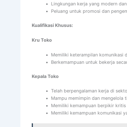
Lingkungan kerja yang modern dan
Peluang untuk promosi dan pengem
Kualifikasi Khusus:
Kru Toko
Memiliki keterampilan komunikasi 
Berkemampuan untuk bekerja secar
Kepala Toko
Telah berpengalaman kerja di sektor
Mampu memimpin dan mengelola tim
Memiliki kemampuan berpikir kritis 
Memiliki kemampuan komunikasi ya