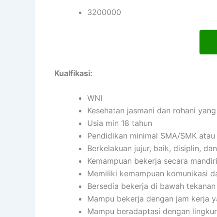
3200000
Kualfikasi:
WNI
Kesehatan jasmani dan rohani yang
Usia min 18 tahun
Pendidikan minimal SMA/SMK atau 
Berkelakuan jujur, baik, disiplin, 
Kemampuan bekerja secara mandir
Memiliki kemampuan komunikasi da
Bersedia bekerja di bawah tekanan
Mampu bekerja dengan jam kerja ya
Mampu beradaptasi dengan lingkun