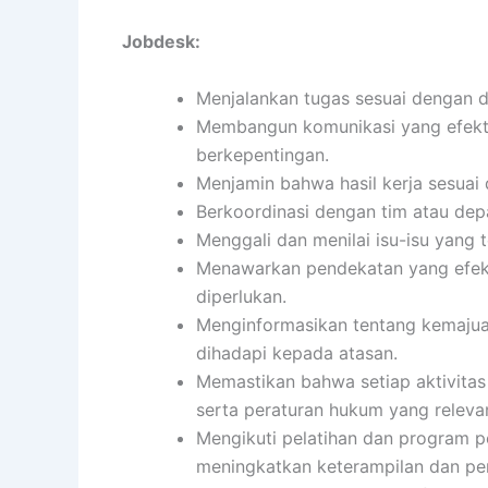
Jobdesk:
Menjalankan tugas sesuai dengan de
Membangun komunikasi yang efekti
berkepentingan.
Menjamin bahwa hasil kerja sesuai 
Berkoordinasi dengan tim atau dep
Menggali dan menilai isu-isu yang 
Menawarkan pendekatan yang efekti
diperlukan.
Menginformasikan tentang kemajuan
dihadapi kepada atasan.
Memastikan bahwa setiap aktivita
serta peraturan hukum yang releva
Mengikuti pelatihan dan program 
meningkatkan keterampilan dan pe