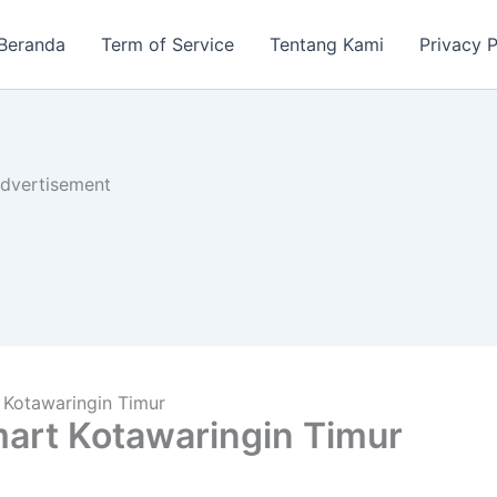
Beranda
Term of Service
Tentang Kami
Privacy P
dvertisement
 Kotawaringin Timur
art Kotawaringin Timur