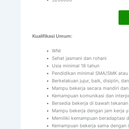
Kualifikasi Umum:
WNI
Sehat jasmani dan rohani
Usia minimal 18 tahun
Pendidikan minimal SMA/SMK atau 
Berkelakuan jujur, baik, disiplin, 
Mampu bekerja secara mandiri da
Kemampuan komunikasi dan interpe
Bersedia bekerja di bawah tekanan
Mampu bekerja dengan jam kerja ya
Memiliki kemampuan beradaptasi d
Kemampuan bekerja sama dengan ind