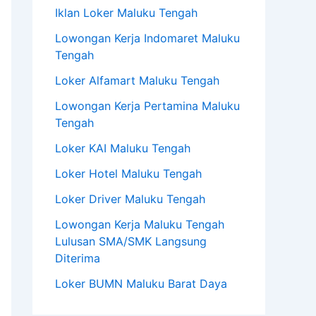
Iklan Loker Maluku Tengah
Lowongan Kerja Indomaret Maluku
Tengah
Loker Alfamart Maluku Tengah
Lowongan Kerja Pertamina Maluku
Tengah
Loker KAI Maluku Tengah
Loker Hotel Maluku Tengah
Loker Driver Maluku Tengah
Lowongan Kerja Maluku Tengah
Lulusan SMA/SMK Langsung
Diterima
Loker BUMN Maluku Barat Daya