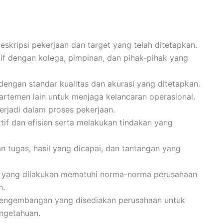
skripsi pekerjaan dan target yang telah ditetapkan.
f dengan kolega, pimpinan, dan pihak-pihak yang
dengan standar kualitas dan akurasi yang ditetapkan.
artemen lain untuk menjaga kelancaran operasional.
terjadi dalam proses pekerjaan.
f dan efisien serta melakukan tindakan yang
 tugas, hasil yang dicapai, dan tantangan yang
s yang dilakukan mematuhi norma-norma perusahaan
n.
pengembangan yang disediakan perusahaan untuk
ngetahuan.