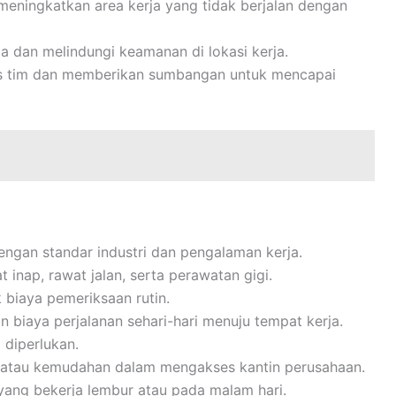
meningkatkan area kerja yang tidak berjalan dengan
a dan melindungi keamanan di lokasi kerja.
itas tim dan memberikan sumbangan untuk mencapai
engan standar industri dan pengalaman kerja.
inap, rawat jalan, serta perawatan gigi.
biaya pemeriksaan rutin.
n biaya perjalanan sehari-hari menuju tempat kerja.
 diperlukan.
i atau kemudahan dalam mengakses kantin perusahaan.
ang bekerja lembur atau pada malam hari.