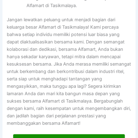
Alfamart di Tasikmalaya.
Jangan lewatkan peluang untuk menjadi bagian dari
keluarga besar Alfamart di Tasikmalaya! Kami percaya
bahwa setiap individu memiliki potensi luar biasa yang
dapat diaktualisasikan bersama kami. Dengan semangat
kolaborasi dan dedikasi, bersama Alfamart, Anda bukan
hanya sekadar karyawan, tetapi mitra dalam mencapai
kesuksesan bersama. Jika Anda merasa memiliki semangat
untuk berkembang dan berkontribusi dalam industri ritel,
serta siap untuk menghadapi tantangan yang
mengasyikkan, maka tunggu apa lagi? Segera kirimkan
lamaran Anda dan mari kita bangun masa depan yang
sukses bersama Alfamart di Tasikmalaya. Bergabunglah
dengan kami, raih kesempatan untuk mengembangkan diri,
dan jadilah bagian dari perjalanan prestasi yang
membanggakan bersama Alfamart!