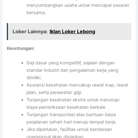
menyumbangkan usaha untuk mencapai sasaran
bersama.
Loker Lainnya:
Iklan Loker Lebong
Keuntungan:
Gaji dasar yang kompetitif, sejalan dengan
standar industri dan pengalaman kerja yang
dimiliki.
Asuransi kesehatan mencakup rawat inap, rawat
jalan, serta perawatan gigi.
Tunjangan kesehatan ekstra untuk menutupi
biaya pemeriksaan kesehatan berkala.
Tunjangan transportasi atau bantuan biaya
perjalanan sehari-hari menuju tempat kerja.
Jika diperlukan, fasilitas untuk kendaraan
operasional akan disiapkan.