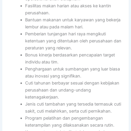
Fasilitas makan harian atau akses ke kantin
perusahaan.
Bantuan makanan untuk karyawan yang bekerja
lembur atau pada malam hari.
Pemberian tunjangan hari raya mengikuti
ketentuan yang ditentukan oleh perusahaan dan
peraturan yang relevan.
Bonus kinerja berdasarkan pencapaian target
individu atau tim.
Penghargaan untuk sumbangan yang luar biasa
atau inovasi yang signifikan.
Cuti tahunan berbayar sesuai dengan kebijakan
perusahaan dan undang-undang
ketenagakerjaan.
Jenis cuti tambahan yang tersedia termasuk cuti
sakit, cuti melahirkan, serta cuti pernikahan.
Program pelatihan dan pengembangan
keterampilan yang dilaksanakan secara rutin.