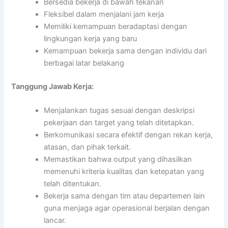
Bersedia bekerja di bawah tekanan
Fleksibel dalam menjalani jam kerja
Memiliki kemampuan beradaptasi dengan
lingkungan kerja yang baru
Kemampuan bekerja sama dengan individu dari
berbagai latar belakang
Tanggung Jawab Kerja:
Menjalankan tugas sesuai dengan deskripsi
pekerjaan dan target yang telah ditetapkan.
Berkomunikasi secara efektif dengan rekan kerja,
atasan, dan pihak terkait.
Memastikan bahwa output yang dihasilkan
memenuhi kriteria kualitas dan ketepatan yang
telah ditentukan.
Bekerja sama dengan tim atau departemen lain
guna menjaga agar operasional berjalan dengan
lancar.