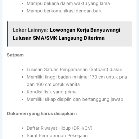
Mampu bekerja dalam waktu yang lama
Mampu berkomunikasi dengan baik
Loker Lainnya:
Lowongan Kerja Banyuwangi
Lulusan SMA/SMK Langsung Diterima
Satpam
Lulusan Satuan Pengamanan (Satpam) diakui
Memiliki tinggi badan minimal 170 cm untuk pria
dan 160 cm untuk wanita
Kondisi fisik yang prima
Memiliki sikap disiplin dan bertanggung jawab
Dokumen yang harus disiapkan :
Daftar Riwayat Hidup (DRH/CV)
Surat Permohonan Pekerjaan