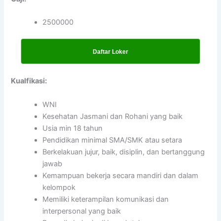
2500000
Daftar Loker
Kualfikasi:
WNI
Kesehatan Jasmani dan Rohani yang baik
Usia min 18 tahun
Pendidikan minimal SMA/SMK atau setara
Berkelakuan jujur, baik, disiplin, dan bertanggung
jawab
Kemampuan bekerja secara mandiri dan dalam
kelompok
Memiliki keterampilan komunikasi dan
interpersonal yang baik