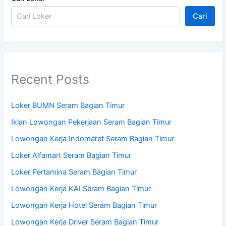
Cari
Recent Posts
Loker BUMN Seram Bagian Timur
Iklan Lowongan Pekerjaan Seram Bagian Timur
Lowongan Kerja Indomaret Seram Bagian Timur
Loker Alfamart Seram Bagian Timur
Loker Pertamina Seram Bagian Timur
Lowongan Kerja KAI Seram Bagian Timur
Lowongan Kerja Hotel Seram Bagian Timur
Lowongan Kerja Driver Seram Bagian Timur