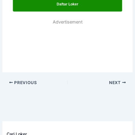
Daftar Loker
Advertisement
PREVIOUS
NEXT
Cari Loker