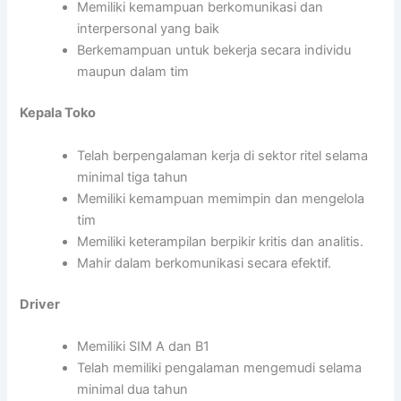
Memiliki kemampuan berkomunikasi dan
interpersonal yang baik
Berkemampuan untuk bekerja secara individu
maupun dalam tim
Kepala Toko
Telah berpengalaman kerja di sektor ritel selama
minimal tiga tahun
Memiliki kemampuan memimpin dan mengelola
tim
Memiliki keterampilan berpikir kritis dan analitis.
Mahir dalam berkomunikasi secara efektif.
Driver
Memiliki SIM A dan B1
Telah memiliki pengalaman mengemudi selama
minimal dua tahun