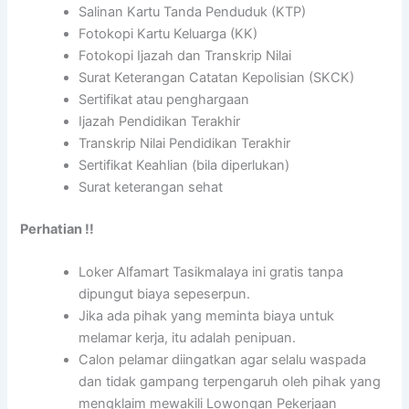
Salinan Kartu Tanda Penduduk (KTP)
Fotokopi Kartu Keluarga (KK)
Fotokopi Ijazah dan Transkrip Nilai
Surat Keterangan Catatan Kepolisian (SKCK)
Sertifikat atau penghargaan
Ijazah Pendidikan Terakhir
Transkrip Nilai Pendidikan Terakhir
Sertifikat Keahlian (bila diperlukan)
Surat keterangan sehat
Perhatian !!
Loker Alfamart Tasikmalaya ini gratis tanpa
dipungut biaya sepeserpun.
Jika ada pihak yang meminta biaya untuk
melamar kerja, itu adalah penipuan.
Calon pelamar diingatkan agar selalu waspada
dan tidak gampang terpengaruh oleh pihak yang
mengklaim mewakili Lowongan Pekerjaan