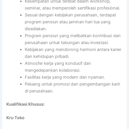
Kesempatan untuk terlibat dalam workshop,
seminar, atau memperoleh sertifikasi profesional.
Sesuai dengan kebijakan perusahaan, terdapat
program pensiun atau jaminan hari tua yang
disediakan.
Program pensiun yang melibatkan kontribusi dari
perusahaan untuk tabungan atau investasi.
Kebijakan yang mendorong harmoni antara karier
dan kehidupan pribadi.
Atmosfer kerja yang kondusif dan
mengedepankan kolaborasi.
Fasilitas kerja yang modern dan nyaman.
Peluang untuk promosi dan pengembangan karir
di perusahaan.
Kualifikasi Khusus:
Kru Toko