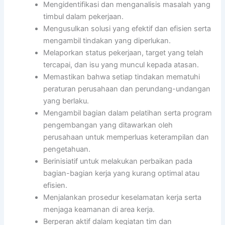
Mengidentifikasi dan menganalisis masalah yang
timbul dalam pekerjaan.
Mengusulkan solusi yang efektif dan efisien serta
mengambil tindakan yang diperlukan.
Melaporkan status pekerjaan, target yang telah
tercapai, dan isu yang muncul kepada atasan.
Memastikan bahwa setiap tindakan mematuhi
peraturan perusahaan dan perundang-undangan
yang berlaku.
Mengambil bagian dalam pelatihan serta program
pengembangan yang ditawarkan oleh
perusahaan untuk memperluas keterampilan dan
pengetahuan.
Berinisiatif untuk melakukan perbaikan pada
bagian-bagian kerja yang kurang optimal atau
efisien.
Menjalankan prosedur keselamatan kerja serta
menjaga keamanan di area kerja.
Berperan aktif dalam kegiatan tim dan