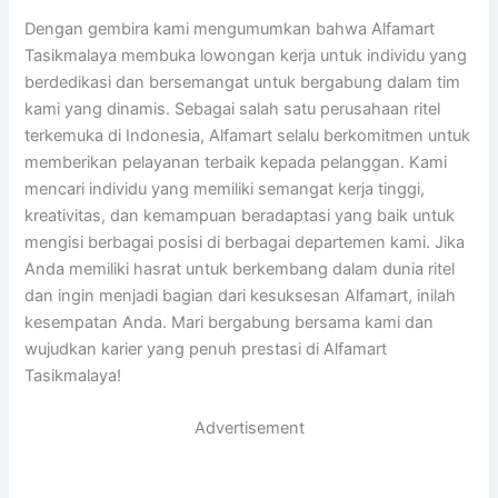
Dengan gembira kami mengumumkan bahwa Alfamart
Tasikmalaya membuka lowongan kerja untuk individu yang
berdedikasi dan bersemangat untuk bergabung dalam tim
kami yang dinamis. Sebagai salah satu perusahaan ritel
terkemuka di Indonesia, Alfamart selalu berkomitmen untuk
memberikan pelayanan terbaik kepada pelanggan. Kami
mencari individu yang memiliki semangat kerja tinggi,
kreativitas, dan kemampuan beradaptasi yang baik untuk
mengisi berbagai posisi di berbagai departemen kami. Jika
Anda memiliki hasrat untuk berkembang dalam dunia ritel
dan ingin menjadi bagian dari kesuksesan Alfamart, inilah
kesempatan Anda. Mari bergabung bersama kami dan
wujudkan karier yang penuh prestasi di Alfamart
Tasikmalaya!
Advertisement