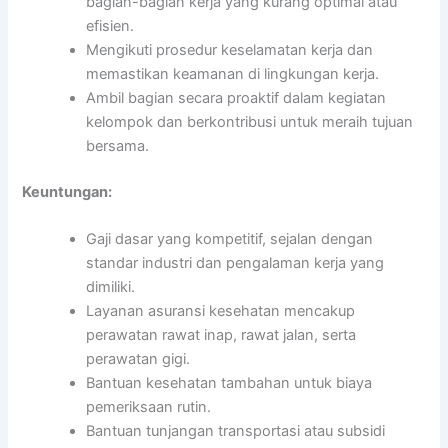
bagian-bagian kerja yang kurang optimal atau
efisien.
Mengikuti prosedur keselamatan kerja dan
memastikan keamanan di lingkungan kerja.
Ambil bagian secara proaktif dalam kegiatan
kelompok dan berkontribusi untuk meraih tujuan
bersama.
Keuntungan:
Gaji dasar yang kompetitif, sejalan dengan
standar industri dan pengalaman kerja yang
dimiliki.
Layanan asuransi kesehatan mencakup
perawatan rawat inap, rawat jalan, serta
perawatan gigi.
Bantuan kesehatan tambahan untuk biaya
pemeriksaan rutin.
Bantuan tunjangan transportasi atau subsidi