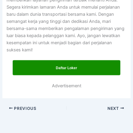
Segera kirimkan lamaran Anda untuk memulai perjalanan
baru dalam dunia transportasi bersama kami. Dengan
semangat kerja yang tinggi dan dedikasi Anda, mari
bersama-sama memberikan pengalaman pengiriman yang
luar biasa kepada pelanggan kami. Ayo, jangan lewatkan
kesempatan ini untuk menjadi bagian dari perjalanan
sukses kami!
Daftar Loker
Advertisement
PREVIOUS
NEXT