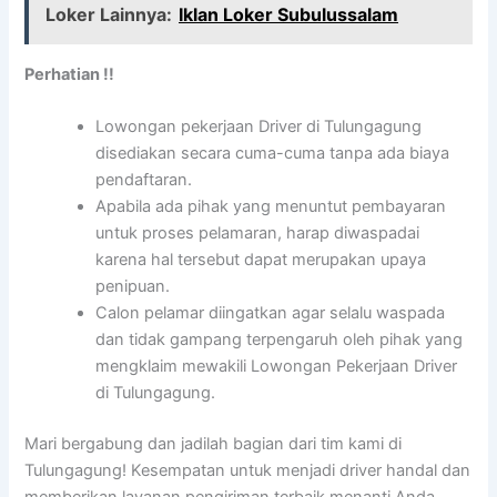
Loker Lainnya:
Iklan Loker Subulussalam
Perhatian !!
Lowongan pekerjaan Driver di Tulungagung
disediakan secara cuma-cuma tanpa ada biaya
pendaftaran.
Apabila ada pihak yang menuntut pembayaran
untuk proses pelamaran, harap diwaspadai
karena hal tersebut dapat merupakan upaya
penipuan.
Calon pelamar diingatkan agar selalu waspada
dan tidak gampang terpengaruh oleh pihak yang
mengklaim mewakili Lowongan Pekerjaan Driver
di Tulungagung.
Mari bergabung dan jadilah bagian dari tim kami di
Tulungagung! Kesempatan untuk menjadi driver handal dan
memberikan layanan pengiriman terbaik menanti Anda.