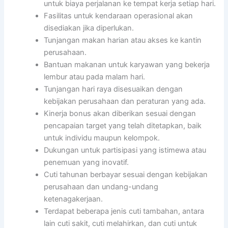
untuk biaya perjalanan ke tempat kerja setiap hari.
Fasilitas untuk kendaraan operasional akan
disediakan jika diperlukan.
Tunjangan makan harian atau akses ke kantin
perusahaan.
Bantuan makanan untuk karyawan yang bekerja
lembur atau pada malam hari.
Tunjangan hari raya disesuaikan dengan
kebijakan perusahaan dan peraturan yang ada.
Kinerja bonus akan diberikan sesuai dengan
pencapaian target yang telah ditetapkan, baik
untuk individu maupun kelompok.
Dukungan untuk partisipasi yang istimewa atau
penemuan yang inovatif.
Cuti tahunan berbayar sesuai dengan kebijakan
perusahaan dan undang-undang
ketenagakerjaan.
Terdapat beberapa jenis cuti tambahan, antara
lain cuti sakit, cuti melahirkan, dan cuti untuk