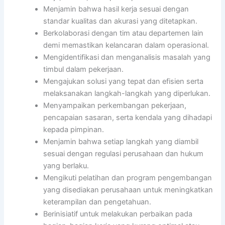
Menjamin bahwa hasil kerja sesuai dengan
standar kualitas dan akurasi yang ditetapkan.
Berkolaborasi dengan tim atau departemen lain
demi memastikan kelancaran dalam operasional.
Mengidentifikasi dan menganalisis masalah yang
timbul dalam pekerjaan.
Mengajukan solusi yang tepat dan efisien serta
melaksanakan langkah-langkah yang diperlukan.
Menyampaikan perkembangan pekerjaan,
pencapaian sasaran, serta kendala yang dihadapi
kepada pimpinan.
Menjamin bahwa setiap langkah yang diambil
sesuai dengan regulasi perusahaan dan hukum
yang berlaku.
Mengikuti pelatihan dan program pengembangan
yang disediakan perusahaan untuk meningkatkan
keterampilan dan pengetahuan.
Berinisiatif untuk melakukan perbaikan pada