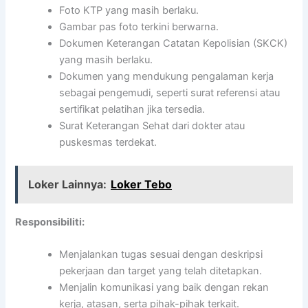
Foto KTP yang masih berlaku.
Gambar pas foto terkini berwarna.
Dokumen Keterangan Catatan Kepolisian (SKCK)
yang masih berlaku.
Dokumen yang mendukung pengalaman kerja
sebagai pengemudi, seperti surat referensi atau
sertifikat pelatihan jika tersedia.
Surat Keterangan Sehat dari dokter atau
puskesmas terdekat.
Loker Lainnya:
Loker Tebo
Responsibiliti:
Menjalankan tugas sesuai dengan deskripsi
pekerjaan dan target yang telah ditetapkan.
Menjalin komunikasi yang baik dengan rekan
kerja, atasan, serta pihak-pihak terkait.