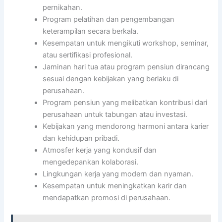
pernikahan.
Program pelatihan dan pengembangan
keterampilan secara berkala.
Kesempatan untuk mengikuti workshop, seminar,
atau sertifikasi profesional.
Jaminan hari tua atau program pensiun dirancang
sesuai dengan kebijakan yang berlaku di
perusahaan.
Program pensiun yang melibatkan kontribusi dari
perusahaan untuk tabungan atau investasi.
Kebijakan yang mendorong harmoni antara karier
dan kehidupan pribadi.
Atmosfer kerja yang kondusif dan
mengedepankan kolaborasi.
Lingkungan kerja yang modern dan nyaman.
Kesempatan untuk meningkatkan karir dan
mendapatkan promosi di perusahaan.