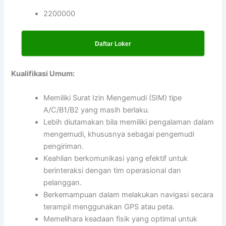
2200000
Daftar Loker
Kualifikasi Umum:
Memiliki Surat Izin Mengemudi (SIM) tipe
A/C/B1/B2 yang masih berlaku.
Lebih diutamakan bila memiliki pengalaman dalam
mengemudi, khususnya sebagai pengemudi
pengiriman.
Keahlian berkomunikasi yang efektif untuk
berinteraksi dengan tim operasional dan
pelanggan.
Berkemampuan dalam melakukan navigasi secara
terampil menggunakan GPS atau peta.
Memelihara keadaan fisik yang optimal untuk