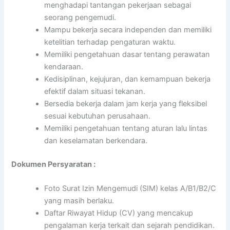
menghadapi tantangan pekerjaan sebagai
seorang pengemudi.
Mampu bekerja secara independen dan memiliki
ketelitian terhadap pengaturan waktu.
Memiliki pengetahuan dasar tentang perawatan
kendaraan.
Kedisiplinan, kejujuran, dan kemampuan bekerja
efektif dalam situasi tekanan.
Bersedia bekerja dalam jam kerja yang fleksibel
sesuai kebutuhan perusahaan.
Memiliki pengetahuan tentang aturan lalu lintas
dan keselamatan berkendara.
Dokumen Persyaratan :
Foto Surat Izin Mengemudi (SIM) kelas A/B1/B2/C
yang masih berlaku.
Daftar Riwayat Hidup (CV) yang mencakup
pengalaman kerja terkait dan sejarah pendidikan.