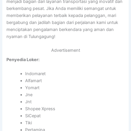
menjadi bagian dari layanan transportasi yang inovatif dan
berkembang pesat. Jika Anda memiliki semangat untuk
memberikan pelayanan terbaik kepada pelanggan, mari
bergabung dan jadilah bagian dari perjalanan kami untuk
menciptakan pengalaman berkendara yang aman dan
nyaman di Tulungagung!
Advertisement
Penyedia Loker:
Indomaret
Alfamart
Yomart
Jne
Jnt
Shopee Xpress
SiCepat
Tiki
Pertamina