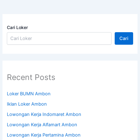
Cari Loker
Cari
Recent Posts
Loker BUMN Ambon
Iklan Loker Ambon
Lowongan Kerja Indomaret Ambon
Lowongan Kerja Alfamart Ambon
Lowongan Kerja Pertamina Ambon