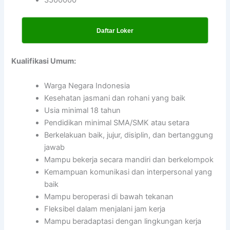
Daftar Loker
Kualifikasi Umum:
Warga Negara Indonesia
Kesehatan jasmani dan rohani yang baik
Usia minimal 18 tahun
Pendidikan minimal SMA/SMK atau setara
Berkelakuan baik, jujur, disiplin, dan bertanggung
jawab
Mampu bekerja secara mandiri dan berkelompok
Kemampuan komunikasi dan interpersonal yang
baik
Mampu beroperasi di bawah tekanan
Fleksibel dalam menjalani jam kerja
Mampu beradaptasi dengan lingkungan kerja