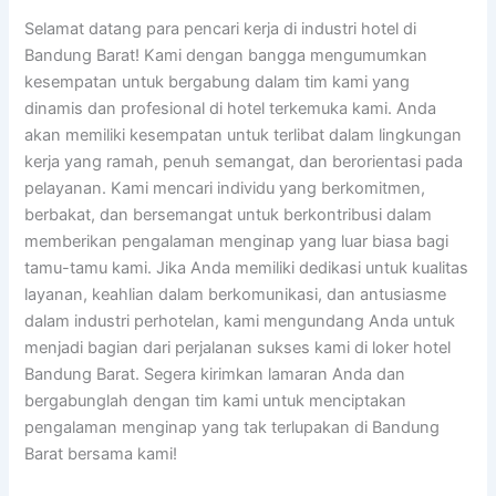
Selamat datang para pencari kerja di industri hotel di
Bandung Barat! Kami dengan bangga mengumumkan
kesempatan untuk bergabung dalam tim kami yang
dinamis dan profesional di hotel terkemuka kami. Anda
akan memiliki kesempatan untuk terlibat dalam lingkungan
kerja yang ramah, penuh semangat, dan berorientasi pada
pelayanan. Kami mencari individu yang berkomitmen,
berbakat, dan bersemangat untuk berkontribusi dalam
memberikan pengalaman menginap yang luar biasa bagi
tamu-tamu kami. Jika Anda memiliki dedikasi untuk kualitas
layanan, keahlian dalam berkomunikasi, dan antusiasme
dalam industri perhotelan, kami mengundang Anda untuk
menjadi bagian dari perjalanan sukses kami di loker hotel
Bandung Barat. Segera kirimkan lamaran Anda dan
bergabunglah dengan tim kami untuk menciptakan
pengalaman menginap yang tak terlupakan di Bandung
Barat bersama kami!