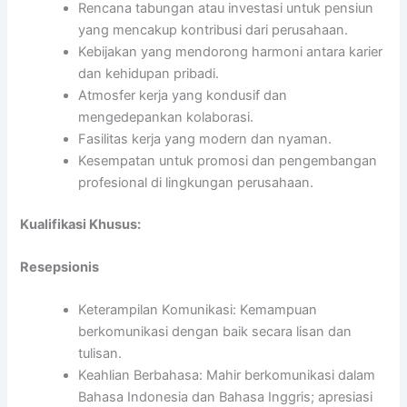
Rencana tabungan atau investasi untuk pensiun
yang mencakup kontribusi dari perusahaan.
Kebijakan yang mendorong harmoni antara karier
dan kehidupan pribadi.
Atmosfer kerja yang kondusif dan
mengedepankan kolaborasi.
Fasilitas kerja yang modern dan nyaman.
Kesempatan untuk promosi dan pengembangan
profesional di lingkungan perusahaan.
Kualifikasi Khusus:
Resepsionis
Keterampilan Komunikasi: Kemampuan
berkomunikasi dengan baik secara lisan dan
tulisan.
Keahlian Berbahasa: Mahir berkomunikasi dalam
Bahasa Indonesia dan Bahasa Inggris; apresiasi