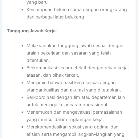
yang baru
Kemampuan bekerja sama dengan orang-orang
dari berbagai latar belakang
Tanggung Jawab Kerja:
Melaksanakan tanggung jawab sesuai dengan
uraian pekerjaan dan sasaran yang telah
ditentukan.
Berkomunikasi secara efektif dengan rekan kerja,
atasan, dan pihak terkait.
Menjamin bahwa hasil kerja sesuai dengan
standar kualitas dan akurasi yang ditetapkan.
Berkoordinasi dengan tim atau departemen lain
untuk menjaga kelancaran operasional.
Menemukan dan mengevaluasi permasalahan
yang muncul dalam lingkungan kerja.
Merekomendasikan solusi yang optimal dan
efisien serta mengambil langkah-langkah yang