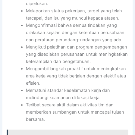
diperlukan.
Melaporkan status pekerjaan, target yang telah
tercapai, dan isu yang muncul kepada atasan.
Mengonfirmasi bahwa semua tindakan yang
dilakukan sejalan dengan ketentuan perusahaan
dan peraturan perundang-undangan yang ada.
Mengikuti pelatihan dan program pengembangan
yang disediakan perusahaan untuk meningkatkan
keterampilan dan pengetahuan.
Mengambil langkah proaktif untuk meningkatkan
area kerja yang tidak berjalan dengan efektif atau
efisien.
Mematuhi standar keselamatan kerja dan
melindungi keamanan di lokasi kerja.
Terlibat secara aktif dalam aktivitas tim dan
memberikan sumbangan untuk mencapai tujuan
bersama.