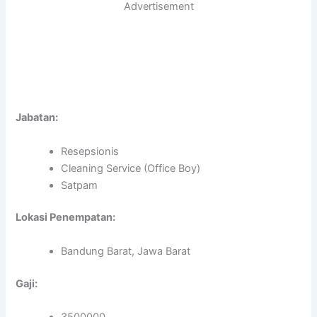
Advertisement
Jabatan:
Resepsionis
Cleaning Service (Office Boy)
Satpam
Lokasi Penempatan:
Bandung Barat, Jawa Barat
Gaji:
3500000