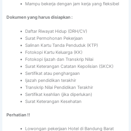
Mampu bekerja dengan jam kerja yang fleksibel
Dokumen yang harus disiapkan :
Daftar Riwayat Hidup (DRH/CV)
Surat Permohonan Pekerjaan
Salinan Kartu Tanda Penduduk (KTP)
Fotokopi Kartu Keluarga (KK)
Fotokopi Ijazah dan Transkrip Nilai
Surat Keterangan Catatan Kepolisian (SKCK)
Sertifikat atau penghargaan
Ijazah pendidikan terakhir
Transkrip Nilai Pendidikan Terakhir
Sertifikat keahlian (jika diperlukan)
Surat Keterangan Kesehatan
Perhatian !!
Lowongan pekerjaan Hotel di Bandung Barat