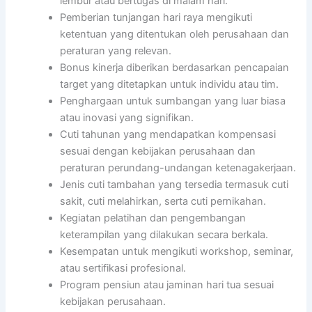
lembur atau bertugas di malam hari.
Pemberian tunjangan hari raya mengikuti
ketentuan yang ditentukan oleh perusahaan dan
peraturan yang relevan.
Bonus kinerja diberikan berdasarkan pencapaian
target yang ditetapkan untuk individu atau tim.
Penghargaan untuk sumbangan yang luar biasa
atau inovasi yang signifikan.
Cuti tahunan yang mendapatkan kompensasi
sesuai dengan kebijakan perusahaan dan
peraturan perundang-undangan ketenagakerjaan.
Jenis cuti tambahan yang tersedia termasuk cuti
sakit, cuti melahirkan, serta cuti pernikahan.
Kegiatan pelatihan dan pengembangan
keterampilan yang dilakukan secara berkala.
Kesempatan untuk mengikuti workshop, seminar,
atau sertifikasi profesional.
Program pensiun atau jaminan hari tua sesuai
kebijakan perusahaan.