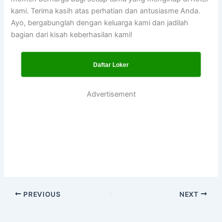
kami. Terima kasih atas perhatian dan antusiasme Anda.
Ayo, bergabunglah dengan keluarga kami dan jadilah
bagian dari kisah keberhasilan kami!
Daftar Loker
Advertisement
PREVIOUS
NEXT