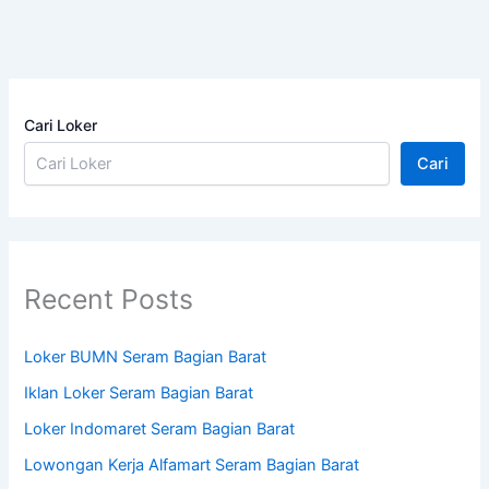
Cari Loker
Cari
Recent Posts
Loker BUMN Seram Bagian Barat
Iklan Loker Seram Bagian Barat
Loker Indomaret Seram Bagian Barat
Lowongan Kerja Alfamart Seram Bagian Barat