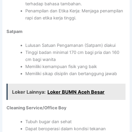
terhadap bahasa tambahan.
Penampilan dan Etika Kerja: Menjaga penampilan
rapi dan etika kerja tinggi.
Satpam
Lulusan Satuan Pengamanan (Satpam) diakui
Tinggi badan minimal 170 cm bagi pria dan 160
cm bagi wanita
Memiliki kemampuan fisik yang baik
Memiliki sikap disiplin dan bertanggung jawab
Loker Lainnya:
Loker BUMN Aceh Besar
Cleaning Service/Office Boy
Tubuh bugar dan sehat
Dapat beroperasi dalam kondisi tekanan