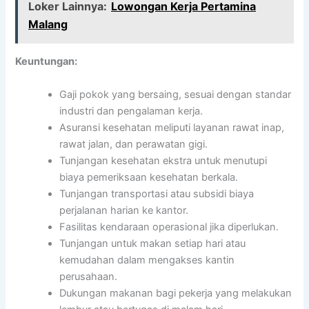
Loker Lainnya:
Lowongan Kerja Pertamina
Malang
Keuntungan:
Gaji pokok yang bersaing, sesuai dengan standar
industri dan pengalaman kerja.
Asuransi kesehatan meliputi layanan rawat inap,
rawat jalan, dan perawatan gigi.
Tunjangan kesehatan ekstra untuk menutupi
biaya pemeriksaan kesehatan berkala.
Tunjangan transportasi atau subsidi biaya
perjalanan harian ke kantor.
Fasilitas kendaraan operasional jika diperlukan.
Tunjangan untuk makan setiap hari atau
kemudahan dalam mengakses kantin
perusahaan.
Dukungan makanan bagi pekerja yang melakukan