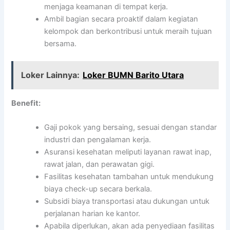
menjaga keamanan di tempat kerja.
Ambil bagian secara proaktif dalam kegiatan
kelompok dan berkontribusi untuk meraih tujuan
bersama.
Loker Lainnya:
Loker BUMN Barito Utara
Benefit:
Gaji pokok yang bersaing, sesuai dengan standar
industri dan pengalaman kerja.
Asuransi kesehatan meliputi layanan rawat inap,
rawat jalan, dan perawatan gigi.
Fasilitas kesehatan tambahan untuk mendukung
biaya check-up secara berkala.
Subsidi biaya transportasi atau dukungan untuk
perjalanan harian ke kantor.
Apabila diperlukan, akan ada penyediaan fasilitas