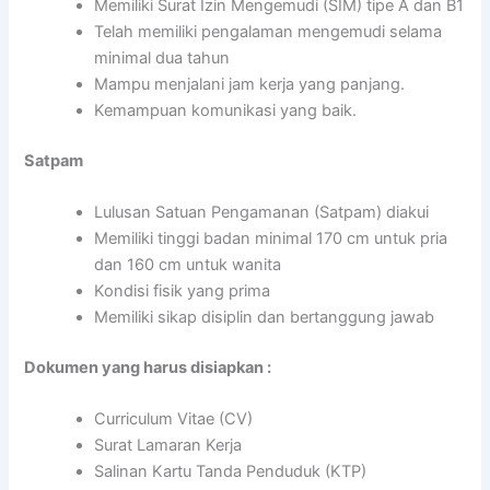
Memiliki Surat Izin Mengemudi (SIM) tipe A dan B1
Telah memiliki pengalaman mengemudi selama
minimal dua tahun
Mampu menjalani jam kerja yang panjang.
Kemampuan komunikasi yang baik.
Satpam
Lulusan Satuan Pengamanan (Satpam) diakui
Memiliki tinggi badan minimal 170 cm untuk pria
dan 160 cm untuk wanita
Kondisi fisik yang prima
Memiliki sikap disiplin dan bertanggung jawab
Dokumen yang harus disiapkan :
Curriculum Vitae (CV)
Surat Lamaran Kerja
Salinan Kartu Tanda Penduduk (KTP)