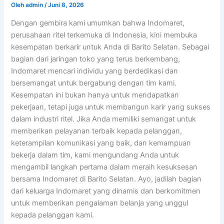
Oleh
admin
/
Juni 8, 2026
Dengan gembira kami umumkan bahwa Indomaret,
perusahaan ritel terkemuka di Indonesia, kini membuka
kesempatan berkarir untuk Anda di Barito Selatan. Sebagai
bagian dari jaringan toko yang terus berkembang,
Indomaret mencari individu yang berdedikasi dan
bersemangat untuk bergabung dengan tim kami.
Kesempatan ini bukan hanya untuk mendapatkan
pekerjaan, tetapi juga untuk membangun karir yang sukses
dalam industri ritel. Jika Anda memiliki semangat untuk
memberikan pelayanan terbaik kepada pelanggan,
keterampilan komunikasi yang baik, dan kemampuan
bekerja dalam tim, kami mengundang Anda untuk
mengambil langkah pertama dalam meraih kesuksesan
bersama Indomaret di Barito Selatan. Ayo, jadilah bagian
dari keluarga Indomaret yang dinamis dan berkomitmen
untuk memberikan pengalaman belanja yang unggul
kepada pelanggan kami.