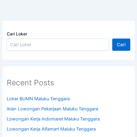
Cari Loker
Cari
Recent Posts
Loker BUMN Maluku Tenggara
Iklan Lowongan Pekerjaan Maluku Tenggara
Lowongan Kerja Indomaret Maluku Tenggara
Lowongan Kerja Alfamart Maluku Tenggara