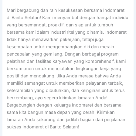
Mari bergabung dan raih kesuksesan bersama Indomaret
di Barito Selatan! Kami menyambut dengan hangat individu
yang bersemangat, proaktif, dan siap untuk tumbuh
bersama kami dalam industri ritel yang dinamis. Indomaret
tidak hanya menawarkan pekerjaan, tetapi juga
kesempatan untuk mengembangkan diri dan meraih
pencapaian yang gemilang. Dengan berbagai program
pelatihan dan fasilitas karyawan yang komprehensif, kami
berkomitmen untuk menciptakan lingkungan kerja yang
positif dan mendukung. Jika Anda merasa bahwa Anda
memiliki semangat untuk memberikan pelayanan terbaik,
keterampilan yang dibutuhkan, dan keinginan untuk terus
berkembang, ayo segera kirimkan lamaran Anda!
Bergabunglah dengan keluarga Indomaret dan bersama-
sama kita bangun masa depan yang cerah. Kirimkan
lamaran Anda sekarang dan jadilah bagian dari perjalanan
sukses Indomaret di Barito Selatan!