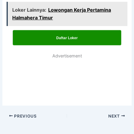
Loker Lainnya:
Lowongan Kerja Pertamina
Halmahera Timur
Daftar Loker
Advertisement
PREVIOUS
NEXT