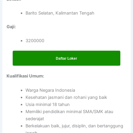
Barito Selatan, Kalimantan Tengah
Gaji:
3200000
Daftar Loker
Kualifikasi Umum:
Warga Negara Indonesia
Kesehatan jasmani dan rohani yang baik
Usia minimal 18 tahun
Memiliki pendidikan minimal SMA/SMK atau
sederajat
Berkelakuan baik, jujur, disiplin, dan bertanggung
jawab