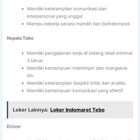
Memiliki keterampilan komunikasi dan
interpersonal yang unggul
Mampu bekerja secara mandiri dan berkelompok
Kepala Toko
Memiliki pengalaman kerja di bidang retail minimal
3 tahun
Memiliki kemampuan memimpin dan mengelola
tim
Memiliki keterampilan berpikir kritis dan analitis.
Memiliki kemampuan komunikasi yang efektif
Loker Lainnya:
Loker Indomaret Tebo
Driver