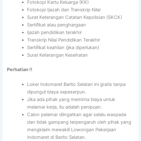
Fotokopi Kartu Keluarga (KK)
Fotokopi Ijazah dan Transkrip Nilai
Surat Keterangan Catatan Kepolisian (SKCK)
Sertifikat atau penghargaan
Ijazah pendidikan terakhir
Transkrip Nilai Pendidikan Terakhir
Sertifikat keahlian (jika diperlukan)
Surat Keterangan Kesehatan
Perhatian !!
Loker Indomaret Barito Selatan ini gratis tanpa
dipungut biaya sepeserpun.
Jika ada pihak yang meminta biaya untuk
melamar kerja, itu adalah penipuan.
Calon pelamar diingatkan agar selalu waspada
dan tidak gampang terpengaruh oleh pihak yang
mengklaim mewakili Lowongan Pekerjaan
Indomaret di Barito Selatan.