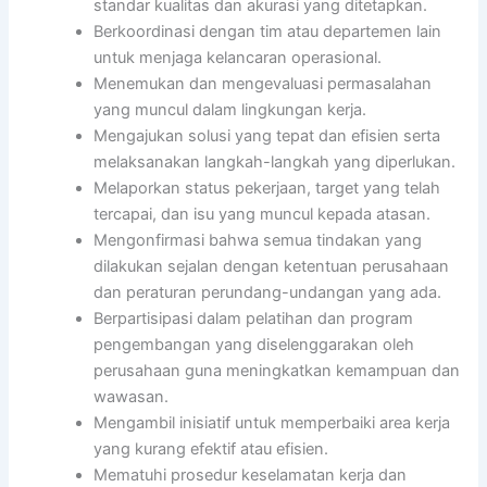
standar kualitas dan akurasi yang ditetapkan.
Berkoordinasi dengan tim atau departemen lain
untuk menjaga kelancaran operasional.
Menemukan dan mengevaluasi permasalahan
yang muncul dalam lingkungan kerja.
Mengajukan solusi yang tepat dan efisien serta
melaksanakan langkah-langkah yang diperlukan.
Melaporkan status pekerjaan, target yang telah
tercapai, dan isu yang muncul kepada atasan.
Mengonfirmasi bahwa semua tindakan yang
dilakukan sejalan dengan ketentuan perusahaan
dan peraturan perundang-undangan yang ada.
Berpartisipasi dalam pelatihan dan program
pengembangan yang diselenggarakan oleh
perusahaan guna meningkatkan kemampuan dan
wawasan.
Mengambil inisiatif untuk memperbaiki area kerja
yang kurang efektif atau efisien.
Mematuhi prosedur keselamatan kerja dan