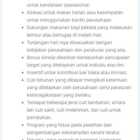
untuk kendaraan operasional.
Alokasi untuk makan harian atau kesempatan
untuk menggunakan kantin perusahaan.
Dukungan makanan bagi pekerja yang melakukan
lembur atau bertugas di malam hari.
Tunjangan hari raya disesuaikan dengan
kebijakan perusahaan dan peraturan yang ada.
Bonus kinerja diberikan berdasarkan pencapaian
target yang ditetapkan untuk individu atau tim.
Insentif untuk kontribusi luar biasa atau inovasi.
Cuti tahunan yang dibayar mengikuti ketentuan
yang ditetapkan oleh perusahaan serta peraturan
ketenagakerjaan yang berlaku.
Terdapat beberapa jenis cuti tambahan, antara
lain cuti sakit, cuti melahirkan, dan cuti untuk
pernikahan.
Program yang fokus pada pelatihan dan
pengembangan keterampilan secara teratur.
Peluang untuk mengikuti kegiatan workshop,