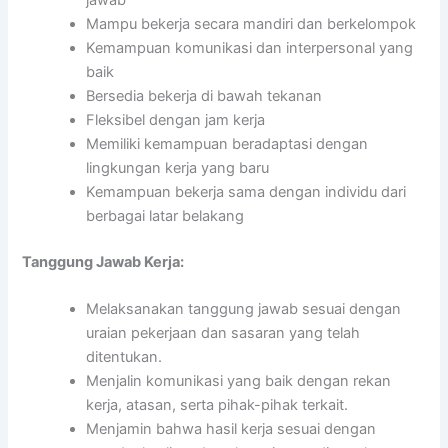
Mampu bekerja secara mandiri dan berkelompok
Kemampuan komunikasi dan interpersonal yang
baik
Bersedia bekerja di bawah tekanan
Fleksibel dengan jam kerja
Memiliki kemampuan beradaptasi dengan
lingkungan kerja yang baru
Kemampuan bekerja sama dengan individu dari
berbagai latar belakang
Tanggung Jawab Kerja:
Melaksanakan tanggung jawab sesuai dengan
uraian pekerjaan dan sasaran yang telah
ditentukan.
Menjalin komunikasi yang baik dengan rekan
kerja, atasan, serta pihak-pihak terkait.
Menjamin bahwa hasil kerja sesuai dengan