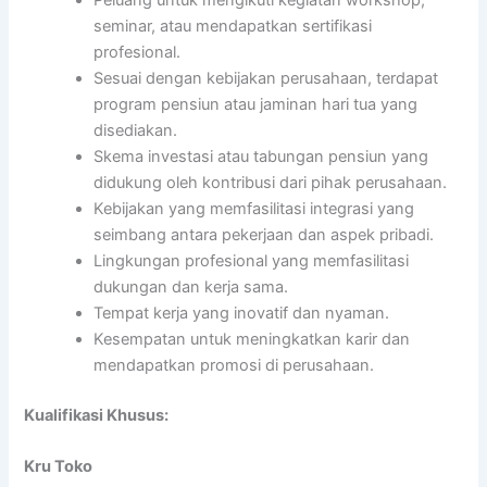
seminar, atau mendapatkan sertifikasi
profesional.
Sesuai dengan kebijakan perusahaan, terdapat
program pensiun atau jaminan hari tua yang
disediakan.
Skema investasi atau tabungan pensiun yang
didukung oleh kontribusi dari pihak perusahaan.
Kebijakan yang memfasilitasi integrasi yang
seimbang antara pekerjaan dan aspek pribadi.
Lingkungan profesional yang memfasilitasi
dukungan dan kerja sama.
Tempat kerja yang inovatif dan nyaman.
Kesempatan untuk meningkatkan karir dan
mendapatkan promosi di perusahaan.
Kualifikasi Khusus:
Kru Toko