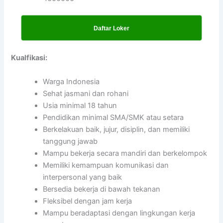
Daftar Loker
Kualfikasi:
Warga Indonesia
Sehat jasmani dan rohani
Usia minimal 18 tahun
Pendidikan minimal SMA/SMK atau setara
Berkelakuan baik, jujur, disiplin, dan memiliki
tanggung jawab
Mampu bekerja secara mandiri dan berkelompok
Memiliki kemampuan komunikasi dan
interpersonal yang baik
Bersedia bekerja di bawah tekanan
Fleksibel dengan jam kerja
Mampu beradaptasi dengan lingkungan kerja