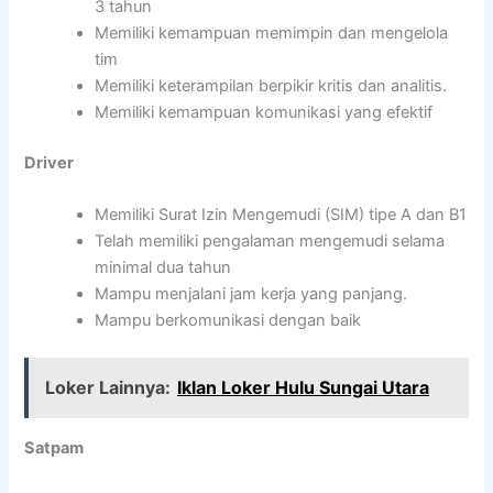
3 tahun
Memiliki kemampuan memimpin dan mengelola
tim
Memiliki keterampilan berpikir kritis dan analitis.
Memiliki kemampuan komunikasi yang efektif
Driver
Memiliki Surat Izin Mengemudi (SIM) tipe A dan B1
Telah memiliki pengalaman mengemudi selama
minimal dua tahun
Mampu menjalani jam kerja yang panjang.
Mampu berkomunikasi dengan baik
Loker Lainnya:
Iklan Loker Hulu Sungai Utara
Satpam