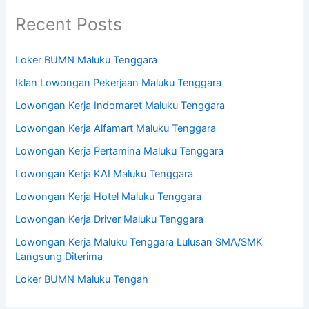
Recent Posts
Loker BUMN Maluku Tenggara
Iklan Lowongan Pekerjaan Maluku Tenggara
Lowongan Kerja Indomaret Maluku Tenggara
Lowongan Kerja Alfamart Maluku Tenggara
Lowongan Kerja Pertamina Maluku Tenggara
Lowongan Kerja KAI Maluku Tenggara
Lowongan Kerja Hotel Maluku Tenggara
Lowongan Kerja Driver Maluku Tenggara
Lowongan Kerja Maluku Tenggara Lulusan SMA/SMK
Langsung Diterima
Loker BUMN Maluku Tengah