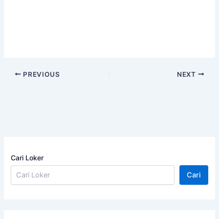
PREVIOUS
NEXT
Cari Loker
Cari