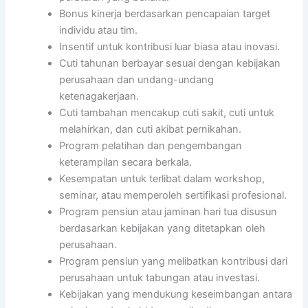
Bonus kinerja berdasarkan pencapaian target
individu atau tim.
Insentif untuk kontribusi luar biasa atau inovasi.
Cuti tahunan berbayar sesuai dengan kebijakan
perusahaan dan undang-undang
ketenagakerjaan.
Cuti tambahan mencakup cuti sakit, cuti untuk
melahirkan, dan cuti akibat pernikahan.
Program pelatihan dan pengembangan
keterampilan secara berkala.
Kesempatan untuk terlibat dalam workshop,
seminar, atau memperoleh sertifikasi profesional.
Program pensiun atau jaminan hari tua disusun
berdasarkan kebijakan yang ditetapkan oleh
perusahaan.
Program pensiun yang melibatkan kontribusi dari
perusahaan untuk tabungan atau investasi.
Kebijakan yang mendukung keseimbangan antara