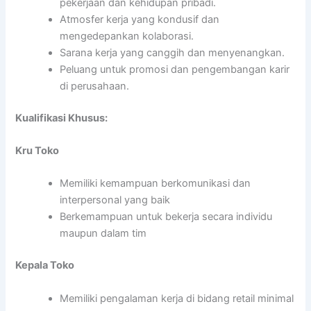
pekerjaan dan kehidupan pribadi.
Atmosfer kerja yang kondusif dan
mengedepankan kolaborasi.
Sarana kerja yang canggih dan menyenangkan.
Peluang untuk promosi dan pengembangan karir
di perusahaan.
Kualifikasi Khusus:
Kru Toko
Memiliki kemampuan berkomunikasi dan
interpersonal yang baik
Berkemampuan untuk bekerja secara individu
maupun dalam tim
Kepala Toko
Memiliki pengalaman kerja di bidang retail minimal