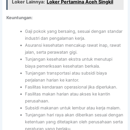
Loker Lainnya:
Loker Pertamina Aceh Singkil
Keuntungan:
Gaji pokok yang bersaing, sesuai dengan standar
industri dan pengalaman kerja.
Asuransi kesehatan mencakup rawat inap, rawat
jalan, serta perawatan gigi.
Tunjangan kesehatan ekstra untuk menutupi
biaya pemeriksaan kesehatan berkala.
Tunjangan transportasi atau subsidi biaya
perjalanan harian ke kantor.
Fasilitas kendaraan operasional jika diperlukan.
Fasilitas makan harian atau akses ke kantin
perusahaan.
Subsidi makanan untuk lembur atau kerja malam.
Tunjangan hari raya akan diberikan sesuai dengan
ketentuan yang ditetapkan oleh perusahaan serta
peraturan yang berlaku.