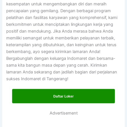
kesempatan untuk mengembangkan diri dan meraih
pencapaian yang gemilang. Dengan berbagai program
pelatihan dan fasilitas karyawan yang komprehensif, kami
berkomitmen untuk menciptakan lingkungan kerja yang
positif dan mendukung. Jika Anda merasa bahwa Anda
memiliki semangat untuk memberikan pelayanan terbaik,
keterampilan yang dibutuhkan, dan keinginan untuk terus
berkembang, ayo segera kirimkan lamaran Anda!
Bergabunglah dengan keluarga Indomaret dan bersama-
sama kita bangun masa depan yang cerah. Kirimkan
lamaran Anda sekarang dan jadilah bagian dari perjalanan
sukses Indomaret di Tangerang!
Daftar Loker
Advertisement