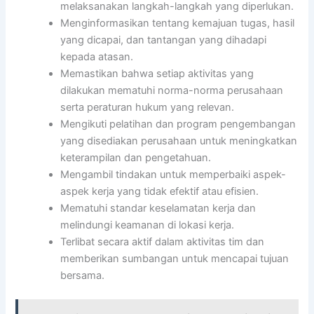
melaksanakan langkah-langkah yang diperlukan.
Menginformasikan tentang kemajuan tugas, hasil
yang dicapai, dan tantangan yang dihadapi
kepada atasan.
Memastikan bahwa setiap aktivitas yang
dilakukan mematuhi norma-norma perusahaan
serta peraturan hukum yang relevan.
Mengikuti pelatihan dan program pengembangan
yang disediakan perusahaan untuk meningkatkan
keterampilan dan pengetahuan.
Mengambil tindakan untuk memperbaiki aspek-
aspek kerja yang tidak efektif atau efisien.
Mematuhi standar keselamatan kerja dan
melindungi keamanan di lokasi kerja.
Terlibat secara aktif dalam aktivitas tim dan
memberikan sumbangan untuk mencapai tujuan
bersama.