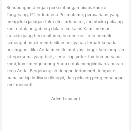
Sehubungan dengan perkembangan bisnis kami di
Tangerang, PT Indomarco Prismatama, perusahaan yang
mengelola jaringan toko ritel Indomaret, membuka peluang
karir untuk bergabung dalam tim kami. Kami mencari
individu yang berkomitmen, berdedikasi, dan memiliki
semangat untuk memberikan pelayanan terbaik kepada
pelanggan. Jika Anda memiliki motivasi tinggi, keterampilan
interpersonal yang baik, serta siap untuk tumbuh bersama
kami, kami mengundang Anda untuk mengirimkan lamaran
kerja Anda. Bergabunglah dengan Indomaret, tempat di
mana setiap individu dihargai, dan peluang pengembangan
karir menanti.
Advertisement