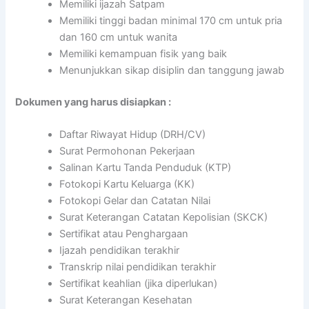
Memiliki ijazah Satpam
Memiliki tinggi badan minimal 170 cm untuk pria
dan 160 cm untuk wanita
Memiliki kemampuan fisik yang baik
Menunjukkan sikap disiplin dan tanggung jawab
Dokumen yang harus disiapkan :
Daftar Riwayat Hidup (DRH/CV)
Surat Permohonan Pekerjaan
Salinan Kartu Tanda Penduduk (KTP)
Fotokopi Kartu Keluarga (KK)
Fotokopi Gelar dan Catatan Nilai
Surat Keterangan Catatan Kepolisian (SKCK)
Sertifikat atau Penghargaan
Ijazah pendidikan terakhir
Transkrip nilai pendidikan terakhir
Sertifikat keahlian (jika diperlukan)
Surat Keterangan Kesehatan