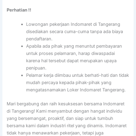
Perhatian !!
Lowongan pekerjaan Indomaret di Tangerang
disediakan secara cuma-cuma tanpa ada biaya
pendaftaran.
Apabila ada pihak yang menuntut pembayaran
untuk proses pelamaran, harap diwaspadai
karena hal tersebut dapat merupakan upaya
penipuan.
Pelamar kerja diimbau untuk berhati-hati dan tidak
mudah percaya kepada pihak-pihak yang
mengatasnamakan Loker Indomaret Tangerang.
Mari bergabung dan raih kesuksesan bersama Indomaret
di Tangerang! Kami menyambut dengan hangat individu
yang bersemangat, proaktif, dan siap untuk tumbuh
bersama kami dalam industri ritel yang dinamis. Indomaret
tidak hanya menawarkan pekerjaan, tetapi juga