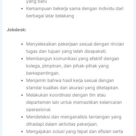
yang baru
Kemampuan bekerja sama dengan individu dari
berbagai latar belakang
Jobdesk:
Menyelesaikan pekerjaan sesuai dengan rincian
tugas dan tujuan yang telah disepakati.
Membangun komunikasi yang efektif dengan
kolega, pimpinan, dan pihak-pihak yang
berkepentingan.
Menjamin bahwa hasil kerja sesuai dengan
standar kualitas dan akurasi yang ditetapkan.
Melakukan koordinasi dengan tim atau
departemen lain untuk memastikan kelancaran
operasional.
Mendeteksi dan menganalisis tantangan yang
dihadapi dalam aktivitas pekerjaan.
Mengajukan solusi yang tepat dan efisien serta