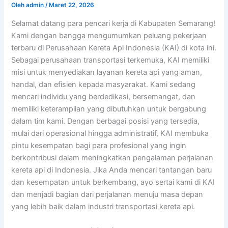
Oleh
admin
/
Maret 22, 2026
Selamat datang para pencari kerja di Kabupaten Semarang!
Kami dengan bangga mengumumkan peluang pekerjaan
terbaru di Perusahaan Kereta Api Indonesia (KAI) di kota ini.
Sebagai perusahaan transportasi terkemuka, KAI memiliki
misi untuk menyediakan layanan kereta api yang aman,
handal, dan efisien kepada masyarakat. Kami sedang
mencari individu yang berdedikasi, bersemangat, dan
memiliki keterampilan yang dibutuhkan untuk bergabung
dalam tim kami. Dengan berbagai posisi yang tersedia,
mulai dari operasional hingga administratif, KAI membuka
pintu kesempatan bagi para profesional yang ingin
berkontribusi dalam meningkatkan pengalaman perjalanan
kereta api di Indonesia. Jika Anda mencari tantangan baru
dan kesempatan untuk berkembang, ayo sertai kami di KAI
dan menjadi bagian dari perjalanan menuju masa depan
yang lebih baik dalam industri transportasi kereta api.