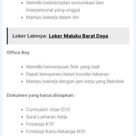
Memiliki keterampilan komunikasi dan
interpersonal yang unggul
Mampu bekerja dalam tim
Loker Lainnya:
Loker Maluku Barat Daya
Office Boy
Memiliki kemampuan fisik yang baik
Dapat beroperasi dalam kondisi tekanan
Mampu bekerja dengan jam kerja yang fleksibel
Dokumen yang harus disiapkan :
Curriculum Vitae (CV)
Surat Lamaran Kerja
Fotokopi KTP
Fotokopi Kartu Keluarga (KK)