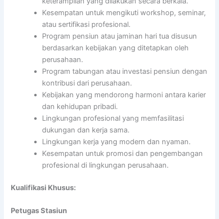
keterampilan yang dilakukan secara berkala.
Kesempatan untuk mengikuti workshop, seminar,
atau sertifikasi profesional.
Program pensiun atau jaminan hari tua disusun
berdasarkan kebijakan yang ditetapkan oleh
perusahaan.
Program tabungan atau investasi pensiun dengan
kontribusi dari perusahaan.
Kebijakan yang mendorong harmoni antara karier
dan kehidupan pribadi.
Lingkungan profesional yang memfasilitasi
dukungan dan kerja sama.
Lingkungan kerja yang modern dan nyaman.
Kesempatan untuk promosi dan pengembangan
profesional di lingkungan perusahaan.
Kualifikasi Khusus:
Petugas Stasiun