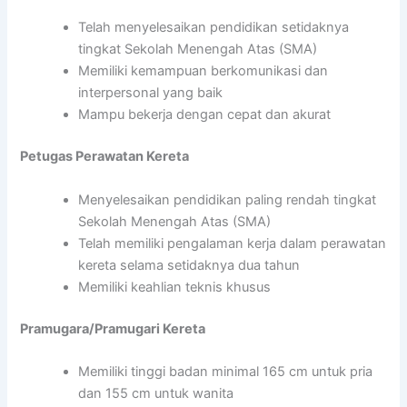
Telah menyelesaikan pendidikan setidaknya
tingkat Sekolah Menengah Atas (SMA)
Memiliki kemampuan berkomunikasi dan
interpersonal yang baik
Mampu bekerja dengan cepat dan akurat
Petugas Perawatan Kereta
Menyelesaikan pendidikan paling rendah tingkat
Sekolah Menengah Atas (SMA)
Telah memiliki pengalaman kerja dalam perawatan
kereta selama setidaknya dua tahun
Memiliki keahlian teknis khusus
Pramugara/Pramugari Kereta
Memiliki tinggi badan minimal 165 cm untuk pria
dan 155 cm untuk wanita