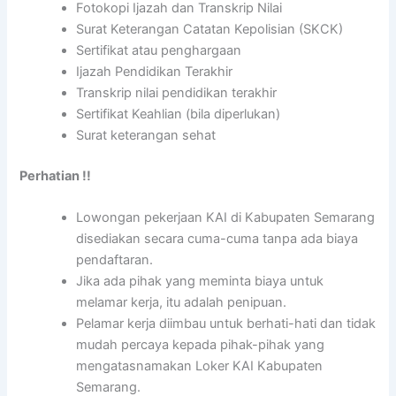
Fotokopi Ijazah dan Transkrip Nilai
Surat Keterangan Catatan Kepolisian (SKCK)
Sertifikat atau penghargaan
Ijazah Pendidikan Terakhir
Transkrip nilai pendidikan terakhir
Sertifikat Keahlian (bila diperlukan)
Surat keterangan sehat
Perhatian !!
Lowongan pekerjaan KAI di Kabupaten Semarang
disediakan secara cuma-cuma tanpa ada biaya
pendaftaran.
Jika ada pihak yang meminta biaya untuk
melamar kerja, itu adalah penipuan.
Pelamar kerja diimbau untuk berhati-hati dan tidak
mudah percaya kepada pihak-pihak yang
mengatasnamakan Loker KAI Kabupaten
Semarang.