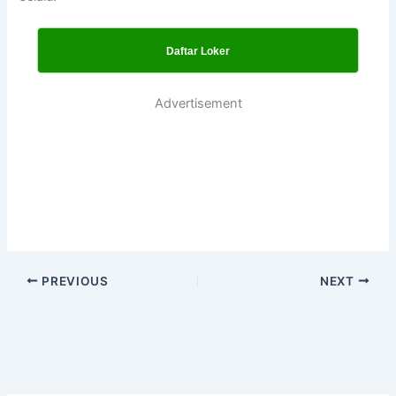
Daftar Loker
Advertisement
PREVIOUS
NEXT