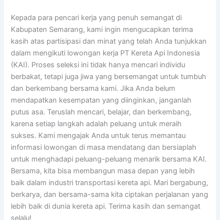
Kepada para pencari kerja yang penuh semangat di
Kabupaten Semarang, kami ingin mengucapkan terima
kasih atas partisipasi dan minat yang telah Anda tunjukkan
dalam mengikuti lowongan kerja PT Kereta Api Indonesia
(KAI). Proses seleksi ini tidak hanya mencari individu
berbakat, tetapi juga jiwa yang bersemangat untuk tumbuh
dan berkembang bersama kami. Jika Anda belum
mendapatkan kesempatan yang diinginkan, janganlah
putus asa. Teruslah mencari, belajar, dan berkembang,
karena setiap langkah adalah peluang untuk meraih
sukses. Kami mengajak Anda untuk terus memantau
informasi lowongan di masa mendatang dan bersiaplah
untuk menghadapi peluang-peluang menarik bersama KAI.
Bersama, kita bisa membangun masa depan yang lebih
baik dalam industri transportasi kereta api. Mari bergabung,
berkarya, dan bersama-sama kita ciptakan perjalanan yang
lebih baik di dunia kereta api. Terima kasih dan semangat
selalu!