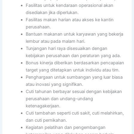
Fasilitas untuk kendaraan operasional akan
disediakan jika diperlukan.
Fasilitas makan harian atau akses ke kantin
perusahaan.
Bantuan makanan untuk karyawan yang bekerja
lembur atau pada malam hari.
Tunjangan hari raya disesuaikan dengan
kebijakan perusahaan dan peraturan yang ada.
Bonus kinerja diberikan berdasarkan pencapaian
target yang ditetapkan untuk individu atau tim.
Penghargaan untuk sumbangan yang luar biasa
atau inovasi yang signifikan.
Cuti tahunan berbayar sesuai dengan kebijakan
perusahaan dan undang-undang
ketenagakerjaan.
Cuti tambahan seperti cuti sakit, cuti melahirkan,
dan cuti pernikahan.
Kegiatan pelatihan dan pengembangan