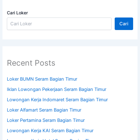
Cari Loker
Cari
Recent Posts
Loker BUMN Seram Bagian Timur
Iklan Lowongan Pekerjaan Seram Bagian Timur
Lowongan Kerja Indomaret Seram Bagian Timur
Loker Alfamart Seram Bagian Timur
Loker Pertamina Seram Bagian Timur
Lowongan Kerja KAI Seram Bagian Timur