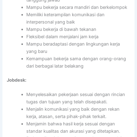
Mampu bekerja secara mandiri dan berkelompok
Memiliki keterampilan komunikasi dan
interpersonal yang baik
Mampu bekerja di bawah tekanan
Fleksibel dalam menjalani jam kerja
Mampu beradaptasi dengan lingkungan kerja
yang baru
Kemampuan bekerja sama dengan orang-orang
dari berbagai latar belakang
Jobdesk:
Menyelesaikan pekerjaan sesuai dengan rincian
tugas dan tujuan yang telah disepakati.
Menjalin komunikasi yang baik dengan rekan
kerja, atasan, serta pihak-pihak terkait.
Menjamin bahwa hasil kerja sesuai dengan
standar kualitas dan akurasi yang ditetapkan.