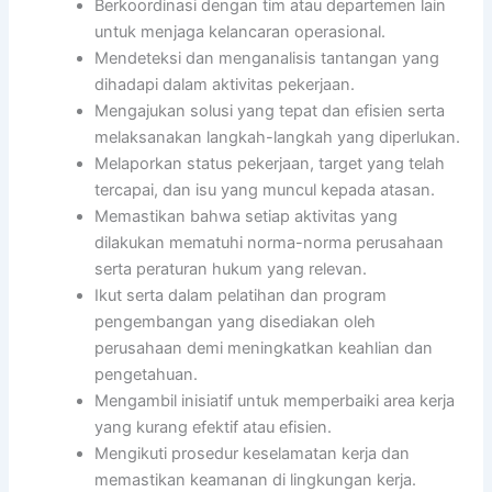
Berkoordinasi dengan tim atau departemen lain
untuk menjaga kelancaran operasional.
Mendeteksi dan menganalisis tantangan yang
dihadapi dalam aktivitas pekerjaan.
Mengajukan solusi yang tepat dan efisien serta
melaksanakan langkah-langkah yang diperlukan.
Melaporkan status pekerjaan, target yang telah
tercapai, dan isu yang muncul kepada atasan.
Memastikan bahwa setiap aktivitas yang
dilakukan mematuhi norma-norma perusahaan
serta peraturan hukum yang relevan.
Ikut serta dalam pelatihan dan program
pengembangan yang disediakan oleh
perusahaan demi meningkatkan keahlian dan
pengetahuan.
Mengambil inisiatif untuk memperbaiki area kerja
yang kurang efektif atau efisien.
Mengikuti prosedur keselamatan kerja dan
memastikan keamanan di lingkungan kerja.