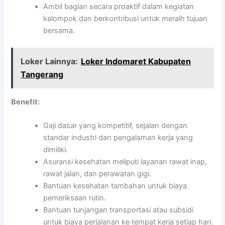
Ambil bagian secara proaktif dalam kegiatan
kelompok dan berkontribusi untuk meraih tujuan
bersama.
Loker Lainnya:
Loker Indomaret Kabupaten
Tangerang
Benefit:
Gaji dasar yang kompetitif, sejalan dengan
standar industri dan pengalaman kerja yang
dimiliki.
Asuransi kesehatan meliputi layanan rawat inap,
rawat jalan, dan perawatan gigi.
Bantuan kesehatan tambahan untuk biaya
pemeriksaan rutin.
Bantuan tunjangan transportasi atau subsidi
untuk biaya perjalanan ke tempat kerja setiap hari.