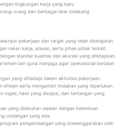
engan lingkungan kerja yang baru
ang-orang dari berbagai latar belakang
skripsi pekerjaan dan target yang telah ditetapkan.
n rekan kerja, atasan, serta pihak-pihak terkait.
dengan standar kualitas dan akurasi yang ditetapkan.
rtemen lain guna menjaga agar operasional berjalan
ngan yang dihadapi dalam aktivitas pekerjaan.
n efisien serta mengambil tindakan yang diperlukan.
 tugas, hasil yang dicapai, dan tantangan yang
an yang dilakukan sejalan dengan ketentuan
ang-undangan yang ada.
an program pengembangan yang diselenggarakan oleh