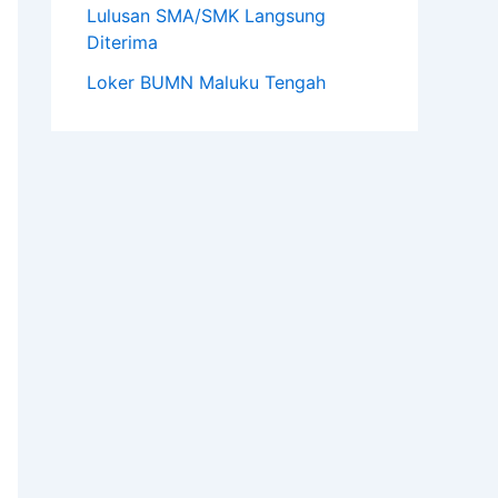
Lulusan SMA/SMK Langsung
Diterima
Loker BUMN Maluku Tengah