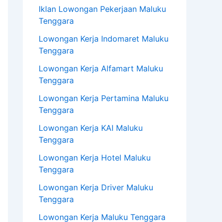
Iklan Lowongan Pekerjaan Maluku
Tenggara
Lowongan Kerja Indomaret Maluku
Tenggara
Lowongan Kerja Alfamart Maluku
Tenggara
Lowongan Kerja Pertamina Maluku
Tenggara
Lowongan Kerja KAI Maluku
Tenggara
Lowongan Kerja Hotel Maluku
Tenggara
Lowongan Kerja Driver Maluku
Tenggara
Lowongan Kerja Maluku Tenggara