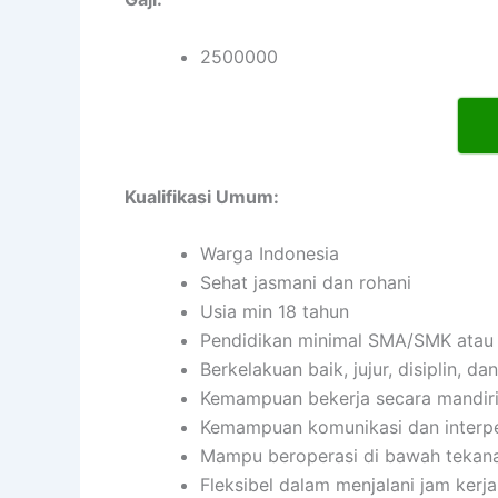
2500000
Kualifikasi Umum:
Warga Indonesia
Sehat jasmani dan rohani
Usia min 18 tahun
Pendidikan minimal SMA/SMK atau 
Berkelakuan baik, jujur, disiplin, 
Kemampuan bekerja secara mandir
Kemampuan komunikasi dan interpe
Mampu beroperasi di bawah tekan
Fleksibel dalam menjalani jam kerja