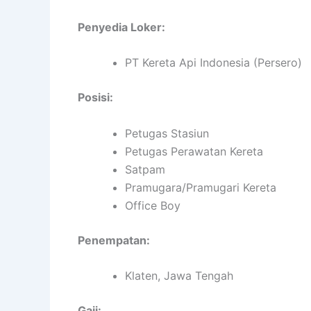
Penyedia Loker:
PT Kereta Api Indonesia (Persero)
Posisi:
Petugas Stasiun
Petugas Perawatan Kereta
Satpam
Pramugara/Pramugari Kereta
Office Boy
Penempatan:
Klaten, Jawa Tengah
Gaji: