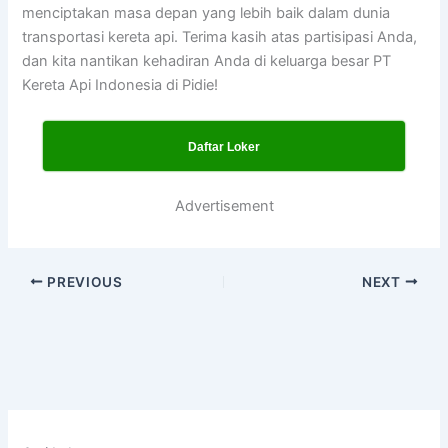
menciptakan masa depan yang lebih baik dalam dunia
transportasi kereta api. Terima kasih atas partisipasi Anda,
dan kita nantikan kehadiran Anda di keluarga besar PT
Kereta Api Indonesia di Pidie!
Daftar Loker
Advertisement
PREVIOUS
NEXT