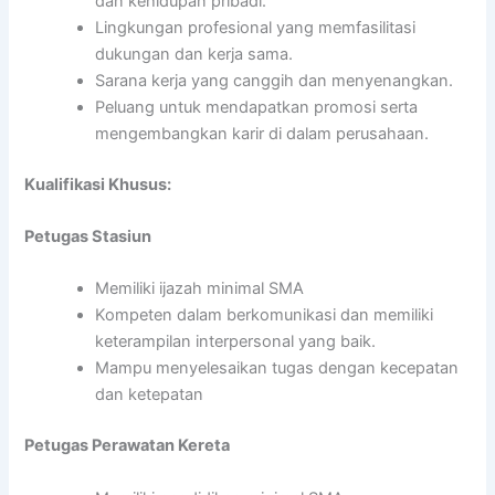
dan kehidupan pribadi.
Lingkungan profesional yang memfasilitasi
dukungan dan kerja sama.
Sarana kerja yang canggih dan menyenangkan.
Peluang untuk mendapatkan promosi serta
mengembangkan karir di dalam perusahaan.
Kualifikasi Khusus:
Petugas Stasiun
Memiliki ijazah minimal SMA
Kompeten dalam berkomunikasi dan memiliki
keterampilan interpersonal yang baik.
Mampu menyelesaikan tugas dengan kecepatan
dan ketepatan
Petugas Perawatan Kereta