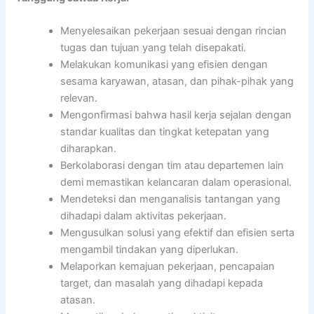
Menyelesaikan pekerjaan sesuai dengan rincian
tugas dan tujuan yang telah disepakati.
Melakukan komunikasi yang efisien dengan
sesama karyawan, atasan, dan pihak-pihak yang
relevan.
Mengonfirmasi bahwa hasil kerja sejalan dengan
standar kualitas dan tingkat ketepatan yang
diharapkan.
Berkolaborasi dengan tim atau departemen lain
demi memastikan kelancaran dalam operasional.
Mendeteksi dan menganalisis tantangan yang
dihadapi dalam aktivitas pekerjaan.
Mengusulkan solusi yang efektif dan efisien serta
mengambil tindakan yang diperlukan.
Melaporkan kemajuan pekerjaan, pencapaian
target, dan masalah yang dihadapi kepada
atasan.