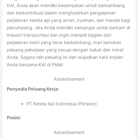
KAI, Anda akan memiliki kesempatan untuk berkembang
dan berkontribusi dalam menghadirkan pengalaman
perjalanan kereta api yang aman, nyaman, dan handal bagi
penumpang. Jika Anda memiliki semangat untuk berkarir di
industri transportasi dan ingin menjadi bagian dari
perjalanan kami yang terus berkembang, mari temukan
peluang pekerjaan yang sesuai dengan bakat dan minat
Anda. Segera raih peluang ini dan wujudkan karir impian
Anda bersama KAI di Pidie!
Advertisement
Penyedia Peluang Kerja:
PT Kereta Api Indonesia (Persero)
Posisi:
Advertisement