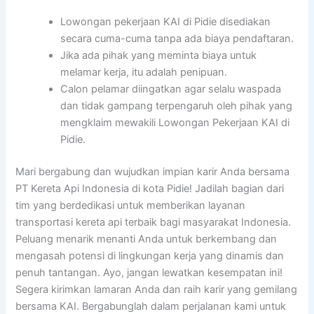
Lowongan pekerjaan KAI di Pidie disediakan
secara cuma-cuma tanpa ada biaya pendaftaran.
Jika ada pihak yang meminta biaya untuk
melamar kerja, itu adalah penipuan.
Calon pelamar diingatkan agar selalu waspada
dan tidak gampang terpengaruh oleh pihak yang
mengklaim mewakili Lowongan Pekerjaan KAI di
Pidie.
Mari bergabung dan wujudkan impian karir Anda bersama
PT Kereta Api Indonesia di kota Pidie! Jadilah bagian dari
tim yang berdedikasi untuk memberikan layanan
transportasi kereta api terbaik bagi masyarakat Indonesia.
Peluang menarik menanti Anda untuk berkembang dan
mengasah potensi di lingkungan kerja yang dinamis dan
penuh tantangan. Ayo, jangan lewatkan kesempatan ini!
Segera kirimkan lamaran Anda dan raih karir yang gemilang
bersama KAI. Bergabunglah dalam perjalanan kami untuk