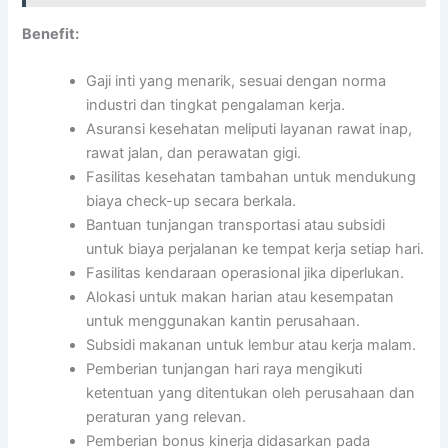
Benefit:
Gaji inti yang menarik, sesuai dengan norma
industri dan tingkat pengalaman kerja.
Asuransi kesehatan meliputi layanan rawat inap,
rawat jalan, dan perawatan gigi.
Fasilitas kesehatan tambahan untuk mendukung
biaya check-up secara berkala.
Bantuan tunjangan transportasi atau subsidi
untuk biaya perjalanan ke tempat kerja setiap hari.
Fasilitas kendaraan operasional jika diperlukan.
Alokasi untuk makan harian atau kesempatan
untuk menggunakan kantin perusahaan.
Subsidi makanan untuk lembur atau kerja malam.
Pemberian tunjangan hari raya mengikuti
ketentuan yang ditentukan oleh perusahaan dan
peraturan yang relevan.
Pemberian bonus kinerja didasarkan pada