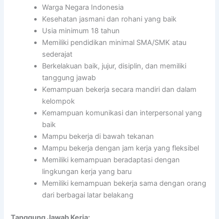
Warga Negara Indonesia
Kesehatan jasmani dan rohani yang baik
Usia minimum 18 tahun
Memiliki pendidikan minimal SMA/SMK atau
sederajat
Berkelakuan baik, jujur, disiplin, dan memiliki
tanggung jawab
Kemampuan bekerja secara mandiri dan dalam
kelompok
Kemampuan komunikasi dan interpersonal yang
baik
Mampu bekerja di bawah tekanan
Mampu bekerja dengan jam kerja yang fleksibel
Memiliki kemampuan beradaptasi dengan
lingkungan kerja yang baru
Memiliki kemampuan bekerja sama dengan orang
dari berbagai latar belakang
Tanggung Jawab Kerja: