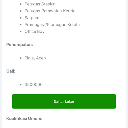
Petugas Stasiun
Petugas Perawatan Kereta
Satpam
Pramugara/Pramugari Kereta
Office Boy
Penempatan:
Pidie, Aceh
Gaji:
3500000
Daftar Loker
Kualifikasi Umum: