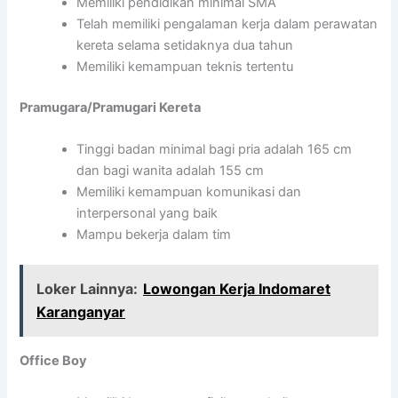
Memiliki pendidikan minimal SMA
Telah memiliki pengalaman kerja dalam perawatan
kereta selama setidaknya dua tahun
Memiliki kemampuan teknis tertentu
Pramugara/Pramugari Kereta
Tinggi badan minimal bagi pria adalah 165 cm
dan bagi wanita adalah 155 cm
Memiliki kemampuan komunikasi dan
interpersonal yang baik
Mampu bekerja dalam tim
Loker Lainnya:
Lowongan Kerja Indomaret
Karanganyar
Office Boy