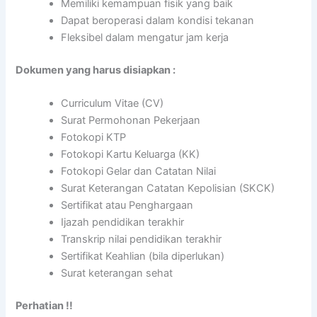
Memiliki kemampuan fisik yang baik
Dapat beroperasi dalam kondisi tekanan
Fleksibel dalam mengatur jam kerja
Dokumen yang harus disiapkan :
Curriculum Vitae (CV)
Surat Permohonan Pekerjaan
Fotokopi KTP
Fotokopi Kartu Keluarga (KK)
Fotokopi Gelar dan Catatan Nilai
Surat Keterangan Catatan Kepolisian (SKCK)
Sertifikat atau Penghargaan
Ijazah pendidikan terakhir
Transkrip nilai pendidikan terakhir
Sertifikat Keahlian (bila diperlukan)
Surat keterangan sehat
Perhatian !!