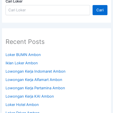
Cari Loker
Cari
Recent Posts
Loker BUMN Ambon
Iklan Loker Ambon
Lowongan Kerja Indomaret Ambon
Lowongan Kerja Alfamart Ambon
Lowongan Kerja Pertamina Ambon
Lowongan Kerja KAI Ambon
Loker Hotel Ambon