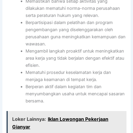
Memastikan bahwa setiap aktivitas yang
dilakukan mematuhi norma-norma perusahaan
serta peraturan hukum yang relevan.
Berpartisipasi dalam pelatihan dan program
pengembangan yang diselenggarakan oleh
perusahaan guna meningkatkan kemampuan dan
wawasan.
Mengambil langkah proaktif untuk meningkatkan
area kerja yang tidak berjalan dengan efektif atau
efisien.
Mematuhi prosedur keselamatan kerja dan
menjaga keamanan di tempat kerja.
Berperan aktif dalam kegiatan tim dan
menyumbangkan usaha untuk mencapai sasaran
bersama.
Loker Lainnya:
Iklan Lowongan Pekerjaan
Gianyar