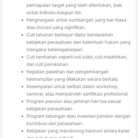
pencapaian target yang telah ditentukan, baik
untuk individu maupun tim.
Penghargaan untuk sumbangan yang luar biasa
atau inovasi yang signifikan.
Cuti tahunan berbayar diatur berdasarkan
kebijakan perusahaan dan ketentuan hukum yang
mengatur ketenagakerjaan.
Cuti tambahan seperti cuti sakit, cuti melahirkan,
dan cuti pernikahan.
Kegiatan pelatihan dan pengembangan
keterampilan yang dilakukan secara berkala.
Kesempatan untuk terlibat dalam workshop,
seminar, atau memperoleh sertifikasi profesional.
Program pensiun atau jaminan hari tua sesuai
kebijakan perusahaan.
Program tabungan atau investasi pensiun dengan
kontribusi dari perusahaan.
Kebijakan yang mendorong harmoni antara karier